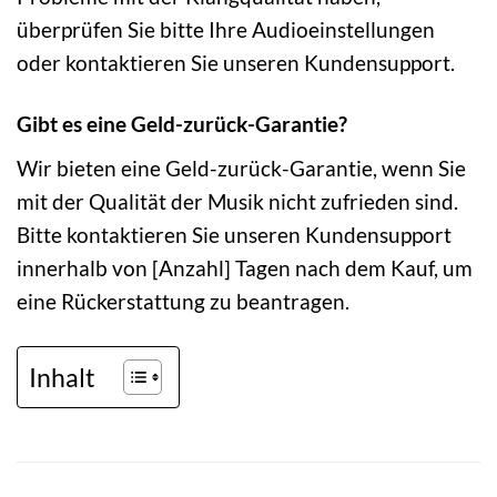
überprüfen Sie bitte Ihre Audioeinstellungen
oder kontaktieren Sie unseren Kundensupport.
Gibt es eine Geld-zurück-Garantie?
Wir bieten eine Geld-zurück-Garantie, wenn Sie
mit der Qualität der Musik nicht zufrieden sind.
Bitte kontaktieren Sie unseren Kundensupport
innerhalb von [Anzahl] Tagen nach dem Kauf, um
eine Rückerstattung zu beantragen.
Inhalt