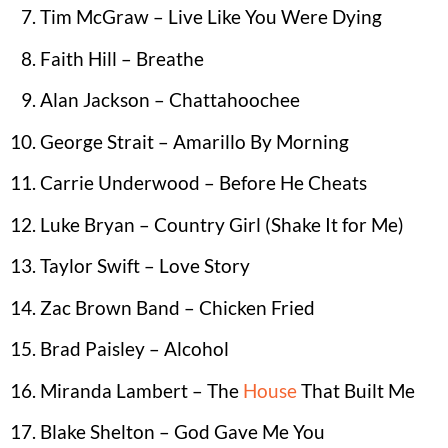
Tim McGraw – Live Like You Were Dying
Faith Hill – Breathe
Alan Jackson – Chattahoochee
George Strait – Amarillo By Morning
Carrie Underwood – Before He Cheats
Luke Bryan – Country Girl (Shake It for Me)
Taylor Swift – Love Story
Zac Brown Band – Chicken Fried
Brad Paisley – Alcohol
Miranda Lambert – The
House
That Built Me
Blake Shelton – God Gave Me You