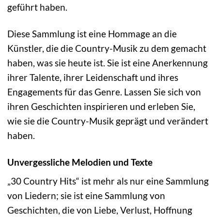
geführt haben.
Diese Sammlung ist eine Hommage an die
Künstler, die die Country-Musik zu dem gemacht
haben, was sie heute ist. Sie ist eine Anerkennung
ihrer Talente, ihrer Leidenschaft und ihres
Engagements für das Genre. Lassen Sie sich von
ihren Geschichten inspirieren und erleben Sie,
wie sie die Country-Musik geprägt und verändert
haben.
Unvergessliche Melodien und Texte
„30 Country Hits“ ist mehr als nur eine Sammlung
von Liedern; sie ist eine Sammlung von
Geschichten, die von Liebe, Verlust, Hoffnung