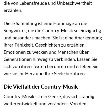
die von Lebensfreude und Unbeschwertheit
erzählen.
Diese Sammlung ist eine Hommage an die
Songwriter, die die Country-Musik so einzigartig
und besonders machen. Sie ist eine Anerkennung
ihrer Fähigkeit, Geschichten zu erzählen,
Emotionen zu wecken und Menschen über
Generationen hinweg zu verbinden. Lassen Sie
sich von ihren Texten berühren und erleben Sie,
wie sie Ihr Herz und Ihre Seele berühren.
Die Vielfalt der Country-Musik
Country-Musik ist ein Genre, das sich ständig
weiterentwickelt und verändert. Von den