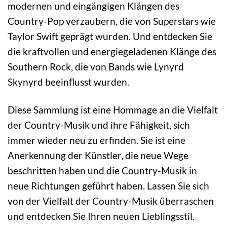
modernen und eingängigen Klängen des
Country-Pop verzaubern, die von Superstars wie
Taylor Swift geprägt wurden. Und entdecken Sie
die kraftvollen und energiegeladenen Klänge des
Southern Rock, die von Bands wie Lynyrd
Skynyrd beeinflusst wurden.
Diese Sammlung ist eine Hommage an die Vielfalt
der Country-Musik und ihre Fähigkeit, sich
immer wieder neu zu erfinden. Sie ist eine
Anerkennung der Künstler, die neue Wege
beschritten haben und die Country-Musik in
neue Richtungen geführt haben. Lassen Sie sich
von der Vielfalt der Country-Musik überraschen
und entdecken Sie Ihren neuen Lieblingsstil.