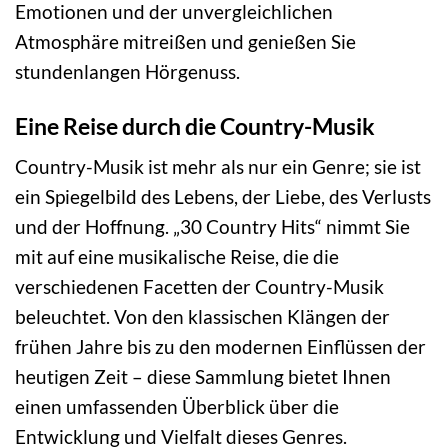
Emotionen und der unvergleichlichen
Atmosphäre mitreißen und genießen Sie
stundenlangen Hörgenuss.
Eine Reise durch die Country-Musik
Country-Musik ist mehr als nur ein Genre; sie ist
ein Spiegelbild des Lebens, der Liebe, des Verlusts
und der Hoffnung. „30 Country Hits“ nimmt Sie
mit auf eine musikalische Reise, die die
verschiedenen Facetten der Country-Musik
beleuchtet. Von den klassischen Klängen der
frühen Jahre bis zu den modernen Einflüssen der
heutigen Zeit – diese Sammlung bietet Ihnen
einen umfassenden Überblick über die
Entwicklung und Vielfalt dieses Genres.