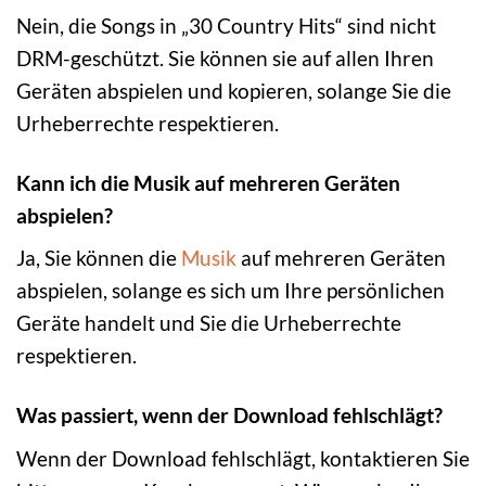
Nein, die Songs in „30 Country Hits“ sind nicht
DRM-geschützt. Sie können sie auf allen Ihren
Geräten abspielen und kopieren, solange Sie die
Urheberrechte respektieren.
Kann ich die Musik auf mehreren Geräten
abspielen?
Ja, Sie können die
Musik
auf mehreren Geräten
abspielen, solange es sich um Ihre persönlichen
Geräte handelt und Sie die Urheberrechte
respektieren.
Was passiert, wenn der Download fehlschlägt?
Wenn der Download fehlschlägt, kontaktieren Sie