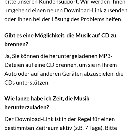
bitte unseren Kundensupport. Wir werden Ihnen
umgehend einen neuen Download-Link zusenden
oder Ihnen bei der Lösung des Problems helfen.
Gibt es eine Möglichkeit, die Musik auf CD zu
brennen?
Ja, Sie können die heruntergeladenen MP3-
Dateien auf eine CD brennen, um sie in Ihrem
Auto oder auf anderen Geräten abzuspielen, die
CDs unterstützen.
Wie lange habe ich Zeit, die Musik
herunterzuladen?
Der Download-Link ist in der Regel für einen
bestimmten Zeitraum aktiv (z.B. 7 Tage). Bitte