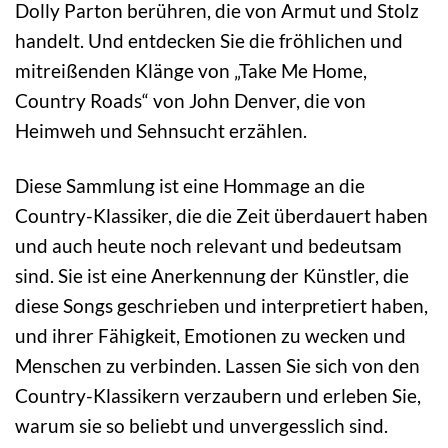
Dolly Parton berühren, die von Armut und Stolz
handelt. Und entdecken Sie die fröhlichen und
mitreißenden Klänge von „Take Me Home,
Country Roads“ von John Denver, die von
Heimweh und Sehnsucht erzählen.
Diese Sammlung ist eine Hommage an die
Country-Klassiker, die die Zeit überdauert haben
und auch heute noch relevant und bedeutsam
sind. Sie ist eine Anerkennung der Künstler, die
diese Songs geschrieben und interpretiert haben,
und ihrer Fähigkeit, Emotionen zu wecken und
Menschen zu verbinden. Lassen Sie sich von den
Country-Klassikern verzaubern und erleben Sie,
warum sie so beliebt und unvergesslich sind.