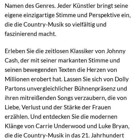
Namen des Genres. Jeder Künstler bringt seine
eigene einzigartige Stimme und Perspektive ein,
die die Country-Musik so vielfältig und
faszinierend macht.
Erleben Sie die zeitlosen Klassiker von Johnny
Cash, der mit seiner markanten Stimme und
seinen bewegenden Texten die Herzen von
Millionen erobert hat. Lassen Sie sich von Dolly
Partons unvergleichlicher Bühnenpräsenz und
ihren mitreißenden Songs verzaubern, die von
Liebe, Verlust und der Stärke der Frauen
erzählen. Und entdecken Sie die modernen
Klänge von Carrie Underwood und Luke Bryan,
die die Country-Musik in das 21. Jahrhundert