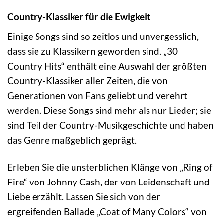
Country-Klassiker für die Ewigkeit
Einige Songs sind so zeitlos und unvergesslich,
dass sie zu Klassikern geworden sind. „30
Country Hits“ enthält eine Auswahl der größten
Country-Klassiker aller Zeiten, die von
Generationen von Fans geliebt und verehrt
werden. Diese Songs sind mehr als nur Lieder; sie
sind Teil der Country-Musikgeschichte und haben
das Genre maßgeblich geprägt.
Erleben Sie die unsterblichen Klänge von „Ring of
Fire“ von Johnny Cash, der von Leidenschaft und
Liebe erzählt. Lassen Sie sich von der
ergreifenden Ballade „Coat of Many Colors“ von