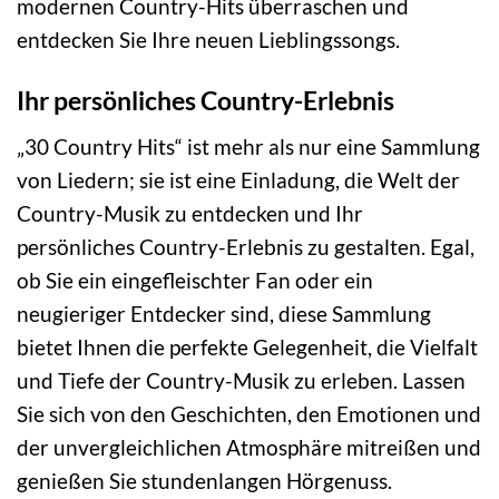
modernen Country-Hits überraschen und
entdecken Sie Ihre neuen Lieblingssongs.
Ihr persönliches Country-Erlebnis
„30 Country Hits“ ist mehr als nur eine Sammlung
von Liedern; sie ist eine Einladung, die Welt der
Country-Musik zu entdecken und Ihr
persönliches Country-Erlebnis zu gestalten. Egal,
ob Sie ein eingefleischter Fan oder ein
neugieriger Entdecker sind, diese Sammlung
bietet Ihnen die perfekte Gelegenheit, die Vielfalt
und Tiefe der Country-Musik zu erleben. Lassen
Sie sich von den Geschichten, den Emotionen und
der unvergleichlichen Atmosphäre mitreißen und
genießen Sie stundenlangen Hörgenuss.