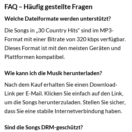
FAQ – Häufig gestellte Fragen
Welche Dateiformate werden unterstützt?
Die Songs in „30 Country Hits“ sind im MP3-
Format mit einer Bitrate von 320 kbps verfügbar.
Dieses Format ist mit den meisten Geräten und
Plattformen kompatibel.
Wie kann ich die Musik herunterladen?
Nach dem Kauf erhalten Sie einen Download-
Link per E-Mail. Klicken Sie einfach auf den Link,
um die Songs herunterzuladen. Stellen Sie sicher,
dass Sie eine stabile Internetverbindung haben.
Sind die Songs DRM-geschützt?