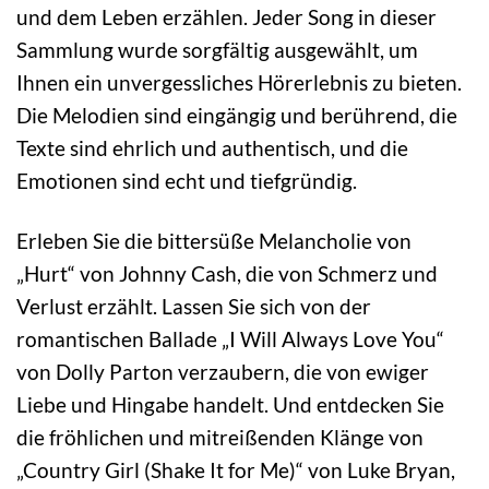
und dem Leben erzählen. Jeder Song in dieser
Sammlung wurde sorgfältig ausgewählt, um
Ihnen ein unvergessliches Hörerlebnis zu bieten.
Die Melodien sind eingängig und berührend, die
Texte sind ehrlich und authentisch, und die
Emotionen sind echt und tiefgründig.
Erleben Sie die bittersüße Melancholie von
„Hurt“ von Johnny Cash, die von Schmerz und
Verlust erzählt. Lassen Sie sich von der
romantischen Ballade „I Will Always Love You“
von Dolly Parton verzaubern, die von ewiger
Liebe und Hingabe handelt. Und entdecken Sie
die fröhlichen und mitreißenden Klänge von
„Country Girl (Shake It for Me)“ von Luke Bryan,