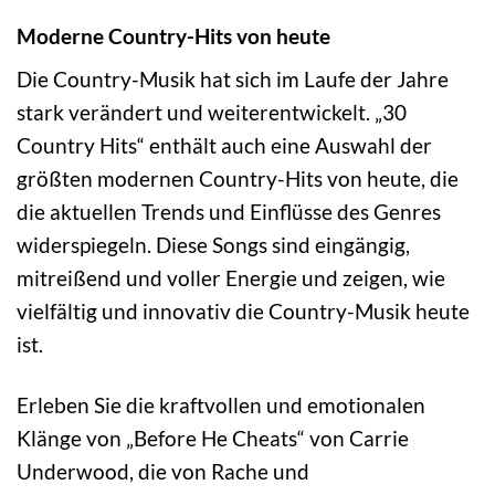
Moderne Country-Hits von heute
Die Country-Musik hat sich im Laufe der Jahre
stark verändert und weiterentwickelt. „30
Country Hits“ enthält auch eine Auswahl der
größten modernen Country-Hits von heute, die
die aktuellen Trends und Einflüsse des Genres
widerspiegeln. Diese Songs sind eingängig,
mitreißend und voller Energie und zeigen, wie
vielfältig und innovativ die Country-Musik heute
ist.
Erleben Sie die kraftvollen und emotionalen
Klänge von „Before He Cheats“ von Carrie
Underwood, die von Rache und