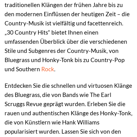
traditionellen Klängen der frühen Jahre bis zu
den modernen Einflüssen der heutigen Zeit – die
Country-Musik ist vielfältig und facettenreich.
„30 Country Hits“ bietet Ihnen einen
umfassenden Überblick über die verschiedenen
Stile und Subgenres der Country-Musik, von
Bluegrass und Honky-Tonk bis zu Country-Pop
und Southern
Rock
.
Entdecken Sie die schnellen und virtuosen Klänge
des Bluegrass, die von Bands wie The Earl
Scruggs Revue geprägt wurden. Erleben Sie die
rauen und authentischen Klänge des Honky-Tonk,
die von Künstlern wie Hank Williams
popularisiert wurden. Lassen Sie sich von den