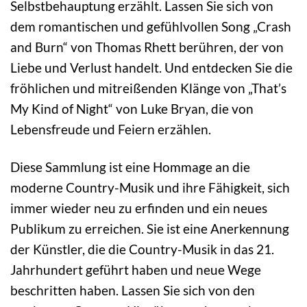
Selbstbehauptung erzählt. Lassen Sie sich von
dem romantischen und gefühlvollen Song „Crash
and Burn“ von Thomas Rhett berühren, der von
Liebe und Verlust handelt. Und entdecken Sie die
fröhlichen und mitreißenden Klänge von „That’s
My Kind of Night“ von Luke Bryan, die von
Lebensfreude und Feiern erzählen.
Diese Sammlung ist eine Hommage an die
moderne Country-Musik und ihre Fähigkeit, sich
immer wieder neu zu erfinden und ein neues
Publikum zu erreichen. Sie ist eine Anerkennung
der Künstler, die die Country-Musik in das 21.
Jahrhundert geführt haben und neue Wege
beschritten haben. Lassen Sie sich von den