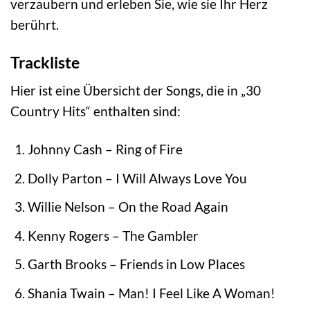
verzaubern und erleben Sie, wie sie Ihr Herz
berührt.
Trackliste
Hier ist eine Übersicht der Songs, die in „30
Country Hits“ enthalten sind:
Johnny Cash – Ring of Fire
Dolly Parton – I Will Always Love You
Willie Nelson – On the Road Again
Kenny Rogers – The Gambler
Garth Brooks – Friends in Low Places
Shania Twain – Man! I Feel Like A Woman!