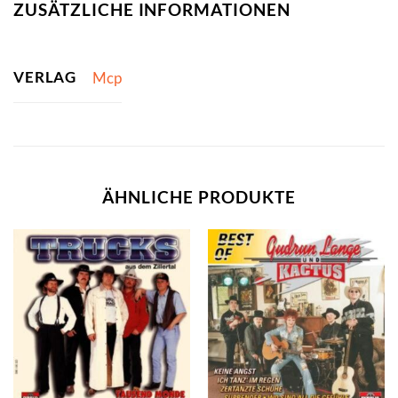
ZUSÄTZLICHE INFORMATIONEN
VERLAG
Mcp
ÄHNLICHE PRODUKTE