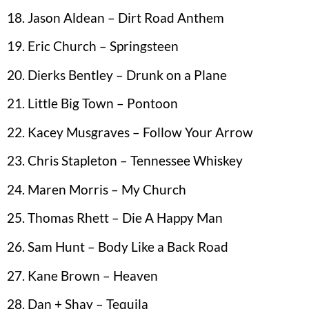
Jason Aldean – Dirt Road Anthem
Eric Church – Springsteen
Dierks Bentley – Drunk on a Plane
Little Big Town – Pontoon
Kacey Musgraves – Follow Your Arrow
Chris Stapleton – Tennessee Whiskey
Maren Morris – My Church
Thomas Rhett – Die A Happy Man
Sam Hunt – Body Like a Back Road
Kane Brown – Heaven
Dan + Shay – Tequila