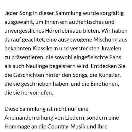
Jeder Song in dieser Sammlung wurde sorgfältig
ausgewählt, um Ihnen ein authentisches und
unvergessliches Hörerlebnis zu bieten. Wir haben
darauf geachtet, eine ausgewogene Mischung aus
bekannten Klassikern und versteckten Juwelen
zu präsentieren, die sowohl eingefleischte Fans
als auch Neulinge begeistern wird. Entdecken Sie
die Geschichten hinter den Songs, die Künstler,
die sie geschrieben haben, und die Emotionen,
die sie hervorrufen.
Diese Sammlung ist nicht nur eine
Aneinanderreihung von Liedern, sondern eine
Hommage an die Country-Musik und ihre