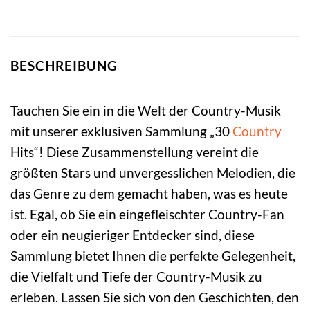
BESCHREIBUNG
Tauchen Sie ein in die Welt der Country-Musik
mit unserer exklusiven Sammlung „30
Country
Hits“! Diese Zusammenstellung vereint die
größten Stars und unvergesslichen Melodien, die
das Genre zu dem gemacht haben, was es heute
ist. Egal, ob Sie ein eingefleischter Country-Fan
oder ein neugieriger Entdecker sind, diese
Sammlung bietet Ihnen die perfekte Gelegenheit,
die Vielfalt und Tiefe der Country-Musik zu
erleben. Lassen Sie sich von den Geschichten, den