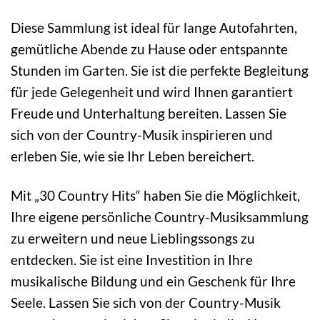
Diese Sammlung ist ideal für lange Autofahrten,
gemütliche Abende zu Hause oder entspannte
Stunden im Garten. Sie ist die perfekte Begleitung
für jede Gelegenheit und wird Ihnen garantiert
Freude und Unterhaltung bereiten. Lassen Sie
sich von der Country-Musik inspirieren und
erleben Sie, wie sie Ihr Leben bereichert.
Mit „30 Country Hits“ haben Sie die Möglichkeit,
Ihre eigene persönliche Country-Musiksammlung
zu erweitern und neue Lieblingssongs zu
entdecken. Sie ist eine Investition in Ihre
musikalische Bildung und ein Geschenk für Ihre
Seele. Lassen Sie sich von der Country-Musik