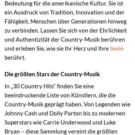
Bedeutung für die amerikanische Kultur. Sie ist
ein Ausdruck von Tradition, Innovation und der
Fähigkeit, Menschen über Generationen hinweg
zu verbinden. Lassen Sie sich von der Ehrlichkeit
und Authentizität der Country-Musik berühren
und erleben Sie, wie sie Ihr Herz und Ihre
Seele
berührt.
Die größten Stars der Country-Musik
In „30 Country Hits“ finden Sie eine
beeindruckende Liste von Künstlern, die die
Country-Musik geprägt haben. Von Legenden wie
Johnny Cash und Dolly Parton bis zu modernen
Superstars wie Carrie Underwood und Luke
Bryan – diese Sammlung vereint die größten