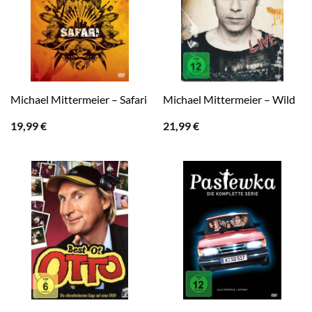
Michael Mittermeier – Safari
Michael Mittermeier – Wild
19,99
€
21,99
€