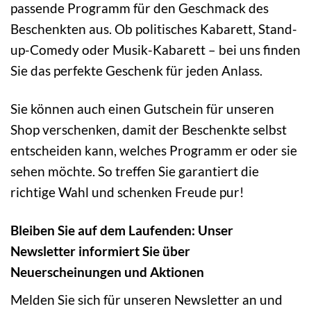
passende Programm für den Geschmack des
Beschenkten aus. Ob politisches Kabarett, Stand-
up-Comedy oder Musik-Kabarett – bei uns finden
Sie das perfekte Geschenk für jeden Anlass.
Sie können auch einen Gutschein für unseren
Shop verschenken, damit der Beschenkte selbst
entscheiden kann, welches Programm er oder sie
sehen möchte. So treffen Sie garantiert die
richtige Wahl und schenken Freude pur!
Bleiben Sie auf dem Laufenden: Unser
Newsletter informiert Sie über
Neuerscheinungen und Aktionen
Melden Sie sich für unseren Newsletter an und