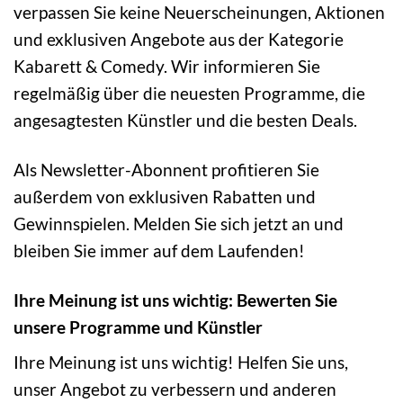
verpassen Sie keine Neuerscheinungen, Aktionen
und exklusiven Angebote aus der Kategorie
Kabarett & Comedy. Wir informieren Sie
regelmäßig über die neuesten Programme, die
angesagtesten Künstler und die besten Deals.
Als Newsletter-Abonnent profitieren Sie
außerdem von exklusiven Rabatten und
Gewinnspielen. Melden Sie sich jetzt an und
bleiben Sie immer auf dem Laufenden!
Ihre Meinung ist uns wichtig: Bewerten Sie
unsere Programme und Künstler
Ihre Meinung ist uns wichtig! Helfen Sie uns,
unser Angebot zu verbessern und anderen