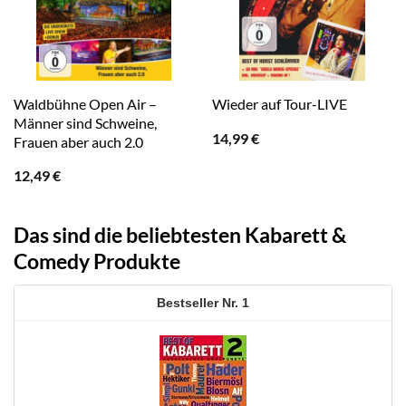
Waldbühne Open Air –
Wieder auf Tour-LIVE
Männer sind Schweine,
14,99
€
Frauen aber auch 2.0
12,49
€
Das sind die beliebtesten Kabarett &
Comedy Produkte
1