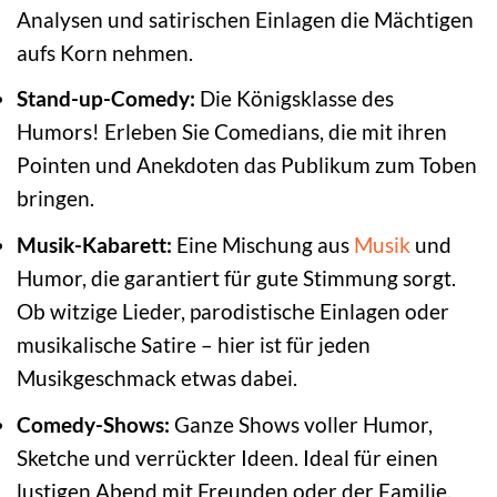
Analysen und satirischen Einlagen die Mächtigen
aufs Korn nehmen.
Stand-up-Comedy:
Die Königsklasse des
Humors! Erleben Sie Comedians, die mit ihren
Pointen und Anekdoten das Publikum zum Toben
bringen.
Musik-Kabarett:
Eine Mischung aus
Musik
und
Humor, die garantiert für gute Stimmung sorgt.
Ob witzige Lieder, parodistische Einlagen oder
musikalische Satire – hier ist für jeden
Musikgeschmack etwas dabei.
Comedy-Shows:
Ganze Shows voller Humor,
Sketche und verrückter Ideen. Ideal für einen
lustigen Abend mit Freunden oder der Familie.