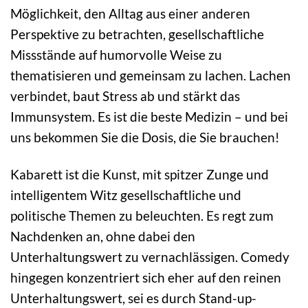
Möglichkeit, den Alltag aus einer anderen
Perspektive zu betrachten, gesellschaftliche
Missstände auf humorvolle Weise zu
thematisieren und gemeinsam zu lachen. Lachen
verbindet, baut Stress ab und stärkt das
Immunsystem. Es ist die beste Medizin – und bei
uns bekommen Sie die Dosis, die Sie brauchen!
Kabarett ist die Kunst, mit spitzer Zunge und
intelligentem Witz gesellschaftliche und
politische Themen zu beleuchten. Es regt zum
Nachdenken an, ohne dabei den
Unterhaltungswert zu vernachlässigen. Comedy
hingegen konzentriert sich eher auf den reinen
Unterhaltungswert, sei es durch Stand-up-