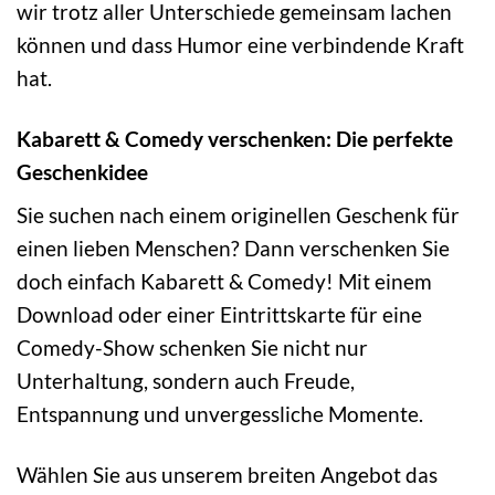
wir trotz aller Unterschiede gemeinsam lachen
können und dass Humor eine verbindende Kraft
hat.
Kabarett & Comedy verschenken: Die perfekte
Geschenkidee
Sie suchen nach einem originellen Geschenk für
einen lieben Menschen? Dann verschenken Sie
doch einfach Kabarett & Comedy! Mit einem
Download oder einer Eintrittskarte für eine
Comedy-Show schenken Sie nicht nur
Unterhaltung, sondern auch Freude,
Entspannung und unvergessliche Momente.
Wählen Sie aus unserem breiten Angebot das