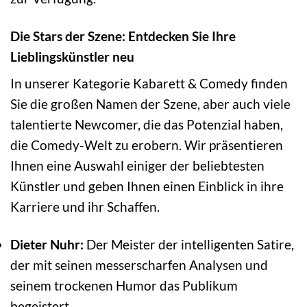
Die Stars der Szene: Entdecken Sie Ihre
Lieblingskünstler neu
In unserer Kategorie Kabarett & Comedy finden
Sie die großen Namen der Szene, aber auch viele
talentierte Newcomer, die das Potenzial haben,
die Comedy-Welt zu erobern. Wir präsentieren
Ihnen eine Auswahl einiger der beliebtesten
Künstler und geben Ihnen einen Einblick in ihre
Karriere und ihr Schaffen.
Dieter Nuhr:
Der Meister der intelligenten Satire,
der mit seinen messerscharfen Analysen und
seinem trockenen Humor das Publikum
begeistert.