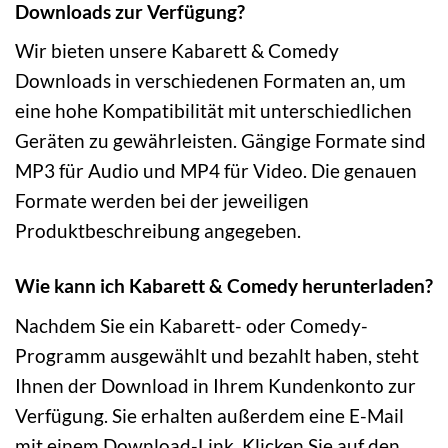
Downloads zur Verfügung?
Wir bieten unsere Kabarett & Comedy
Downloads in verschiedenen Formaten an, um
eine hohe Kompatibilität mit unterschiedlichen
Geräten zu gewährleisten. Gängige Formate sind
MP3 für Audio und MP4 für Video. Die genauen
Formate werden bei der jeweiligen
Produktbeschreibung angegeben.
Wie kann ich Kabarett & Comedy herunterladen?
Nachdem Sie ein Kabarett- oder Comedy-
Programm ausgewählt und bezahlt haben, steht
Ihnen der Download in Ihrem Kundenkonto zur
Verfügung. Sie erhalten außerdem eine E-Mail
mit einem Download-Link. Klicken Sie auf den