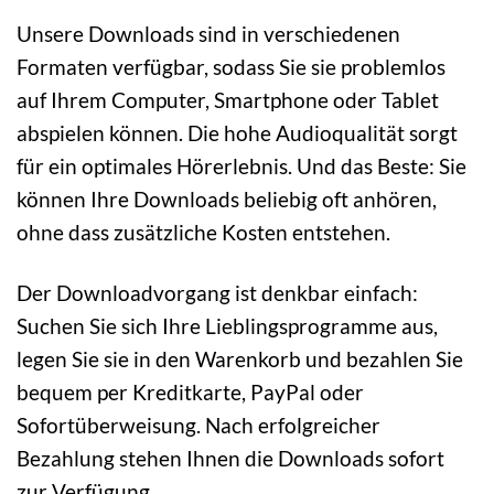
Unsere Downloads sind in verschiedenen
Formaten verfügbar, sodass Sie sie problemlos
auf Ihrem Computer, Smartphone oder Tablet
abspielen können. Die hohe Audioqualität sorgt
für ein optimales Hörerlebnis. Und das Beste: Sie
können Ihre Downloads beliebig oft anhören,
ohne dass zusätzliche Kosten entstehen.
Der Downloadvorgang ist denkbar einfach:
Suchen Sie sich Ihre Lieblingsprogramme aus,
legen Sie sie in den Warenkorb und bezahlen Sie
bequem per Kreditkarte, PayPal oder
Sofortüberweisung. Nach erfolgreicher
Bezahlung stehen Ihnen die Downloads sofort
zur Verfügung.