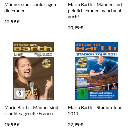
Männer sind schuld,sagen
Mario Barth – Männer sind
die Frauen
peinlich, Frauen manchmal
auch!
12,99
€
20,99
€
Mario Barth – Männer sind
Mario Barth – Stadion Tour
schuld, sagen die Frauen
2011
19,99
€
27,99
€