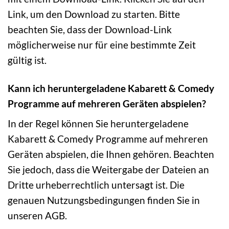
Link, um den Download zu starten. Bitte
beachten Sie, dass der Download-Link
möglicherweise nur für eine bestimmte Zeit
gültig ist.
Kann ich heruntergeladene Kabarett & Comedy
Programme auf mehreren Geräten abspielen?
In der Regel können Sie heruntergeladene
Kabarett & Comedy Programme auf mehreren
Geräten abspielen, die Ihnen gehören. Beachten
Sie jedoch, dass die Weitergabe der Dateien an
Dritte urheberrechtlich untersagt ist. Die
genauen Nutzungsbedingungen finden Sie in
unseren AGB.