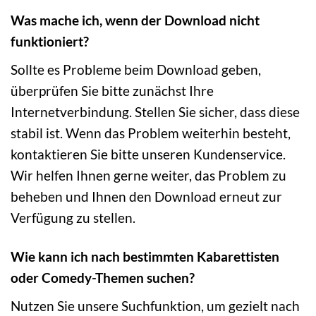
Was mache ich, wenn der Download nicht
funktioniert?
Sollte es Probleme beim Download geben,
überprüfen Sie bitte zunächst Ihre
Internetverbindung. Stellen Sie sicher, dass diese
stabil ist. Wenn das Problem weiterhin besteht,
kontaktieren Sie bitte unseren Kundenservice.
Wir helfen Ihnen gerne weiter, das Problem zu
beheben und Ihnen den Download erneut zur
Verfügung zu stellen.
Wie kann ich nach bestimmten Kabarettisten
oder Comedy-Themen suchen?
Nutzen Sie unsere Suchfunktion, um gezielt nach