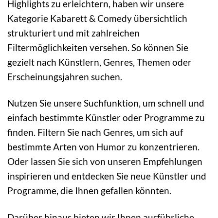
Highlights zu erleichtern, haben wir unsere
Kategorie Kabarett & Comedy übersichtlich
strukturiert und mit zahlreichen
Filtermöglichkeiten versehen. So können Sie
gezielt nach Künstlern, Genres, Themen oder
Erscheinungsjahren suchen.
Nutzen Sie unsere Suchfunktion, um schnell und
einfach bestimmte Künstler oder Programme zu
finden. Filtern Sie nach Genres, um sich auf
bestimmte Arten von Humor zu konzentrieren.
Oder lassen Sie sich von unseren Empfehlungen
inspirieren und entdecken Sie neue Künstler und
Programme, die Ihnen gefallen könnten.
Darüber hinaus bieten wir Ihnen ausführliche