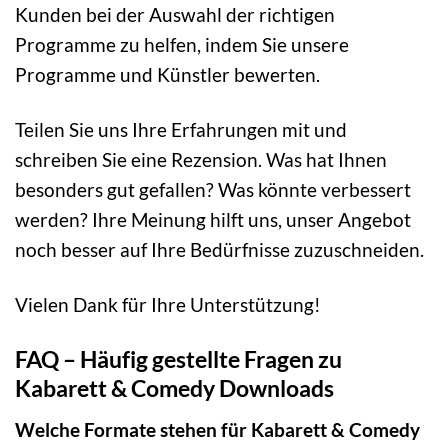
Kunden bei der Auswahl der richtigen
Programme zu helfen, indem Sie unsere
Programme und Künstler bewerten.
Teilen Sie uns Ihre Erfahrungen mit und
schreiben Sie eine Rezension. Was hat Ihnen
besonders gut gefallen? Was könnte verbessert
werden? Ihre Meinung hilft uns, unser Angebot
noch besser auf Ihre Bedürfnisse zuzuschneiden.
Vielen Dank für Ihre Unterstützung!
FAQ – Häufig gestellte Fragen zu
Kabarett & Comedy Downloads
Welche Formate stehen für Kabarett & Comedy