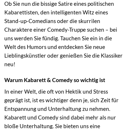
Ob Sie nun die bissige Satire eines politischen
Kabarettisten, den intelligenten Witz eines
Stand-up-Comedians oder die skurrilen
Charaktere einer Comedy-Truppe suchen – bei
uns werden Sie fündig. Tauchen Sie ein in die
Welt des Humors und entdecken Sie neue
Lieblingskünstler oder genießen Sie die Klassiker
neu!
Warum Kabarett & Comedy so wichtig ist
In einer Welt, die oft von Hektik und Stress
geprägt ist, ist es wichtiger denn je, sich Zeit für
Entspannung und Unterhaltung zu nehmen.
Kabarett und Comedy sind dabei mehr als nur
bloße Unterhaltung. Sie bieten uns eine