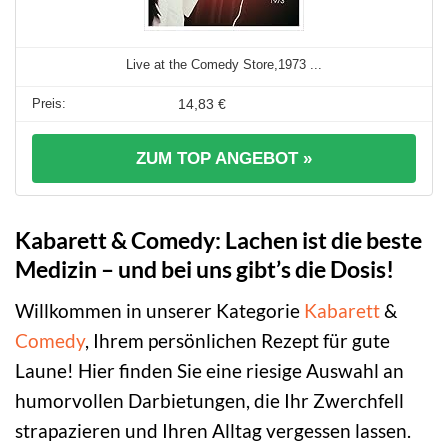
Live at the Comedy Store,1973 ...
14,83 €
ZUM TOP ANGEBOT »
Kabarett & Comedy: Lachen ist die beste
Medizin – und bei uns gibt’s die Dosis!
Willkommen in unserer Kategorie
Kabarett
&
Comedy
, Ihrem persönlichen Rezept für gute
Laune! Hier finden Sie eine riesige Auswahl an
humorvollen Darbietungen, die Ihr Zwerchfell
strapazieren und Ihren Alltag vergessen lassen.