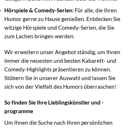
Hörspiele & Comedy-Serien:
Für alle, die ihren
Humor gerne zu Hause genießen. Entdecken Sie
witzige Hörspiele und Comedy-Serien, die Sie
zum Lachen bringen werden.
Wir erweitern unser Angebot ständig, um Ihnen
immer die neuesten und besten Kabarett- und
Comedy-Highlights präsentieren zu können.
Stöbern Sie in unserer Auswahl und lassen Sie
sich von der Vielfalt des Humors überraschen!
So finden Sie Ihre Lieblingskünstler und -
programme
Um Ihnen die Suche nach Ihren persönlichen