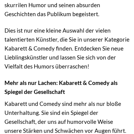
skurrilen Humor und seinen absurden
Geschichten das Publikum begeistert.
Dies ist nur eine kleine Auswahl der vielen
talentierten Künstler, die Sie in unserer Kategorie
Kabarett & Comedy finden. Entdecken Sie neue
Lieblingskünstler und lassen Sie sich von der
Vielfalt des Humors überraschen!
Mehr als nur Lachen: Kabarett & Comedy als
Spiegel der Gesellschaft
Kabarett und Comedy sind mehr als nur bloße
Unterhaltung. Sie sind ein Spiegel der
Gesellschaft, der uns auf humorvolle Weise
unsere Stärken und Schwächen vor Augen führt.