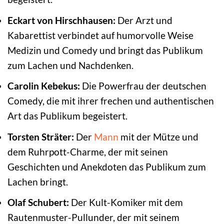
Eckart von Hirschhausen:
Der Arzt und
Kabarettist verbindet auf humorvolle Weise
Medizin und Comedy und bringt das Publikum
zum Lachen und Nachdenken.
Carolin Kebekus:
Die Powerfrau der deutschen
Comedy, die mit ihrer frechen und authentischen
Art das Publikum begeistert.
Torsten Sträter:
Der
Mann
mit der Mütze und
dem Ruhrpott-Charme, der mit seinen
Geschichten und Anekdoten das Publikum zum
Lachen bringt.
Olaf Schubert:
Der Kult-Komiker mit dem
Rautenmuster-Pullunder, der mit seinem