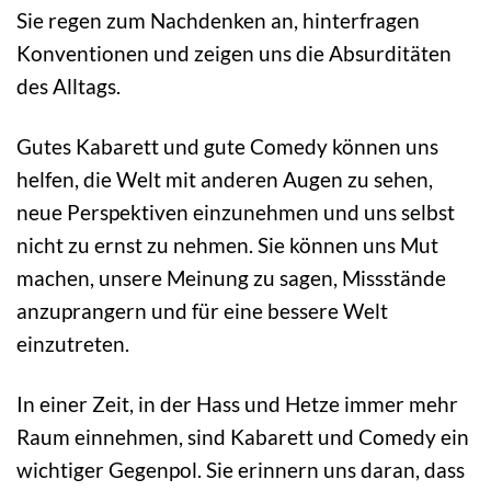
Sie regen zum Nachdenken an, hinterfragen
Konventionen und zeigen uns die Absurditäten
des Alltags.
Gutes Kabarett und gute Comedy können uns
helfen, die Welt mit anderen Augen zu sehen,
neue Perspektiven einzunehmen und uns selbst
nicht zu ernst zu nehmen. Sie können uns Mut
machen, unsere Meinung zu sagen, Missstände
anzuprangern und für eine bessere Welt
einzutreten.
In einer Zeit, in der Hass und Hetze immer mehr
Raum einnehmen, sind Kabarett und Comedy ein
wichtiger Gegenpol. Sie erinnern uns daran, dass