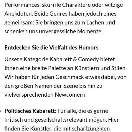
Performances, skurrile Charaktere oder witzige
Anekdoten. Beide Genres haben jedoch eines
gemeinsam: Sie bringen uns zum Lachen und
schenken uns unvergessliche Momente.
Entdecken Sie die Vielfalt des Humors
Unsere Kategorie Kabarett & Comedy bietet
Ihnen eine breite Palette an Künstlern und Stilen.
Wir haben für jeden Geschmack etwas dabei, von
den großen Namen der Szene bis hin zu
vielversprechenden Newcomern.
Politisches Kabarett:
Für alle, die es gerne
kritisch und gesellschaftsrelevant mögen. Hier
finden Sie Künstler, die mit scharfzüngigen