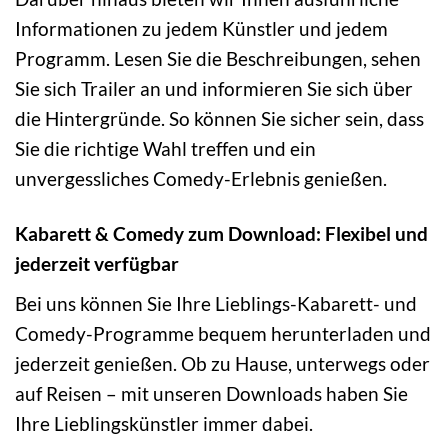
Informationen zu jedem Künstler und jedem
Programm. Lesen Sie die Beschreibungen, sehen
Sie sich Trailer an und informieren Sie sich über
die Hintergründe. So können Sie sicher sein, dass
Sie die richtige Wahl treffen und ein
unvergessliches Comedy-Erlebnis genießen.
Kabarett & Comedy zum Download: Flexibel und
jederzeit verfügbar
Bei uns können Sie Ihre Lieblings-Kabarett- und
Comedy-Programme bequem herunterladen und
jederzeit genießen. Ob zu Hause, unterwegs oder
auf Reisen – mit unseren Downloads haben Sie
Ihre Lieblingskünstler immer dabei.