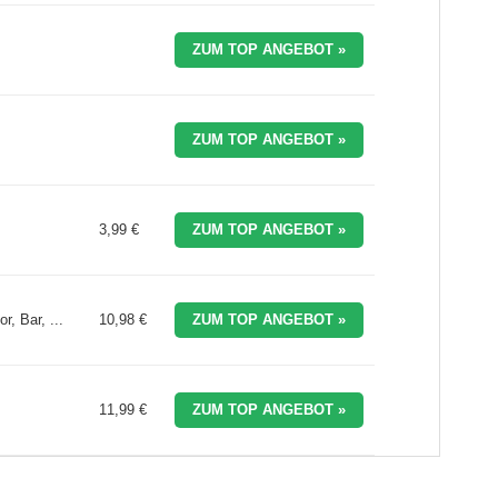
ZUM TOP ANGEBOT »
ZUM TOP ANGEBOT »
3,99 €
ZUM TOP ANGEBOT »
, Bar, ...
10,98 €
ZUM TOP ANGEBOT »
11,99 €
ZUM TOP ANGEBOT »