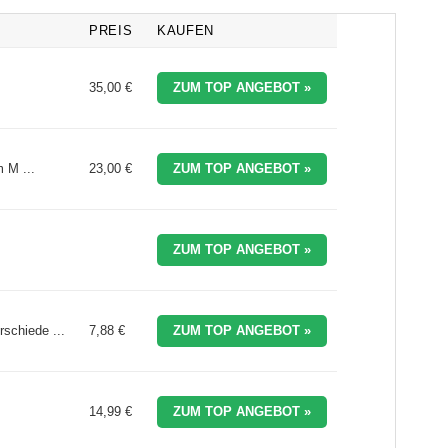
PREIS
KAUFEN
35,00 €
ZUM TOP ANGEBOT »
 M ...
23,00 €
ZUM TOP ANGEBOT »
ZUM TOP ANGEBOT »
schiede ...
7,88 €
ZUM TOP ANGEBOT »
14,99 €
ZUM TOP ANGEBOT »