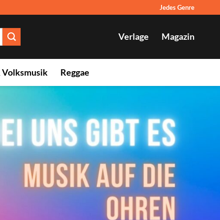
Jedes Genre
Verlage
Magazin
& Volksmusik
Reggae