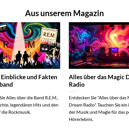
Aus unserem Magazin
 Einblicke und Fakten
Alles über das Magic
tband
Radio
ie Alles über die Band R.E.M.,
Entdecken Sie "Alles über das
chte, legendären Hits und den
Dream Radio". Tauchen Sie ein 
f die Rockmusik.
der Musik und Magie für das p
Hörerlebnis.