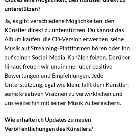
unterstützen?
Ja, es gibt verschiedene Möglichkeiten, den
Künstler direkt zu unterstützen. Du kannst das
Album kaufen, die CD-Version erwerben, seine
Musik auf Streaming-Plattformen hören oder ihn
auf seinen Social-Media-Kanälen folgen. Darüber
hinaus freuen wir uns immer über positive
Bewertungen und Empfehlungen. Jede
Unterstützung, egal wie klein, hilft dem Künstler,
seine kreativen Visionen zu verwirklichen und
uns weiterhin mit seiner Musik zu bereichern.
Wie erhalte ich Updates zu neuen
Veröffentlichungen des Künstlers?