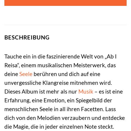
BESCHREIBUNG
Tauche ein in die faszinierende Welt von „Ab I
Reisa“, einem musikalischen Meisterwerk, das
deine
Seele
berühren und dich auf eine
unvergessliche Klangreise mitnehmen wird.
Dieses Album ist mehr als nur
Musik
– es ist eine
Erfahrung, eine Emotion, ein Spiegelbild der
menschlichen Seele in all ihren Facetten. Lass
dich von den Melodien verzaubern und entdecke
die Magie, die in jeder einzelnen Note steckt.