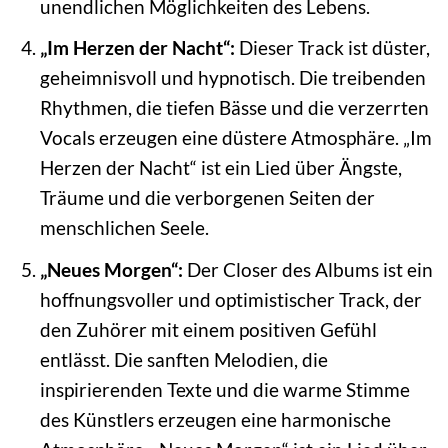
unendlichen Möglichkeiten des Lebens.
„Im Herzen der Nacht“:
Dieser Track ist düster,
geheimnisvoll und hypnotisch. Die treibenden
Rhythmen, die tiefen Bässe und die verzerrten
Vocals erzeugen eine düstere Atmosphäre. „Im
Herzen der Nacht“ ist ein Lied über Ängste,
Träume und die verborgenen Seiten der
menschlichen Seele.
„Neues Morgen“:
Der Closer des Albums ist ein
hoffnungsvoller und optimistischer Track, der
den Zuhörer mit einem positiven Gefühl
entlässt. Die sanften Melodien, die
inspirierenden Texte und die warme Stimme
des Künstlers erzeugen eine harmonische