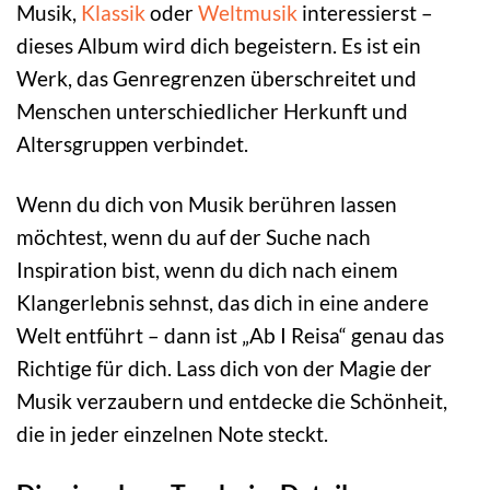
Musik,
Klassik
oder
Weltmusik
interessierst –
dieses Album wird dich begeistern. Es ist ein
Werk, das Genregrenzen überschreitet und
Menschen unterschiedlicher Herkunft und
Altersgruppen verbindet.
Wenn du dich von Musik berühren lassen
möchtest, wenn du auf der Suche nach
Inspiration bist, wenn du dich nach einem
Klangerlebnis sehnst, das dich in eine andere
Welt entführt – dann ist „Ab I Reisa“ genau das
Richtige für dich. Lass dich von der Magie der
Musik verzaubern und entdecke die Schönheit,
die in jeder einzelnen Note steckt.