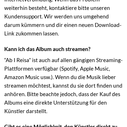
weiterhin besteht, kontaktiere bitte unseren
Kundensupport. Wir werden uns umgehend
darum kümmern und dir einen neuen Download-
Link zukommen lassen.
Kann ich das Album auch streamen?
“Ab I Reisa” ist auch auf allen gängigen Streaming-
Plattformen verfügbar (Spotify, Apple Music,
Amazon Music usw.). Wenn du die Musik lieber
streamen möchtest, kannst du sie dort finden und
anhören. Bitte beachte jedoch, dass der Kauf des
Albums eine direkte Unterstützung für den
Künstler darstellt.
Gibt es eine Möglichkeit, den Künstler direkt zu