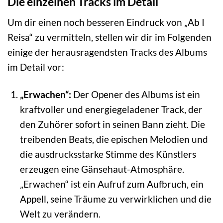
Die einzelnen Tracks im Detail
Um dir einen noch besseren Eindruck von „Ab I
Reisa“ zu vermitteln, stellen wir dir im Folgenden
einige der herausragendsten Tracks des Albums
im Detail vor:
„Erwachen“:
Der Opener des Albums ist ein
kraftvoller und energiegeladener Track, der
den Zuhörer sofort in seinen Bann zieht. Die
treibenden Beats, die epischen Melodien und
die ausdrucksstarke Stimme des Künstlers
erzeugen eine Gänsehaut-Atmosphäre.
„Erwachen“ ist ein Aufruf zum Aufbruch, ein
Appell, seine Träume zu verwirklichen und die
Welt zu verändern.