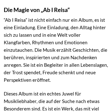
Die Magie von „Ab I Reisa“
“Ab I Reisa” ist nicht einfach nur ein Album, es ist
eine Einladung. Eine Einladung, den Alltag hinter
sich zu lassen und in eine Welt voller
Klangfarben, Rhythmen und Emotionen
einzutauchen. Die Musik erzählt Geschichten, die
berühren, inspirierten und zum Nachdenken
anregen. Sie ist ein Begleiter in allen Lebenslagen,
der Trost spendet, Freude schenkt und neue
Perspektiven eröffnet.
Dieses Album ist ein echtes Juwel für
Musikliebhaber, die auf der Suche nach etwas
Besonderem sind. Es ist ein Werk, das mit viel