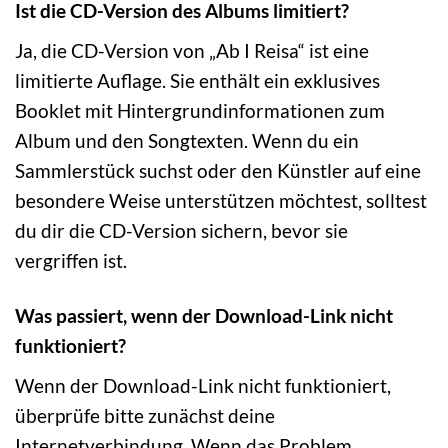
Ist die CD-Version des Albums limitiert?
Ja, die CD-Version von „Ab I Reisa“ ist eine
limitierte Auflage. Sie enthält ein exklusives
Booklet mit Hintergrundinformationen zum
Album und den Songtexten. Wenn du ein
Sammlerstück suchst oder den Künstler auf eine
besondere Weise unterstützen möchtest, solltest
du dir die CD-Version sichern, bevor sie
vergriffen ist.
Was passiert, wenn der Download-Link nicht
funktioniert?
Wenn der Download-Link nicht funktioniert,
überprüfe bitte zunächst deine
Internetverbindung. Wenn das Problem