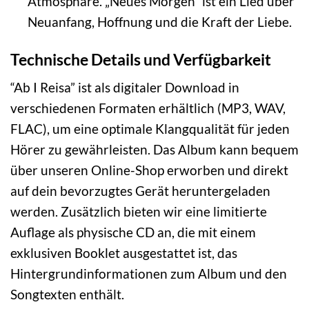
Atmosphäre. „Neues Morgen“ ist ein Lied über
Neuanfang, Hoffnung und die Kraft der Liebe.
Technische Details und Verfügbarkeit
“Ab I Reisa” ist als digitaler Download in
verschiedenen Formaten erhältlich (MP3, WAV,
FLAC), um eine optimale Klangqualität für jeden
Hörer zu gewährleisten. Das Album kann bequem
über unseren Online-Shop erworben und direkt
auf dein bevorzugtes Gerät heruntergeladen
werden. Zusätzlich bieten wir eine limitierte
Auflage als physische CD an, die mit einem
exklusiven Booklet ausgestattet ist, das
Hintergrundinformationen zum Album und den
Songtexten enthält.