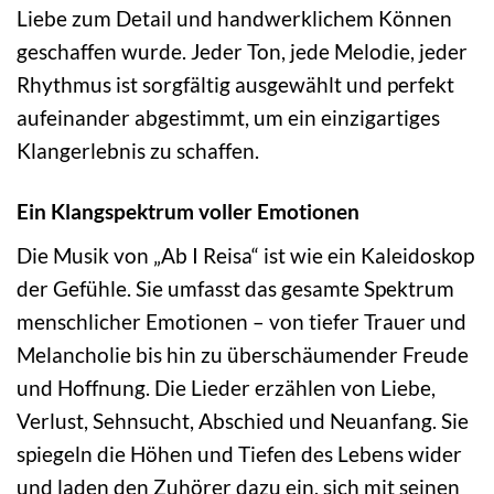
Liebe zum Detail und handwerklichem Können
geschaffen wurde. Jeder Ton, jede Melodie, jeder
Rhythmus ist sorgfältig ausgewählt und perfekt
aufeinander abgestimmt, um ein einzigartiges
Klangerlebnis zu schaffen.
Ein Klangspektrum voller Emotionen
Die Musik von „Ab I Reisa“ ist wie ein Kaleidoskop
der Gefühle. Sie umfasst das gesamte Spektrum
menschlicher Emotionen – von tiefer Trauer und
Melancholie bis hin zu überschäumender Freude
und Hoffnung. Die Lieder erzählen von Liebe,
Verlust, Sehnsucht, Abschied und Neuanfang. Sie
spiegeln die Höhen und Tiefen des Lebens wider
und laden den Zuhörer dazu ein, sich mit seinen