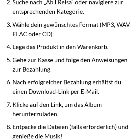
Suche nach „Ab I Reisa“ oder navigiere zur
entsprechenden Kategorie.
Wähle dein gewünschtes Format (MP3, WAV,
FLAC oder CD).
Lege das Produkt in den Warenkorb.
Gehe zur Kasse und folge den Anweisungen
zur Bezahlung.
Nach erfolgreicher Bezahlung erhältst du
einen Download-Link per E-Mail.
Klicke auf den Link, um das Album
herunterzuladen.
Entpacke die Dateien (falls erforderlich) und
genieße die Musik!