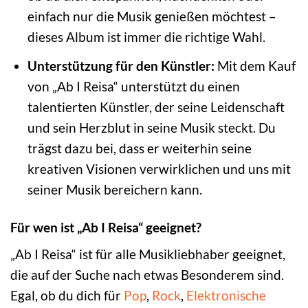
einfach nur die Musik genießen möchtest –
dieses Album ist immer die richtige Wahl.
Unterstützung für den Künstler:
Mit dem Kauf
von „Ab I Reisa“ unterstützt du einen
talentierten Künstler, der seine Leidenschaft
und sein Herzblut in seine Musik steckt. Du
trägst dazu bei, dass er weiterhin seine
kreativen Visionen verwirklichen und uns mit
seiner Musik bereichern kann.
Für wen ist „Ab I Reisa“ geeignet?
„Ab I Reisa“ ist für alle Musikliebhaber geeignet,
die auf der Suche nach etwas Besonderem sind.
Egal, ob du dich für
Pop
,
Rock
,
Elektronische