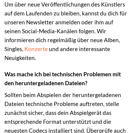
Um über neue Veröffentlichungen des Künstlers
auf dem Laufenden zu bleiben, kannst du dich für
unseren Newsletter anmelden oder ihm auf
seinen Social-Media-Kanälen folgen. Wir
informieren dich regelmäßig über neue Alben,
Singles,
Konzerte
und andere interessante
Neuigkeiten.
Was mache ich bei technischen Problemen mit
den heruntergeladenen Dateien?
Sollten beim Abspielen der heruntergeladenen
Dateien technische Probleme auftreten, stelle
zunächst sicher, dass dein Abspielgerät das
entsprechende Format unterstützt und die
neuesten Codecs installiert sind. Überprüfe auch