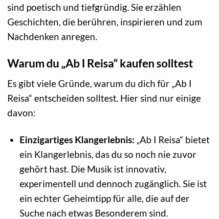
sind poetisch und tiefgründig. Sie erzählen
Geschichten, die berühren, inspirieren und zum
Nachdenken anregen.
Warum du „Ab I Reisa“ kaufen solltest
Es gibt viele Gründe, warum du dich für „Ab I
Reisa“ entscheiden solltest. Hier sind nur einige
davon:
Einzigartiges Klangerlebnis:
„Ab I Reisa“ bietet
ein Klangerlebnis, das du so noch nie zuvor
gehört hast. Die Musik ist innovativ,
experimentell und dennoch zugänglich. Sie ist
ein echter Geheimtipp für alle, die auf der
Suche nach etwas Besonderem sind.