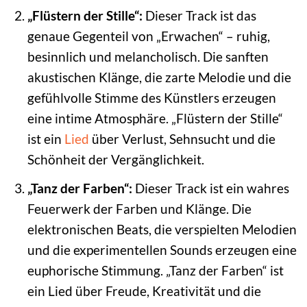
„Flüstern der Stille“:
Dieser Track ist das
genaue Gegenteil von „Erwachen“ – ruhig,
besinnlich und melancholisch. Die sanften
akustischen Klänge, die zarte Melodie und die
gefühlvolle Stimme des Künstlers erzeugen
eine intime Atmosphäre. „Flüstern der Stille“
ist ein
Lied
über Verlust, Sehnsucht und die
Schönheit der Vergänglichkeit.
„Tanz der Farben“:
Dieser Track ist ein wahres
Feuerwerk der Farben und Klänge. Die
elektronischen Beats, die verspielten Melodien
und die experimentellen Sounds erzeugen eine
euphorische Stimmung. „Tanz der Farben“ ist
ein Lied über Freude, Kreativität und die