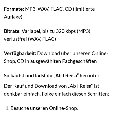
Formate:
MP3, WAV, FLAC, CD (limitierte
Auflage)
Bitrate:
Variabel, bis zu 320 kbps (MP3),
verlustfrei (WAV, FLAC)
Verfügbarkeit:
Download über unseren Online-
Shop, CD in ausgewählten Fachgeschäften
So kaufst und lädst du „Ab I Reisa“ herunter
Der Kauf und Download von „Ab I Reisa“ ist
denkbar einfach. Folge einfach diesen Schritten:
Besuche unseren Online-Shop.