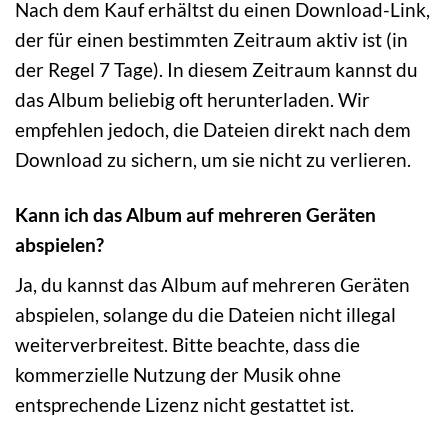
Nach dem Kauf erhältst du einen Download-Link,
der für einen bestimmten Zeitraum aktiv ist (in
der Regel 7 Tage). In diesem Zeitraum kannst du
das Album beliebig oft herunterladen. Wir
empfehlen jedoch, die Dateien direkt nach dem
Download zu sichern, um sie nicht zu verlieren.
Kann ich das Album auf mehreren Geräten
abspielen?
Ja, du kannst das Album auf mehreren Geräten
abspielen, solange du die Dateien nicht illegal
weiterverbreitest. Bitte beachte, dass die
kommerzielle Nutzung der Musik ohne
entsprechende Lizenz nicht gestattet ist.