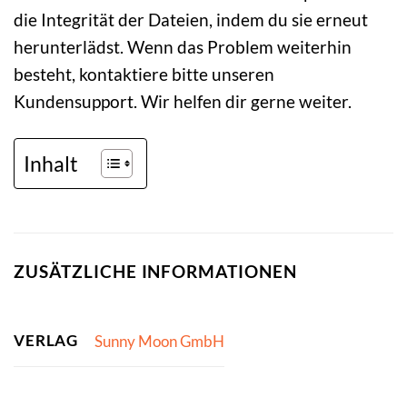
die Integrität der Dateien, indem du sie erneut
herunterlädst. Wenn das Problem weiterhin
besteht, kontaktiere bitte unseren
Kundensupport. Wir helfen dir gerne weiter.
Inhalt
ZUSÄTZLICHE INFORMATIONEN
VERLAG
Sunny Moon GmbH