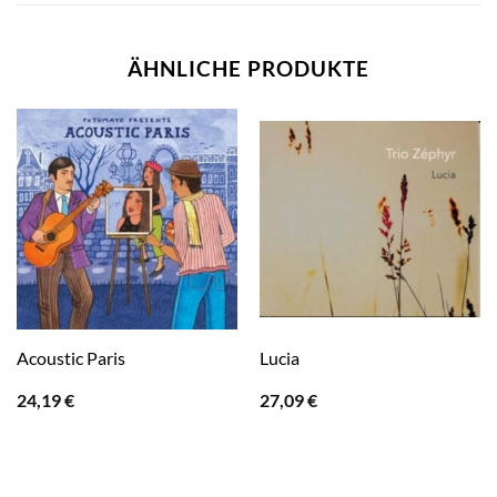
ÄHNLICHE PRODUKTE
Acoustic Paris
Lucia
24,19
€
27,09
€