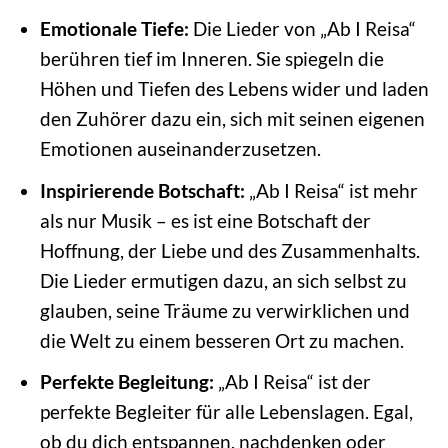
Emotionale Tiefe:
Die Lieder von „Ab I Reisa“
berühren tief im Inneren. Sie spiegeln die
Höhen und Tiefen des Lebens wider und laden
den Zuhörer dazu ein, sich mit seinen eigenen
Emotionen auseinanderzusetzen.
Inspirierende Botschaft:
„Ab I Reisa“ ist mehr
als nur Musik – es ist eine Botschaft der
Hoffnung, der Liebe und des Zusammenhalts.
Die Lieder ermutigen dazu, an sich selbst zu
glauben, seine Träume zu verwirklichen und
die Welt zu einem besseren Ort zu machen.
Perfekte Begleitung:
„Ab I Reisa“ ist der
perfekte Begleiter für alle Lebenslagen. Egal,
ob du dich entspannen, nachdenken oder