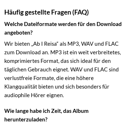
Häufig gestellte Fragen (FAQ)
Welche Dateiformate werden für den Download
angeboten?
Wir bieten „Ab I Reisa“ als MP3, WAV und FLAC
zum Download an. MP3 ist ein weit verbreitetes,
komprimiertes Format, das sich ideal für den
täglichen Gebrauch eignet. WAV und FLAC sind
verlustfreie Formate, die eine höhere
Klangqualität bieten und sich besonders für
audiophile Hörer eignen.
Wie lange habe ich Zeit, das Album
herunterzuladen?