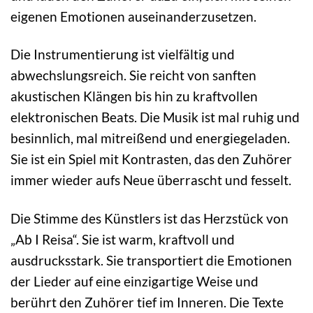
eigenen Emotionen auseinanderzusetzen.
Die Instrumentierung ist vielfältig und
abwechslungsreich. Sie reicht von sanften
akustischen Klängen bis hin zu kraftvollen
elektronischen Beats. Die Musik ist mal ruhig und
besinnlich, mal mitreißend und energiegeladen.
Sie ist ein Spiel mit Kontrasten, das den Zuhörer
immer wieder aufs Neue überrascht und fesselt.
Die Stimme des Künstlers ist das Herzstück von
„Ab I Reisa“. Sie ist warm, kraftvoll und
ausdrucksstark. Sie transportiert die Emotionen
der Lieder auf eine einzigartige Weise und
berührt den Zuhörer tief im Inneren. Die Texte