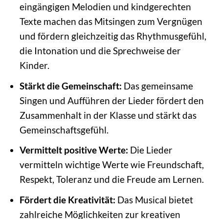
eingängigen Melodien und kindgerechten
Texte machen das Mitsingen zum Vergnügen
und fördern gleichzeitig das Rhythmusgefühl,
die Intonation und die Sprechweise der
Kinder.
Stärkt die Gemeinschaft:
Das gemeinsame
Singen und Aufführen der Lieder fördert den
Zusammenhalt in der Klasse und stärkt das
Gemeinschaftsgefühl.
Vermittelt positive Werte:
Die Lieder
vermitteln wichtige Werte wie Freundschaft,
Respekt, Toleranz und die Freude am Lernen.
Fördert die Kreativität:
Das Musical bietet
zahlreiche Möglichkeiten zur kreativen