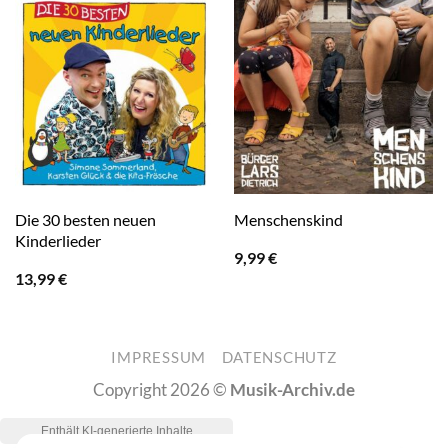
Die 30 besten neuen
Menschenskind
Kinderlieder
9,99
€
13,99
€
IMPRESSUM
DATENSCHUTZ
Copyright 2026 ©
Musik-Archiv.de