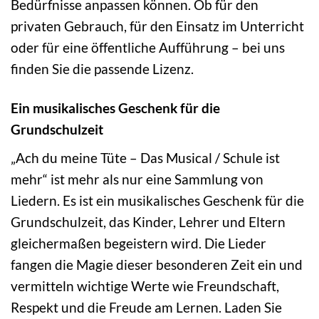
Bedürfnisse anpassen können. Ob für den
privaten Gebrauch, für den Einsatz im Unterricht
oder für eine öffentliche Aufführung – bei uns
finden Sie die passende Lizenz.
Ein musikalisches Geschenk für die
Grundschulzeit
„Ach du meine Tüte – Das Musical / Schule ist
mehr“ ist mehr als nur eine Sammlung von
Liedern. Es ist ein musikalisches Geschenk für die
Grundschulzeit, das Kinder, Lehrer und Eltern
gleichermaßen begeistern wird. Die Lieder
fangen die Magie dieser besonderen Zeit ein und
vermitteln wichtige Werte wie Freundschaft,
Respekt und die Freude am Lernen. Laden Sie