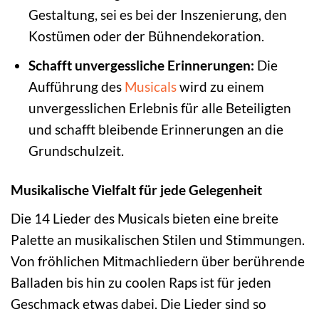
Gestaltung, sei es bei der Inszenierung, den
Kostümen oder der Bühnendekoration.
Schafft unvergessliche Erinnerungen:
Die
Aufführung des
Musicals
wird zu einem
unvergesslichen Erlebnis für alle Beteiligten
und schafft bleibende Erinnerungen an die
Grundschulzeit.
Musikalische Vielfalt für jede Gelegenheit
Die 14 Lieder des Musicals bieten eine breite
Palette an musikalischen Stilen und Stimmungen.
Von fröhlichen Mitmachliedern über berührende
Balladen bis hin zu coolen Raps ist für jeden
Geschmack etwas dabei. Die Lieder sind so