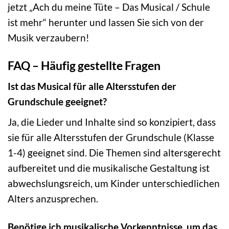
jetzt „Ach du meine Tüte – Das Musical / Schule
ist mehr“ herunter und lassen Sie sich von der
Musik verzaubern!
FAQ – Häufig gestellte Fragen
Ist das Musical für alle Altersstufen der
Grundschule geeignet?
Ja, die Lieder und Inhalte sind so konzipiert, dass
sie für alle Altersstufen der Grundschule (Klasse
1-4) geeignet sind. Die Themen sind altersgerecht
aufbereitet und die musikalische Gestaltung ist
abwechslungsreich, um Kinder unterschiedlichen
Alters anzusprechen.
Benötige ich musikalische Vorkenntnisse, um das