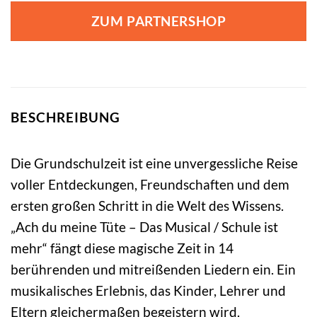
ZUM PARTNERSHOP
BESCHREIBUNG
Die Grundschulzeit ist eine unvergessliche Reise
voller Entdeckungen, Freundschaften und dem
ersten großen Schritt in die Welt des Wissens.
„Ach du meine Tüte – Das Musical / Schule ist
mehr“ fängt diese magische Zeit in 14
berührenden und mitreißenden Liedern ein. Ein
musikalisches Erlebnis, das Kinder, Lehrer und
Eltern gleichermaßen begeistern wird.