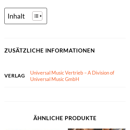
Inhalt
ZUSÄTZLICHE INFORMATIONEN
Universal Music Vertrieb – A Division of
VERLAG
Universal Music GmbH
ÄHNLICHE PRODUKTE