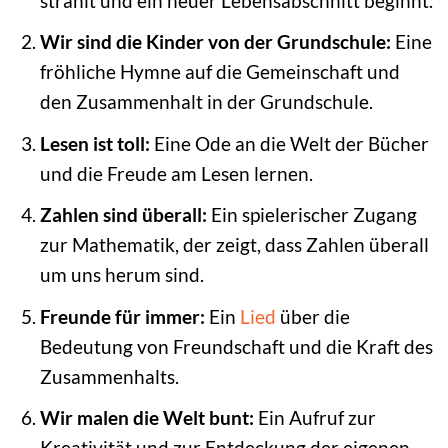
strahlt und ein neuer Lebensabschnitt beginnt.
Wir sind die Kinder von der Grundschule:
Eine
fröhliche Hymne auf die Gemeinschaft und
den Zusammenhalt in der Grundschule.
Lesen ist toll:
Eine Ode an die Welt der Bücher
und die Freude am Lesen lernen.
Zahlen sind überall:
Ein spielerischer Zugang
zur Mathematik, der zeigt, dass Zahlen überall
um uns herum sind.
Freunde für immer:
Ein
Lied
über die
Bedeutung von Freundschaft und die Kraft des
Zusammenhalts.
Wir malen die Welt bunt:
Ein Aufruf zur
Kreativität und zur Entdeckung der eigenen