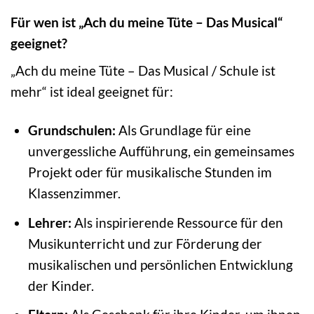
Für wen ist „Ach du meine Tüte – Das Musical“
geeignet?
„Ach du meine Tüte – Das Musical / Schule ist
mehr“ ist ideal geeignet für:
Grundschulen:
Als Grundlage für eine
unvergessliche Aufführung, ein gemeinsames
Projekt oder für musikalische Stunden im
Klassenzimmer.
Lehrer:
Als inspirierende Ressource für den
Musikunterricht und zur Förderung der
musikalischen und persönlichen Entwicklung
der Kinder.