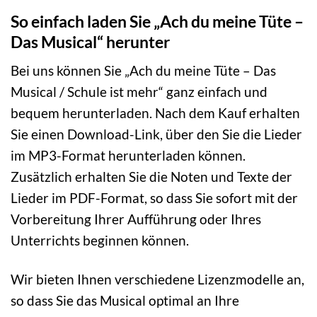
So einfach laden Sie „Ach du meine Tüte –
Das Musical“ herunter
Bei uns können Sie „Ach du meine Tüte – Das
Musical / Schule ist mehr“ ganz einfach und
bequem herunterladen. Nach dem Kauf erhalten
Sie einen Download-Link, über den Sie die Lieder
im MP3-Format herunterladen können.
Zusätzlich erhalten Sie die Noten und Texte der
Lieder im PDF-Format, so dass Sie sofort mit der
Vorbereitung Ihrer Aufführung oder Ihres
Unterrichts beginnen können.
Wir bieten Ihnen verschiedene Lizenzmodelle an,
so dass Sie das Musical optimal an Ihre