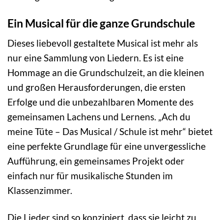
Ein Musical für die ganze Grundschule
Dieses liebevoll gestaltete Musical ist mehr als
nur eine Sammlung von Liedern. Es ist eine
Hommage an die Grundschulzeit, an die kleinen
und großen Herausforderungen, die ersten
Erfolge und die unbezahlbaren Momente des
gemeinsamen Lachens und Lernens. „Ach du
meine Tüte – Das Musical / Schule ist mehr“ bietet
eine perfekte Grundlage für eine unvergessliche
Aufführung, ein gemeinsames Projekt oder
einfach nur für musikalische Stunden im
Klassenzimmer.
Die Lieder sind so konzipiert, dass sie leicht zu