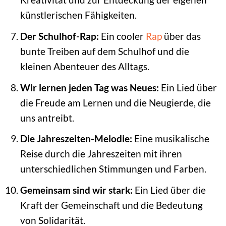
künstlerischen Fähigkeiten.
Der Schulhof-Rap:
Ein cooler
Rap
über das
bunte Treiben auf dem Schulhof und die
kleinen Abenteuer des Alltags.
Wir lernen jeden Tag was Neues:
Ein Lied über
die Freude am Lernen und die Neugierde, die
uns antreibt.
Die Jahreszeiten-Melodie:
Eine musikalische
Reise durch die Jahreszeiten mit ihren
unterschiedlichen Stimmungen und Farben.
Gemeinsam sind wir stark:
Ein Lied über die
Kraft der Gemeinschaft und die Bedeutung
von Solidarität.