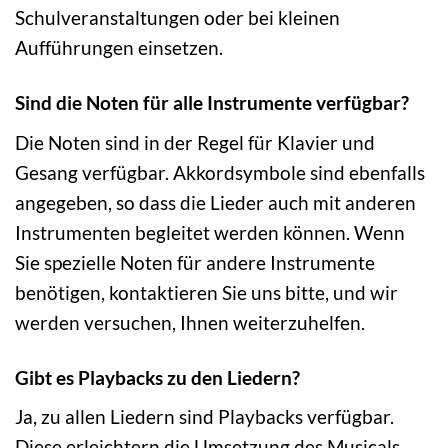
Schulveranstaltungen oder bei kleinen
Aufführungen einsetzen.
Sind die Noten für alle Instrumente verfügbar?
Die Noten sind in der Regel für Klavier und
Gesang verfügbar. Akkordsymbole sind ebenfalls
angegeben, so dass die Lieder auch mit anderen
Instrumenten begleitet werden können. Wenn
Sie spezielle Noten für andere Instrumente
benötigen, kontaktieren Sie uns bitte, und wir
werden versuchen, Ihnen weiterzuhelfen.
Gibt es Playbacks zu den Liedern?
Ja, zu allen Liedern sind Playbacks verfügbar.
Diese erleichtern die Umsetzung des Musicals