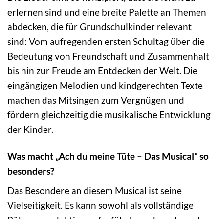
erlernen sind und eine breite Palette an Themen
abdecken, die für Grundschulkinder relevant
sind: Vom aufregenden ersten Schultag über die
Bedeutung von Freundschaft und Zusammenhalt
bis hin zur Freude am Entdecken der Welt. Die
eingängigen Melodien und kindgerechten Texte
machen das Mitsingen zum Vergnügen und
fördern gleichzeitig die musikalische Entwicklung
der Kinder.
Was macht „Ach du meine Tüte – Das Musical“ so
besonders?
Das Besondere an diesem Musical ist seine
Vielseitigkeit. Es kann sowohl als vollständige