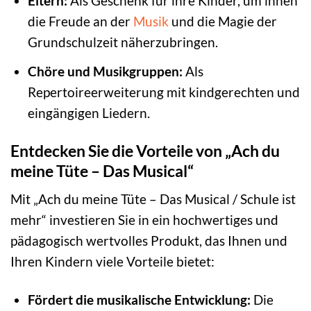
Eltern:
Als Geschenk für ihre Kinder, um ihnen
die Freude an der
Musik
und die Magie der
Grundschulzeit näherzubringen.
Chöre und Musikgruppen:
Als
Repertoireerweiterung mit kindgerechten und
eingängigen Liedern.
Entdecken Sie die Vorteile von „Ach du
meine Tüte – Das Musical“
Mit „Ach du meine Tüte – Das Musical / Schule ist
mehr“ investieren Sie in ein hochwertiges und
pädagogisch wertvolles Produkt, das Ihnen und
Ihren Kindern viele Vorteile bietet:
Fördert die musikalische Entwicklung:
Die