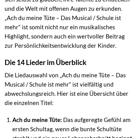
und die Welt mit offenen Augen zu erkunden.
„Ach du meine Tüte – Das Musical / Schule ist
mehr“ ist somit nicht nur ein musikalisches
Highlight, sondern auch ein wertvoller Beitrag
zur Persönlichkeitsentwicklung der Kinder.
Die 14 Lieder im Überblick
Die Liedauswahl von „Ach du meine Tüte – Das
Musical / Schule ist mehr“ ist vielfältig und
abwechslungsreich. Hier ist eine Übersicht über
die einzelnen Titel:
Ach du meine Tüte:
Das aufgeregte Gefühl am
ersten Schultag, wenn die bunte Schultüte