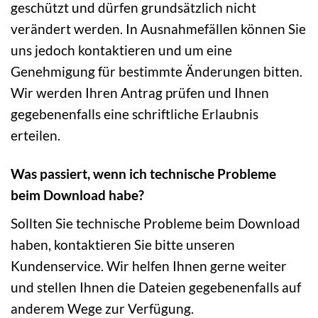
geschützt und dürfen grundsätzlich nicht
verändert werden. In Ausnahmefällen können Sie
uns jedoch kontaktieren und um eine
Genehmigung für bestimmte Änderungen bitten.
Wir werden Ihren Antrag prüfen und Ihnen
gegebenenfalls eine schriftliche Erlaubnis
erteilen.
Was passiert, wenn ich technische Probleme
beim Download habe?
Sollten Sie technische Probleme beim Download
haben, kontaktieren Sie bitte unseren
Kundenservice. Wir helfen Ihnen gerne weiter
und stellen Ihnen die Dateien gegebenenfalls auf
anderem Wege zur Verfügung.