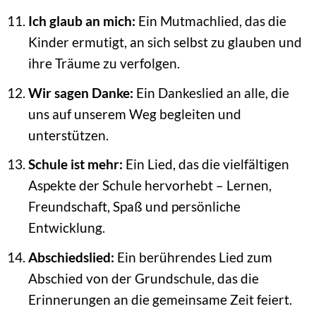
Ich glaub an mich:
Ein Mutmachlied, das die
Kinder ermutigt, an sich selbst zu glauben und
ihre Träume zu verfolgen.
Wir sagen Danke:
Ein Dankeslied an alle, die
uns auf unserem Weg begleiten und
unterstützen.
Schule ist mehr:
Ein Lied, das die vielfältigen
Aspekte der Schule hervorhebt – Lernen,
Freundschaft, Spaß und persönliche
Entwicklung.
Abschiedslied:
Ein berührendes Lied zum
Abschied von der Grundschule, das die
Erinnerungen an die gemeinsame Zeit feiert.