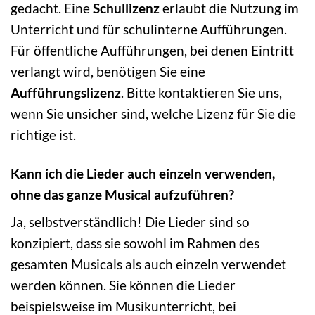
gedacht. Eine
Schullizenz
erlaubt die Nutzung im
Unterricht und für schulinterne Aufführungen.
Für öffentliche Aufführungen, bei denen Eintritt
verlangt wird, benötigen Sie eine
Aufführungslizenz
. Bitte kontaktieren Sie uns,
wenn Sie unsicher sind, welche Lizenz für Sie die
richtige ist.
Kann ich die Lieder auch einzeln verwenden,
ohne das ganze Musical aufzuführen?
Ja, selbstverständlich! Die Lieder sind so
konzipiert, dass sie sowohl im Rahmen des
gesamten Musicals als auch einzeln verwendet
werden können. Sie können die Lieder
beispielsweise im Musikunterricht, bei