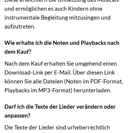
und ermöglichen es auch Kindern ohne
instrumentale Begleitung mitzusingen und
aufzutreten.
Wie erhalte ich die Noten und Playbacks nach
dem Kauf?
Nach dem Kauf erhalten Sie umgehend einen
Download-Link per E-Mail. Über diesen Link
können Sie alle Dateien (Noten im PDF-Format,
Playbacks im MP3-Format) herunterladen.
Darf ich die Texte der Lieder verändern oder
anpassen?
Die Texte der Lieder sind urheberrechtlich