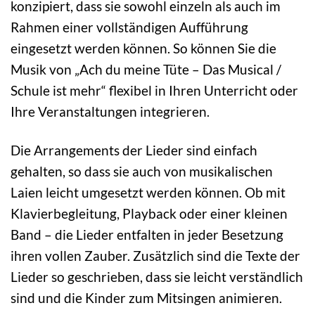
konzipiert, dass sie sowohl einzeln als auch im
Rahmen einer vollständigen Aufführung
eingesetzt werden können. So können Sie die
Musik von „Ach du meine Tüte – Das Musical /
Schule ist mehr“ flexibel in Ihren Unterricht oder
Ihre Veranstaltungen integrieren.
Die Arrangements der Lieder sind einfach
gehalten, so dass sie auch von musikalischen
Laien leicht umgesetzt werden können. Ob mit
Klavierbegleitung, Playback oder einer kleinen
Band – die Lieder entfalten in jeder Besetzung
ihren vollen Zauber. Zusätzlich sind die Texte der
Lieder so geschrieben, dass sie leicht verständlich
sind und die Kinder zum Mitsingen animieren.