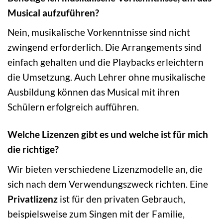
Musical aufzuführen?
Nein, musikalische Vorkenntnisse sind nicht
zwingend erforderlich. Die Arrangements sind
einfach gehalten und die Playbacks erleichtern
die Umsetzung. Auch Lehrer ohne musikalische
Ausbildung können das Musical mit ihren
Schülern erfolgreich aufführen.
Welche Lizenzen gibt es und welche ist für mich
die richtige?
Wir bieten verschiedene Lizenzmodelle an, die
sich nach dem Verwendungszweck richten. Eine
Privatlizenz
ist für den privaten Gebrauch,
beispielsweise zum Singen mit der Familie,