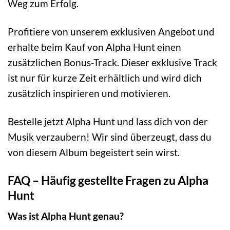
Weg zum Erfolg.
Profitiere von unserem exklusiven Angebot und
erhalte beim Kauf von Alpha Hunt einen
zusätzlichen Bonus-Track. Dieser exklusive Track
ist nur für kurze Zeit erhältlich und wird dich
zusätzlich inspirieren und motivieren.
Bestelle jetzt Alpha Hunt und lass dich von der
Musik verzaubern! Wir sind überzeugt, dass du
von diesem Album begeistert sein wirst.
FAQ – Häufig gestellte Fragen zu Alpha
Hunt
Was ist Alpha Hunt genau?