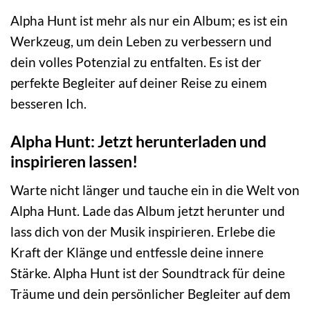
Alpha Hunt ist mehr als nur ein Album; es ist ein
Werkzeug, um dein Leben zu verbessern und
dein volles Potenzial zu entfalten. Es ist der
perfekte Begleiter auf deiner Reise zu einem
besseren Ich.
Alpha Hunt: Jetzt herunterladen und
inspirieren lassen!
Warte nicht länger und tauche ein in die Welt von
Alpha Hunt. Lade das Album jetzt herunter und
lass dich von der Musik inspirieren. Erlebe die
Kraft der Klänge und entfessle deine innere
Stärke. Alpha Hunt ist der Soundtrack für deine
Träume und dein persönlicher Begleiter auf dem