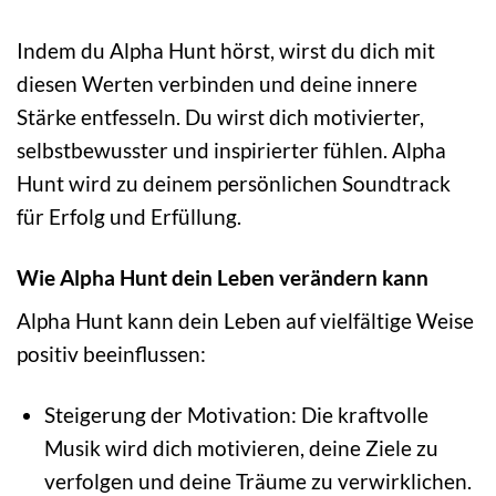
Indem du Alpha Hunt hörst, wirst du dich mit
diesen Werten verbinden und deine innere
Stärke entfesseln. Du wirst dich motivierter,
selbstbewusster und inspirierter fühlen. Alpha
Hunt wird zu deinem persönlichen Soundtrack
für Erfolg und Erfüllung.
Wie Alpha Hunt dein Leben verändern kann
Alpha Hunt kann dein Leben auf vielfältige Weise
positiv beeinflussen:
Steigerung der Motivation: Die kraftvolle
Musik wird dich motivieren, deine Ziele zu
verfolgen und deine Träume zu verwirklichen.