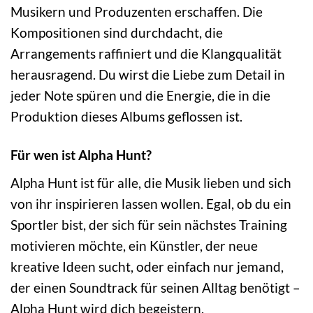
Musikern und Produzenten erschaffen. Die
Kompositionen sind durchdacht, die
Arrangements raffiniert und die Klangqualität
herausragend. Du wirst die Liebe zum Detail in
jeder Note spüren und die Energie, die in die
Produktion dieses Albums geflossen ist.
Für wen ist Alpha Hunt?
Alpha Hunt ist für alle, die Musik lieben und sich
von ihr inspirieren lassen wollen. Egal, ob du ein
Sportler bist, der sich für sein nächstes Training
motivieren möchte, ein Künstler, der neue
kreative Ideen sucht, oder einfach nur jemand,
der einen Soundtrack für seinen Alltag benötigt –
Alpha Hunt wird dich begeistern.