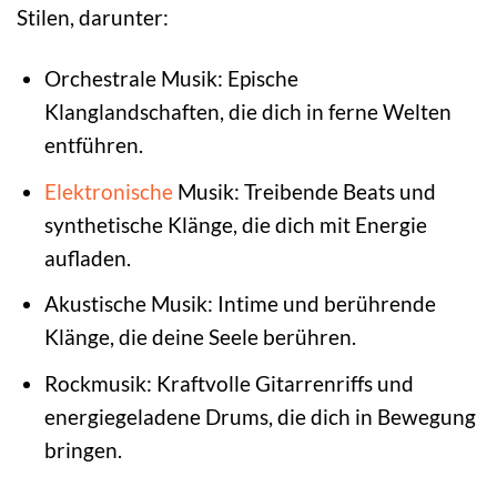
Stilen, darunter:
Orchestrale Musik: Epische
Klanglandschaften, die dich in ferne Welten
entführen.
Elektronische
Musik: Treibende Beats und
synthetische Klänge, die dich mit Energie
aufladen.
Akustische Musik: Intime und berührende
Klänge, die deine Seele berühren.
Rockmusik: Kraftvolle Gitarrenriffs und
energiegeladene Drums, die dich in Bewegung
bringen.