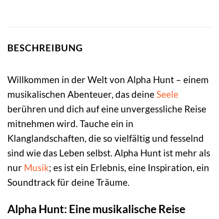
BESCHREIBUNG
Willkommen in der Welt von Alpha Hunt – einem
musikalischen Abenteuer, das deine
Seele
berühren und dich auf eine unvergessliche Reise
mitnehmen wird. Tauche ein in
Klanglandschaften, die so vielfältig und fesselnd
sind wie das Leben selbst. Alpha Hunt ist mehr als
nur
Musik
; es ist ein Erlebnis, eine Inspiration, ein
Soundtrack für deine Träume.
Alpha Hunt: Eine musikalische Reise