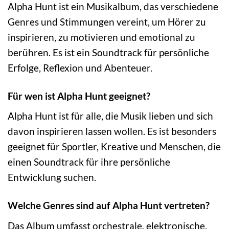
Alpha Hunt ist ein Musikalbum, das verschiedene
Genres und Stimmungen vereint, um Hörer zu
inspirieren, zu motivieren und emotional zu
berühren. Es ist ein Soundtrack für persönliche
Erfolge, Reflexion und Abenteuer.
Für wen ist Alpha Hunt geeignet?
Alpha Hunt ist für alle, die Musik lieben und sich
davon inspirieren lassen wollen. Es ist besonders
geeignet für Sportler, Kreative und Menschen, die
einen Soundtrack für ihre persönliche
Entwicklung suchen.
Welche Genres sind auf Alpha Hunt vertreten?
Das Album umfasst orchestrale, elektronische,