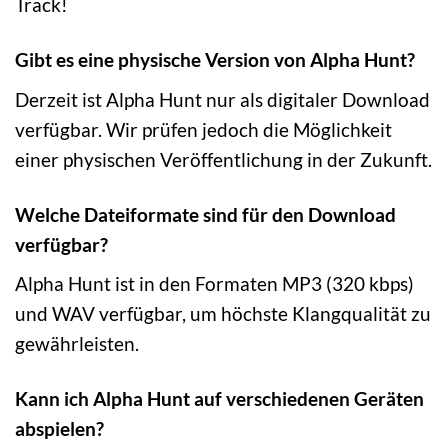
Track!
Gibt es eine physische Version von Alpha Hunt?
Derzeit ist Alpha Hunt nur als digitaler Download
verfügbar. Wir prüfen jedoch die Möglichkeit
einer physischen Veröffentlichung in der Zukunft.
Welche Dateiformate sind für den Download
verfügbar?
Alpha Hunt ist in den Formaten MP3 (320 kbps)
und WAV verfügbar, um höchste Klangqualität zu
gewährleisten.
Kann ich Alpha Hunt auf verschiedenen Geräten
abspielen?