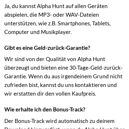
Ja, du kannst Alpha Hunt auf allen Geräten
abspielen, die MP3- oder WAV-Dateien
unterstützen, wie z.B. Smartphones, Tablets,
Computer und Musikplayer.
Gibt es eine Geld-zurück-Garantie?
Wir sind von der Qualität von Alpha Hunt
überzeugt und bieten eine 30-Tage-Geld-zurück-
Garantie. Wenn du aus irgendeinem Grund nicht
zufrieden bist, kannst du uns kontaktieren und
wir erstatten dir den vollen Kaufpreis.
Wie erhalte ich den Bonus-Track?
Der Bonus-Track wird automatisch zu deinem