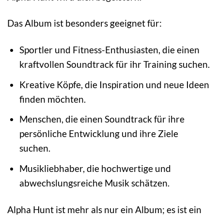
Das Album ist besonders geeignet für:
Sportler und Fitness-Enthusiasten, die einen
kraftvollen Soundtrack für ihr Training suchen.
Kreative Köpfe, die Inspiration und neue Ideen
finden möchten.
Menschen, die einen Soundtrack für ihre
persönliche Entwicklung und ihre Ziele
suchen.
Musikliebhaber, die hochwertige und
abwechslungsreiche Musik schätzen.
Alpha Hunt ist mehr als nur ein Album; es ist ein