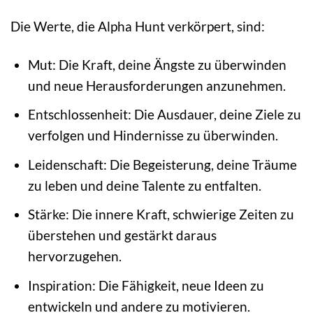
Die Werte, die Alpha Hunt verkörpert, sind:
Mut: Die Kraft, deine Ängste zu überwinden
und neue Herausforderungen anzunehmen.
Entschlossenheit: Die Ausdauer, deine Ziele zu
verfolgen und Hindernisse zu überwinden.
Leidenschaft: Die Begeisterung, deine Träume
zu leben und deine Talente zu entfalten.
Stärke: Die innere Kraft, schwierige Zeiten zu
überstehen und gestärkt daraus
hervorzugehen.
Inspiration: Die Fähigkeit, neue Ideen zu
entwickeln und andere zu motivieren.