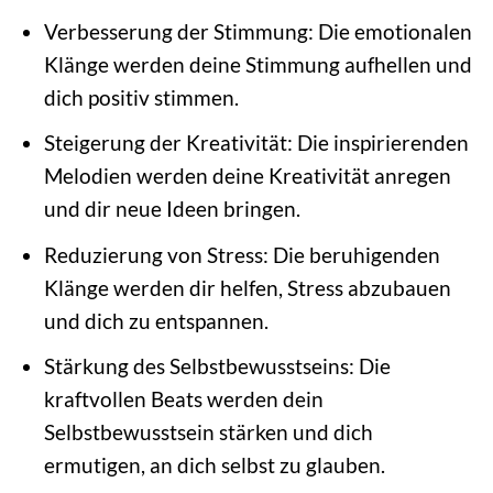
Verbesserung der Stimmung: Die emotionalen
Klänge werden deine Stimmung aufhellen und
dich positiv stimmen.
Steigerung der Kreativität: Die inspirierenden
Melodien werden deine Kreativität anregen
und dir neue Ideen bringen.
Reduzierung von Stress: Die beruhigenden
Klänge werden dir helfen, Stress abzubauen
und dich zu entspannen.
Stärkung des Selbstbewusstseins: Die
kraftvollen Beats werden dein
Selbstbewusstsein stärken und dich
ermutigen, an dich selbst zu glauben.