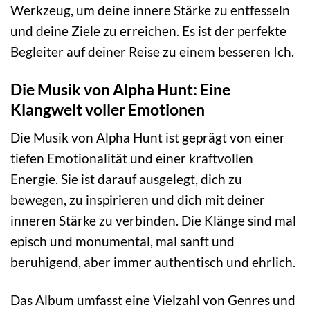
Werkzeug, um deine innere Stärke zu entfesseln
und deine Ziele zu erreichen. Es ist der perfekte
Begleiter auf deiner Reise zu einem besseren Ich.
Die Musik von Alpha Hunt: Eine
Klangwelt voller Emotionen
Die Musik von Alpha Hunt ist geprägt von einer
tiefen Emotionalität und einer kraftvollen
Energie. Sie ist darauf ausgelegt, dich zu
bewegen, zu inspirieren und dich mit deiner
inneren Stärke zu verbinden. Die Klänge sind mal
episch und monumental, mal sanft und
beruhigend, aber immer authentisch und ehrlich.
Das Album umfasst eine Vielzahl von Genres und