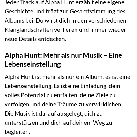
Jeder Track auf Alpha Hunt erzählt eine eigene
Geschichte und trägt zur Gesamtstimmung des
Albums bei. Du wirst dich in den verschiedenen
Klanglandschaften verlieren und immer wieder
neue Details entdecken.
Alpha Hunt: Mehr als nur Musik – Eine
Lebenseinstellung
Alpha Hunt ist mehr als nur ein Album; es ist eine
Lebenseinstellung. Es ist eine Einladung, dein
volles Potenzial zu entfalten, deine Ziele zu
verfolgen und deine Träume zu verwirklichen.
Die Musik ist darauf ausgelegt, dich zu
unterstützen und dich auf deinem Weg zu
begleiten.