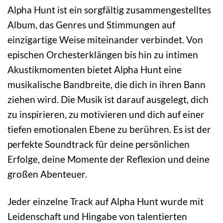
Alpha Hunt ist ein sorgfältig zusammengestelltes
Album, das Genres und Stimmungen auf
einzigartige Weise miteinander verbindet. Von
epischen Orchesterklängen bis hin zu intimen
Akustikmomenten bietet Alpha Hunt eine
musikalische Bandbreite, die dich in ihren Bann
ziehen wird. Die Musik ist darauf ausgelegt, dich
zu inspirieren, zu motivieren und dich auf einer
tiefen emotionalen Ebene zu berühren. Es ist der
perfekte Soundtrack für deine persönlichen
Erfolge, deine Momente der Reflexion und deine
großen Abenteuer.
Jeder einzelne Track auf Alpha Hunt wurde mit
Leidenschaft und Hingabe von talentierten