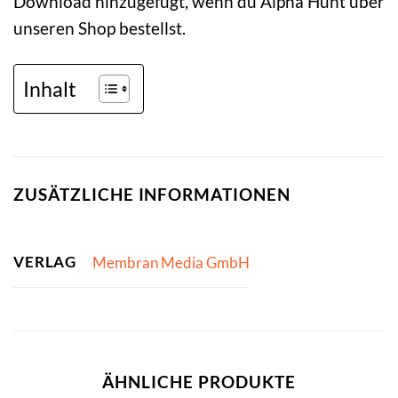
Download hinzugefügt, wenn du Alpha Hunt über
unseren Shop bestellst.
Inhalt
ZUSÄTZLICHE INFORMATIONEN
VERLAG
Membran Media GmbH
ÄHNLICHE PRODUKTE