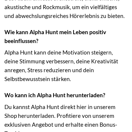
akustische und Rockmusik, um ein vielfältiges
und abwechslungsreiches Hörerlebnis zu bieten.
Wie kann Alpha Hunt mein Leben positiv
beeinflussen?
Alpha Hunt kann deine Motivation steigern,
deine Stimmung verbessern, deine Kreativität
anregen, Stress reduzieren und dein
Selbstbewusstsein stärken.
Wo kann ich Alpha Hunt herunterladen?
Du kannst Alpha Hunt direkt hier in unserem
Shop herunterladen. Profitiere von unserem
exklusiven Angebot und erhalte einen Bonus-