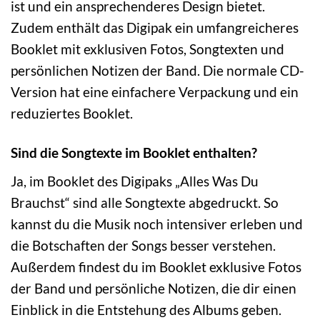
ist und ein ansprechenderes Design bietet.
Zudem enthält das Digipak ein umfangreicheres
Booklet mit exklusiven Fotos, Songtexten und
persönlichen Notizen der Band. Die normale CD-
Version hat eine einfachere Verpackung und ein
reduziertes Booklet.
Sind die Songtexte im Booklet enthalten?
Ja, im Booklet des Digipaks „Alles Was Du
Brauchst“ sind alle Songtexte abgedruckt. So
kannst du die Musik noch intensiver erleben und
die Botschaften der Songs besser verstehen.
Außerdem findest du im Booklet exklusive Fotos
der Band und persönliche Notizen, die dir einen
Einblick in die Entstehung des Albums geben.