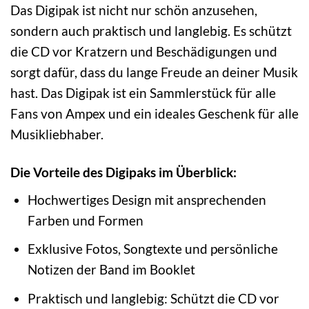
Das Digipak ist nicht nur schön anzusehen,
sondern auch praktisch und langlebig. Es schützt
die CD vor Kratzern und Beschädigungen und
sorgt dafür, dass du lange Freude an deiner Musik
hast. Das Digipak ist ein Sammlerstück für alle
Fans von Ampex und ein ideales Geschenk für alle
Musikliebhaber.
Die Vorteile des Digipaks im Überblick:
Hochwertiges Design mit ansprechenden
Farben und Formen
Exklusive Fotos, Songtexte und persönliche
Notizen der Band im Booklet
Praktisch und langlebig: Schützt die CD vor