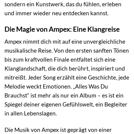
sondern ein Kunstwerk, das du fühlen, erleben
und immer wieder neu entdecken kannst.
Die Magie von Ampex: Eine Klangreise
Ampex nimmt dich mit auf eine unvergleichliche
musikalische Reise. Von den ersten sanften Tönen
bis zum kraftvollen Finale entfaltet sich eine
Klanglandschaft, die dich berührt, inspiriert und
mitreißt. Jeder Song erzählt eine Geschichte, jede
Melodie weckt Emotionen. „Alles Was Du
Brauchst“ ist mehr als nur ein Album – es ist ein
Spiegel deiner eigenen Gefühlswelt, ein Begleiter
in allen Lebenslagen.
Die Musik von Ampex ist geprägt von einer