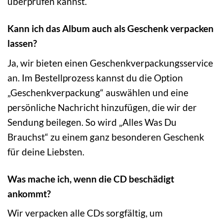
überprüfen kannst.
Kann ich das Album auch als Geschenk verpacken
lassen?
Ja, wir bieten einen Geschenkverpackungsservice
an. Im Bestellprozess kannst du die Option
„Geschenkverpackung“ auswählen und eine
persönliche Nachricht hinzufügen, die wir der
Sendung beilegen. So wird „Alles Was Du
Brauchst“ zu einem ganz besonderen Geschenk
für deine Liebsten.
Was mache ich, wenn die CD beschädigt
ankommt?
Wir verpacken alle CDs sorgfältig, um