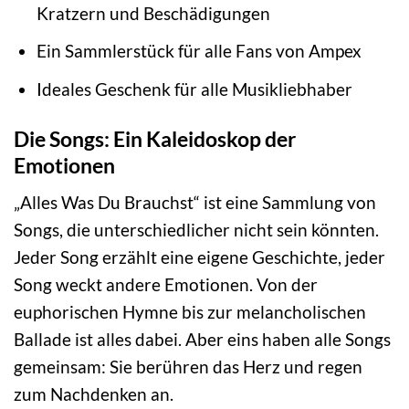
Kratzern und Beschädigungen
Ein Sammlerstück für alle Fans von Ampex
Ideales Geschenk für alle Musikliebhaber
Die Songs: Ein Kaleidoskop der
Emotionen
„Alles Was Du Brauchst“ ist eine Sammlung von
Songs, die unterschiedlicher nicht sein könnten.
Jeder Song erzählt eine eigene Geschichte, jeder
Song weckt andere Emotionen. Von der
euphorischen Hymne bis zur melancholischen
Ballade ist alles dabei. Aber eins haben alle Songs
gemeinsam: Sie berühren das Herz und regen
zum Nachdenken an.