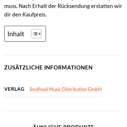
muss. Nach Erhalt der Rücksendung erstatten wir
dir den Kaufpreis.
Inhalt
ZUSÄTZLICHE INFORMATIONEN
VERLAG
Soulfood Music Distribution GmbH