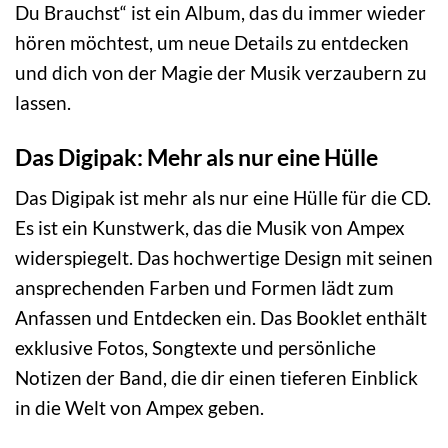
Du Brauchst“ ist ein Album, das du immer wieder
hören möchtest, um neue Details zu entdecken
und dich von der Magie der Musik verzaubern zu
lassen.
Das Digipak: Mehr als nur eine Hülle
Das Digipak ist mehr als nur eine Hülle für die CD.
Es ist ein Kunstwerk, das die Musik von Ampex
widerspiegelt. Das hochwertige Design mit seinen
ansprechenden Farben und Formen lädt zum
Anfassen und Entdecken ein. Das Booklet enthält
exklusive Fotos, Songtexte und persönliche
Notizen der Band, die dir einen tieferen Einblick
in die Welt von Ampex geben.