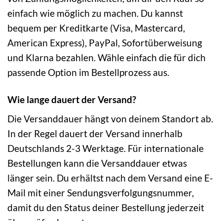
einfach wie möglich zu machen. Du kannst
bequem per Kreditkarte (Visa, Mastercard,
American Express), PayPal, Sofortüberweisung
und Klarna bezahlen. Wähle einfach die für dich
passende Option im Bestellprozess aus.
Wie lange dauert der Versand?
Die Versanddauer hängt von deinem Standort ab.
In der Regel dauert der Versand innerhalb
Deutschlands 2-3 Werktage. Für internationale
Bestellungen kann die Versanddauer etwas
länger sein. Du erhältst nach dem Versand eine E-
Mail mit einer Sendungsverfolgungsnummer,
damit du den Status deiner Bestellung jederzeit