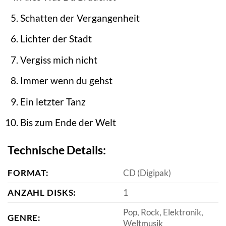
Schatten der Vergangenheit
Lichter der Stadt
Vergiss mich nicht
Immer wenn du gehst
Ein letzter Tanz
Bis zum Ende der Welt
Technische Details:
FORMAT:
CD (Digipak)
ANZAHL DISKS:
1
Pop, Rock, Elektronik,
GENRE:
Weltmusik