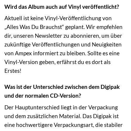
Wird das Album auch auf Vinyl veröffentlicht?
Aktuell ist keine Vinyl-Veröffentlichung von
„Alles Was Du Brauchst“ geplant. Wir empfehlen
dir, unseren Newsletter zu abonnieren, um über
zukünftige Veröffentlichungen und Neuigkeiten
von Ampex informiert zu bleiben. Sollte es eine
Vinyl-Version geben, erfährst du es dort als
Erstes!
Was ist der Unterschied zwischen dem Digipak
und der normalen CD-Version?
Der Hauptunterschied liegt in der Verpackung
und dem zusätzlichen Material. Das Digipak ist
eine hochwertigere Verpackungsart, die stabiler