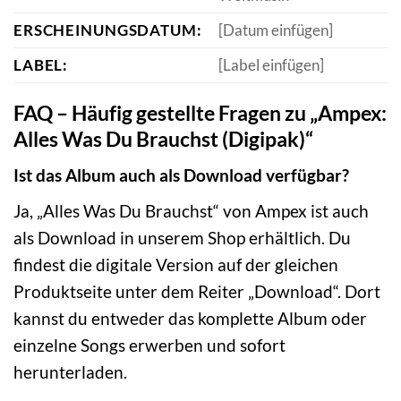
ERSCHEINUNGSDATUM:
[Datum einfügen]
LABEL:
[Label einfügen]
FAQ – Häufig gestellte Fragen zu „Ampex:
Alles Was Du Brauchst (Digipak)“
Ist das Album auch als Download verfügbar?
Ja, „Alles Was Du Brauchst“ von Ampex ist auch
als Download in unserem Shop erhältlich. Du
findest die digitale Version auf der gleichen
Produktseite unter dem Reiter „Download“. Dort
kannst du entweder das komplette Album oder
einzelne Songs erwerben und sofort
herunterladen.