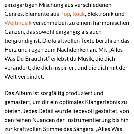
einzigartigen Mischung aus verschiedenen
Genres. Elemente aus
Pop
,
Rock
, Elektronik und
Weltmusik
verschmelzen zu einem harmonischen
Ganzen, das sowohl eingängig als auch
tiefgründig ist. Die kraftvollen Texte berühren das
Herz und regen zum Nachdenken an. Mit „Alles
Was Du Brauchst“ erlebst du Musik, die dich
verändert, die dich inspiriert und die dich mit der
Welt verbindet.
Das Album ist sorgfältig produziert und
gemastert, um dir ein optimales Klangerlebnis zu
bieten. Jedes Detail wurde liebevoll gestaltet, von
den feinen Nuancen der Instrumentierung bis hin
zur kraftvollen Stimme des Sängers. „Alles Was