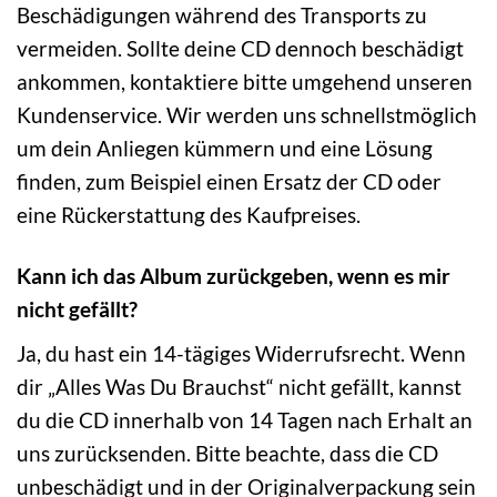
Beschädigungen während des Transports zu
vermeiden. Sollte deine CD dennoch beschädigt
ankommen, kontaktiere bitte umgehend unseren
Kundenservice. Wir werden uns schnellstmöglich
um dein Anliegen kümmern und eine Lösung
finden, zum Beispiel einen Ersatz der CD oder
eine Rückerstattung des Kaufpreises.
Kann ich das Album zurückgeben, wenn es mir
nicht gefällt?
Ja, du hast ein 14-tägiges Widerrufsrecht. Wenn
dir „Alles Was Du Brauchst“ nicht gefällt, kannst
du die CD innerhalb von 14 Tagen nach Erhalt an
uns zurücksenden. Bitte beachte, dass die CD
unbeschädigt und in der Originalverpackung sein