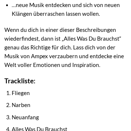
…neue Musik entdecken und sich von neuen
Klängen überraschen lassen wollen.
Wenn du dich in einer dieser Beschreibungen
wiederfindest, dann ist „Alles Was Du Brauchst“
genau das Richtige für dich. Lass dich von der
Musik von Ampex verzaubern und entdecke eine
Welt voller Emotionen und Inspiration.
Trackliste:
Fliegen
Narben
Neuanfang
Alles Was Du Brauchst