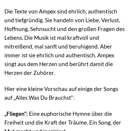
Die Texte von Ampex sind ehrlich, authentisch
und tiefgründig. Sie handeln von Liebe, Verlust,
Hoffnung, Sehnsucht und den großen Fragen des
Lebens. Die Musik ist mal kraftvoll und
mitreißend, mal sanft und beruhigend. Aber
immer ist sie ehrlich und authentisch. Ampex
singt aus dem Herzen und berührt damit die
Herzen der Zuhörer.
Hier eine kleine Vorschau auf einige der Songs
auf „Alles Was Du Brauchst“:
„Fliegen“:
Eine euphorische Hymne über die
Freiheit und die Kraft der Träume. Ein Song, der