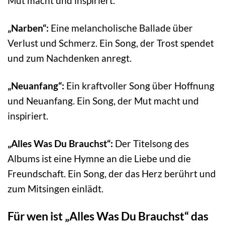
Mut macht und inspiriert.
„Narben“:
Eine melancholische Ballade über
Verlust und Schmerz. Ein Song, der Trost spendet
und zum Nachdenken anregt.
„Neuanfang“:
Ein kraftvoller Song über Hoffnung
und Neuanfang. Ein Song, der Mut macht und
inspiriert.
„Alles Was Du Brauchst“:
Der Titelsong des
Albums ist eine Hymne an die Liebe und die
Freundschaft. Ein Song, der das Herz berührt und
zum Mitsingen einlädt.
Für wen ist „Alles Was Du Brauchst“ das