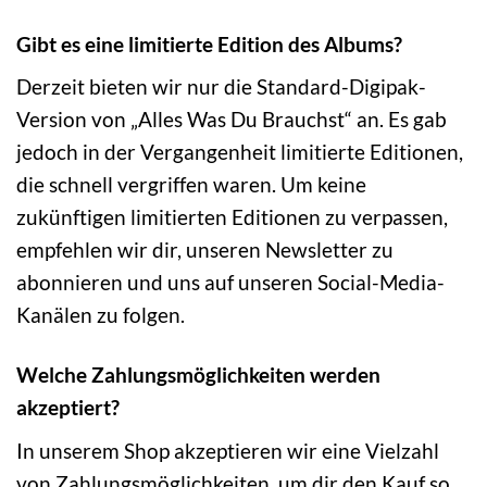
Gibt es eine limitierte Edition des Albums?
Derzeit bieten wir nur die Standard-Digipak-
Version von „Alles Was Du Brauchst“ an. Es gab
jedoch in der Vergangenheit limitierte Editionen,
die schnell vergriffen waren. Um keine
zukünftigen limitierten Editionen zu verpassen,
empfehlen wir dir, unseren Newsletter zu
abonnieren und uns auf unseren Social-Media-
Kanälen zu folgen.
Welche Zahlungsmöglichkeiten werden
akzeptiert?
In unserem Shop akzeptieren wir eine Vielzahl
von Zahlungsmöglichkeiten, um dir den Kauf so