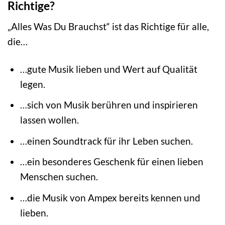
Richtige?
„Alles Was Du Brauchst“ ist das Richtige für alle,
die…
…gute Musik lieben und Wert auf Qualität
legen.
…sich von Musik berühren und inspirieren
lassen wollen.
…einen Soundtrack für ihr Leben suchen.
…ein besonderes Geschenk für einen lieben
Menschen suchen.
…die Musik von Ampex bereits kennen und
lieben.