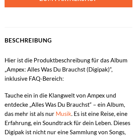
BESCHREIBUNG
Hier ist die Produktbeschreibung für das Album
„Ampex: Alles Was Du Brauchst (Digipak)“,
inklusive FAQ-Bereich:
Tauche ein in die Klangwelt von Ampex und
entdecke „Alles Was Du Brauchst“ – ein Album,
das mehr ist als nur
Musik
. Es ist eine Reise, eine
Erfahrung, ein Soundtrack für dein Leben. Dieses
Digipak ist nicht nur eine Sammlung von Songs,