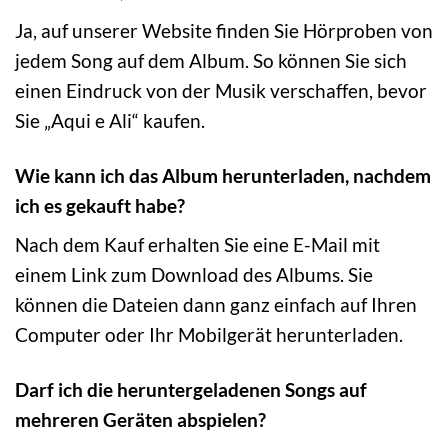
Ja, auf unserer Website finden Sie Hörproben von
jedem Song auf dem Album. So können Sie sich
einen Eindruck von der Musik verschaffen, bevor
Sie „Aqui e Ali“ kaufen.
Wie kann ich das Album herunterladen, nachdem
ich es gekauft habe?
Nach dem Kauf erhalten Sie eine E-Mail mit
einem Link zum Download des Albums. Sie
können die Dateien dann ganz einfach auf Ihren
Computer oder Ihr Mobilgerät herunterladen.
Darf ich die heruntergeladenen Songs auf
mehreren Geräten abspielen?