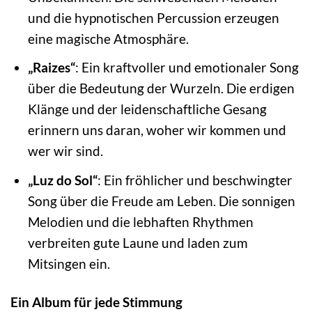
und die hypnotischen Percussion erzeugen
eine magische Atmosphäre.
„Raizes“
: Ein kraftvoller und emotionaler Song
über die Bedeutung der Wurzeln. Die erdigen
Klänge und der leidenschaftliche Gesang
erinnern uns daran, woher wir kommen und
wer wir sind.
„Luz do Sol“
: Ein fröhlicher und beschwingter
Song über die Freude am Leben. Die sonnigen
Melodien und die lebhaften Rhythmen
verbreiten gute Laune und laden zum
Mitsingen ein.
Ein Album für jede Stimmung