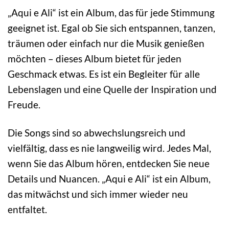
„Aqui e Ali“ ist ein Album, das für jede Stimmung
geeignet ist. Egal ob Sie sich entspannen, tanzen,
träumen oder einfach nur die Musik genießen
möchten – dieses Album bietet für jeden
Geschmack etwas. Es ist ein Begleiter für alle
Lebenslagen und eine Quelle der Inspiration und
Freude.
Die Songs sind so abwechslungsreich und
vielfältig, dass es nie langweilig wird. Jedes Mal,
wenn Sie das Album hören, entdecken Sie neue
Details und Nuancen. „Aqui e Ali“ ist ein Album,
das mitwächst und sich immer wieder neu
entfaltet.