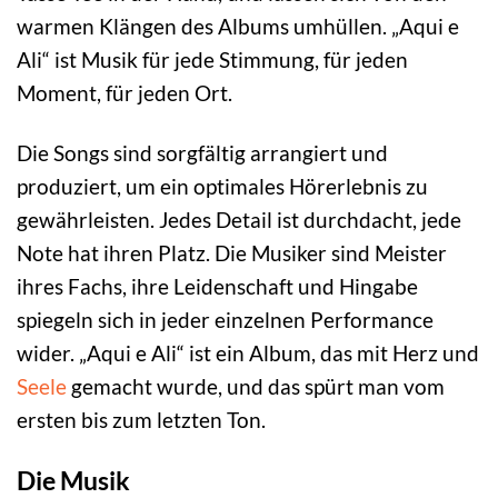
warmen Klängen des Albums umhüllen. „Aqui e
Ali“ ist Musik für jede Stimmung, für jeden
Moment, für jeden Ort.
Die Songs sind sorgfältig arrangiert und
produziert, um ein optimales Hörerlebnis zu
gewährleisten. Jedes Detail ist durchdacht, jede
Note hat ihren Platz. Die Musiker sind Meister
ihres Fachs, ihre Leidenschaft und Hingabe
spiegeln sich in jeder einzelnen Performance
wider. „Aqui e Ali“ ist ein Album, das mit Herz und
Seele
gemacht wurde, und das spürt man vom
ersten bis zum letzten Ton.
Die Musik