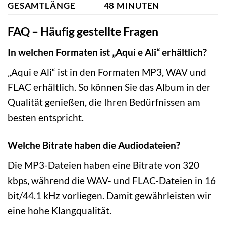
GESAMTLÄNGE
48 MINUTEN
FAQ – Häufig gestellte Fragen
In welchen Formaten ist „Aqui e Ali“ erhältlich?
„Aqui e Ali“ ist in den Formaten MP3, WAV und
FLAC erhältlich. So können Sie das Album in der
Qualität genießen, die Ihren Bedürfnissen am
besten entspricht.
Welche Bitrate haben die Audiodateien?
Die MP3-Dateien haben eine Bitrate von 320
kbps, während die WAV- und FLAC-Dateien in 16
bit/44.1 kHz vorliegen. Damit gewährleisten wir
eine hohe Klangqualität.