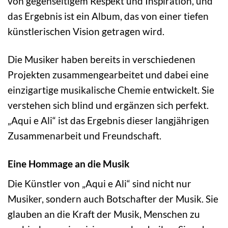
von gegenseitigem Respekt und Inspiration, und
das Ergebnis ist ein Album, das von einer tiefen
künstlerischen Vision getragen wird.
Die Musiker haben bereits in verschiedenen
Projekten zusammengearbeitet und dabei eine
einzigartige musikalische Chemie entwickelt. Sie
verstehen sich blind und ergänzen sich perfekt.
„Aqui e Ali“ ist das Ergebnis dieser langjährigen
Zusammenarbeit und Freundschaft.
Eine Hommage an die Musik
Die Künstler von „Aqui e Ali“ sind nicht nur
Musiker, sondern auch Botschafter der Musik. Sie
glauben an die Kraft der Musik, Menschen zu