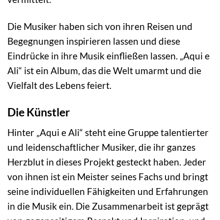
Die Musiker haben sich von ihren Reisen und
Begegnungen inspirieren lassen und diese
Eindrücke in ihre Musik einfließen lassen. „Aqui e
Ali“ ist ein Album, das die Welt umarmt und die
Vielfalt des Lebens feiert.
Die Künstler
Hinter „Aqui e Ali“ steht eine Gruppe talentierter
und leidenschaftlicher Musiker, die ihr ganzes
Herzblut in dieses Projekt gesteckt haben. Jeder
von ihnen ist ein Meister seines Fachs und bringt
seine individuellen Fähigkeiten und Erfahrungen
in die Musik ein. Die Zusammenarbeit ist geprägt