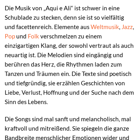
Die Musik von „Aqui e Ali“ ist schwer in eine
Schublade zu stecken, denn sie ist so vielfältig
und facettenreich. Elemente aus
Weltmusik
,
Jazz
,
Pop
und
Folk
verschmelzen zu einem
einzigartigen Klang, der sowohl vertraut als auch
neuartig ist. Die Melodien sind eingängig und
berühren das Herz, die Rhythmen laden zum
Tanzen und Träumen ein. Die Texte sind poetisch
und tiefgründig, sie erzählen Geschichten von
Liebe, Verlust, Hoffnung und der Suche nach dem
Sinn des Lebens.
Die Songs sind mal sanft und melancholisch, mal
kraftvoll und mitreißend. Sie spiegeln die ganze
Bandbreite menschlicher Emotionen wider und