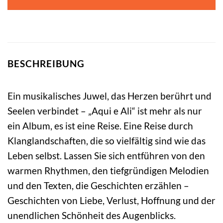
BESCHREIBUNG
Ein musikalisches Juwel, das Herzen berührt und
Seelen verbindet – „Aqui e Ali“ ist mehr als nur
ein Album, es ist eine Reise. Eine Reise durch
Klanglandschaften, die so vielfältig sind wie das
Leben selbst. Lassen Sie sich entführen von den
warmen Rhythmen, den tiefgründigen Melodien
und den Texten, die Geschichten erzählen –
Geschichten von Liebe, Verlust, Hoffnung und der
unendlichen Schönheit des Augenblicks.