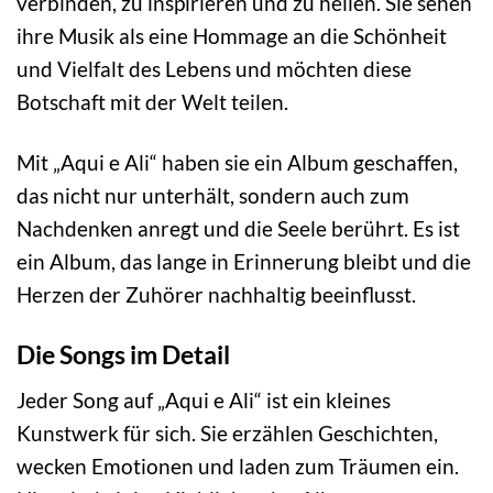
verbinden, zu inspirieren und zu heilen. Sie sehen
ihre Musik als eine Hommage an die Schönheit
und Vielfalt des Lebens und möchten diese
Botschaft mit der Welt teilen.
Mit „Aqui e Ali“ haben sie ein Album geschaffen,
das nicht nur unterhält, sondern auch zum
Nachdenken anregt und die Seele berührt. Es ist
ein Album, das lange in Erinnerung bleibt und die
Herzen der Zuhörer nachhaltig beeinflusst.
Die Songs im Detail
Jeder Song auf „Aqui e Ali“ ist ein kleines
Kunstwerk für sich. Sie erzählen Geschichten,
wecken Emotionen und laden zum Träumen ein.