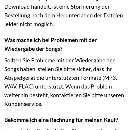
Download handelt, ist eine Stornierung der
Bestellung nach dem Herunterladen der Dateien
leider nicht möglich.
Was mache ich bei Problemen mit der
Wiedergabe der Songs?
Sollten Sie Probleme mit der Wiedergabe der
Songs haben, stellen Sie bitte sicher, dass Ihr
Abspielgerät die unterstützten Formate (MP3,
WAV, FLAC) unterstützt. Wenn das Problem
weiterhin besteht, kontaktieren Sie bitte unseren
Kundenservice.
Bekomme ich eine Rechnung für meinen Kauf?