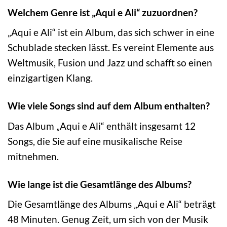
Welchem Genre ist „Aqui e Ali“ zuzuordnen?
„Aqui e Ali“ ist ein Album, das sich schwer in eine
Schublade stecken lässt. Es vereint Elemente aus
Weltmusik, Fusion und Jazz und schafft so einen
einzigartigen Klang.
Wie viele Songs sind auf dem Album enthalten?
Das Album „Aqui e Ali“ enthält insgesamt 12
Songs, die Sie auf eine musikalische Reise
mitnehmen.
Wie lange ist die Gesamtlänge des Albums?
Die Gesamtlänge des Albums „Aqui e Ali“ beträgt
48 Minuten. Genug Zeit, um sich von der Musik