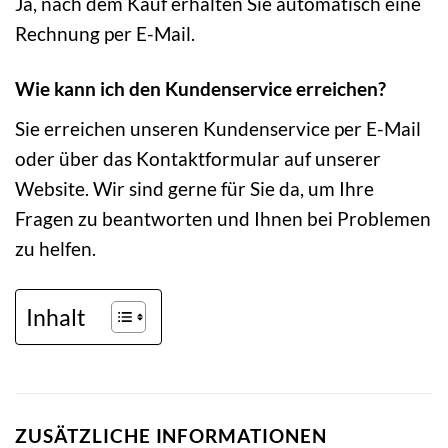
Ja, nach dem Kauf erhalten Sie automatisch eine
Rechnung per E-Mail.
Wie kann ich den Kundenservice erreichen?
Sie erreichen unseren Kundenservice per E-Mail
oder über das Kontaktformular auf unserer
Website. Wir sind gerne für Sie da, um Ihre
Fragen zu beantworten und Ihnen bei Problemen
zu helfen.
Inhalt
ZUSÄTZLICHE INFORMATIONEN