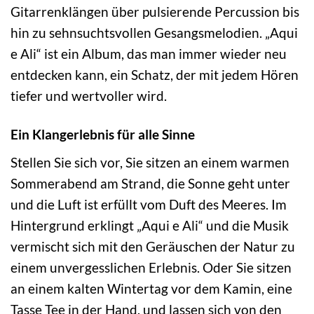
Gitarrenklängen über pulsierende Percussion bis
hin zu sehnsuchtsvollen Gesangsmelodien. „Aqui
e Ali“ ist ein Album, das man immer wieder neu
entdecken kann, ein Schatz, der mit jedem Hören
tiefer und wertvoller wird.
Ein Klangerlebnis für alle Sinne
Stellen Sie sich vor, Sie sitzen an einem warmen
Sommerabend am Strand, die Sonne geht unter
und die Luft ist erfüllt vom Duft des Meeres. Im
Hintergrund erklingt „Aqui e Ali“ und die Musik
vermischt sich mit den Geräuschen der Natur zu
einem unvergesslichen Erlebnis. Oder Sie sitzen
an einem kalten Wintertag vor dem Kamin, eine
Tasse Tee in der Hand, und lassen sich von den