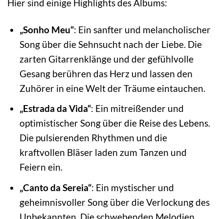
Hier sind einige Highlights des Albums:
„Sonho Meu“
: Ein sanfter und melancholischer
Song über die Sehnsucht nach der Liebe. Die
zarten Gitarrenklänge und der gefühlvolle
Gesang berühren das Herz und lassen den
Zuhörer in eine Welt der Träume eintauchen.
„Estrada da Vida“
: Ein mitreißender und
optimistischer Song über die Reise des Lebens.
Die pulsierenden Rhythmen und die
kraftvollen Bläser laden zum Tanzen und
Feiern ein.
„Canto da Sereia“
: Ein mystischer und
geheimnisvoller Song über die Verlockung des
Unbekannten. Die schwebenden Melodien