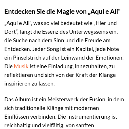
Entdecken Sie die Magie von „Aqui e Ali“
„Aqui e Ali“, was so viel bedeutet wie „Hier und
Dort“, fängt die Essenz des Unterwegsseins ein,
die Suche nach dem Sinn und die Freude am
Entdecken. Jeder Song ist ein Kapitel, jede Note
ein Pinselstrich auf der Leinwand der Emotionen.
Die
Musik
ist eine Einladung, innezuhalten, zu
reflektieren und sich von der Kraft der Klänge
inspirieren zu lassen.
Das Album ist ein Meisterwerk der Fusion, in dem
sich traditionelle Klänge mit modernen
Einflüssen verbinden. Die Instrumentierung ist
reichhaltig und vielfältig, von sanften