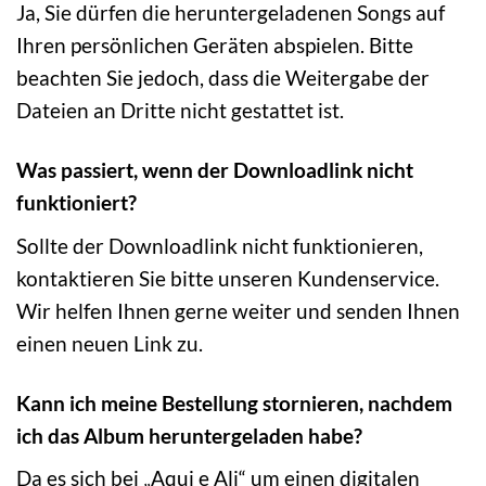
Ja, Sie dürfen die heruntergeladenen Songs auf
Ihren persönlichen Geräten abspielen. Bitte
beachten Sie jedoch, dass die Weitergabe der
Dateien an Dritte nicht gestattet ist.
Was passiert, wenn der Downloadlink nicht
funktioniert?
Sollte der Downloadlink nicht funktionieren,
kontaktieren Sie bitte unseren Kundenservice.
Wir helfen Ihnen gerne weiter und senden Ihnen
einen neuen Link zu.
Kann ich meine Bestellung stornieren, nachdem
ich das Album heruntergeladen habe?
Da es sich bei „Aqui e Ali“ um einen digitalen