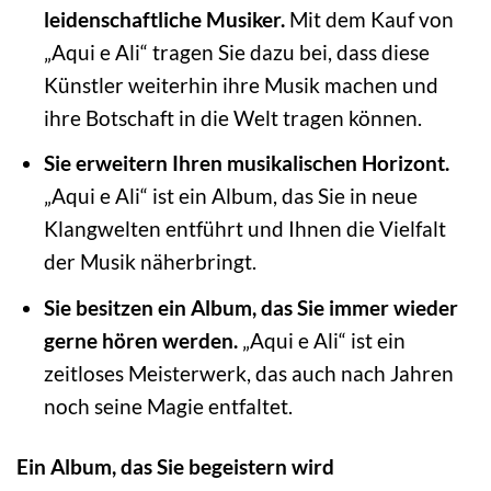
leidenschaftliche Musiker.
Mit dem Kauf von
„Aqui e Ali“ tragen Sie dazu bei, dass diese
Künstler weiterhin ihre Musik machen und
ihre Botschaft in die Welt tragen können.
Sie erweitern Ihren musikalischen Horizont.
„Aqui e Ali“ ist ein Album, das Sie in neue
Klangwelten entführt und Ihnen die Vielfalt
der Musik näherbringt.
Sie besitzen ein Album, das Sie immer wieder
gerne hören werden.
„Aqui e Ali“ ist ein
zeitloses Meisterwerk, das auch nach Jahren
noch seine Magie entfaltet.
Ein Album, das Sie begeistern wird