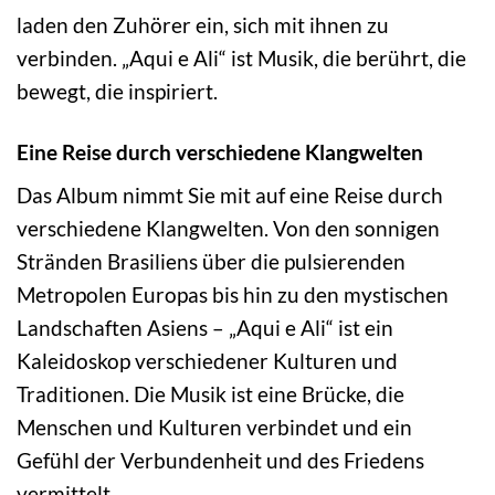
laden den Zuhörer ein, sich mit ihnen zu
verbinden. „Aqui e Ali“ ist Musik, die berührt, die
bewegt, die inspiriert.
Eine Reise durch verschiedene Klangwelten
Das Album nimmt Sie mit auf eine Reise durch
verschiedene Klangwelten. Von den sonnigen
Stränden Brasiliens über die pulsierenden
Metropolen Europas bis hin zu den mystischen
Landschaften Asiens – „Aqui e Ali“ ist ein
Kaleidoskop verschiedener Kulturen und
Traditionen. Die Musik ist eine Brücke, die
Menschen und Kulturen verbindet und ein
Gefühl der Verbundenheit und des Friedens
vermittelt.