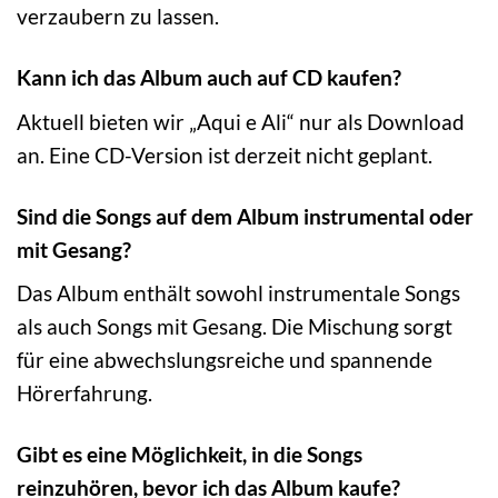
verzaubern zu lassen.
Kann ich das Album auch auf CD kaufen?
Aktuell bieten wir „Aqui e Ali“ nur als Download
an. Eine CD-Version ist derzeit nicht geplant.
Sind die Songs auf dem Album instrumental oder
mit Gesang?
Das Album enthält sowohl instrumentale Songs
als auch Songs mit Gesang. Die Mischung sorgt
für eine abwechslungsreiche und spannende
Hörerfahrung.
Gibt es eine Möglichkeit, in die Songs
reinzuhören, bevor ich das Album kaufe?