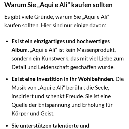
Warum Sie „Aqui e Ali“ kaufen sollten
Es gibt viele Gründe, warum Sie „Aqui e Ali“
kaufen sollten. Hier sind nur einige davon:
Es ist ein einzigartiges und hochwertiges
Album.
„Aqui e Ali“ ist kein Massenprodukt,
sondern ein Kunstwerk, das mit viel Liebe zum
Detail und Leidenschaft geschaffen wurde.
Es ist eine Investition in Ihr Wohlbefinden.
Die
Musik von „Aqui e Ali“ berührt die Seele,
inspiriert und schenkt Freude. Sie ist eine
Quelle der Entspannung und Erholung für
Körper und Geist.
Sie unterstützen talentierte und