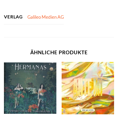
VERLAG
Galileo Medien AG
ÄHNLICHE PRODUKTE