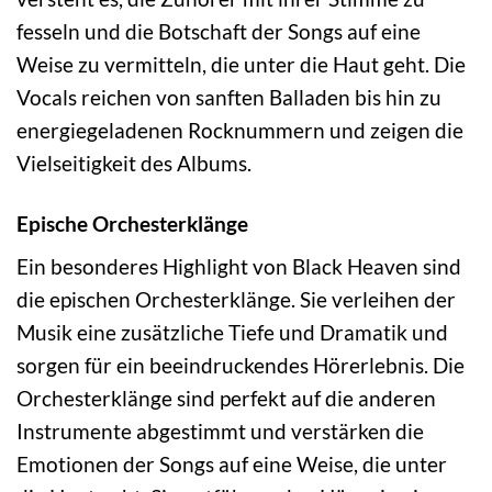
fesseln und die Botschaft der Songs auf eine
Weise zu vermitteln, die unter die Haut geht. Die
Vocals reichen von sanften Balladen bis hin zu
energiegeladenen Rocknummern und zeigen die
Vielseitigkeit des Albums.
Epische Orchesterklänge
Ein besonderes Highlight von Black Heaven sind
die epischen Orchesterklänge. Sie verleihen der
Musik eine zusätzliche Tiefe und Dramatik und
sorgen für ein beeindruckendes Hörerlebnis. Die
Orchesterklänge sind perfekt auf die anderen
Instrumente abgestimmt und verstärken die
Emotionen der Songs auf eine Weise, die unter