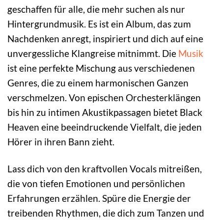
geschaffen für alle, die mehr suchen als nur
Hintergrundmusik. Es ist ein Album, das zum
Nachdenken anregt, inspiriert und dich auf eine
unvergessliche Klangreise mitnimmt. Die
Musik
ist eine perfekte Mischung aus verschiedenen
Genres, die zu einem harmonischen Ganzen
verschmelzen. Von epischen Orchesterklängen
bis hin zu intimen Akustikpassagen bietet Black
Heaven eine beeindruckende Vielfalt, die jeden
Hörer in ihren Bann zieht.
Lass dich von den kraftvollen Vocals mitreißen,
die von tiefen Emotionen und persönlichen
Erfahrungen erzählen. Spüre die Energie der
treibenden Rhythmen, die dich zum Tanzen und