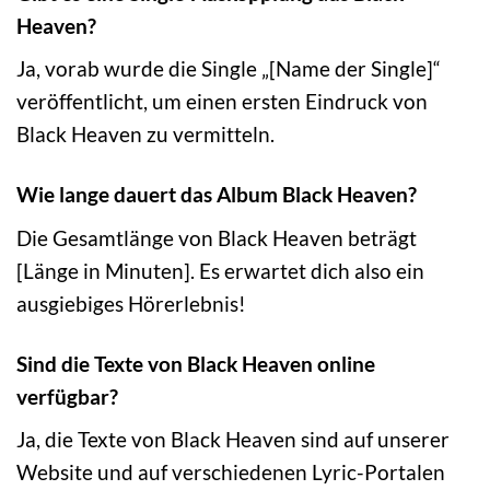
Heaven?
Ja, vorab wurde die Single „[Name der Single]“
veröffentlicht, um einen ersten Eindruck von
Black Heaven zu vermitteln.
Wie lange dauert das Album Black Heaven?
Die Gesamtlänge von Black Heaven beträgt
[Länge in Minuten]. Es erwartet dich also ein
ausgiebiges Hörerlebnis!
Sind die Texte von Black Heaven online
verfügbar?
Ja, die Texte von Black Heaven sind auf unserer
Website und auf verschiedenen Lyric-Portalen