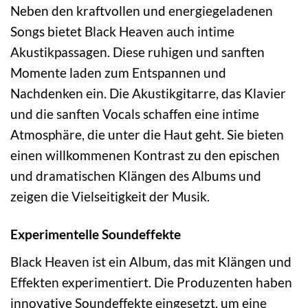
Neben den kraftvollen und energiegeladenen
Songs bietet Black Heaven auch intime
Akustikpassagen. Diese ruhigen und sanften
Momente laden zum Entspannen und
Nachdenken ein. Die Akustikgitarre, das Klavier
und die sanften Vocals schaffen eine intime
Atmosphäre, die unter die Haut geht. Sie bieten
einen willkommenen Kontrast zu den epischen
und dramatischen Klängen des Albums und
zeigen die Vielseitigkeit der Musik.
Experimentelle Soundeffekte
Black Heaven ist ein Album, das mit Klängen und
Effekten experimentiert. Die Produzenten haben
innovative Soundeffekte eingesetzt, um eine