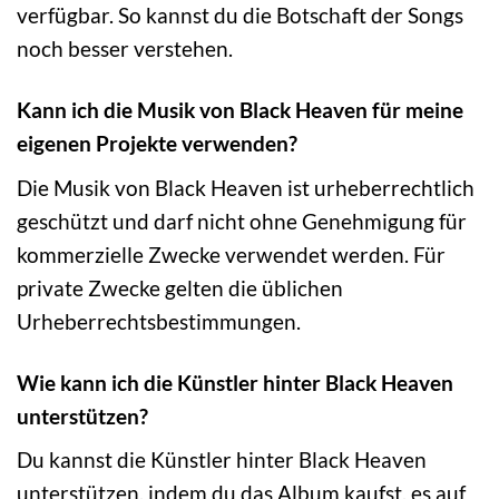
verfügbar. So kannst du die Botschaft der Songs
noch besser verstehen.
Kann ich die Musik von Black Heaven für meine
eigenen Projekte verwenden?
Die Musik von Black Heaven ist urheberrechtlich
geschützt und darf nicht ohne Genehmigung für
kommerzielle Zwecke verwendet werden. Für
private Zwecke gelten die üblichen
Urheberrechtsbestimmungen.
Wie kann ich die Künstler hinter Black Heaven
unterstützen?
Du kannst die Künstler hinter Black Heaven
unterstützen, indem du das Album kaufst, es auf