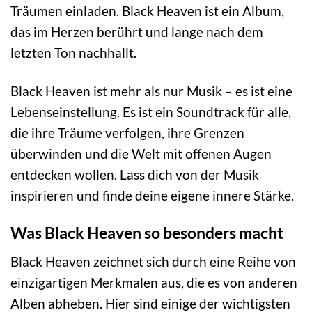
Träumen einladen. Black Heaven ist ein Album,
das im Herzen berührt und lange nach dem
letzten Ton nachhallt.
Black Heaven ist mehr als nur Musik – es ist eine
Lebenseinstellung. Es ist ein Soundtrack für alle,
die ihre Träume verfolgen, ihre Grenzen
überwinden und die Welt mit offenen Augen
entdecken wollen. Lass dich von der Musik
inspirieren und finde deine eigene innere Stärke.
Was Black Heaven so besonders macht
Black Heaven zeichnet sich durch eine Reihe von
einzigartigen Merkmalen aus, die es von anderen
Alben abheben. Hier sind einige der wichtigsten