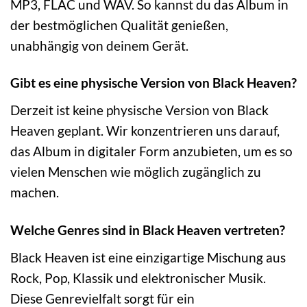
MP3, FLAC und WAV. So kannst du das Album in
der bestmöglichen Qualität genießen,
unabhängig von deinem Gerät.
Gibt es eine physische Version von Black Heaven?
Derzeit ist keine physische Version von Black
Heaven geplant. Wir konzentrieren uns darauf,
das Album in digitaler Form anzubieten, um es so
vielen Menschen wie möglich zugänglich zu
machen.
Welche Genres sind in Black Heaven vertreten?
Black Heaven ist eine einzigartige Mischung aus
Rock, Pop, Klassik und elektronischer Musik.
Diese Genrevielfalt sorgt für ein