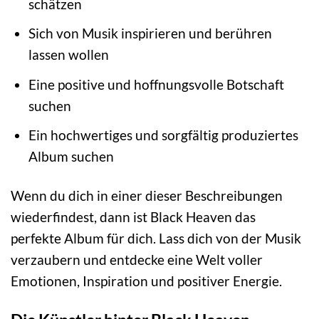
schätzen
Sich von Musik inspirieren und berühren
lassen wollen
Eine positive und hoffnungsvolle Botschaft
suchen
Ein hochwertiges und sorgfältig produziertes
Album suchen
Wenn du dich in einer dieser Beschreibungen
wiederfindest, dann ist Black Heaven das
perfekte Album für dich. Lass dich von der Musik
verzaubern und entdecke eine Welt voller
Emotionen, Inspiration und positiver Energie.