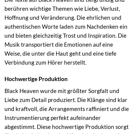
berühren wichtige Themen wie Liebe, Verlust,
Hoffnung und Veränderung. Die ehrlichen und
authentischen Worte laden zum Nachdenken ein
und bieten gleichzeitig Trost und Inspiration. Die
Musik transportiert die Emotionen auf eine
Weise, die unter die Haut geht und eine tiefe
Verbindung zum Hörer herstellt.
Hochwertige Produktion
Black Heaven wurde mit größter Sorgfalt und
Liebe zum Detail produziert. Die Klänge sind klar
und kraftvoll, die Arrangements raffiniert und die
Instrumentierung perfekt aufeinander
abgestimmt. Diese hochwertige Produktion sorgt