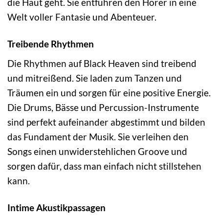
die Haut geht. Sie entführen den Hörer in eine
Welt voller Fantasie und Abenteuer.
Treibende Rhythmen
Die Rhythmen auf Black Heaven sind treibend
und mitreißend. Sie laden zum Tanzen und
Träumen ein und sorgen für eine positive Energie.
Die Drums, Bässe und Percussion-Instrumente
sind perfekt aufeinander abgestimmt und bilden
das Fundament der Musik. Sie verleihen den
Songs einen unwiderstehlichen Groove und
sorgen dafür, dass man einfach nicht stillstehen
kann.
Intime Akustikpassagen