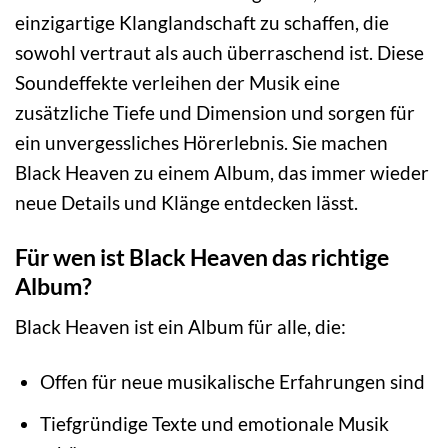
einzigartige Klanglandschaft zu schaffen, die
sowohl vertraut als auch überraschend ist. Diese
Soundeffekte verleihen der Musik eine
zusätzliche Tiefe und Dimension und sorgen für
ein unvergessliches Hörerlebnis. Sie machen
Black Heaven zu einem Album, das immer wieder
neue Details und Klänge entdecken lässt.
Für wen ist Black Heaven das richtige
Album?
Black Heaven ist ein Album für alle, die:
Offen für neue musikalische Erfahrungen sind
Tiefgründige Texte und emotionale Musik