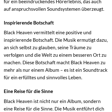
für ein beeindruckendes Hörerlebnis, das auch
auf anspruchsvollen Soundsystemen überzeugt.
Inspirierende Botschaft
Black Heaven vermittelt eine positive und
inspirierende Botschaft. Die Musik ermutigt dazu,
an sich selbst zu glauben, seine Träume zu
verfolgen und die Welt zu einem besseren Ort zu
machen. Diese Botschaft macht Black Heaven zu
mehr als nur einem Album – es ist ein Soundtrack
für ein erfülltes und sinnvolles Leben.
Eine Reise für die Sinne
Black Heaven ist nicht nur ein Album, sondern
eine Reise für die Sinne. Die Musik entführt dich