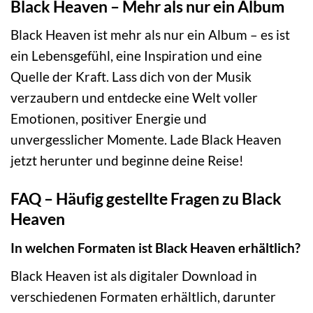
Black Heaven – Mehr als nur ein Album
Black Heaven ist mehr als nur ein Album – es ist
ein Lebensgefühl, eine Inspiration und eine
Quelle der Kraft. Lass dich von der Musik
verzaubern und entdecke eine Welt voller
Emotionen, positiver Energie und
unvergesslicher Momente. Lade Black Heaven
jetzt herunter und beginne deine Reise!
FAQ – Häufig gestellte Fragen zu Black
Heaven
In welchen Formaten ist Black Heaven erhältlich?
Black Heaven ist als digitaler Download in
verschiedenen Formaten erhältlich, darunter