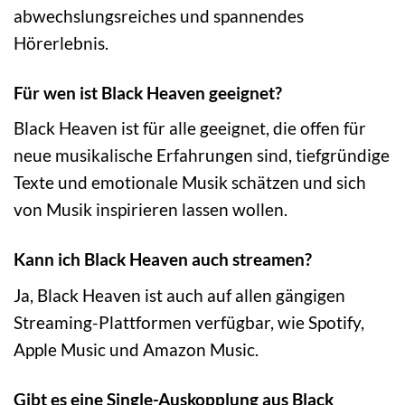
abwechslungsreiches und spannendes
Hörerlebnis.
Für wen ist Black Heaven geeignet?
Black Heaven ist für alle geeignet, die offen für
neue musikalische Erfahrungen sind, tiefgründige
Texte und emotionale Musik schätzen und sich
von Musik inspirieren lassen wollen.
Kann ich Black Heaven auch streamen?
Ja, Black Heaven ist auch auf allen gängigen
Streaming-Plattformen verfügbar, wie Spotify,
Apple Music und Amazon Music.
Gibt es eine Single-Auskopplung aus Black