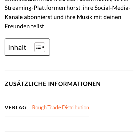
Streaming-Plattformen hörst, ihre Social-Media-
Kanäle abonnierst und ihre Musik mit deinen
Freunden teilst.
Inhalt
ZUSÄTZLICHE INFORMATIONEN
VERLAG
Rough Trade Distribution