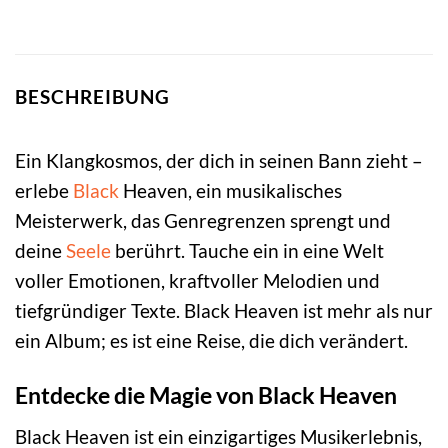
BESCHREIBUNG
Ein Klangkosmos, der dich in seinen Bann zieht –
erlebe
Black
Heaven, ein musikalisches
Meisterwerk, das Genregrenzen sprengt und
deine
Seele
berührt. Tauche ein in eine Welt
voller Emotionen, kraftvoller Melodien und
tiefgründiger Texte. Black Heaven ist mehr als nur
ein Album; es ist eine Reise, die dich verändert.
Entdecke die Magie von Black Heaven
Black Heaven ist ein einzigartiges Musikerlebnis,