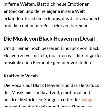
in ferne Welten, lässt dich neue Emotionen
entdecken und deine eigene innere Welt
erkunden. Es ist ein Erlebnis, das dich verändert
und dich mit neuen Perspektiven bereichert.
Die Musik von Black Heaven im Detail
Um dir einen noch besseren Eindruck von Black
Heaven zu vermitteln, möchten wir dir einige der
musikalischen Elemente genauer vorstellen:
Kraftvolle Vocals
Die Vocals auf Black Heaven sind das Herzstück
der Musik. Sie sind kraftvoll, emotional und
ausdrucksstark. Die Sängerin oder der
Sänger
versteht es, die Zuhörer mit ihrer Stimme zu