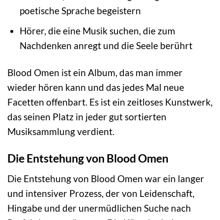
poetische Sprache begeistern
Hörer, die eine Musik suchen, die zum
Nachdenken anregt und die Seele berührt
Blood Omen ist ein Album, das man immer
wieder hören kann und das jedes Mal neue
Facetten offenbart. Es ist ein zeitloses Kunstwerk,
das seinen Platz in jeder gut sortierten
Musiksammlung verdient.
Die Entstehung von Blood Omen
Die Entstehung von Blood Omen war ein langer
und intensiver Prozess, der von Leidenschaft,
Hingabe und der unermüdlichen Suche nach