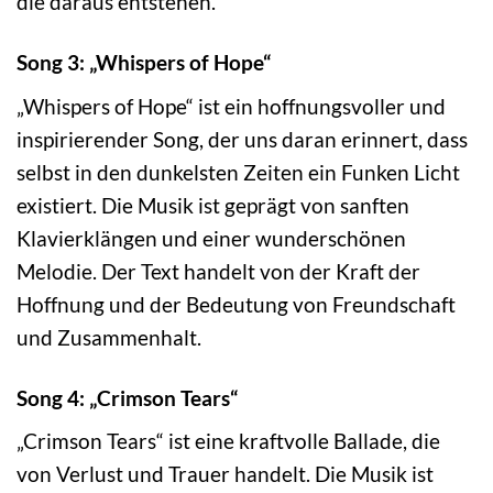
die daraus entstehen.
Song 3: „Whispers of Hope“
„Whispers of Hope“ ist ein hoffnungsvoller und
inspirierender Song, der uns daran erinnert, dass
selbst in den dunkelsten Zeiten ein Funken Licht
existiert. Die Musik ist geprägt von sanften
Klavierklängen und einer wunderschönen
Melodie. Der Text handelt von der Kraft der
Hoffnung und der Bedeutung von Freundschaft
und Zusammenhalt.
Song 4: „Crimson Tears“
„Crimson Tears“ ist eine kraftvolle Ballade, die
von Verlust und Trauer handelt. Die Musik ist