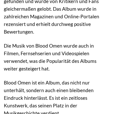
gefunden und wurde von Kritikern und Fans
gleichermaßen gelobt. Das Album wurde in
zahlreichen Magazinen und Online-Portalen
rezensiert und erhielt durchweg positive
Bewertungen.
Die Musik von Blood Omen wurde auch in
Filmen, Fernsehserien und Videospielen
verwendet, was die Popularität des Albums
weiter gesteigert hat.
Blood Omen ist ein Album, das nicht nur
unterhält, sondern auch einen bleibenden
Eindruck hinterlässt. Es ist ein zeitloses
Kunstwerk, das seinen Platz in der
Musikgeschichte verdient.