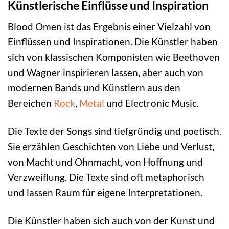
Künstlerische Einflüsse und Inspiration
Blood Omen ist das Ergebnis einer Vielzahl von
Einflüssen und Inspirationen. Die Künstler haben
sich von klassischen Komponisten wie Beethoven
und Wagner inspirieren lassen, aber auch von
modernen Bands und Künstlern aus den
Bereichen
Rock
,
Metal
und Electronic Music.
Die Texte der Songs sind tiefgründig und poetisch.
Sie erzählen Geschichten von Liebe und Verlust,
von Macht und Ohnmacht, von Hoffnung und
Verzweiflung. Die Texte sind oft metaphorisch
und lassen Raum für eigene Interpretationen.
Die Künstler haben sich auch von der Kunst und