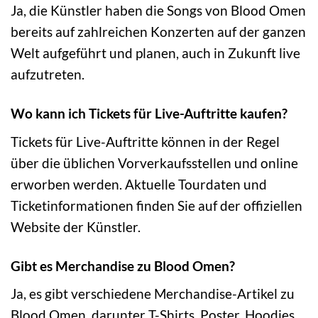
Ja, die Künstler haben die Songs von Blood Omen
bereits auf zahlreichen Konzerten auf der ganzen
Welt aufgeführt und planen, auch in Zukunft live
aufzutreten.
Wo kann ich Tickets für Live-Auftritte kaufen?
Tickets für Live-Auftritte können in der Regel
über die üblichen Vorverkaufsstellen und online
erworben werden. Aktuelle Tourdaten und
Ticketinformationen finden Sie auf der offiziellen
Website der Künstler.
Gibt es Merchandise zu Blood Omen?
Ja, es gibt verschiedene Merchandise-Artikel zu
Blood Omen, darunter T-Shirts, Poster, Hoodies