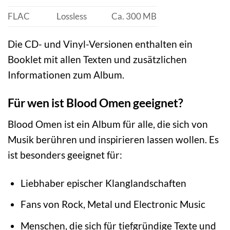
FLAC
Lossless
Ca. 300 MB
Die CD- und Vinyl-Versionen enthalten ein
Booklet mit allen Texten und zusätzlichen
Informationen zum Album.
Für wen ist Blood Omen geeignet?
Blood Omen ist ein Album für alle, die sich von
Musik berühren und inspirieren lassen wollen. Es
ist besonders geeignet für:
Liebhaber epischer Klanglandschaften
Fans von Rock, Metal und Electronic Music
Menschen, die sich für tiefgründige Texte und