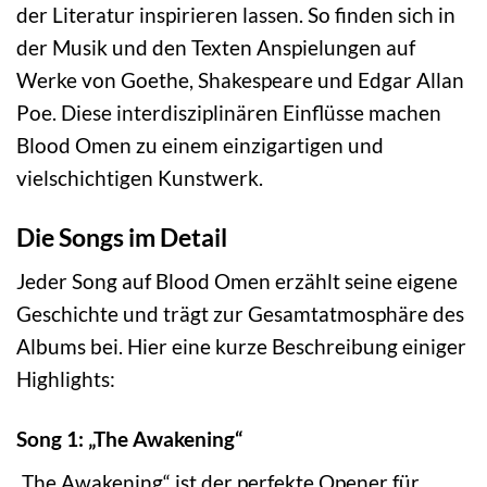
der Literatur inspirieren lassen. So finden sich in
der Musik und den Texten Anspielungen auf
Werke von Goethe, Shakespeare und Edgar Allan
Poe. Diese interdisziplinären Einflüsse machen
Blood Omen zu einem einzigartigen und
vielschichtigen Kunstwerk.
Die Songs im Detail
Jeder Song auf Blood Omen erzählt seine eigene
Geschichte und trägt zur Gesamtatmosphäre des
Albums bei. Hier eine kurze Beschreibung einiger
Highlights:
Song 1: „The Awakening“
„The Awakening“ ist der perfekte Opener für