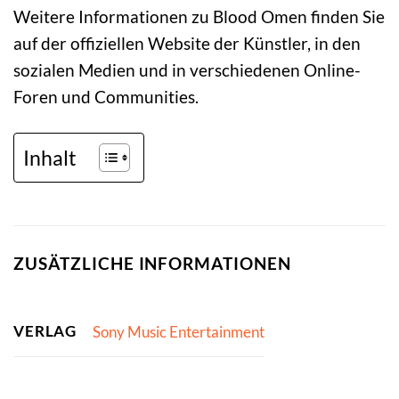
Weitere Informationen zu Blood Omen finden Sie
auf der offiziellen Website der Künstler, in den
sozialen Medien und in verschiedenen Online-
Foren und Communities.
Inhalt
ZUSÄTZLICHE INFORMATIONEN
VERLAG
Sony Music Entertainment