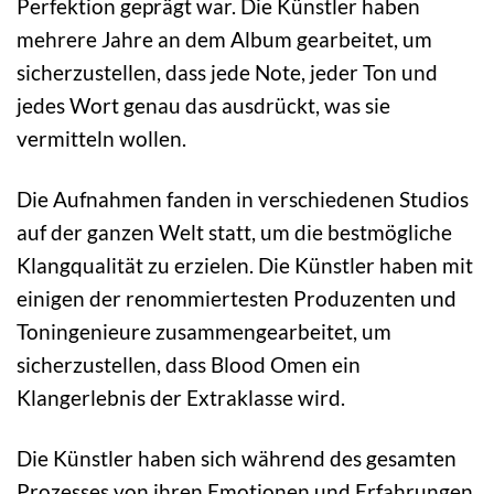
Perfektion geprägt war. Die Künstler haben
mehrere Jahre an dem Album gearbeitet, um
sicherzustellen, dass jede Note, jeder Ton und
jedes Wort genau das ausdrückt, was sie
vermitteln wollen.
Die Aufnahmen fanden in verschiedenen Studios
auf der ganzen Welt statt, um die bestmögliche
Klangqualität zu erzielen. Die Künstler haben mit
einigen der renommiertesten Produzenten und
Toningenieure zusammengearbeitet, um
sicherzustellen, dass Blood Omen ein
Klangerlebnis der Extraklasse wird.
Die Künstler haben sich während des gesamten
Prozesses von ihren Emotionen und Erfahrungen