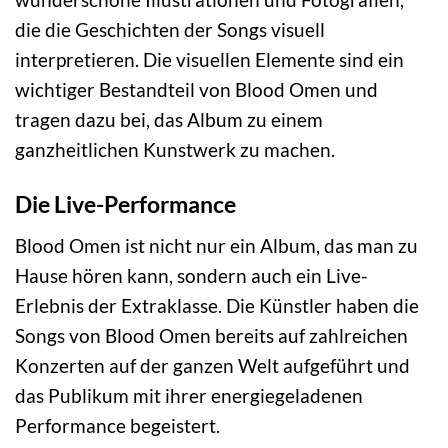
die die Geschichten der Songs visuell
interpretieren. Die visuellen Elemente sind ein
wichtiger Bestandteil von Blood Omen und
tragen dazu bei, das Album zu einem
ganzheitlichen Kunstwerk zu machen.
Die Live-Performance
Blood Omen ist nicht nur ein Album, das man zu
Hause hören kann, sondern auch ein Live-
Erlebnis der Extraklasse. Die Künstler haben die
Songs von Blood Omen bereits auf zahlreichen
Konzerten auf der ganzen Welt aufgeführt und
das Publikum mit ihrer energiegeladenen
Performance begeistert.