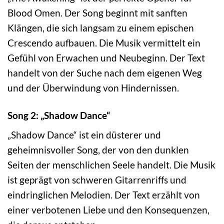
Blood Omen. Der Song beginnt mit sanften
Klängen, die sich langsam zu einem epischen
Crescendo aufbauen. Die Musik vermittelt ein
Gefühl von Erwachen und Neubeginn. Der Text
handelt von der Suche nach dem eigenen Weg
und der Überwindung von Hindernissen.
Song 2: „Shadow Dance“
„Shadow Dance“ ist ein düsterer und
geheimnisvoller Song, der von den dunklen
Seiten der menschlichen Seele handelt. Die Musik
ist geprägt von schweren Gitarrenriffs und
eindringlichen Melodien. Der Text erzählt von
einer verbotenen Liebe und den Konsequenzen,