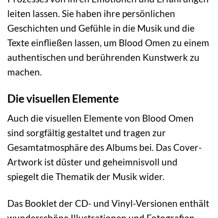
leiten lassen. Sie haben ihre persönlichen
Geschichten und Gefühle in die Musik und die
Texte einfließen lassen, um Blood Omen zu einem
authentischen und berührenden Kunstwerk zu
machen.
Die visuellen Elemente
Auch die visuellen Elemente von Blood Omen
sind sorgfältig gestaltet und tragen zur
Gesamtatmosphäre des Albums bei. Das Cover-
Artwork ist düster und geheimnisvoll und
spiegelt die Thematik der Musik wider.
Das Booklet der CD- und Vinyl-Versionen enthält
wunderschöne Illustrationen und Fotografien,