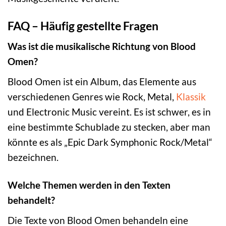
FAQ – Häufig gestellte Fragen
Was ist die musikalische Richtung von Blood
Omen?
Blood Omen ist ein Album, das Elemente aus
verschiedenen Genres wie Rock, Metal,
Klassik
und Electronic Music vereint. Es ist schwer, es in
eine bestimmte Schublade zu stecken, aber man
könnte es als „Epic Dark Symphonic Rock/Metal“
bezeichnen.
Welche Themen werden in den Texten
behandelt?
Die Texte von Blood Omen behandeln eine