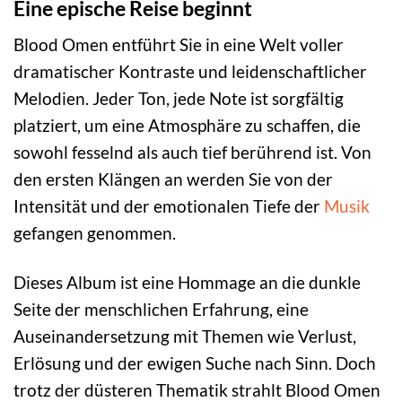
Eine epische Reise beginnt
Blood Omen entführt Sie in eine Welt voller
dramatischer Kontraste und leidenschaftlicher
Melodien. Jeder Ton, jede Note ist sorgfältig
platziert, um eine Atmosphäre zu schaffen, die
sowohl fesselnd als auch tief berührend ist. Von
den ersten Klängen an werden Sie von der
Intensität und der emotionalen Tiefe der
Musik
gefangen genommen.
Dieses Album ist eine Hommage an die dunkle
Seite der menschlichen Erfahrung, eine
Auseinandersetzung mit Themen wie Verlust,
Erlösung und der ewigen Suche nach Sinn. Doch
trotz der düsteren Thematik strahlt Blood Omen