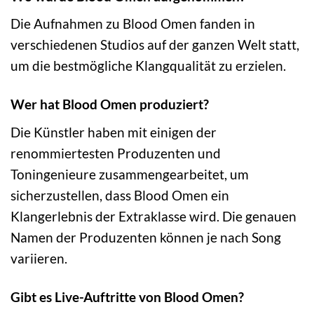
Die Aufnahmen zu Blood Omen fanden in
verschiedenen Studios auf der ganzen Welt statt,
um die bestmögliche Klangqualität zu erzielen.
Wer hat Blood Omen produziert?
Die Künstler haben mit einigen der
renommiertesten Produzenten und
Toningenieure zusammengearbeitet, um
sicherzustellen, dass Blood Omen ein
Klangerlebnis der Extraklasse wird. Die genauen
Namen der Produzenten können je nach Song
variieren.
Gibt es Live-Auftritte von Blood Omen?