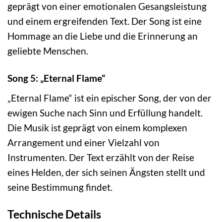
geprägt von einer emotionalen Gesangsleistung
und einem ergreifenden Text. Der Song ist eine
Hommage an die Liebe und die Erinnerung an
geliebte Menschen.
Song 5: „Eternal Flame“
„Eternal Flame“ ist ein epischer Song, der von der
ewigen Suche nach Sinn und Erfüllung handelt.
Die Musik ist geprägt von einem komplexen
Arrangement und einer Vielzahl von
Instrumenten. Der Text erzählt von der Reise
eines Helden, der sich seinen Ängsten stellt und
seine Bestimmung findet.
Technische Details