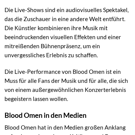
Die Live-Shows sind ein audiovisuelles Spektakel,
das die Zuschauer in eine andere Welt entführt.
Die Künstler kombinieren ihre Musik mit
beeindruckenden visuellen Effekten und einer
mitreißenden Bühnenpräsenz, um ein
unvergessliches Erlebnis zu schaffen.
Die Live-Performance von Blood Omen ist ein
Muss für alle Fans der Musik und für alle, die sich
von einem außergewöhnlichen Konzerterlebnis
begeistern lassen wollen.
Blood Omen in den Medien
Blood Omen hat in den Medien großen Anklang