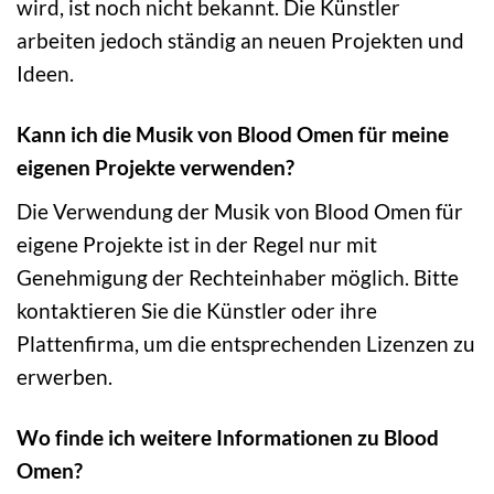
wird, ist noch nicht bekannt. Die Künstler
arbeiten jedoch ständig an neuen Projekten und
Ideen.
Kann ich die Musik von Blood Omen für meine
eigenen Projekte verwenden?
Die Verwendung der Musik von Blood Omen für
eigene Projekte ist in der Regel nur mit
Genehmigung der Rechteinhaber möglich. Bitte
kontaktieren Sie die Künstler oder ihre
Plattenfirma, um die entsprechenden Lizenzen zu
erwerben.
Wo finde ich weitere Informationen zu Blood
Omen?