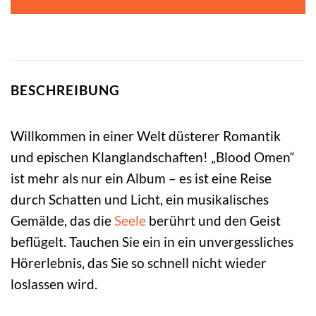
BESCHREIBUNG
Willkommen in einer Welt düsterer Romantik
und epischen Klanglandschaften! „Blood Omen“
ist mehr als nur ein Album – es ist eine Reise
durch Schatten und Licht, ein musikalisches
Gemälde, das die
Seele
berührt und den Geist
beflügelt. Tauchen Sie ein in ein unvergessliches
Hörerlebnis, das Sie so schnell nicht wieder
loslassen wird.