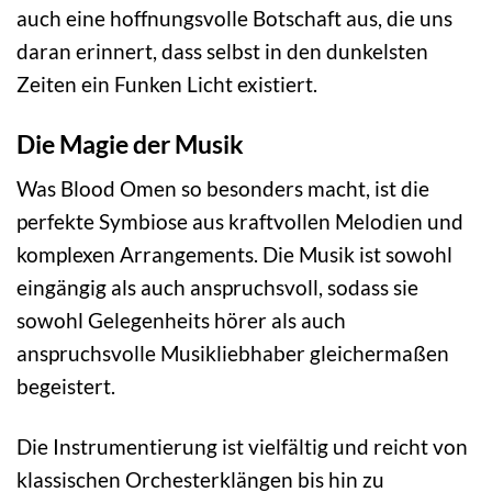
auch eine hoffnungsvolle Botschaft aus, die uns
daran erinnert, dass selbst in den dunkelsten
Zeiten ein Funken Licht existiert.
Die Magie der Musik
Was Blood Omen so besonders macht, ist die
perfekte Symbiose aus kraftvollen Melodien und
komplexen Arrangements. Die Musik ist sowohl
eingängig als auch anspruchsvoll, sodass sie
sowohl Gelegenheits hörer als auch
anspruchsvolle Musikliebhaber gleichermaßen
begeistert.
Die Instrumentierung ist vielfältig und reicht von
klassischen Orchesterklängen bis hin zu