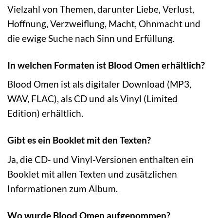
Vielzahl von Themen, darunter Liebe, Verlust,
Hoffnung, Verzweiflung, Macht, Ohnmacht und
die ewige Suche nach Sinn und Erfüllung.
In welchen Formaten ist Blood Omen erhältlich?
Blood Omen ist als digitaler Download (MP3,
WAV, FLAC), als CD und als Vinyl (Limited
Edition) erhältlich.
Gibt es ein Booklet mit den Texten?
Ja, die CD- und Vinyl-Versionen enthalten ein
Booklet mit allen Texten und zusätzlichen
Informationen zum Album.
Wo wurde Blood Omen aufgenommen?