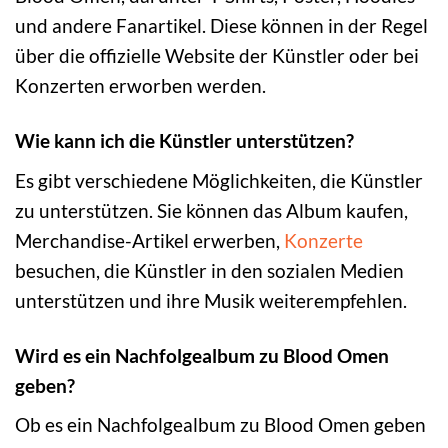
und andere Fanartikel. Diese können in der Regel
über die offizielle Website der Künstler oder bei
Konzerten erworben werden.
Wie kann ich die Künstler unterstützen?
Es gibt verschiedene Möglichkeiten, die Künstler
zu unterstützen. Sie können das Album kaufen,
Merchandise-Artikel erwerben,
Konzerte
besuchen, die Künstler in den sozialen Medien
unterstützen und ihre Musik weiterempfehlen.
Wird es ein Nachfolgealbum zu Blood Omen
geben?
Ob es ein Nachfolgealbum zu Blood Omen geben