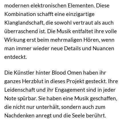
modernen elektronischen Elementen. Diese
Kombination schafft eine einzigartige
Klanglandschaft, die sowohl vertraut als auch
überraschend ist. Die Musik entfaltet ihre volle
Wirkung erst beim mehrmaligen Hören, wenn
man immer wieder neue Details und Nuancen
entdeckt.
Die Künstler hinter Blood Omen haben ihr
ganzes Herzblut in dieses Projekt gesteckt. Ihre
Leidenschaft und ihr Engagement sind in jeder
Note spürbar. Sie haben eine Musik geschaffen,
die nicht nur unterhält, sondern auch zum
Nachdenken anregt und die Seele berührt.