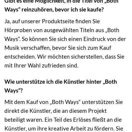
Gibt es eine Möglichkeit, in die Titel von „Both
Ways“ reinzuhören, bevor ich sie kaufe?
Ja, auf unserer Produktseite finden Sie
Hörproben von ausgewählten Titeln aus „Both
Ways“. So können Sie sich einen Eindruck von der
Musik verschaffen, bevor Sie sich zum Kauf
entscheiden. Wir möchten sicherstellen, dass Sie
mit Ihrer Wahl zufrieden sind.
Wie unterstütze ich die Künstler hinter „Both
Ways“?
Mit dem Kauf von „Both Ways“ unterstützen Sie
direkt die Künstler, die an diesem Projekt
beteiligt waren. Ein Teil des Erlöses fließt an die
Künstler, um ihre kreative Arbeit zu fördern. Sie