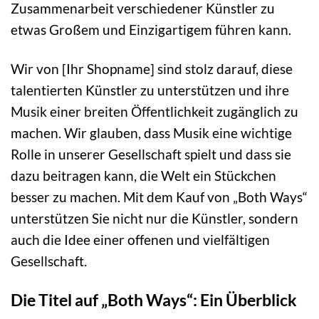
Zusammenarbeit verschiedener Künstler zu
etwas Großem und Einzigartigem führen kann.
Wir von [Ihr Shopname] sind stolz darauf, diese
talentierten Künstler zu unterstützen und ihre
Musik einer breiten Öffentlichkeit zugänglich zu
machen. Wir glauben, dass Musik eine wichtige
Rolle in unserer Gesellschaft spielt und dass sie
dazu beitragen kann, die Welt ein Stückchen
besser zu machen. Mit dem Kauf von „Both Ways“
unterstützen Sie nicht nur die Künstler, sondern
auch die Idee einer offenen und vielfältigen
Gesellschaft.
Die Titel auf „Both Ways“: Ein Überblick