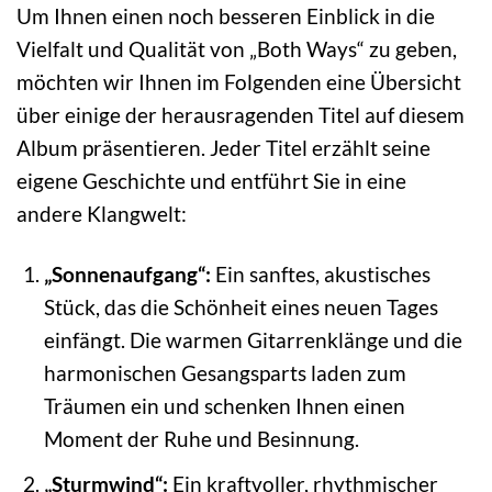
Um Ihnen einen noch besseren Einblick in die
Vielfalt und Qualität von „Both Ways“ zu geben,
möchten wir Ihnen im Folgenden eine Übersicht
über einige der herausragenden Titel auf diesem
Album präsentieren. Jeder Titel erzählt seine
eigene Geschichte und entführt Sie in eine
andere Klangwelt:
„Sonnenaufgang“:
Ein sanftes, akustisches
Stück, das die Schönheit eines neuen Tages
einfängt. Die warmen Gitarrenklänge und die
harmonischen Gesangsparts laden zum
Träumen ein und schenken Ihnen einen
Moment der Ruhe und Besinnung.
„Sturmwind“:
Ein kraftvoller, rhythmischer