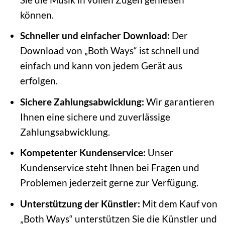
können.
Schneller und einfacher Download:
Der
Download von „Both Ways“ ist schnell und
einfach und kann von jedem Gerät aus
erfolgen.
Sichere Zahlungsabwicklung:
Wir garantieren
Ihnen eine sichere und zuverlässige
Zahlungsabwicklung.
Kompetenter Kundenservice:
Unser
Kundenservice steht Ihnen bei Fragen und
Problemen jederzeit gerne zur Verfügung.
Unterstützung der Künstler:
Mit dem Kauf von
„Both Ways“ unterstützen Sie die Künstler und