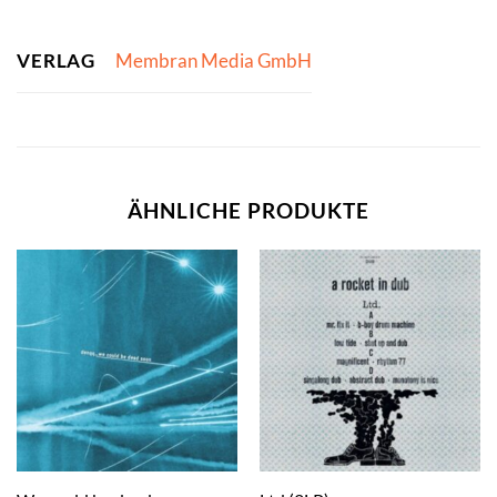
VERLAG
Membran Media GmbH
ÄHNLICHE PRODUKTE