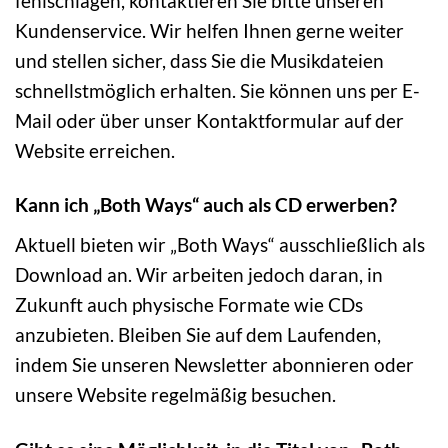
fehlschlagen, kontaktieren Sie bitte unseren
Kundenservice. Wir helfen Ihnen gerne weiter
und stellen sicher, dass Sie die Musikdateien
schnellstmöglich erhalten. Sie können uns per E-
Mail oder über unser Kontaktformular auf der
Website erreichen.
Kann ich „Both Ways“ auch als CD erwerben?
Aktuell bieten wir „Both Ways“ ausschließlich als
Download an. Wir arbeiten jedoch daran, in
Zukunft auch physische Formate wie CDs
anzubieten. Bleiben Sie auf dem Laufenden,
indem Sie unseren Newsletter abonnieren oder
unsere Website regelmäßig besuchen.