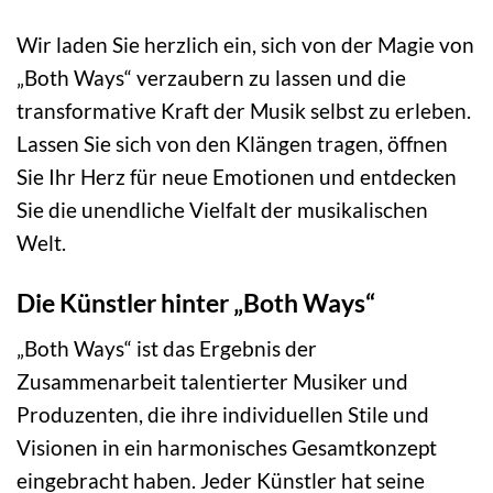
Wir laden Sie herzlich ein, sich von der Magie von
„Both Ways“ verzaubern zu lassen und die
transformative Kraft der Musik selbst zu erleben.
Lassen Sie sich von den Klängen tragen, öffnen
Sie Ihr Herz für neue Emotionen und entdecken
Sie die unendliche Vielfalt der musikalischen
Welt.
Die Künstler hinter „Both Ways“
„Both Ways“ ist das Ergebnis der
Zusammenarbeit talentierter Musiker und
Produzenten, die ihre individuellen Stile und
Visionen in ein harmonisches Gesamtkonzept
eingebracht haben. Jeder Künstler hat seine