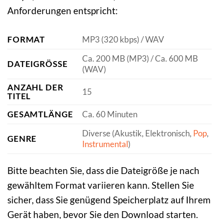
Anforderungen entspricht:
FORMAT
MP3 (320 kbps) / WAV
Ca. 200 MB (MP3) / Ca. 600 MB
DATEIGRÖSSE
(WAV)
ANZAHL DER
15
TITEL
GESAMTLÄNGE
Ca. 60 Minuten
Diverse (Akustik, Elektronisch,
Pop
,
GENRE
Instrumental
)
Bitte beachten Sie, dass die Dateigröße je nach
gewähltem Format variieren kann. Stellen Sie
sicher, dass Sie genügend Speicherplatz auf Ihrem
Gerät haben, bevor Sie den Download starten.