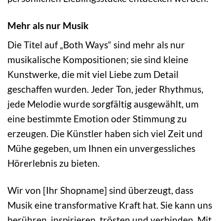
Mehr als nur Musik
Die Titel auf „Both Ways“ sind mehr als nur
musikalische Kompositionen; sie sind kleine
Kunstwerke, die mit viel Liebe zum Detail
geschaffen wurden. Jeder Ton, jeder Rhythmus,
jede Melodie wurde sorgfältig ausgewählt, um
eine bestimmte Emotion oder Stimmung zu
erzeugen. Die Künstler haben sich viel Zeit und
Mühe gegeben, um Ihnen ein unvergessliches
Hörerlebnis zu bieten.
Wir von [Ihr Shopname] sind überzeugt, dass
Musik eine transformative Kraft hat. Sie kann uns
berühren, inspirieren, trösten und verbinden. Mit