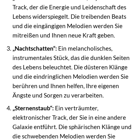
Track, der die Energie und Leidenschaft des
Lebens widerspiegelt. Die treibenden Beats
und die eingängigen Melodien werden Sie
mitreißen und Ihnen neue Kraft geben.
„Nachtschatten“:
Ein melancholisches,
instrumentales Stück, das die dunklen Seiten
des Lebens beleuchtet. Die düsteren Klänge
und die eindringlichen Melodien werden Sie
berühren und Ihnen helfen, Ihre eigenen
Ängste und Sorgen zu verarbeiten.
„Sternenstaub“:
Ein verträumter,
elektronischer Track, der Sie in eine andere
Galaxie entführt. Die sphärischen Klänge und
die schwebenden Melodien werden Sie