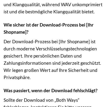
und Klangqualität, während WAV unkomprimiert
ist und die bestmögliche Klangqualität bietet.
Wie sicher ist der Download-Prozess bei [Ihr
Shopname]?
Der Download-Prozess bei [Ihr Shopname] ist
durch moderne Verschlüsselungstechnologien
gesichert. Ihre persönlichen Daten und
Zahlungsinformationen sind jederzeit geschützt.
Wir legen großen Wert auf Ihre Sicherheit und
Privatsphäre.
Was passiert, wenn der Download fehlschlägt?
Sollte der Download von „Both Ways“