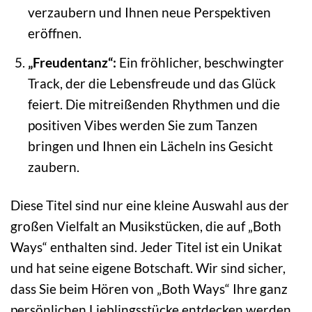
verzaubern und Ihnen neue Perspektiven
eröffnen.
„Freudentanz“:
Ein fröhlicher, beschwingter
Track, der die Lebensfreude und das Glück
feiert. Die mitreißenden Rhythmen und die
positiven Vibes werden Sie zum Tanzen
bringen und Ihnen ein Lächeln ins Gesicht
zaubern.
Diese Titel sind nur eine kleine Auswahl aus der
großen Vielfalt an Musikstücken, die auf „Both
Ways“ enthalten sind. Jeder Titel ist ein Unikat
und hat seine eigene Botschaft. Wir sind sicher,
dass Sie beim Hören von „Both Ways“ Ihre ganz
persönlichen Lieblingsstücke entdecken werden.