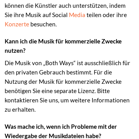
können die Künstler auch unterstützen, indem
Sie ihre Musik auf Social
Media
teilen oder ihre
Konzerte
besuchen.
Kann ich die Musik für kommerzielle Zwecke
nutzen?
Die Musik von „Both Ways“ ist ausschließlich für
den privaten Gebrauch bestimmt. Für die
Nutzung der Musik für kommerzielle Zwecke
benötigen Sie eine separate Lizenz. Bitte
kontaktieren Sie uns, um weitere Informationen
zu erhalten.
Was mache ich, wenn ich Probleme mit der
Wiedergabe der Musikdateien habe?