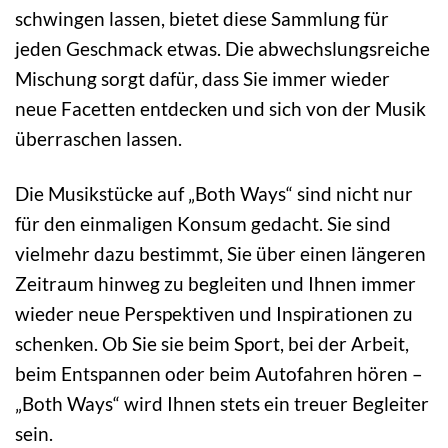
schwingen lassen, bietet diese Sammlung für
jeden Geschmack etwas. Die abwechslungsreiche
Mischung sorgt dafür, dass Sie immer wieder
neue Facetten entdecken und sich von der Musik
überraschen lassen.
Die Musikstücke auf „Both Ways“ sind nicht nur
für den einmaligen Konsum gedacht. Sie sind
vielmehr dazu bestimmt, Sie über einen längeren
Zeitraum hinweg zu begleiten und Ihnen immer
wieder neue Perspektiven und Inspirationen zu
schenken. Ob Sie sie beim Sport, bei der Arbeit,
beim Entspannen oder beim Autofahren hören –
„Both Ways“ wird Ihnen stets ein treuer Begleiter
sein.