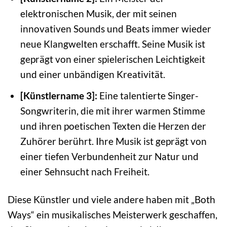
elektronischen Musik, der mit seinen
innovativen Sounds und Beats immer wieder
neue Klangwelten erschafft. Seine Musik ist
geprägt von einer spielerischen Leichtigkeit
und einer unbändigen Kreativität.
[Künstlername 3]:
Eine talentierte Singer-
Songwriterin, die mit ihrer warmen Stimme
und ihren poetischen Texten die Herzen der
Zuhörer berührt. Ihre Musik ist geprägt von
einer tiefen Verbundenheit zur Natur und
einer Sehnsucht nach Freiheit.
Diese Künstler und viele andere haben mit „Both
Ways“ ein musikalisches Meisterwerk geschaffen,