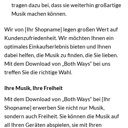
tragen dazu bei, dass sie weiterhin großartige
Musik machen können.
Wir von [Ihr Shopname] legen großen Wert auf
Kundenzufriedenheit. Wir möchten Ihnen ein
optimales Einkaufserlebnis bieten und Ihnen
dabei helfen, die Musik zu finden, die Sie lieben.
Mit dem Download von „Both Ways“ bei uns
treffen Sie die richtige Wahl.
Ihre Musik, Ihre Freiheit
Mit dem Download von „Both Ways“ bei [Ihr
Shopname] erwerben Sie nicht nur Musik,
sondern auch Freiheit. Sie können die Musik auf
all Ihren Geräten abspielen, sie mit Ihren