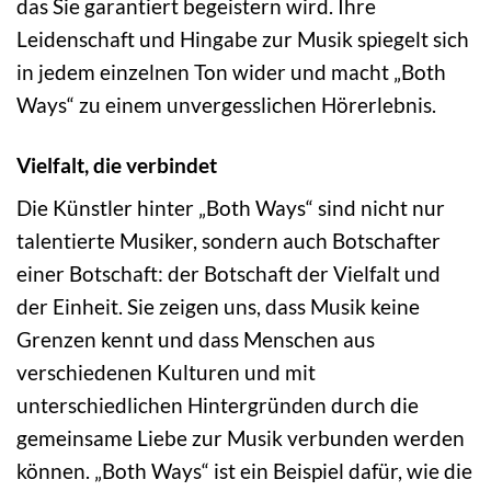
das Sie garantiert begeistern wird. Ihre
Leidenschaft und Hingabe zur Musik spiegelt sich
in jedem einzelnen Ton wider und macht „Both
Ways“ zu einem unvergesslichen Hörerlebnis.
Vielfalt, die verbindet
Die Künstler hinter „Both Ways“ sind nicht nur
talentierte Musiker, sondern auch Botschafter
einer Botschaft: der Botschaft der Vielfalt und
der Einheit. Sie zeigen uns, dass Musik keine
Grenzen kennt und dass Menschen aus
verschiedenen Kulturen und mit
unterschiedlichen Hintergründen durch die
gemeinsame Liebe zur Musik verbunden werden
können. „Both Ways“ ist ein Beispiel dafür, wie die