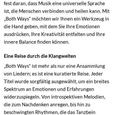
fest daran, dass Musik eine universelle Sprache
ist, die Menschen verbinden und heilen kann. Mit
„Both Ways“ möchten wir Ihnen ein Werkzeug in
die Hand geben, mit dem Sie Ihre Emotionen
ausdrücken, Ihre Kreativität entfalten und Ihre
innere Balance finden können.
Eine Reise durch die Klangwelten
„Both Ways“ ist mehr als nur eine Ansammlung
von Liedern; es ist eine kuratierte Reise. Jeder
Titel wurde sorgfältig ausgewählt, um ein breites
Spektrum an Emotionen und Erfahrungen
widerzuspiegeln. Von introspektiven Melodien,
die zum Nachdenken anregen, bis hin zu
beschwingten Rhythmen, die das Tanzbein