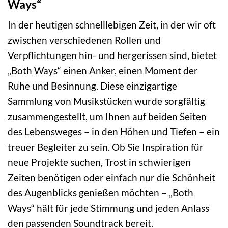
Ways“
In der heutigen schnelllebigen Zeit, in der wir oft
zwischen verschiedenen Rollen und
Verpflichtungen hin- und hergerissen sind, bietet
„Both Ways“ einen Anker, einen Moment der
Ruhe und Besinnung. Diese einzigartige
Sammlung von Musikstücken wurde sorgfältig
zusammengestellt, um Ihnen auf beiden Seiten
des Lebensweges – in den Höhen und Tiefen – ein
treuer Begleiter zu sein. Ob Sie Inspiration für
neue Projekte suchen, Trost in schwierigen
Zeiten benötigen oder einfach nur die Schönheit
des Augenblicks genießen möchten – „Both
Ways“ hält für jede Stimmung und jeden Anlass
den passenden Soundtrack bereit.