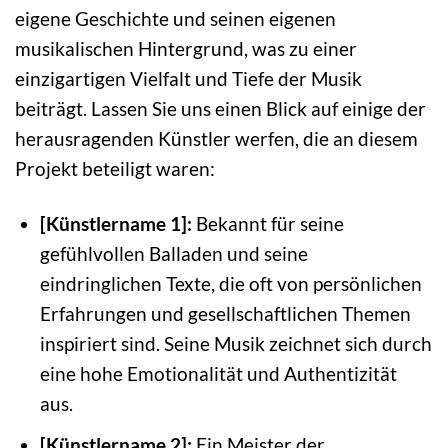
eigene Geschichte und seinen eigenen
musikalischen Hintergrund, was zu einer
einzigartigen Vielfalt und Tiefe der Musik
beiträgt. Lassen Sie uns einen Blick auf einige der
herausragenden Künstler werfen, die an diesem
Projekt beteiligt waren:
[Künstlername 1]:
Bekannt für seine
gefühlvollen Balladen und seine
eindringlichen Texte, die oft von persönlichen
Erfahrungen und gesellschaftlichen Themen
inspiriert sind. Seine Musik zeichnet sich durch
eine hohe Emotionalität und Authentizität
aus.
[Künstlername 2]:
Ein Meister der