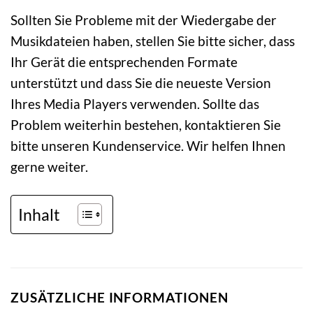
Sollten Sie Probleme mit der Wiedergabe der
Musikdateien haben, stellen Sie bitte sicher, dass
Ihr Gerät die entsprechenden Formate
unterstützt und dass Sie die neueste Version
Ihres Media Players verwenden. Sollte das
Problem weiterhin bestehen, kontaktieren Sie
bitte unseren Kundenservice. Wir helfen Ihnen
gerne weiter.
Inhalt
ZUSÄTZLICHE INFORMATIONEN