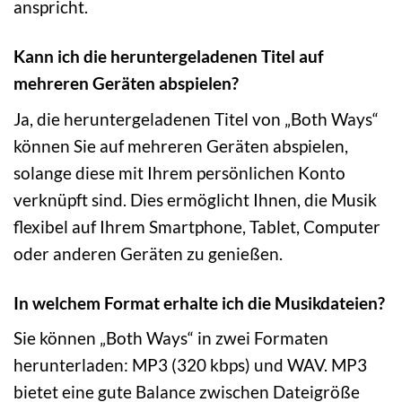
anspricht.
Kann ich die heruntergeladenen Titel auf
mehreren Geräten abspielen?
Ja, die heruntergeladenen Titel von „Both Ways“
können Sie auf mehreren Geräten abspielen,
solange diese mit Ihrem persönlichen Konto
verknüpft sind. Dies ermöglicht Ihnen, die Musik
flexibel auf Ihrem Smartphone, Tablet, Computer
oder anderen Geräten zu genießen.
In welchem Format erhalte ich die Musikdateien?
Sie können „Both Ways“ in zwei Formaten
herunterladen: MP3 (320 kbps) und WAV. MP3
bietet eine gute Balance zwischen Dateigröße