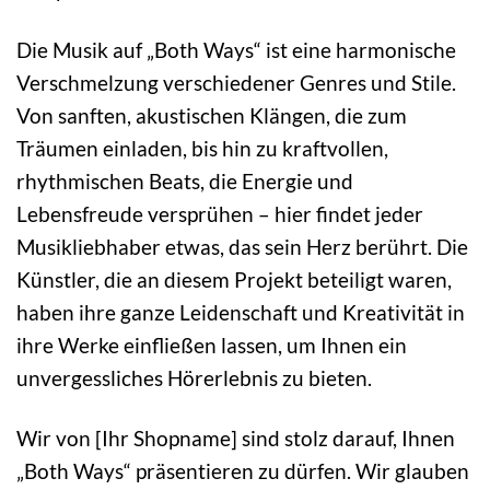
Die Musik auf „Both Ways“ ist eine harmonische
Verschmelzung verschiedener Genres und Stile.
Von sanften, akustischen Klängen, die zum
Träumen einladen, bis hin zu kraftvollen,
rhythmischen Beats, die Energie und
Lebensfreude versprühen – hier findet jeder
Musikliebhaber etwas, das sein Herz berührt. Die
Künstler, die an diesem Projekt beteiligt waren,
haben ihre ganze Leidenschaft und Kreativität in
ihre Werke einfließen lassen, um Ihnen ein
unvergessliches Hörerlebnis zu bieten.
Wir von [Ihr Shopname] sind stolz darauf, Ihnen
„Both Ways“ präsentieren zu dürfen. Wir glauben