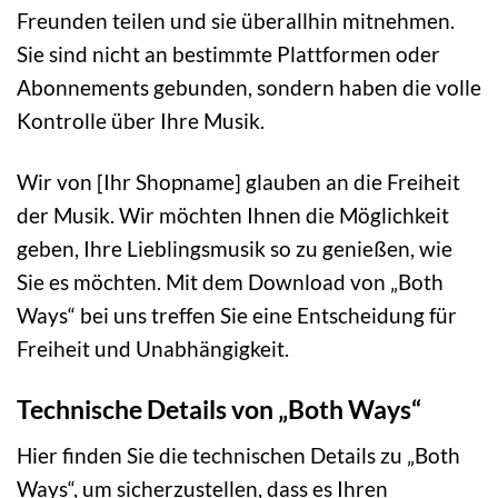
Freunden teilen und sie überallhin mitnehmen.
Sie sind nicht an bestimmte Plattformen oder
Abonnements gebunden, sondern haben die volle
Kontrolle über Ihre Musik.
Wir von [Ihr Shopname] glauben an die Freiheit
der Musik. Wir möchten Ihnen die Möglichkeit
geben, Ihre Lieblingsmusik so zu genießen, wie
Sie es möchten. Mit dem Download von „Both
Ways“ bei uns treffen Sie eine Entscheidung für
Freiheit und Unabhängigkeit.
Technische Details von „Both Ways“
Hier finden Sie die technischen Details zu „Both
Ways“, um sicherzustellen, dass es Ihren