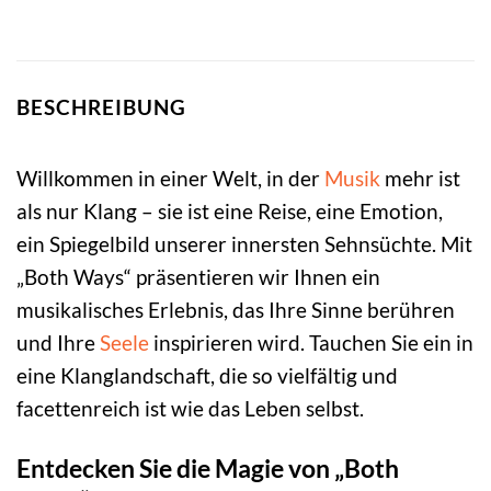
BESCHREIBUNG
Willkommen in einer Welt, in der
Musik
mehr ist
als nur Klang – sie ist eine Reise, eine Emotion,
ein Spiegelbild unserer innersten Sehnsüchte. Mit
„Both Ways“ präsentieren wir Ihnen ein
musikalisches Erlebnis, das Ihre Sinne berühren
und Ihre
Seele
inspirieren wird. Tauchen Sie ein in
eine Klanglandschaft, die so vielfältig und
facettenreich ist wie das Leben selbst.
Entdecken Sie die Magie von „Both