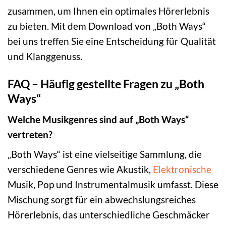
zusammen, um Ihnen ein optimales Hörerlebnis
zu bieten. Mit dem Download von „Both Ways“
bei uns treffen Sie eine Entscheidung für Qualität
und Klanggenuss.
FAQ – Häufig gestellte Fragen zu „Both
Ways“
Welche Musikgenres sind auf „Both Ways“
vertreten?
„Both Ways“ ist eine vielseitige Sammlung, die
verschiedene Genres wie Akustik,
Elektronische
Musik, Pop und Instrumentalmusik umfasst. Diese
Mischung sorgt für ein abwechslungsreiches
Hörerlebnis, das unterschiedliche Geschmäcker