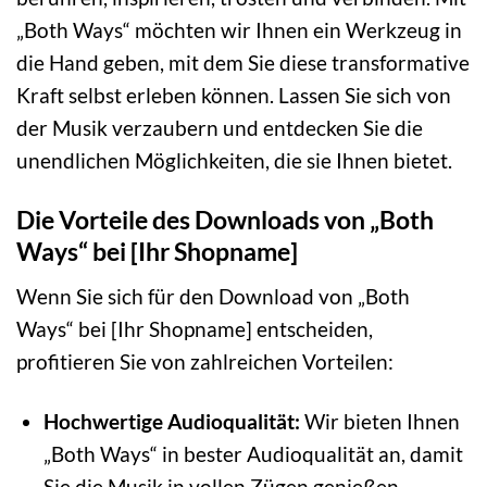
„Both Ways“ möchten wir Ihnen ein Werkzeug in
die Hand geben, mit dem Sie diese transformative
Kraft selbst erleben können. Lassen Sie sich von
der Musik verzaubern und entdecken Sie die
unendlichen Möglichkeiten, die sie Ihnen bietet.
Die Vorteile des Downloads von „Both
Ways“ bei [Ihr Shopname]
Wenn Sie sich für den Download von „Both
Ways“ bei [Ihr Shopname] entscheiden,
profitieren Sie von zahlreichen Vorteilen:
Hochwertige Audioqualität:
Wir bieten Ihnen
„Both Ways“ in bester Audioqualität an, damit
Sie die Musik in vollen Zügen genießen