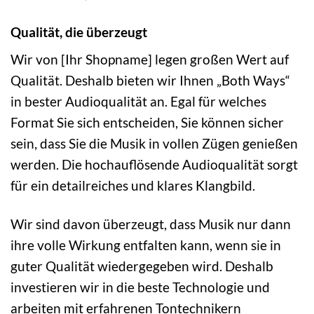
Qualität, die überzeugt
Wir von [Ihr Shopname] legen großen Wert auf
Qualität. Deshalb bieten wir Ihnen „Both Ways“
in bester Audioqualität an. Egal für welches
Format Sie sich entscheiden, Sie können sicher
sein, dass Sie die Musik in vollen Zügen genießen
werden. Die hochauflösende Audioqualität sorgt
für ein detailreiches und klares Klangbild.
Wir sind davon überzeugt, dass Musik nur dann
ihre volle Wirkung entfalten kann, wenn sie in
guter Qualität wiedergegeben wird. Deshalb
investieren wir in die beste Technologie und
arbeiten mit erfahrenen Tontechnikern