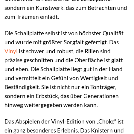
sondern ein Kunstwerk, das zum Betrachten und
zum Träumen einlädt.
Die Schallplatte selbst ist von höchster Qualität
und wurde mit größter Sorgfalt gefertigt. Das
Vinyl
ist schwer und robust, die Rillen sind
präzise geschnitten und die Oberfläche ist glatt
und eben. Die Schallplatte liegt gut in der Hand
und vermittelt ein Gefühl von Wertigkeit und
Beständigkeit. Sie ist nicht nur ein Tonträger,
sondern ein Erbstück, das über Generationen
hinweg weitergegeben werden kann.
Das Abspielen der Vinyl-Edition von „Choke“ ist
ein ganz besonderes Erlebnis. Das Knistern und