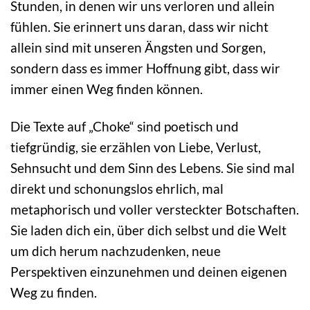
Stunden, in denen wir uns verloren und allein
fühlen. Sie erinnert uns daran, dass wir nicht
allein sind mit unseren Ängsten und Sorgen,
sondern dass es immer Hoffnung gibt, dass wir
immer einen Weg finden können.
Die Texte auf „Choke“ sind poetisch und
tiefgründig, sie erzählen von Liebe, Verlust,
Sehnsucht und dem Sinn des Lebens. Sie sind mal
direkt und schonungslos ehrlich, mal
metaphorisch und voller versteckter Botschaften.
Sie laden dich ein, über dich selbst und die Welt
um dich herum nachzudenken, neue
Perspektiven einzunehmen und deinen eigenen
Weg zu finden.