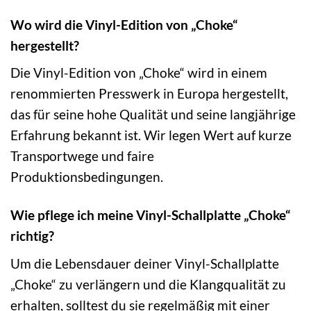
Wo wird die Vinyl-Edition von „Choke“
hergestellt?
Die Vinyl-Edition von „Choke“ wird in einem
renommierten Presswerk in Europa hergestellt,
das für seine hohe Qualität und seine langjährige
Erfahrung bekannt ist. Wir legen Wert auf kurze
Transportwege und faire
Produktionsbedingungen.
Wie pflege ich meine Vinyl-Schallplatte „Choke“
richtig?
Um die Lebensdauer deiner Vinyl-Schallplatte
„Choke“ zu verlängern und die Klangqualität zu
erhalten, solltest du sie regelmäßig mit einer