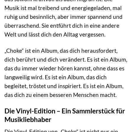
Musik ist mal treibend und energiegeladen, mal
ruhig und besinnlich, aber immer spannend und
überraschend. Sie entführt dich in eine andere
Welt und lässt dich den Alltag vergessen.
„Choke“ ist ein Album, das dich herausfordert,
dich berührt und dich verändert. Es ist ein Album,
das du immer wieder hören kannst, ohne dass es
langweilig wird. Es ist ein Album, das dich
begleitet, tröstet und inspiriert. Es ist ein Album,
das dich zu einem besseren Menschen macht.
Die Vinyl-Edition – Ein Sammlerstück für
Musikliebhaber
Die Vinyl-Edition von „Choke“ ist nicht nur ein