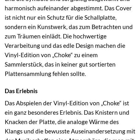
harmonisch aufeinander abgestimmt. Das Cover
ist nicht nur ein Schutz für die Schallplatte,
sondern ein Kunstwerk, das zum Betrachten und
zum Träumen einlädt. Die hochwertige
Verarbeitung und das edle Design machen die
Vinyl-Edition von „Choke“ zu einem
Sammlerstück, das in keiner gut sortierten
Plattensammlung fehlen sollte.
Das Erlebnis
Das Abspielen der Vinyl-Edition von „Choke“ ist
ein ganz besonderes Erlebnis. Das Knistern und
Knacken der Platte, die analoge Wärme des
Klangs und die bewusste Auseinandersetzung mit