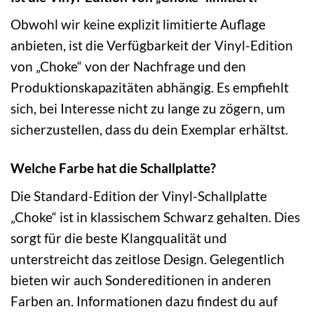
Obwohl wir keine explizit limitierte Auflage
anbieten, ist die Verfügbarkeit der Vinyl-Edition
von „Choke“ von der Nachfrage und den
Produktionskapazitäten abhängig. Es empfiehlt
sich, bei Interesse nicht zu lange zu zögern, um
sicherzustellen, dass du dein Exemplar erhältst.
Welche Farbe hat die Schallplatte?
Die Standard-Edition der Vinyl-Schallplatte
„Choke“ ist in klassischem Schwarz gehalten. Dies
sorgt für die beste Klangqualität und
unterstreicht das zeitlose Design. Gelegentlich
bieten wir auch Sondereditionen in anderen
Farben an. Informationen dazu findest du auf