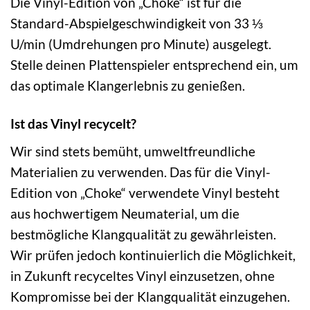
Die Vinyl-Edition von „Choke“ ist für die
Standard-Abspielgeschwindigkeit von 33 ⅓
U/min (Umdrehungen pro Minute) ausgelegt.
Stelle deinen Plattenspieler entsprechend ein, um
das optimale Klangerlebnis zu genießen.
Ist das Vinyl recycelt?
Wir sind stets bemüht, umweltfreundliche
Materialien zu verwenden. Das für die Vinyl-
Edition von „Choke“ verwendete Vinyl besteht
aus hochwertigem Neumaterial, um die
bestmögliche Klangqualität zu gewährleisten.
Wir prüfen jedoch kontinuierlich die Möglichkeit,
in Zukunft recyceltes Vinyl einzusetzen, ohne
Kompromisse bei der Klangqualität einzugehen.