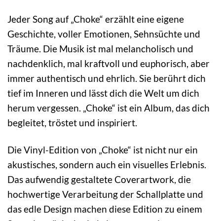
Jeder Song auf „Choke“ erzählt eine eigene
Geschichte, voller Emotionen, Sehnsüchte und
Träume. Die Musik ist mal melancholisch und
nachdenklich, mal kraftvoll und euphorisch, aber
immer authentisch und ehrlich. Sie berührt dich
tief im Inneren und lässt dich die Welt um dich
herum vergessen. „Choke“ ist ein Album, das dich
begleitet, tröstet und inspiriert.
Die Vinyl-Edition von „Choke“ ist nicht nur ein
akustisches, sondern auch ein visuelles Erlebnis.
Das aufwendig gestaltete Coverartwork, die
hochwertige Verarbeitung der Schallplatte und
das edle Design machen diese Edition zu einem