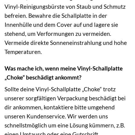
Vinyl-Reinigungsbürste von Staub und Schmutz
befreien. Bewahre die Schallplatte in der
Innenhülle und dem Cover auf und lagere sie
stehend, um Verformungen zu vermeiden.
Vermeide direkte Sonneneinstrahlung und hohe
Temperaturen.
Was mache ich, wenn meine Vinyl-Schallplatte
„Choke“ beschädigt ankommt?
Sollte deine Vinyl-Schallplatte „Choke“ trotz
unserer sorgfältigen Verpackung beschädigt bei
dir ankommen, kontaktiere bitte umgehend
unseren Kundenservice. Wir werden uns
schnellstmöglich um eine Lösung kümmern, z.B.
einen Umtausch oder eine Gutschrift.