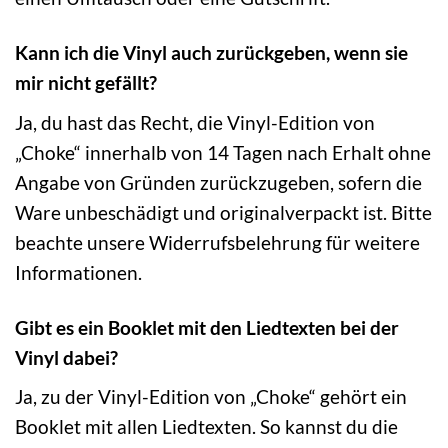
Kann ich die Vinyl auch zurückgeben, wenn sie
mir nicht gefällt?
Ja, du hast das Recht, die Vinyl-Edition von
„Choke“ innerhalb von 14 Tagen nach Erhalt ohne
Angabe von Gründen zurückzugeben, sofern die
Ware unbeschädigt und originalverpackt ist. Bitte
beachte unsere Widerrufsbelehrung für weitere
Informationen.
Gibt es ein Booklet mit den Liedtexten bei der
Vinyl dabei?
Ja, zu der Vinyl-Edition von „Choke“ gehört ein
Booklet mit allen Liedtexten. So kannst du die