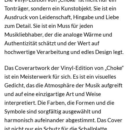
Tonträger, sondern ein Kunstobjekt. Sie ist ein
Ausdruck von Leidenschaft, Hingabe und Liebe
zum Detail. Sie ist ein Muss für jeden
Musikliebhaber, der die analoge Wärme und
Authentizität schätzt und der Wert auf
hochwertige Verarbeitung und edles Design legt.
Das Coverartwork der Vinyl-Edition von „Choke“
ist ein Meisterwerk für sich. Es ist ein visuelles
Gedicht, das die Atmosphäre der Musik aufgreift
und auf eine einzigartige Art und Weise
interpretiert. Die Farben, die Formen und die
Symbole sind sorgfältig ausgewählt und
harmonisch aufeinander abgestimmt. Das Cover
ist nicht nur ein Schutz für die Schallplatte,