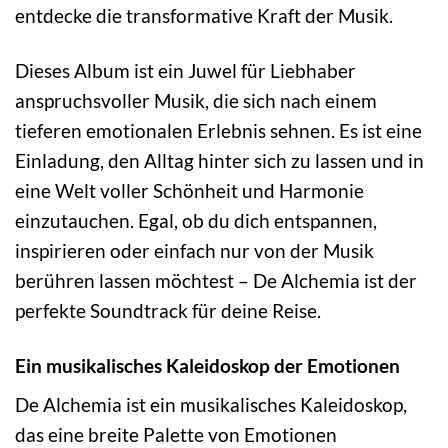
entdecke die transformative Kraft der Musik.
Dieses Album ist ein Juwel für Liebhaber
anspruchsvoller Musik, die sich nach einem
tieferen emotionalen Erlebnis sehnen. Es ist eine
Einladung, den Alltag hinter sich zu lassen und in
eine Welt voller Schönheit und Harmonie
einzutauchen. Egal, ob du dich entspannen,
inspirieren oder einfach nur von der Musik
berühren lassen möchtest – De Alchemia ist der
perfekte Soundtrack für deine Reise.
Ein musikalisches Kaleidoskop der Emotionen
De Alchemia ist ein musikalisches Kaleidoskop,
das eine breite Palette von Emotionen