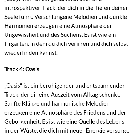
introspektiver Track, der dich in die Tiefen deiner
Seele führt. Verschlungene Melodien und dunkle
Harmonien erzeugen eine Atmosphäre der
Ungewissheit und des Suchens. Es ist wie ein
Irrgarten, in dem du dich verirren und dich selbst
wiederfinden kannst.
Track 4: Oasis
„Oasis“ ist ein beruhigender und entspannender
Track, der dir eine Auszeit vom Alltag schenkt.
Sanfte Klänge und harmonische Melodien
erzeugen eine Atmosphäre des Friedens und der
Geborgenheit. Es ist wie eine Quelle des Lebens
in der Wüste, die dich mit neuer Energie versorgt.