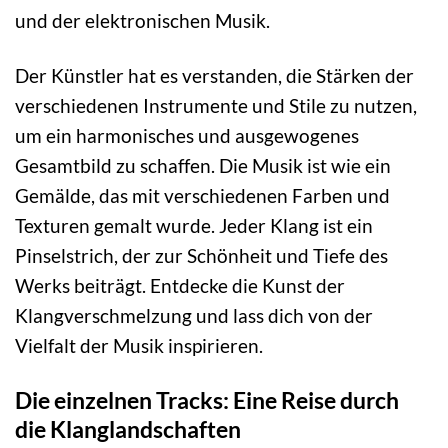
und der elektronischen Musik.
Der Künstler hat es verstanden, die Stärken der
verschiedenen Instrumente und Stile zu nutzen,
um ein harmonisches und ausgewogenes
Gesamtbild zu schaffen. Die Musik ist wie ein
Gemälde, das mit verschiedenen Farben und
Texturen gemalt wurde. Jeder Klang ist ein
Pinselstrich, der zur Schönheit und Tiefe des
Werks beiträgt. Entdecke die Kunst der
Klangverschmelzung und lass dich von der
Vielfalt der Musik inspirieren.
Die einzelnen Tracks: Eine Reise durch
die Klanglandschaften