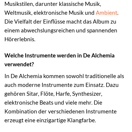
Musikstilen, darunter klassische Musik,
Weltmusik, elektronische Musik und
Ambient
.
Die Vielfalt der Einflüsse macht das Album zu
einem abwechslungsreichen und spannenden
Hörerlebnis.
Welche Instrumente werden in De Alchemia
verwendet?
In De Alchemia kommen sowohl traditionelle als
auch moderne Instrumente zum Einsatz. Dazu
gehören Sitar, Flöte, Harfe, Synthesizer,
elektronische Beats und viele mehr. Die
Kombination der verschiedenen Instrumente
erzeugt eine einzigartige Klangfarbe.