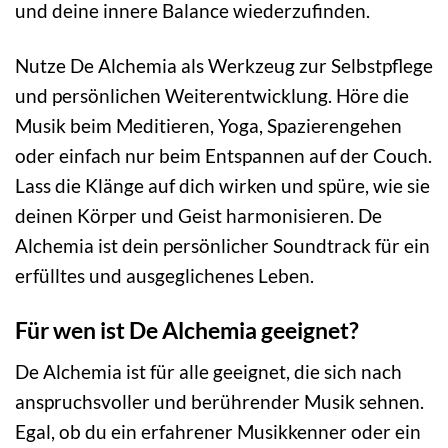
und deine innere Balance wiederzufinden.
Nutze De Alchemia als Werkzeug zur Selbstpflege
und persönlichen Weiterentwicklung. Höre die
Musik beim Meditieren, Yoga, Spazierengehen
oder einfach nur beim Entspannen auf der Couch.
Lass die Klänge auf dich wirken und spüre, wie sie
deinen Körper und Geist harmonisieren. De
Alchemia ist dein persönlicher Soundtrack für ein
erfülltes und ausgeglichenes Leben.
Für wen ist De Alchemia geeignet?
De Alchemia ist für alle geeignet, die sich nach
anspruchsvoller und berührender Musik sehnen.
Egal, ob du ein erfahrener Musikkenner oder ein