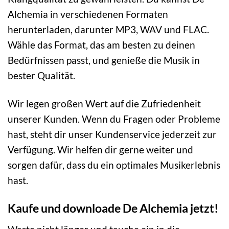
Alchemia in verschiedenen Formaten
herunterladen, darunter MP3, WAV und FLAC.
Wähle das Format, das am besten zu deinen
Bedürfnissen passt, und genieße die Musik in
bester Qualität.
Wir legen großen Wert auf die Zufriedenheit
unserer Kunden. Wenn du Fragen oder Probleme
hast, steht dir unser Kundenservice jederzeit zur
Verfügung. Wir helfen dir gerne weiter und
sorgen dafür, dass du ein optimales Musikerlebnis
hast.
Kaufe und downloade De Alchemia jetzt!