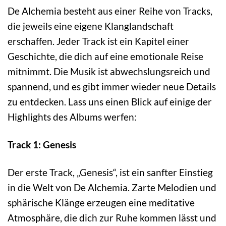
De Alchemia besteht aus einer Reihe von Tracks,
die jeweils eine eigene Klanglandschaft
erschaffen. Jeder Track ist ein Kapitel einer
Geschichte, die dich auf eine emotionale Reise
mitnimmt. Die Musik ist abwechslungsreich und
spannend, und es gibt immer wieder neue Details
zu entdecken. Lass uns einen Blick auf einige der
Highlights des Albums werfen:
Track 1: Genesis
Der erste Track, „Genesis“, ist ein sanfter Einstieg
in die Welt von De Alchemia. Zarte Melodien und
sphärische Klänge erzeugen eine meditative
Atmosphäre, die dich zur Ruhe kommen lässt und