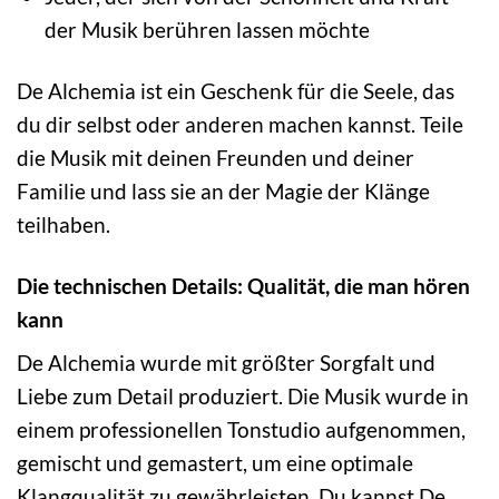
der Musik berühren lassen möchte
De Alchemia ist ein Geschenk für die Seele, das
du dir selbst oder anderen machen kannst. Teile
die Musik mit deinen Freunden und deiner
Familie und lass sie an der Magie der Klänge
teilhaben.
Die technischen Details: Qualität, die man hören
kann
De Alchemia wurde mit größter Sorgfalt und
Liebe zum Detail produziert. Die Musik wurde in
einem professionellen Tonstudio aufgenommen,
gemischt und gemastert, um eine optimale
Klangqualität zu gewährleisten. Du kannst De