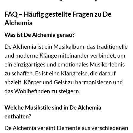
FAQ – Häufig gestellte Fragen zu De
Alchemia
Was ist De Alchemia genau?
De Alchemia ist ein Musikalbum, das traditionelle
und moderne Klänge miteinander verbindet, um
ein einzigartiges und emotionales Musikerlebnis
zu schaffen. Es ist eine Klangreise, die darauf
abzielt, Körper und Geist zu harmonisieren und
das Wohlbefinden zu steigern.
Welche Musikstile sind in De Alchemia
enthalten?
De Alchemia vereint Elemente aus verschiedenen