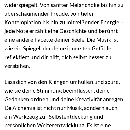
widerspiegelt. Von sanfter Melancholie bis hin zu
überschäumender Freude, von tiefer
Kontemplation bis hin zu mitreißender Energie –
jede Note erzählt eine Geschichte und berührt
eine andere Facette deiner Seele. Die Musik ist
wie ein Spiegel, der deine innersten Gefühle
reflektiert und dir hilft, dich selbst besser zu
verstehen.
Lass dich von den Klängen umhüllen und spüre,
wie sie deine Stimmung beeinflussen, deine
Gedanken ordnen und deine Kreativität anregen.
De Alchemia ist nicht nur Musik, sondern auch
ein Werkzeug zur Selbstentdeckung und
persönlichen Weiterentwicklung. Es ist eine