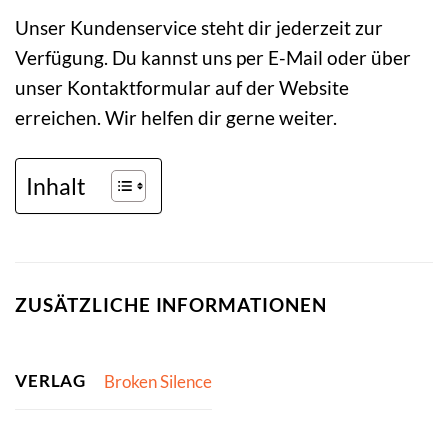
Unser Kundenservice steht dir jederzeit zur
Verfügung. Du kannst uns per E-Mail oder über
unser Kontaktformular auf der Website
erreichen. Wir helfen dir gerne weiter.
Inhalt
ZUSÄTZLICHE INFORMATIONEN
VERLAG
Broken Silence