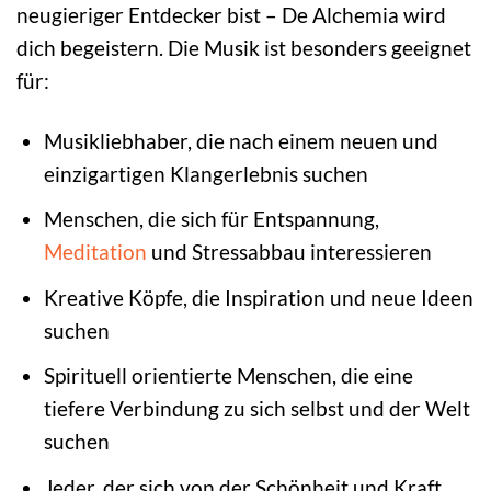
neugieriger Entdecker bist – De Alchemia wird
dich begeistern. Die Musik ist besonders geeignet
für:
Musikliebhaber, die nach einem neuen und
einzigartigen Klangerlebnis suchen
Menschen, die sich für Entspannung,
Meditation
und Stressabbau interessieren
Kreative Köpfe, die Inspiration und neue Ideen
suchen
Spirituell orientierte Menschen, die eine
tiefere Verbindung zu sich selbst und der Welt
suchen
Jeder, der sich von der Schönheit und Kraft