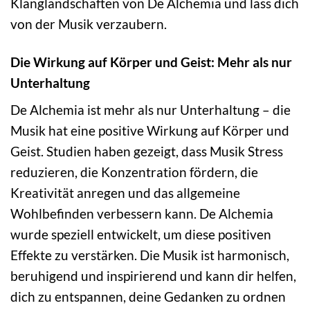
Klanglandschaften von De Alchemia und lass dich
von der Musik verzaubern.
Die Wirkung auf Körper und Geist: Mehr als nur
Unterhaltung
De Alchemia ist mehr als nur Unterhaltung – die
Musik hat eine positive Wirkung auf Körper und
Geist. Studien haben gezeigt, dass Musik Stress
reduzieren, die Konzentration fördern, die
Kreativität anregen und das allgemeine
Wohlbefinden verbessern kann. De Alchemia
wurde speziell entwickelt, um diese positiven
Effekte zu verstärken. Die Musik ist harmonisch,
beruhigend und inspirierend und kann dir helfen,
dich zu entspannen, deine Gedanken zu ordnen