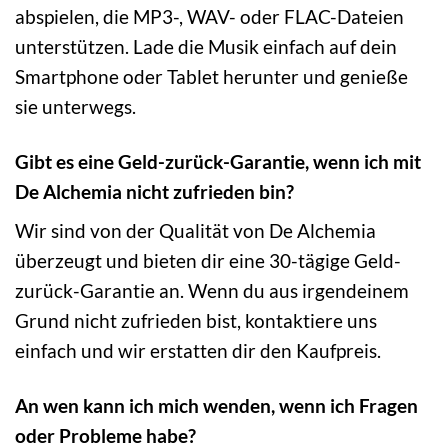
abspielen, die MP3-, WAV- oder FLAC-Dateien
unterstützen. Lade die Musik einfach auf dein
Smartphone oder Tablet herunter und genieße
sie unterwegs.
Gibt es eine Geld-zurück-Garantie, wenn ich mit
De Alchemia nicht zufrieden bin?
Wir sind von der Qualität von De Alchemia
überzeugt und bieten dir eine 30-tägige Geld-
zurück-Garantie an. Wenn du aus irgendeinem
Grund nicht zufrieden bist, kontaktiere uns
einfach und wir erstatten dir den Kaufpreis.
An wen kann ich mich wenden, wenn ich Fragen
oder Probleme habe?