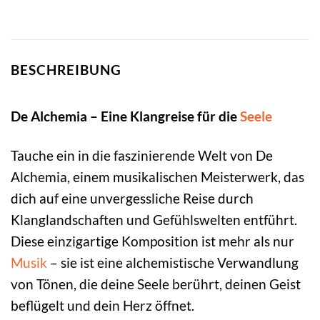
BESCHREIBUNG
De Alchemia – Eine Klangreise für die
Seele
Tauche ein in die faszinierende Welt von De
Alchemia, einem musikalischen Meisterwerk, das
dich auf eine unvergessliche Reise durch
Klanglandschaften und Gefühlswelten entführt.
Diese einzigartige Komposition ist mehr als nur
Musik
– sie ist eine alchemistische Verwandlung
von Tönen, die deine Seele berührt, deinen Geist
beflügelt und dein Herz öffnet.