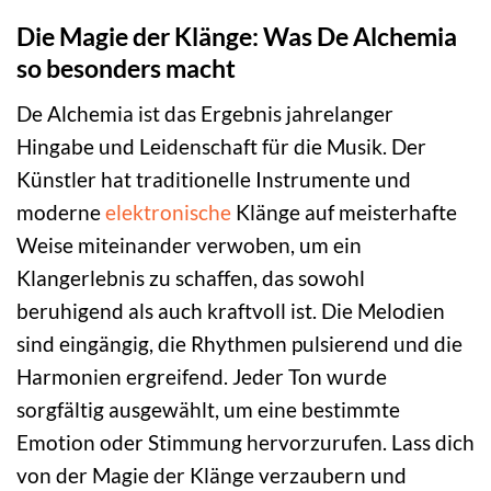
Die Magie der Klänge: Was De Alchemia
so besonders macht
De Alchemia ist das Ergebnis jahrelanger
Hingabe und Leidenschaft für die Musik. Der
Künstler hat traditionelle Instrumente und
moderne
elektronische
Klänge auf meisterhafte
Weise miteinander verwoben, um ein
Klangerlebnis zu schaffen, das sowohl
beruhigend als auch kraftvoll ist. Die Melodien
sind eingängig, die Rhythmen pulsierend und die
Harmonien ergreifend. Jeder Ton wurde
sorgfältig ausgewählt, um eine bestimmte
Emotion oder Stimmung hervorzurufen. Lass dich
von der Magie der Klänge verzaubern und