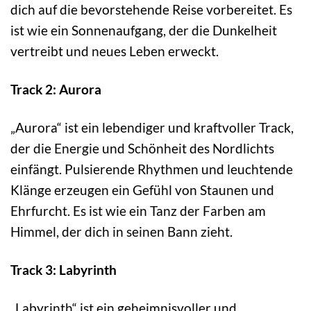
dich auf die bevorstehende Reise vorbereitet. Es
ist wie ein Sonnenaufgang, der die Dunkelheit
vertreibt und neues Leben erweckt.
Track 2: Aurora
„Aurora“ ist ein lebendiger und kraftvoller Track,
der die Energie und Schönheit des Nordlichts
einfängt. Pulsierende Rhythmen und leuchtende
Klänge erzeugen ein Gefühl von Staunen und
Ehrfurcht. Es ist wie ein Tanz der Farben am
Himmel, der dich in seinen Bann zieht.
Track 3: Labyrinth
„Labyrinth“ ist ein geheimnisvoller und