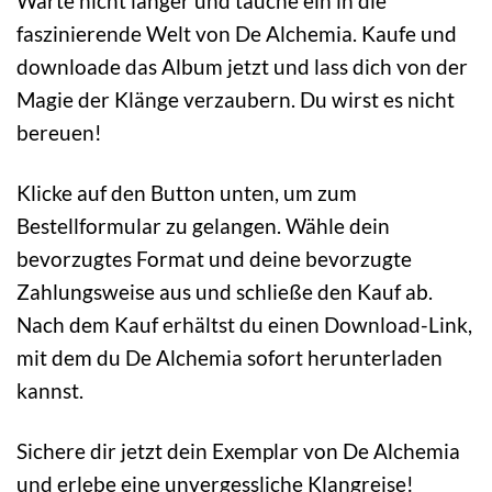
Warte nicht länger und tauche ein in die
faszinierende Welt von De Alchemia. Kaufe und
downloade das Album jetzt und lass dich von der
Magie der Klänge verzaubern. Du wirst es nicht
bereuen!
Klicke auf den Button unten, um zum
Bestellformular zu gelangen. Wähle dein
bevorzugtes Format und deine bevorzugte
Zahlungsweise aus und schließe den Kauf ab.
Nach dem Kauf erhältst du einen Download-Link,
mit dem du De Alchemia sofort herunterladen
kannst.
Sichere dir jetzt dein Exemplar von De Alchemia
und erlebe eine unvergessliche Klangreise!