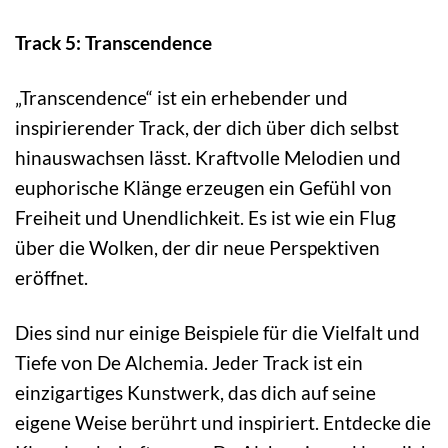
Track 5: Transcendence
„Transcendence“ ist ein erhebender und
inspirierender Track, der dich über dich selbst
hinauswachsen lässt. Kraftvolle Melodien und
euphorische Klänge erzeugen ein Gefühl von
Freiheit und Unendlichkeit. Es ist wie ein Flug
über die Wolken, der dir neue Perspektiven
eröffnet.
Dies sind nur einige Beispiele für die Vielfalt und
Tiefe von De Alchemia. Jeder Track ist ein
einzigartiges Kunstwerk, das dich auf seine
eigene Weise berührt und inspiriert. Entdecke die