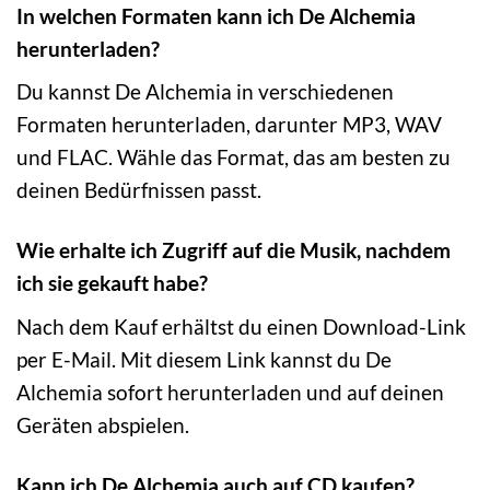
In welchen Formaten kann ich De Alchemia
herunterladen?
Du kannst De Alchemia in verschiedenen
Formaten herunterladen, darunter MP3, WAV
und FLAC. Wähle das Format, das am besten zu
deinen Bedürfnissen passt.
Wie erhalte ich Zugriff auf die Musik, nachdem
ich sie gekauft habe?
Nach dem Kauf erhältst du einen Download-Link
per E-Mail. Mit diesem Link kannst du De
Alchemia sofort herunterladen und auf deinen
Geräten abspielen.
Kann ich De Alchemia auch auf CD kaufen?