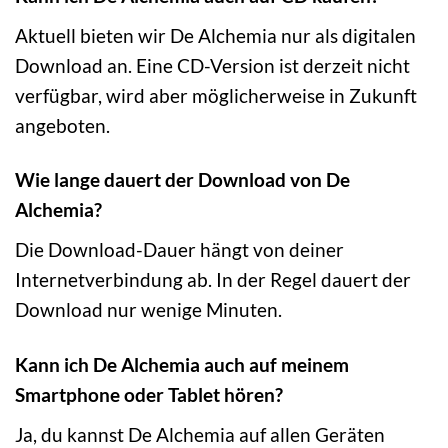
Aktuell bieten wir De Alchemia nur als digitalen
Download an. Eine CD-Version ist derzeit nicht
verfügbar, wird aber möglicherweise in Zukunft
angeboten.
Wie lange dauert der Download von De
Alchemia?
Die Download-Dauer hängt von deiner
Internetverbindung ab. In der Regel dauert der
Download nur wenige Minuten.
Kann ich De Alchemia auch auf meinem
Smartphone oder Tablet hören?
Ja, du kannst De Alchemia auf allen Geräten