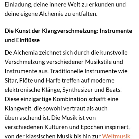
Einladung, deine innere Welt zu erkunden und
deine eigene Alchemie zu entfalten.
Die Kunst der Klangverschmelzung: Instrumente
und Einflüsse
De Alchemia zeichnet sich durch die kunstvolle
Verschmelzung verschiedener Musikstile und
Instrumente aus. Traditionelle Instrumente wie
Sitar, Flöte und Harfe treffen auf moderne
elektronische Klänge, Synthesizer und Beats.
Diese einzigartige Kombination schafft eine
Klangwelt, die sowohl vertraut als auch
überraschend ist. Die Musik ist von
verschiedenen Kulturen und Epochen inspiriert,
von der klassischen Musik bis hin zur
Weltmusik