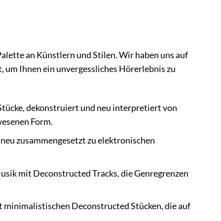
alette an Künstlern und Stilen. Wir haben uns auf
, um Ihnen ein unvergessliches Hörerlebnis zu
tücke, dekonstruiert und neu interpretiert von
ewesenen Form.
d neu zusammengesetzt zu elektronischen
Musik mit Deconstructed Tracks, die Genregrenzen
t minimalistischen Deconstructed Stücken, die auf