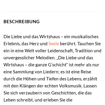
BESCHREIBUNG
Die Liebe und das Wirtshaus – ein musikalisches
Erlebnis, das Herz und
Seele
berührt. Tauchen Sie
ein in eine Welt voller Leidenschaft, Tradition und
unvergesslicher Melodien. „Die Liebe und das
Wirtshaus – die ganze G’schicht“ ist mehr als nur
eine Sammlung von Liedern; es ist eine Reise
durch die Höhen und Tiefen des Lebens, erzählt
mit den Klängen der echten Volksmusik. Lassen
Sie sich verzaubern von Geschichten, die das
Leben schreibt, und erleben Sie die