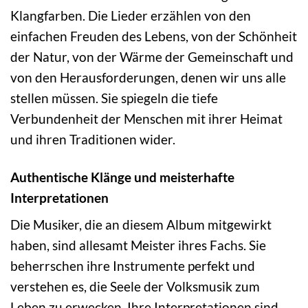
Klangfarben. Die Lieder erzählen von den
einfachen Freuden des Lebens, von der Schönheit
der Natur, von der Wärme der Gemeinschaft und
von den Herausforderungen, denen wir uns alle
stellen müssen. Sie spiegeln die tiefe
Verbundenheit der Menschen mit ihrer Heimat
und ihren Traditionen wider.
Authentische Klänge und meisterhafte
Interpretationen
Die Musiker, die an diesem Album mitgewirkt
haben, sind allesamt Meister ihres Fachs. Sie
beherrschen ihre Instrumente perfekt und
verstehen es, die Seele der Volksmusik zum
Leben zu erwecken. Ihre Interpretationen sind