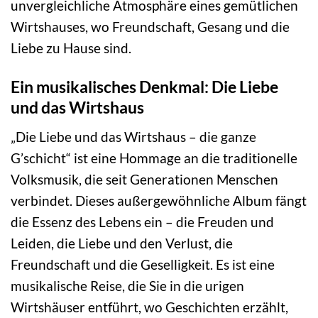
unvergleichliche Atmosphäre eines gemütlichen
Wirtshauses, wo Freundschaft, Gesang und die
Liebe zu Hause sind.
Ein musikalisches Denkmal: Die Liebe
und das Wirtshaus
„Die Liebe und das Wirtshaus – die ganze
G’schicht“ ist eine Hommage an die traditionelle
Volksmusik, die seit Generationen Menschen
verbindet. Dieses außergewöhnliche Album fängt
die Essenz des Lebens ein – die Freuden und
Leiden, die Liebe und den Verlust, die
Freundschaft und die Geselligkeit. Es ist eine
musikalische Reise, die Sie in die urigen
Wirtshäuser entführt, wo Geschichten erzählt,