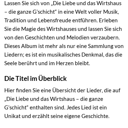
Lassen Sie sich von „Die Liebe und das Wirtshaus
– die ganze G’schicht“ in eine Welt voller Musik,
Tradition und Lebensfreude entführen. Erleben
Sie die Magie des Wirtshauses und lassen Sie sich
von den Geschichten und Melodien verzaubern.
Dieses Album ist mehr als nur eine Sammlung von
Liedern; es ist ein musikalisches Denkmal, das die
Seele berührt und im Herzen bleibt.
Die Titel im Überblick
Hier finden Sie eine Übersicht der Lieder, die auf
„Die Liebe und das Wirtshaus – die ganze
G’schicht“ enthalten sind. Jedes Lied ist ein
Unikat und erzählt seine eigene Geschichte.