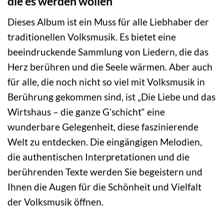
die es werden wollen
Dieses Album ist ein Muss für alle Liebhaber der
traditionellen Volksmusik. Es bietet eine
beeindruckende Sammlung von Liedern, die das
Herz berühren und die Seele wärmen. Aber auch
für alle, die noch nicht so viel mit Volksmusik in
Berührung gekommen sind, ist „Die Liebe und das
Wirtshaus – die ganze G’schicht“ eine
wunderbare Gelegenheit, diese faszinierende
Welt zu entdecken. Die eingängigen Melodien,
die authentischen Interpretationen und die
berührenden Texte werden Sie begeistern und
Ihnen die Augen für die Schönheit und Vielfalt
der Volksmusik öffnen.