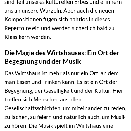
sind Teil unseres kulturellen Erbes und erinnern
uns an unsere Wurzeln. Aber auch die neuen
Kompositionen fügen sich nahtlos in dieses
Repertoire ein und werden sicherlich bald zu
Klassikern werden.
Die Magie des Wirtshauses: Ein Ort der
Begegnung und der Musik
Das Wirtshaus ist mehr als nur ein Ort, an dem
man Essen und Trinken kann. Es ist ein Ort der
Begegnung, der Geselligkeit und der Kultur. Hier
treffen sich Menschen aus allen
Gesellschaftsschichten, um miteinander zu reden,
zu lachen, zu feiern und natürlich auch, um Musik
zu hören. Die Musik spielt im Wirtshaus eine