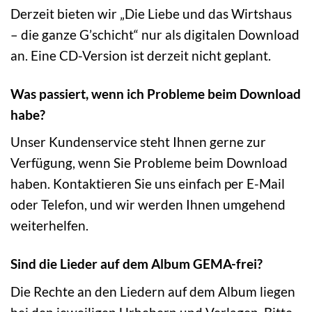
Derzeit bieten wir „Die Liebe und das Wirtshaus
– die ganze G’schicht“ nur als digitalen Download
an. Eine CD-Version ist derzeit nicht geplant.
Was passiert, wenn ich Probleme beim Download
habe?
Unser Kundenservice steht Ihnen gerne zur
Verfügung, wenn Sie Probleme beim Download
haben. Kontaktieren Sie uns einfach per E-Mail
oder Telefon, und wir werden Ihnen umgehend
weiterhelfen.
Sind die Lieder auf dem Album GEMA-frei?
Die Rechte an den Liedern auf dem Album liegen