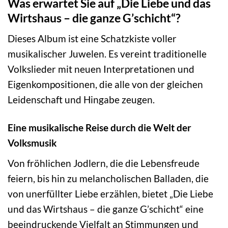
Was erwartet Sie auf „Die Liebe und das
Wirtshaus – die ganze G’schicht“?
Dieses Album ist eine Schatzkiste voller
musikalischer Juwelen. Es vereint traditionelle
Volkslieder mit neuen Interpretationen und
Eigenkompositionen, die alle von der gleichen
Leidenschaft und Hingabe zeugen.
Eine musikalische Reise durch die Welt der
Volksmusik
Von fröhlichen Jodlern, die die Lebensfreude
feiern, bis hin zu melancholischen Balladen, die
von unerfüllter Liebe erzählen, bietet „Die Liebe
und das Wirtshaus – die ganze G’schicht“ eine
beeindruckende Vielfalt an Stimmungen und