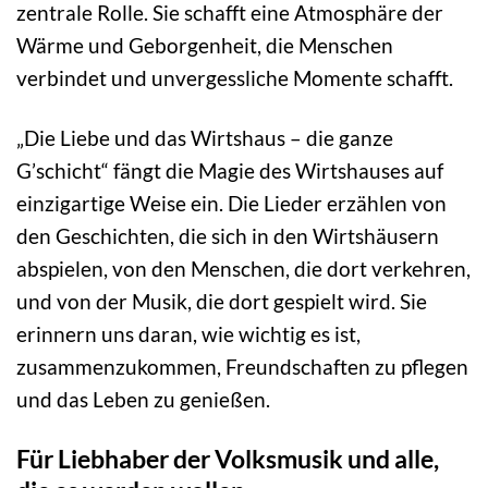
zentrale Rolle. Sie schafft eine Atmosphäre der
Wärme und Geborgenheit, die Menschen
verbindet und unvergessliche Momente schafft.
„Die Liebe und das Wirtshaus – die ganze
G’schicht“ fängt die Magie des Wirtshauses auf
einzigartige Weise ein. Die Lieder erzählen von
den Geschichten, die sich in den Wirtshäusern
abspielen, von den Menschen, die dort verkehren,
und von der Musik, die dort gespielt wird. Sie
erinnern uns daran, wie wichtig es ist,
zusammenzukommen, Freundschaften zu pflegen
und das Leben zu genießen.
Für Liebhaber der Volksmusik und alle,