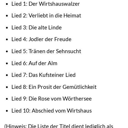
Lied 1: Der Wirtshauswalzer
Lied 2: Verliebt in die Heimat
Lied 3: Die alte Linde
Lied 4: Jodler der Freude
Lied 5: Tränen der Sehnsucht
Lied 6: Auf der Alm
Lied 7: Das Kufsteiner Lied
Lied 8: Ein Prosit der Gemütlichkeit
Lied 9: Die Rose vom Wörthersee
Lied 10: Abschied vom Wirtshaus
(Hinweis: Die Liste der Titel dient lediglich als