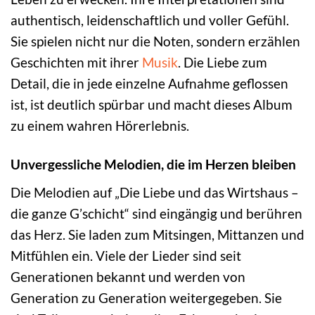
authentisch, leidenschaftlich und voller Gefühl.
Sie spielen nicht nur die Noten, sondern erzählen
Geschichten mit ihrer
Musik
. Die Liebe zum
Detail, die in jede einzelne Aufnahme geflossen
ist, ist deutlich spürbar und macht dieses Album
zu einem wahren Hörerlebnis.
Unvergessliche Melodien, die im Herzen bleiben
Die Melodien auf „Die Liebe und das Wirtshaus –
die ganze G’schicht“ sind eingängig und berühren
das Herz. Sie laden zum Mitsingen, Mittanzen und
Mitfühlen ein. Viele der Lieder sind seit
Generationen bekannt und werden von
Generation zu Generation weitergegeben. Sie