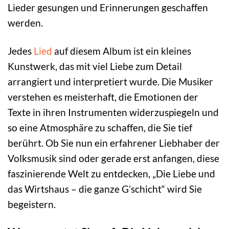
Lieder gesungen und Erinnerungen geschaffen
werden.
Jedes
Lied
auf diesem Album ist ein kleines
Kunstwerk, das mit viel Liebe zum Detail
arrangiert und interpretiert wurde. Die Musiker
verstehen es meisterhaft, die Emotionen der
Texte in ihren Instrumenten widerzuspiegeln und
so eine Atmosphäre zu schaffen, die Sie tief
berührt. Ob Sie nun ein erfahrener Liebhaber der
Volksmusik sind oder gerade erst anfangen, diese
faszinierende Welt zu entdecken, „Die Liebe und
das Wirtshaus – die ganze G’schicht“ wird Sie
begeistern.