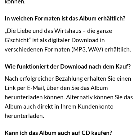
können.
In welchen Formaten ist das Album erhältlich?
„Die Liebe und das Wirtshaus – die ganze
G’schicht“ ist als digitaler Download in
verschiedenen Formaten (MP3, WAV) erhältlich.
Wie funktioniert der Download nach dem Kauf?
Nach erfolgreicher Bezahlung erhalten Sie einen
Link per E-Mail, über den Sie das Album
herunterladen können. Alternativ können Sie das
Album auch direkt in Ihrem Kundenkonto
herunterladen.
Kann ich das Album auch auf CD kaufen?