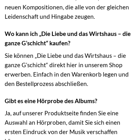
neuen Kompositionen, die alle von der gleichen
Leidenschaft und Hingabe zeugen.
Wo kann ich „Die Liebe und das Wirtshaus – die
ganze G’schicht“ kaufen?
Sie können „Die Liebe und das Wirtshaus – die
ganze G’schicht“ direkt hier in unserem Shop
erwerben. Einfach in den Warenkorb legen und
den Bestellprozess abschließen.
Gibt es eine Hörprobe des Albums?
Ja, auf unserer Produktseite finden Sie eine
Auswahl an Hörproben, damit Sie sich einen
ersten Eindruck von der Musik verschaffen