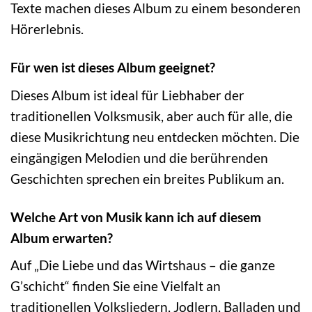
Texte machen dieses Album zu einem besonderen
Hörerlebnis.
Für wen ist dieses Album geeignet?
Dieses Album ist ideal für Liebhaber der
traditionellen Volksmusik, aber auch für alle, die
diese Musikrichtung neu entdecken möchten. Die
eingängigen Melodien und die berührenden
Geschichten sprechen ein breites Publikum an.
Welche Art von Musik kann ich auf diesem
Album erwarten?
Auf „Die Liebe und das Wirtshaus – die ganze
G’schicht“ finden Sie eine Vielfalt an
traditionellen Volksliedern, Jodlern, Balladen und