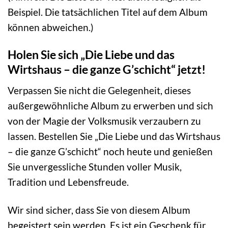
Beispiel. Die tatsächlichen Titel auf dem Album
können abweichen.)
Holen Sie sich „Die Liebe und das
Wirtshaus – die ganze G’schicht“ jetzt!
Verpassen Sie nicht die Gelegenheit, dieses
außergewöhnliche Album zu erwerben und sich
von der Magie der Volksmusik verzaubern zu
lassen. Bestellen Sie „Die Liebe und das Wirtshaus
– die ganze G’schicht“ noch heute und genießen
Sie unvergessliche Stunden voller Musik,
Tradition und Lebensfreude.
Wir sind sicher, dass Sie von diesem Album
begeistert sein werden. Es ist ein Geschenk für