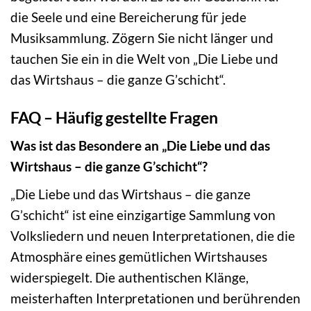
die Seele und eine Bereicherung für jede
Musiksammlung. Zögern Sie nicht länger und
tauchen Sie ein in die Welt von „Die Liebe und
das Wirtshaus – die ganze G’schicht“.
FAQ – Häufig gestellte Fragen
Was ist das Besondere an „Die Liebe und das
Wirtshaus – die ganze G’schicht“?
„Die Liebe und das Wirtshaus – die ganze
G’schicht“ ist eine einzigartige Sammlung von
Volksliedern und neuen Interpretationen, die die
Atmosphäre eines gemütlichen Wirtshauses
widerspiegelt. Die authentischen Klänge,
meisterhaften Interpretationen und berührenden