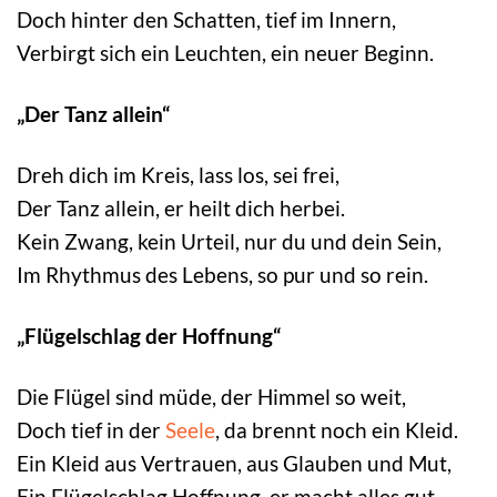
Doch hinter den Schatten, tief im Innern,
Verbirgt sich ein Leuchten, ein neuer Beginn.
„Der Tanz allein“
Dreh dich im Kreis, lass los, sei frei,
Der Tanz allein, er heilt dich herbei.
Kein Zwang, kein Urteil, nur du und dein Sein,
Im Rhythmus des Lebens, so pur und so rein.
„Flügelschlag der Hoffnung“
Die Flügel sind müde, der Himmel so weit,
Doch tief in der
Seele
, da brennt noch ein Kleid.
Ein Kleid aus Vertrauen, aus Glauben und Mut,
Ein Flügelschlag Hoffnung, er macht alles gut.