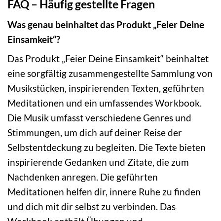
FAQ – Häufig gestellte Fragen
Was genau beinhaltet das Produkt „Feier Deine
Einsamkeit“?
Das Produkt „Feier Deine Einsamkeit“ beinhaltet
eine sorgfältig zusammengestellte Sammlung von
Musikstücken, inspirierenden Texten, geführten
Meditationen und ein umfassendes Workbook.
Die Musik umfasst verschiedene Genres und
Stimmungen, um dich auf deiner Reise der
Selbstentdeckung zu begleiten. Die Texte bieten
inspirierende Gedanken und Zitate, die zum
Nachdenken anregen. Die geführten
Meditationen helfen dir, innere Ruhe zu finden
und dich mit dir selbst zu verbinden. Das