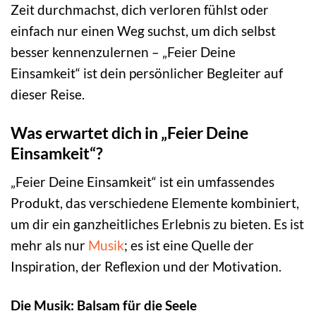
Zeit durchmachst, dich verloren fühlst oder
einfach nur einen Weg suchst, um dich selbst
besser kennenzulernen – „Feier Deine
Einsamkeit“ ist dein persönlicher Begleiter auf
dieser Reise.
Was erwartet dich in „Feier Deine
Einsamkeit“?
„Feier Deine Einsamkeit“ ist ein umfassendes
Produkt, das verschiedene Elemente kombiniert,
um dir ein ganzheitliches Erlebnis zu bieten. Es ist
mehr als nur
Musik
; es ist eine Quelle der
Inspiration, der Reflexion und der Motivation.
Die Musik: Balsam für die Seele