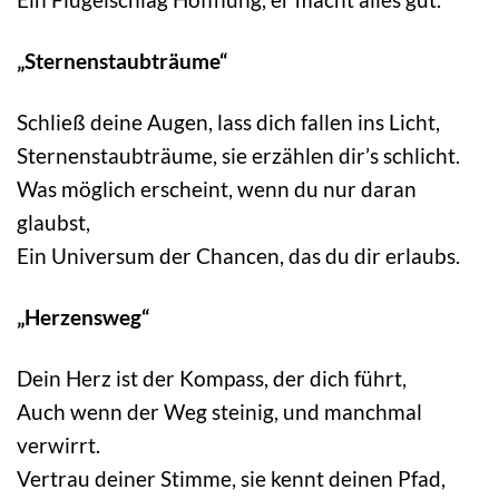
„Sternenstaubträume“
Schließ deine Augen, lass dich fallen ins Licht,
Sternenstaubträume, sie erzählen dir’s schlicht.
Was möglich erscheint, wenn du nur daran
glaubst,
Ein Universum der Chancen, das du dir erlaubs.
„Herzensweg“
Dein Herz ist der Kompass, der dich führt,
Auch wenn der Weg steinig, und manchmal
verwirrt.
Vertrau deiner Stimme, sie kennt deinen Pfad,