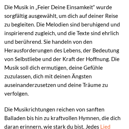
Die Musik in „Feier Deine Einsamkeit“ wurde
sorgfältig ausgewählt, um dich auf deiner Reise
zu begleiten. Die Melodien sind beruhigend und
inspirierend zugleich, und die Texte sind ehrlich
und berührend. Sie handeln von den
Herausforderungen des Lebens, der Bedeutung
von Selbstliebe und der Kraft der Hoffnung. Die
Musik soll dich ermutigen, deine Gefühle
zuzulassen, dich mit deinen Ängsten
auseinanderzusetzen und deine Träume zu
verfolgen.
Die Musikrichtungen reichen von sanften
Balladen bis hin zu kraftvollen Hymnen, die dich
daran erinnern, wie stark du bist. Jedes
Lied