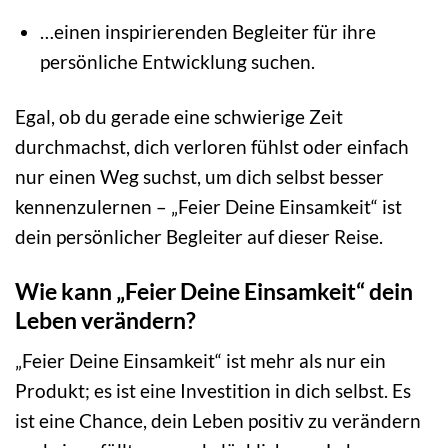
…einen inspirierenden Begleiter für ihre
persönliche Entwicklung suchen.
Egal, ob du gerade eine schwierige Zeit
durchmachst, dich verloren fühlst oder einfach
nur einen Weg suchst, um dich selbst besser
kennenzulernen – „Feier Deine Einsamkeit“ ist
dein persönlicher Begleiter auf dieser Reise.
Wie kann „Feier Deine Einsamkeit“ dein
Leben verändern?
„Feier Deine Einsamkeit“ ist mehr als nur ein
Produkt; es ist eine Investition in dich selbst. Es
ist eine Chance, dein Leben positiv zu verändern