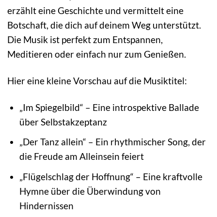
erzählt eine Geschichte und vermittelt eine
Botschaft, die dich auf deinem Weg unterstützt.
Die Musik ist perfekt zum Entspannen,
Meditieren oder einfach nur zum Genießen.
Hier eine kleine Vorschau auf die Musiktitel:
„Im Spiegelbild“ – Eine introspektive Ballade
über Selbstakzeptanz
„Der Tanz allein“ – Ein rhythmischer Song, der
die Freude am Alleinsein feiert
„Flügelschlag der Hoffnung“ – Eine kraftvolle
Hymne über die Überwindung von
Hindernissen