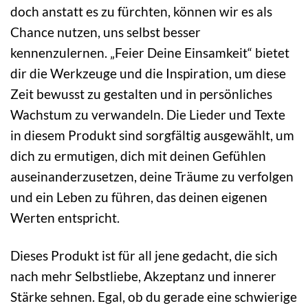
doch anstatt es zu fürchten, können wir es als
Chance nutzen, uns selbst besser
kennenzulernen. „Feier Deine Einsamkeit“ bietet
dir die Werkzeuge und die Inspiration, um diese
Zeit bewusst zu gestalten und in persönliches
Wachstum zu verwandeln. Die Lieder und Texte
in diesem Produkt sind sorgfältig ausgewählt, um
dich zu ermutigen, dich mit deinen Gefühlen
auseinanderzusetzen, deine Träume zu verfolgen
und ein Leben zu führen, das deinen eigenen
Werten entspricht.
Dieses Produkt ist für all jene gedacht, die sich
nach mehr Selbstliebe, Akzeptanz und innerer
Stärke sehnen. Egal, ob du gerade eine schwierige