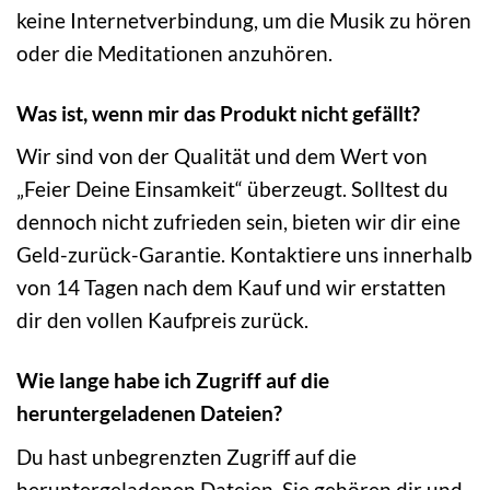
keine Internetverbindung, um die Musik zu hören
oder die Meditationen anzuhören.
Was ist, wenn mir das Produkt nicht gefällt?
Wir sind von der Qualität und dem Wert von
„Feier Deine Einsamkeit“ überzeugt. Solltest du
dennoch nicht zufrieden sein, bieten wir dir eine
Geld-zurück-Garantie. Kontaktiere uns innerhalb
von 14 Tagen nach dem Kauf und wir erstatten
dir den vollen Kaufpreis zurück.
Wie lange habe ich Zugriff auf die
heruntergeladenen Dateien?
Du hast unbegrenzten Zugriff auf die
heruntergeladenen Dateien. Sie gehören dir und