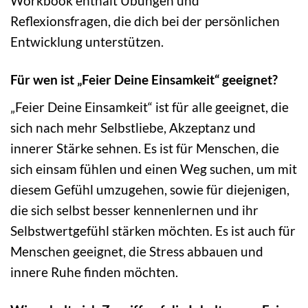
Workbook enthält Übungen und
Reflexionsfragen, die dich bei der persönlichen
Entwicklung unterstützen.
Für wen ist „Feier Deine Einsamkeit“ geeignet?
„Feier Deine Einsamkeit“ ist für alle geeignet, die
sich nach mehr Selbstliebe, Akzeptanz und
innerer Stärke sehnen. Es ist für Menschen, die
sich einsam fühlen und einen Weg suchen, um mit
diesem Gefühl umzugehen, sowie für diejenigen,
die sich selbst besser kennenlernen und ihr
Selbstwertgefühl stärken möchten. Es ist auch für
Menschen geeignet, die Stress abbauen und
innere Ruhe finden möchten.