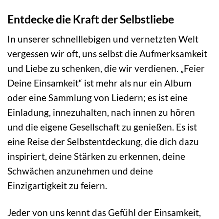
Entdecke die Kraft der Selbstliebe
In unserer schnelllebigen und vernetzten Welt
vergessen wir oft, uns selbst die Aufmerksamkeit
und Liebe zu schenken, die wir verdienen. „Feier
Deine Einsamkeit“ ist mehr als nur ein Album
oder eine Sammlung von Liedern; es ist eine
Einladung, innezuhalten, nach innen zu hören
und die eigene Gesellschaft zu genießen. Es ist
eine Reise der Selbstentdeckung, die dich dazu
inspiriert, deine Stärken zu erkennen, deine
Schwächen anzunehmen und deine
Einzigartigkeit zu feiern.
Jeder von uns kennt das Gefühl der Einsamkeit,