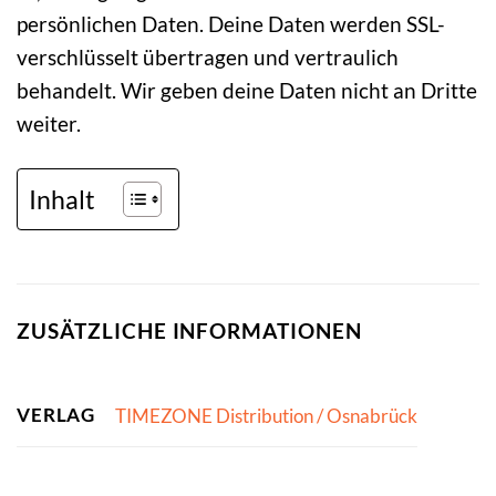
persönlichen Daten. Deine Daten werden SSL-
verschlüsselt übertragen und vertraulich
behandelt. Wir geben deine Daten nicht an Dritte
weiter.
Inhalt
ZUSÄTZLICHE INFORMATIONEN
VERLAG
TIMEZONE Distribution / Osnabrück