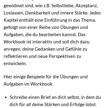
gewidmet sind, wie z.B. Selbstliebe, Akzeptanz,
Loslassen, Dankbarkeit und innere Stärke. Jedes
Kapitel enthält eine Einführung in das Thema,
gefolgt von einer Reihe von Übungen und
Aufgaben, die du bearbeiten kannst. Das
Workbook ist interaktiv und soll dich dazu
anregen, deine Gedanken und Gefühle zu
reflektieren und neue Perspektiven zu
entwickeln.
Hier einige Beispiele für die Übungen und
Aufgaben im Workbook:
Schreibe einen Brief an dich selbst, in dem du
dich für all deine Stärken und Erfolge lobst.