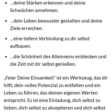
…deine Stärken erkennen und deine
Schwächen annehmen.
…dein Leben bewusster gestalten und deine
Ziele erreichen.
…eine tiefere Verbindung zu dir selbst
aufbauen.
…die Schönheit des Alleinseins entdecken und
die Zeit mit dir selbst genießen.
„Feier Deine Einsamkeit“ ist ein Werkzeug, das dir
hilft, dein volles Potenzial zu entfalten und ein
Leben zu führen, das deinen eigenen Werten
entspricht. Es ist eine Einladung, dich selbst zu
lieben, dich selbst zu akzeptieren und dich selbst