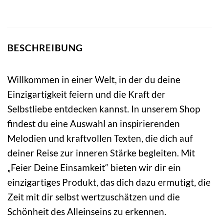
BESCHREIBUNG
Willkommen in einer Welt, in der du deine
Einzigartigkeit feiern und die Kraft der
Selbstliebe entdecken kannst. In unserem Shop
findest du eine Auswahl an inspirierenden
Melodien und kraftvollen Texten, die dich auf
deiner Reise zur inneren Stärke begleiten. Mit
„Feier Deine Einsamkeit“ bieten wir dir ein
einzigartiges Produkt, das dich dazu ermutigt, die
Zeit mit dir selbst wertzuschätzen und die
Schönheit des Alleinseins zu erkennen.