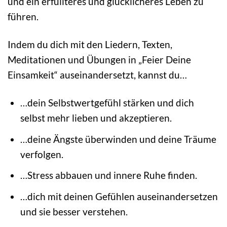
und ein erfüllteres und glücklicheres Leben zu
führen.
Indem du dich mit den Liedern, Texten,
Meditationen und Übungen in „Feier Deine
Einsamkeit“ auseinandersetzt, kannst du…
…dein Selbstwertgefühl stärken und dich
selbst mehr lieben und akzeptieren.
…deine Ängste überwinden und deine Träume
verfolgen.
…Stress abbauen und innere Ruhe finden.
…dich mit deinen Gefühlen auseinandersetzen
und sie besser verstehen.