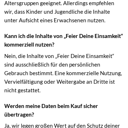
Altersgruppen geeignet. Allerdings empfehlen
wir, dass Kinder und Jugendliche die Inhalte
unter Aufsicht eines Erwachsenen nutzen.
Kann ich die Inhalte von „Feier Deine Einsamkeit“
kommerziell nutzen?
Nein, die Inhalte von „Feier Deine Einsamkeit“
sind ausschließlich für den persönlichen
Gebrauch bestimmt. Eine kommerzielle Nutzung,
Vervielfältigung oder Weitergabe an Dritte ist
nicht gestattet.
Werden meine Daten beim Kauf sicher
übertragen?
Ja, wir legen großen Wert auf den Schutz deiner