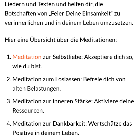
Liedern und Texten und helfen dir, die
Botschaften von „Feier Deine Einsamkeit“ zu
verinnerlichen und in deinem Leben umzusetzen.
Hier eine Übersicht über die Meditationen:
Meditation
zur Selbstliebe: Akzeptiere dich so,
wie du bist.
Meditation zum Loslassen: Befreie dich von
alten Belastungen.
Meditation zur inneren Stärke: Aktiviere deine
Ressourcen.
Meditation zur Dankbarkeit: Wertschätze das
Positive in deinem Leben.