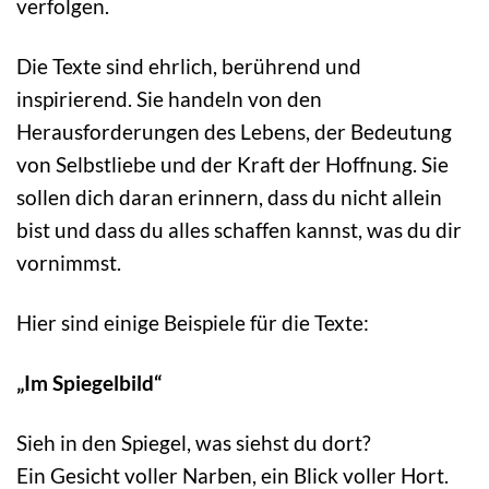
verfolgen.
Die Texte sind ehrlich, berührend und
inspirierend. Sie handeln von den
Herausforderungen des Lebens, der Bedeutung
von Selbstliebe und der Kraft der Hoffnung. Sie
sollen dich daran erinnern, dass du nicht allein
bist und dass du alles schaffen kannst, was du dir
vornimmst.
Hier sind einige Beispiele für die Texte:
„Im Spiegelbild“
Sieh in den Spiegel, was siehst du dort?
Ein Gesicht voller Narben, ein Blick voller Hort.