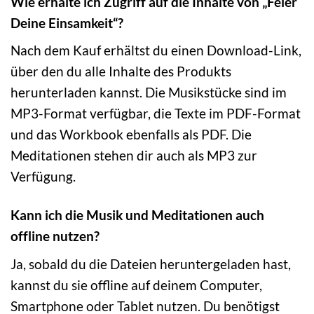
Wie erhalte ich Zugriff auf die Inhalte von „Feier
Deine Einsamkeit“?
Nach dem Kauf erhältst du einen Download-Link,
über den du alle Inhalte des Produkts
herunterladen kannst. Die Musikstücke sind im
MP3-Format verfügbar, die Texte im PDF-Format
und das Workbook ebenfalls als PDF. Die
Meditationen stehen dir auch als MP3 zur
Verfügung.
Kann ich die Musik und Meditationen auch
offline nutzen?
Ja, sobald du die Dateien heruntergeladen hast,
kannst du sie offline auf deinem Computer,
Smartphone oder Tablet nutzen. Du benötigst