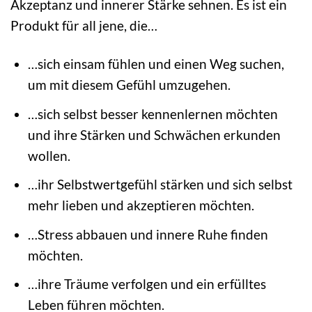
Akzeptanz und innerer Stärke sehnen. Es ist ein
Produkt für all jene, die…
…sich einsam fühlen und einen Weg suchen,
um mit diesem Gefühl umzugehen.
…sich selbst besser kennenlernen möchten
und ihre Stärken und Schwächen erkunden
wollen.
…ihr Selbstwertgefühl stärken und sich selbst
mehr lieben und akzeptieren möchten.
…Stress abbauen und innere Ruhe finden
möchten.
…ihre Träume verfolgen und ein erfülltes
Leben führen möchten.