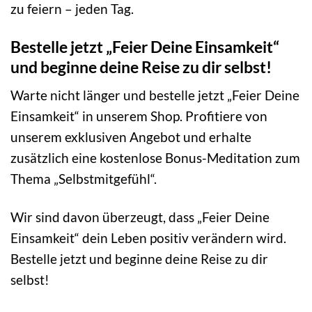
zu feiern – jeden Tag.
Bestelle jetzt „Feier Deine Einsamkeit“
und beginne deine Reise zu dir selbst!
Warte nicht länger und bestelle jetzt „Feier Deine
Einsamkeit“ in unserem Shop. Profitiere von
unserem exklusiven Angebot und erhalte
zusätzlich eine kostenlose Bonus-Meditation zum
Thema „Selbstmitgefühl“.
Wir sind davon überzeugt, dass „Feier Deine
Einsamkeit“ dein Leben positiv verändern wird.
Bestelle jetzt und beginne deine Reise zu dir
selbst!