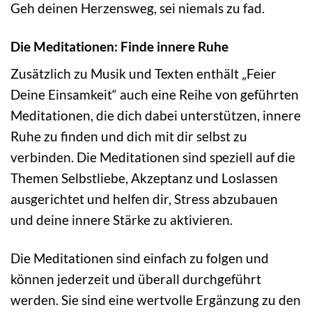
Geh deinen Herzensweg, sei niemals zu fad.
Die Meditationen: Finde innere Ruhe
Zusätzlich zu Musik und Texten enthält „Feier
Deine Einsamkeit“ auch eine Reihe von geführten
Meditationen, die dich dabei unterstützen, innere
Ruhe zu finden und dich mit dir selbst zu
verbinden. Die Meditationen sind speziell auf die
Themen Selbstliebe, Akzeptanz und Loslassen
ausgerichtet und helfen dir, Stress abzubauen
und deine innere Stärke zu aktivieren.
Die Meditationen sind einfach zu folgen und
können jederzeit und überall durchgeführt
werden. Sie sind eine wertvolle Ergänzung zu den