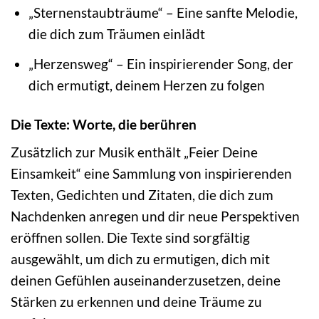
„Sternenstaubträume“ – Eine sanfte Melodie,
die dich zum Träumen einlädt
„Herzensweg“ – Ein inspirierender Song, der
dich ermutigt, deinem Herzen zu folgen
Die Texte: Worte, die berühren
Zusätzlich zur Musik enthält „Feier Deine
Einsamkeit“ eine Sammlung von inspirierenden
Texten, Gedichten und Zitaten, die dich zum
Nachdenken anregen und dir neue Perspektiven
eröffnen sollen. Die Texte sind sorgfältig
ausgewählt, um dich zu ermutigen, dich mit
deinen Gefühlen auseinanderzusetzen, deine
Stärken zu erkennen und deine Träume zu