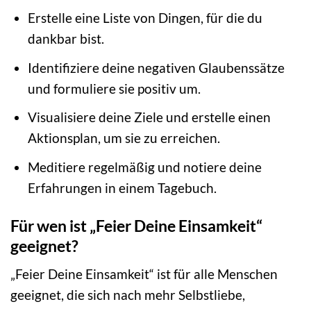
Erstelle eine Liste von Dingen, für die du
dankbar bist.
Identifiziere deine negativen Glaubenssätze
und formuliere sie positiv um.
Visualisiere deine Ziele und erstelle einen
Aktionsplan, um sie zu erreichen.
Meditiere regelmäßig und notiere deine
Erfahrungen in einem Tagebuch.
Für wen ist „Feier Deine Einsamkeit“
geeignet?
„Feier Deine Einsamkeit“ ist für alle Menschen
geeignet, die sich nach mehr Selbstliebe,