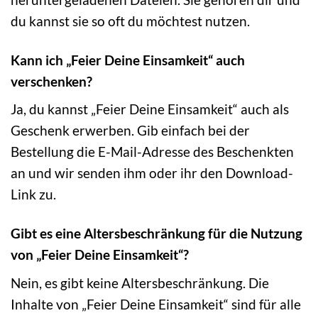
du kannst sie so oft du möchtest nutzen.
Kann ich „Feier Deine Einsamkeit“ auch
verschenken?
Ja, du kannst „Feier Deine Einsamkeit“ auch als
Geschenk erwerben. Gib einfach bei der
Bestellung die E-Mail-Adresse des Beschenkten
an und wir senden ihm oder ihr den Download-
Link zu.
Gibt es eine Altersbeschränkung für die Nutzung
von „Feier Deine Einsamkeit“?
Nein, es gibt keine Altersbeschränkung. Die
Inhalte von „Feier Deine Einsamkeit“ sind für alle