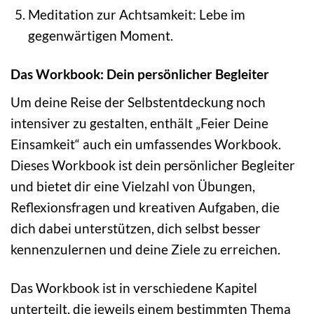
Meditation zur Achtsamkeit: Lebe im
gegenwärtigen Moment.
Das Workbook: Dein persönlicher Begleiter
Um deine Reise der Selbstentdeckung noch
intensiver zu gestalten, enthält „Feier Deine
Einsamkeit“ auch ein umfassendes Workbook.
Dieses Workbook ist dein persönlicher Begleiter
und bietet dir eine Vielzahl von Übungen,
Reflexionsfragen und kreativen Aufgaben, die
dich dabei unterstützen, dich selbst besser
kennenzulernen und deine Ziele zu erreichen.
Das Workbook ist in verschiedene Kapitel
unterteilt, die jeweils einem bestimmten Thema