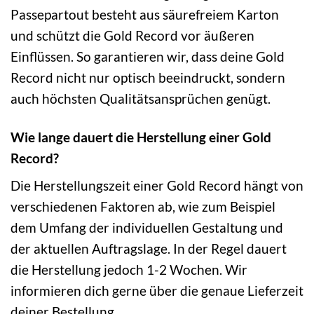
Passepartout besteht aus säurefreiem Karton
und schützt die Gold Record vor äußeren
Einflüssen. So garantieren wir, dass deine Gold
Record nicht nur optisch beeindruckt, sondern
auch höchsten Qualitätsansprüchen genügt.
Wie lange dauert die Herstellung einer Gold
Record?
Die Herstellungszeit einer Gold Record hängt von
verschiedenen Faktoren ab, wie zum Beispiel
dem Umfang der individuellen Gestaltung und
der aktuellen Auftragslage. In der Regel dauert
die Herstellung jedoch 1-2 Wochen. Wir
informieren dich gerne über die genaue Lieferzeit
deiner Bestellung.