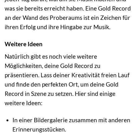
was sie bereits erreicht haben. Eine Gold Record
an der Wand des Proberaums ist ein Zeichen für
ihren Erfolg und ihre Hingabe zur Musik.
Weitere Ideen
Natürlich gibt es noch viele weitere
Möglichkeiten, deine Gold Record zu
präsentieren. Lass deiner Kreativität freien Lauf
und finde den perfekten Ort, um deine Gold
Record in Szene zu setzen. Hier sind einige
weitere Ideen:
In einer Bildergalerie zusammen mit anderen
Erinnerungsstücken.