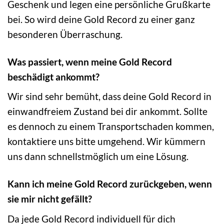
Geschenk und legen eine persönliche Grußkarte
bei. So wird deine Gold Record zu einer ganz
besonderen Überraschung.
Was passiert, wenn meine Gold Record
beschädigt ankommt?
Wir sind sehr bemüht, dass deine Gold Record in
einwandfreiem Zustand bei dir ankommt. Sollte
es dennoch zu einem Transportschaden kommen,
kontaktiere uns bitte umgehend. Wir kümmern
uns dann schnellstmöglich um eine Lösung.
Kann ich meine Gold Record zurückgeben, wenn
sie mir nicht gefällt?
Da jede Gold Record individuell für dich