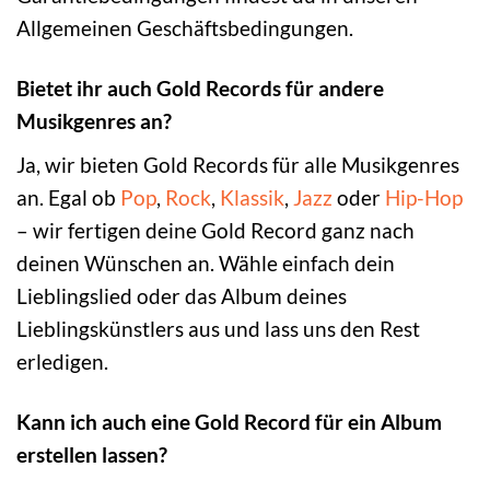
Allgemeinen Geschäftsbedingungen.
Bietet ihr auch Gold Records für andere
Musikgenres an?
Ja, wir bieten Gold Records für alle Musikgenres
an. Egal ob
Pop
,
Rock
,
Klassik
,
Jazz
oder
Hip-Hop
– wir fertigen deine Gold Record ganz nach
deinen Wünschen an. Wähle einfach dein
Lieblingslied oder das Album deines
Lieblingskünstlers aus und lass uns den Rest
erledigen.
Kann ich auch eine Gold Record für ein Album
erstellen lassen?