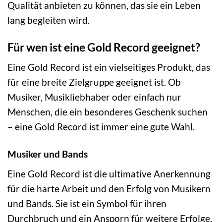
Qualität anbieten zu können, das sie ein Leben
lang begleiten wird.
Für wen ist eine Gold Record geeignet?
Eine Gold Record ist ein vielseitiges Produkt, das
für eine breite Zielgruppe geeignet ist. Ob
Musiker, Musikliebhaber oder einfach nur
Menschen, die ein besonderes Geschenk suchen
– eine Gold Record ist immer eine gute Wahl.
Musiker und Bands
Eine Gold Record ist die ultimative Anerkennung
für die harte Arbeit und den Erfolg von Musikern
und Bands. Sie ist ein Symbol für ihren
Durchbruch und ein Ansporn für weitere Erfolge.