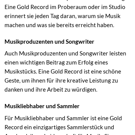
Eine Gold Record im Proberaum oder im Studio
erinnert sie jeden Tag daran, warum sie Musik
machen und was sie bereits erreicht haben.
Musikproduzenten und Songwriter
Auch Musikproduzenten und Songwriter leisten
einen wichtigen Beitrag zum Erfolg eines
Musikstücks. Eine Gold Record ist eine schöne
Geste, um ihnen für ihre kreative Leistung zu
danken und ihre Arbeit zu würdigen.
Musikliebhaber und Sammler
Für Musikliebhaber und Sammler ist eine Gold
Record ein einzigartiges Sammlerstück und