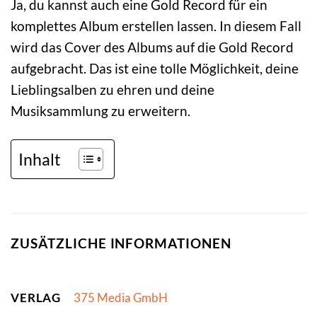
Ja, du kannst auch eine Gold Record für ein
komplettes Album erstellen lassen. In diesem Fall
wird das Cover des Albums auf die Gold Record
aufgebracht. Das ist eine tolle Möglichkeit, deine
Lieblingsalben zu ehren und deine
Musiksammlung zu erweitern.
Inhalt
ZUSÄTZLICHE INFORMATIONEN
VERLAG
375 Media GmbH