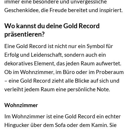
immer eine besondere und unvergessliche
Geschenkidee, die Freude bereitet und inspiriert.
Wo kannst du deine Gold Record
präsentieren?
Eine Gold Record ist nicht nur ein Symbol für
Erfolg und Leidenschaft, sondern auch ein
dekoratives Element, das jeden Raum aufwertet.
Ob im Wohnzimmer, im Büro oder im Proberaum
– eine Gold Record zieht alle Blicke auf sich und
verleiht jedem Raum eine persönliche Note.
Wohnzimmer
Im Wohnzimmer ist eine Gold Record ein echter
Hingucker über dem Sofa oder dem Kamin. Sie