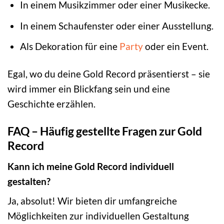
In einem Musikzimmer oder einer Musikecke.
In einem Schaufenster oder einer Ausstellung.
Als Dekoration für eine
Party
oder ein Event.
Egal, wo du deine Gold Record präsentierst – sie
wird immer ein Blickfang sein und eine
Geschichte erzählen.
FAQ – Häufig gestellte Fragen zur Gold
Record
Kann ich meine Gold Record individuell
gestalten?
Ja, absolut! Wir bieten dir umfangreiche
Möglichkeiten zur individuellen Gestaltung