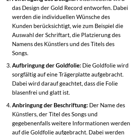
das Design der Gold Record entworfen. Dabei
werden die individuellen Wünsche des
Kunden berücksichtigt, wie zum Beispiel die
Auswahl der Schriftart, die Platzierung des
Namens des Künstlers und des Titels des
Songs.
Aufbringung der Goldfolie:
Die Goldfolie wird
sorgfältig auf eine Trägerplatte aufgebracht.
Dabei wird darauf geachtet, dass die Folie
blasenfrei und glatt ist.
Anbringung der Beschriftung:
Der Name des
Künstlers, der Titel des Songs und
gegebenenfalls weitere Informationen werden
auf die Goldfolie aufgebracht. Dabei werden