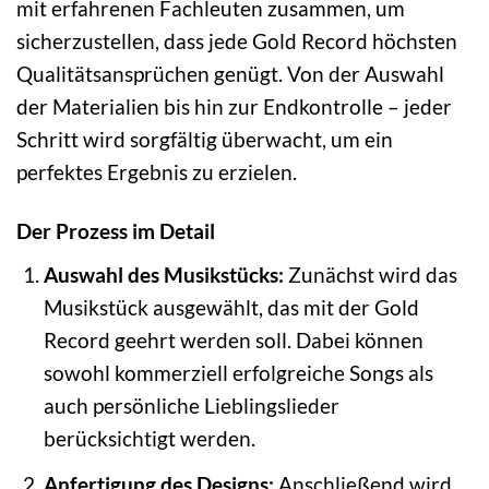
mit erfahrenen Fachleuten zusammen, um
sicherzustellen, dass jede Gold Record höchsten
Qualitätsansprüchen genügt. Von der Auswahl
der Materialien bis hin zur Endkontrolle – jeder
Schritt wird sorgfältig überwacht, um ein
perfektes Ergebnis zu erzielen.
Der Prozess im Detail
Auswahl des Musikstücks:
Zunächst wird das
Musikstück ausgewählt, das mit der Gold
Record geehrt werden soll. Dabei können
sowohl kommerziell erfolgreiche Songs als
auch persönliche Lieblingslieder
berücksichtigt werden.
Anfertigung des Designs:
Anschließend wird