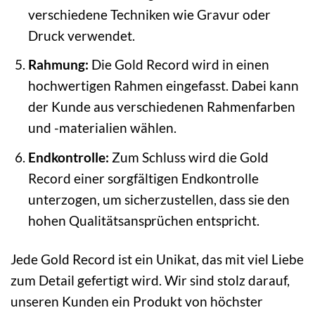
verschiedene Techniken wie Gravur oder
Druck verwendet.
Rahmung:
Die Gold Record wird in einen
hochwertigen Rahmen eingefasst. Dabei kann
der Kunde aus verschiedenen Rahmenfarben
und -materialien wählen.
Endkontrolle:
Zum Schluss wird die Gold
Record einer sorgfältigen Endkontrolle
unterzogen, um sicherzustellen, dass sie den
hohen Qualitätsansprüchen entspricht.
Jede Gold Record ist ein Unikat, das mit viel Liebe
zum Detail gefertigt wird. Wir sind stolz darauf,
unseren Kunden ein Produkt von höchster