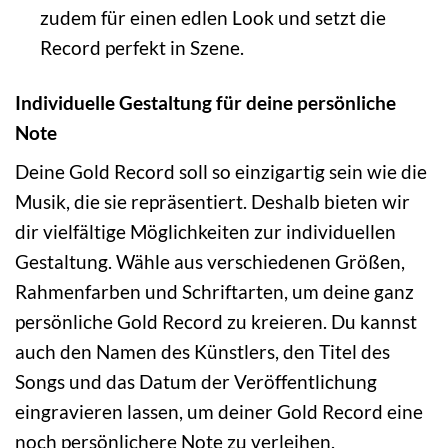
zudem für einen edlen Look und setzt die
Record perfekt in Szene.
Individuelle Gestaltung für deine persönliche
Note
Deine Gold Record soll so einzigartig sein wie die
Musik, die sie repräsentiert. Deshalb bieten wir
dir vielfältige Möglichkeiten zur individuellen
Gestaltung. Wähle aus verschiedenen Größen,
Rahmenfarben und Schriftarten, um deine ganz
persönliche Gold Record zu kreieren. Du kannst
auch den Namen des Künstlers, den Titel des
Songs und das Datum der Veröffentlichung
eingravieren lassen, um deiner Gold Record eine
noch persönlichere Note zu verleihen.