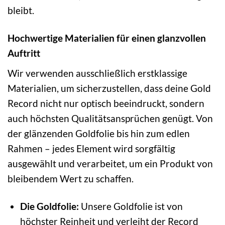
bleibt.
Hochwertige Materialien für einen glanzvollen
Auftritt
Wir verwenden ausschließlich erstklassige
Materialien, um sicherzustellen, dass deine Gold
Record nicht nur optisch beeindruckt, sondern
auch höchsten Qualitätsansprüchen genügt. Von
der glänzenden Goldfolie bis hin zum edlen
Rahmen – jedes Element wird sorgfältig
ausgewählt und verarbeitet, um ein Produkt von
bleibendem Wert zu schaffen.
Die Goldfolie:
Unsere Goldfolie ist von
höchster Reinheit und verleiht der Record