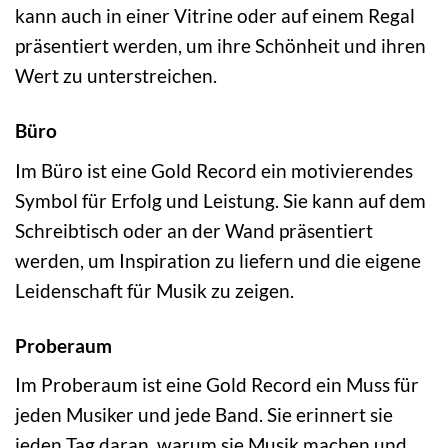
kann auch in einer Vitrine oder auf einem Regal
präsentiert werden, um ihre Schönheit und ihren
Wert zu unterstreichen.
Büro
Im Büro ist eine Gold Record ein motivierendes
Symbol für Erfolg und Leistung. Sie kann auf dem
Schreibtisch oder an der Wand präsentiert
werden, um Inspiration zu liefern und die eigene
Leidenschaft für Musik zu zeigen.
Proberaum
Im Proberaum ist eine Gold Record ein Muss für
jeden Musiker und jede Band. Sie erinnert sie
jeden Tag daran, warum sie Musik machen und