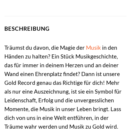
BESCHREIBUNG
Träumst du davon, die Magie der
Musik
in den
Händen zu halten? Ein Stück Musikgeschichte,
das für immer in deinem Herzen und an deiner
Wand einen Ehrenplatz findet? Dann ist unsere
Gold Record genau das Richtige für dich! Mehr
als nur eine Auszeichnung, ist sie ein Symbol für
Leidenschaft, Erfolg und die unvergesslichen
Momente, die Musik in unser Leben bringt. Lass
dich von uns in eine Welt entführen, in der
Träume wahr werden und Musik zu Gold wird.