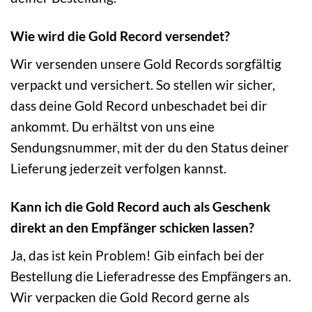
Wie wird die Gold Record versendet?
Wir versenden unsere Gold Records sorgfältig
verpackt und versichert. So stellen wir sicher,
dass deine Gold Record unbeschadet bei dir
ankommt. Du erhältst von uns eine
Sendungsnummer, mit der du den Status deiner
Lieferung jederzeit verfolgen kannst.
Kann ich die Gold Record auch als Geschenk
direkt an den Empfänger schicken lassen?
Ja, das ist kein Problem! Gib einfach bei der
Bestellung die Lieferadresse des Empfängers an.
Wir verpacken die Gold Record gerne als