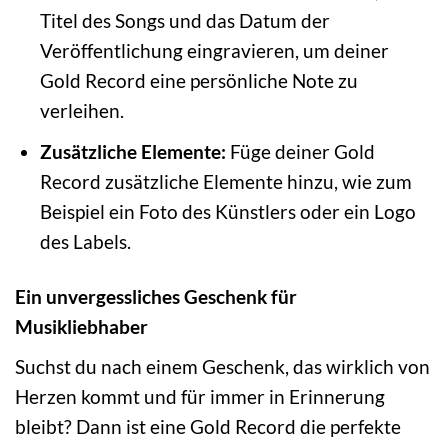
Titel des Songs und das Datum der
Veröffentlichung eingravieren, um deiner
Gold Record eine persönliche Note zu
verleihen.
Zusätzliche Elemente:
Füge deiner Gold
Record zusätzliche Elemente hinzu, wie zum
Beispiel ein Foto des Künstlers oder ein Logo
des Labels.
Ein unvergessliches Geschenk für
Musikliebhaber
Suchst du nach einem Geschenk, das wirklich von
Herzen kommt und für immer in Erinnerung
bleibt? Dann ist eine Gold Record die perfekte