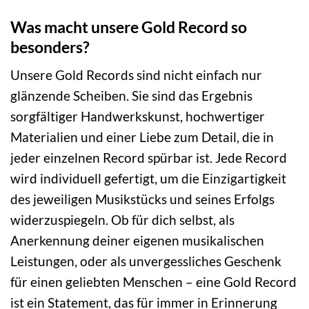
Was macht unsere Gold Record so
besonders?
Unsere Gold Records sind nicht einfach nur
glänzende Scheiben. Sie sind das Ergebnis
sorgfältiger Handwerkskunst, hochwertiger
Materialien und einer Liebe zum Detail, die in
jeder einzelnen Record spürbar ist. Jede Record
wird individuell gefertigt, um die Einzigartigkeit
des jeweiligen Musikstücks und seines Erfolgs
widerzuspiegeln. Ob für dich selbst, als
Anerkennung deiner eigenen musikalischen
Leistungen, oder als unvergessliches Geschenk
für einen geliebten Menschen – eine Gold Record
ist ein Statement, das für immer in Erinnerung