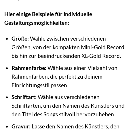
Hier einige Beispiele für individuelle
Gestaltungsmöglichkeiten:
Größe:
Wähle zwischen verschiedenen
Größen, von der kompakten Mini-Gold Record
bis hin zur beeindruckenden XL-Gold Record.
Rahmenfarbe:
Wähle aus einer Vielzahl von
Rahmenfarben, die perfekt zu deinem
Einrichtungsstil passen.
Schriftart:
Wähle aus verschiedenen
Schriftarten, um den Namen des Künstlers und
den Titel des Songs stilvoll hervorzuheben.
Gravur:
Lasse den Namen des Künstlers, den