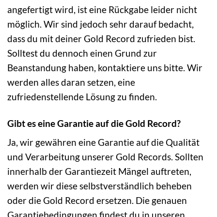
angefertigt wird, ist eine Rückgabe leider nicht
möglich. Wir sind jedoch sehr darauf bedacht,
dass du mit deiner Gold Record zufrieden bist.
Solltest du dennoch einen Grund zur
Beanstandung haben, kontaktiere uns bitte. Wir
werden alles daran setzen, eine
zufriedenstellende Lösung zu finden.
Gibt es eine Garantie auf die Gold Record?
Ja, wir gewähren eine Garantie auf die Qualität
und Verarbeitung unserer Gold Records. Sollten
innerhalb der Garantiezeit Mängel auftreten,
werden wir diese selbstverständlich beheben
oder die Gold Record ersetzen. Die genauen
Garantiebedingungen findest du in unseren