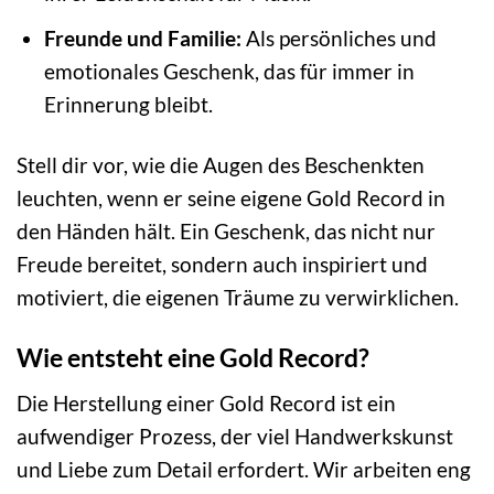
Freunde und Familie:
Als persönliches und
emotionales Geschenk, das für immer in
Erinnerung bleibt.
Stell dir vor, wie die Augen des Beschenkten
leuchten, wenn er seine eigene Gold Record in
den Händen hält. Ein Geschenk, das nicht nur
Freude bereitet, sondern auch inspiriert und
motiviert, die eigenen Träume zu verwirklichen.
Wie entsteht eine Gold Record?
Die Herstellung einer Gold Record ist ein
aufwendiger Prozess, der viel Handwerkskunst
und Liebe zum Detail erfordert. Wir arbeiten eng