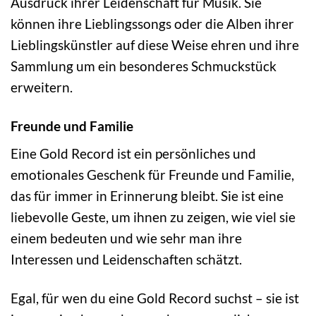
Ausdruck ihrer Leidenschaft für Musik. Sie
können ihre Lieblingssongs oder die Alben ihrer
Lieblingskünstler auf diese Weise ehren und ihre
Sammlung um ein besonderes Schmuckstück
erweitern.
Freunde und Familie
Eine Gold Record ist ein persönliches und
emotionales Geschenk für Freunde und Familie,
das für immer in Erinnerung bleibt. Sie ist eine
liebevolle Geste, um ihnen zu zeigen, wie viel sie
einem bedeuten und wie sehr man ihre
Interessen und Leidenschaften schätzt.
Egal, für wen du eine Gold Record suchst – sie ist