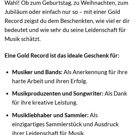
Wahl! Ob zum Geburtstag, zu Weihnachten, zum
Jubiläum oder einfach nur so – mit einer Gold
Record zeigst du dem Beschenkten, wie viel er dir
bedeutet und wie sehr du seine Leidenschaft für
Musik schätzt.
Eine Gold Record ist das ideale Geschenk für:
Musiker und Bands:
Als Anerkennung für ihre
harte Arbeit und ihren Erfolg.
Musikproduzenten und Songwriter:
Als Dank
für ihre kreative Leistung.
Musikliebhaber und Sammler:
Als
einzigartiges Sammlerstück und Ausdruck
ihrer Leidenschaft für Musik.