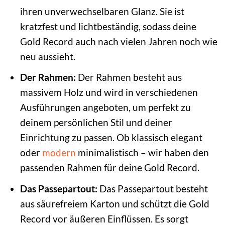
ihren unverwechselbaren Glanz. Sie ist
kratzfest und lichtbeständig, sodass deine
Gold Record auch nach vielen Jahren noch wie
neu aussieht.
Der Rahmen:
Der Rahmen besteht aus
massivem Holz und wird in verschiedenen
Ausführungen angeboten, um perfekt zu
deinem persönlichen Stil und deiner
Einrichtung zu passen. Ob klassisch elegant
oder
modern
minimalistisch – wir haben den
passenden Rahmen für deine Gold Record.
Das Passepartout:
Das Passepartout besteht
aus säurefreiem Karton und schützt die Gold
Record vor äußeren Einflüssen. Es sorgt