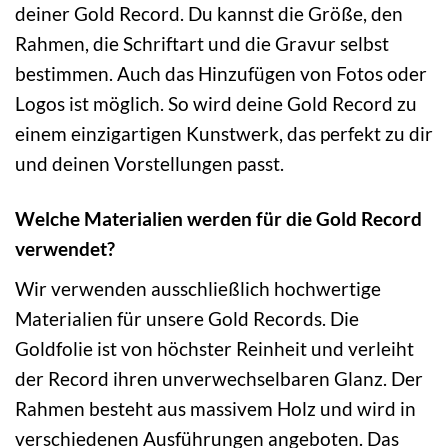
deiner Gold Record. Du kannst die Größe, den
Rahmen, die Schriftart und die Gravur selbst
bestimmen. Auch das Hinzufügen von Fotos oder
Logos ist möglich. So wird deine Gold Record zu
einem einzigartigen Kunstwerk, das perfekt zu dir
und deinen Vorstellungen passt.
Welche Materialien werden für die Gold Record
verwendet?
Wir verwenden ausschließlich hochwertige
Materialien für unsere Gold Records. Die
Goldfolie ist von höchster Reinheit und verleiht
der Record ihren unverwechselbaren Glanz. Der
Rahmen besteht aus massivem Holz und wird in
verschiedenen Ausführungen angeboten. Das