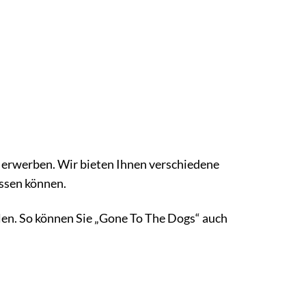
 erwerben. Wir bieten Ihnen verschiedene
ssen können.
llen. So können Sie „Gone To The Dogs“ auch