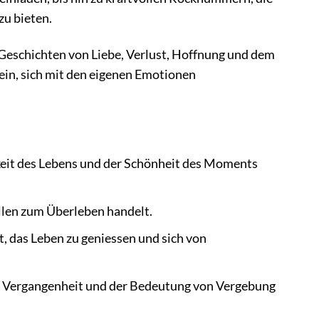
zu bieten.
n Geschichten von Liebe, Verlust, Hoffnung und dem
ein, sich mit den eigenen Emotionen
keit des Lebens und der Schönheit des Moments
llen zum Überleben handelt.
t, das Leben zu geniessen und sich von
er Vergangenheit und der Bedeutung von Vergebung