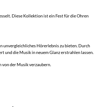
sselt. Diese Kollektion ist ein Fest für die Ohren
in unvergleichliches Hörerlebnis zu bieten. Durch
rt und die Musik in neuem Glanz erstrahlen lassen.
ch von der Musik verzaubern.