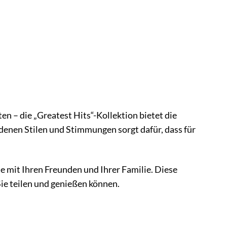
n – die „Greatest Hits“-Kollektion bietet die
denen Stilen und Stimmungen sorgt dafür, dass für
 mit Ihren Freunden und Ihrer Familie. Diese
Sie teilen und genießen können.