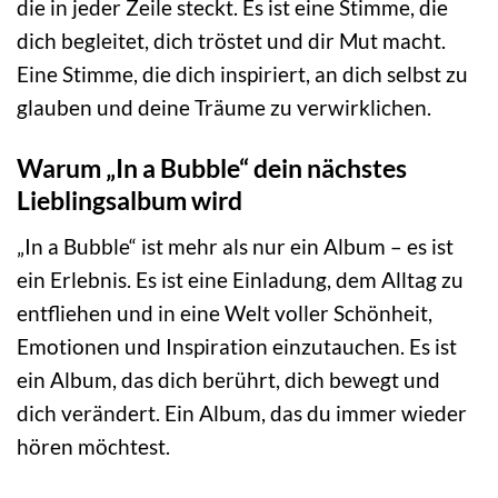
die in jeder Zeile steckt. Es ist eine Stimme, die
dich begleitet, dich tröstet und dir Mut macht.
Eine Stimme, die dich inspiriert, an dich selbst zu
glauben und deine Träume zu verwirklichen.
Warum „In a Bubble“ dein nächstes
Lieblingsalbum wird
„In a Bubble“ ist mehr als nur ein Album – es ist
ein Erlebnis. Es ist eine Einladung, dem Alltag zu
entfliehen und in eine Welt voller Schönheit,
Emotionen und Inspiration einzutauchen. Es ist
ein Album, das dich berührt, dich bewegt und
dich verändert. Ein Album, das du immer wieder
hören möchtest.