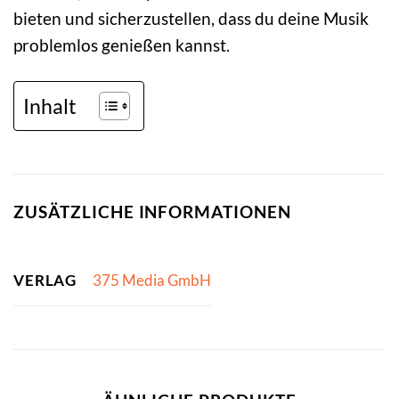
bieten und sicherzustellen, dass du deine Musik
problemlos genießen kannst.
Inhalt
ZUSÄTZLICHE INFORMATIONEN
VERLAG
375 Media GmbH