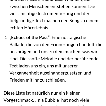
zwischen Menschen entstehen können. Die
vielschichtige Instrumentierung und der
tiefgründige Text machen den Song zu einem
echten Hörerlebnis.
„Echoes of the Past“:
Eine nostalgische
Ballade, die von den Erinnerungen handelt, die
uns prägen und uns zu dem machen, was wir
sind. Die sanfte Melodie und der berührende
Text laden uns ein, uns mit unserer
Vergangenheit auseinanderzusetzen und
Frieden mit ihr zu schließen.
Diese Liste ist natürlich nur ein kleiner
Vorgeschmack. „In a Bubble“ hat noch viele