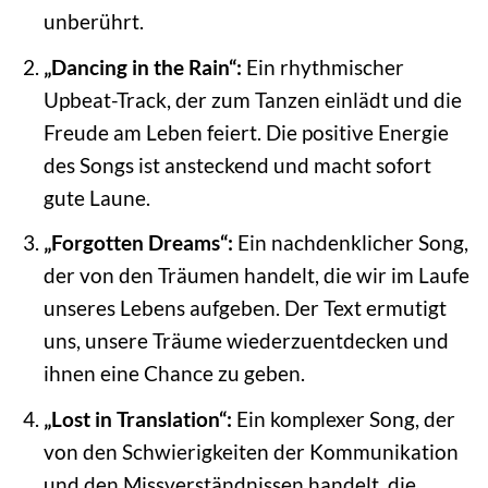
unberührt.
„Dancing in the Rain“:
Ein rhythmischer
Upbeat-Track, der zum Tanzen einlädt und die
Freude am Leben feiert. Die positive Energie
des Songs ist ansteckend und macht sofort
gute Laune.
„Forgotten Dreams“:
Ein nachdenklicher Song,
der von den Träumen handelt, die wir im Laufe
unseres Lebens aufgeben. Der Text ermutigt
uns, unsere Träume wiederzuentdecken und
ihnen eine Chance zu geben.
„Lost in Translation“:
Ein komplexer Song, der
von den Schwierigkeiten der Kommunikation
und den Missverständnissen handelt, die