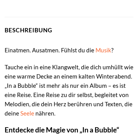
BESCHREIBUNG
Einatmen. Ausatmen. Fühlst du die
Musik
?
Tauche ein in eine Klangwelt, die dich umhüllt wie
eine warme Decke an einem kalten Winterabend.
„In a Bubble“ ist mehr als nur ein Album – es ist
eine Reise. Eine Reise zu dir selbst, begleitet von
Melodien, die dein Herz berühren und Texten, die
deine
Seele
nähren.
Entdecke die Magie von „In a Bubble“