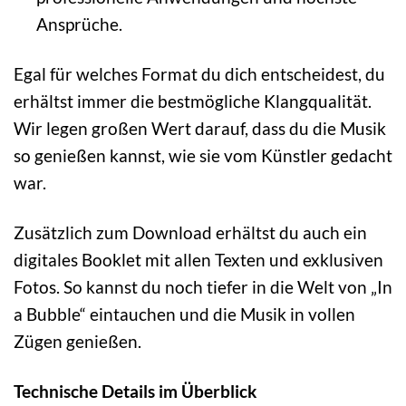
Ansprüche.
Egal für welches Format du dich entscheidest, du
erhältst immer die bestmögliche Klangqualität.
Wir legen großen Wert darauf, dass du die Musik
so genießen kannst, wie sie vom Künstler gedacht
war.
Zusätzlich zum Download erhältst du auch ein
digitales Booklet mit allen Texten und exklusiven
Fotos. So kannst du noch tiefer in die Welt von „In
a Bubble“ eintauchen und die Musik in vollen
Zügen genießen.
Technische Details im Überblick