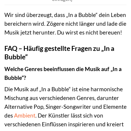
Wir sind überzeugt, dass „In a Bubble“ dein Leben
bereichern wird. Zögere nicht länger und lade die
Musik jetzt herunter. Du wirst es nicht bereuen!
FAQ – Häufig gestellte Fragen zu „In a
Bubble“
Welche Genres beeinflussen die Musik auf „In a
Bubble“?
Die Musik auf „In a Bubble“ ist eine harmonische
Mischung aus verschiedenen Genres, darunter
Alternative Pop, Singer-Songwriter und Elemente
des
Ambient
. Der Künstler lässt sich von
verschiedenen Einflüssen inspirieren und kreiert