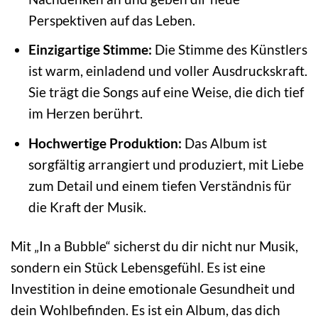
Perspektiven auf das Leben.
Einzigartige Stimme:
Die Stimme des Künstlers
ist warm, einladend und voller Ausdruckskraft.
Sie trägt die Songs auf eine Weise, die dich tief
im Herzen berührt.
Hochwertige Produktion:
Das Album ist
sorgfältig arrangiert und produziert, mit Liebe
zum Detail und einem tiefen Verständnis für
die Kraft der Musik.
Mit „In a Bubble“ sicherst du dir nicht nur Musik,
sondern ein Stück Lebensgefühl. Es ist eine
Investition in deine emotionale Gesundheit und
dein Wohlbefinden. Es ist ein Album, das dich