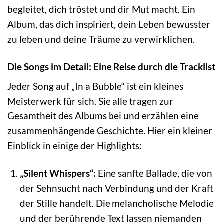
begleitet, dich tröstet und dir Mut macht. Ein
Album, das dich inspiriert, dein Leben bewusster
zu leben und deine Träume zu verwirklichen.
Die Songs im Detail: Eine Reise durch die Tracklist
Jeder Song auf „In a Bubble“ ist ein kleines
Meisterwerk für sich. Sie alle tragen zur
Gesamtheit des Albums bei und erzählen eine
zusammenhängende Geschichte. Hier ein kleiner
Einblick in einige der Highlights:
„Silent Whispers“:
Eine sanfte Ballade, die von
der Sehnsucht nach Verbindung und der Kraft
der Stille handelt. Die melancholische Melodie
und der berührende Text lassen niemanden