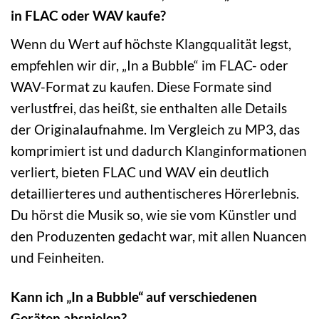
in FLAC oder WAV kaufe?
Wenn du Wert auf höchste Klangqualität legst,
empfehlen wir dir, „In a Bubble“ im FLAC- oder
WAV-Format zu kaufen. Diese Formate sind
verlustfrei, das heißt, sie enthalten alle Details
der Originalaufnahme. Im Vergleich zu MP3, das
komprimiert ist und dadurch Klanginformationen
verliert, bieten FLAC und WAV ein deutlich
detaillierteres und authentischeres Hörerlebnis.
Du hörst die Musik so, wie sie vom Künstler und
den Produzenten gedacht war, mit allen Nuancen
und Feinheiten.
Kann ich „In a Bubble“ auf verschiedenen
Geräten abspielen?