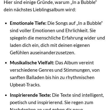
Hier sind einige Gründe, warum „In a Bubble“
dein nächstes Lieblingsalbum wird:
Emotionale Tiefe:
Die Songs auf „In a Bubble“
sind voller Emotionen und Ehrlichkeit. Sie
spiegeln die menschliche Erfahrung wider und
laden dich ein, dich mit deinen eigenen
Gefühlen auseinanderzusetzen.
Musikalische Vielfalt:
Das Album vereint
verschiedene Genres und Stimmungen, von
sanften Balladen bis hin zu rhythmischen
Upbeat-Tracks.
Inspirierende Texte:
Die Texte sind intelligent,
poetisch und inspirierend. Sie regen zum
Nachdenken an und geben dir neue