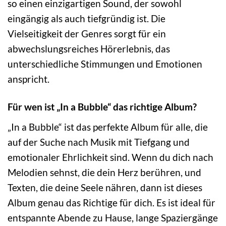
so einen einzigartigen Sound, der sowohl
eingängig als auch tiefgründig ist. Die
Vielseitigkeit der Genres sorgt für ein
abwechslungsreiches Hörerlebnis, das
unterschiedliche Stimmungen und Emotionen
anspricht.
Für wen ist „In a Bubble“ das richtige Album?
„In a Bubble“ ist das perfekte Album für alle, die
auf der Suche nach Musik mit Tiefgang und
emotionaler Ehrlichkeit sind. Wenn du dich nach
Melodien sehnst, die dein Herz berühren, und
Texten, die deine Seele nähren, dann ist dieses
Album genau das Richtige für dich. Es ist ideal für
entspannte Abende zu Hause, lange Spaziergänge