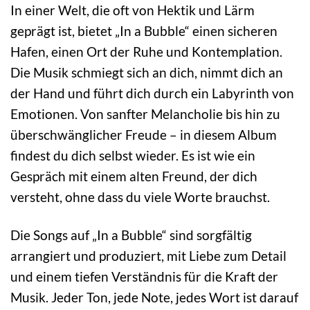
In einer Welt, die oft von Hektik und Lärm
geprägt ist, bietet „In a Bubble“ einen sicheren
Hafen, einen Ort der Ruhe und Kontemplation.
Die Musik schmiegt sich an dich, nimmt dich an
der Hand und führt dich durch ein Labyrinth von
Emotionen. Von sanfter Melancholie bis hin zu
überschwänglicher Freude – in diesem Album
findest du dich selbst wieder. Es ist wie ein
Gespräch mit einem alten Freund, der dich
versteht, ohne dass du viele Worte brauchst.
Die Songs auf „In a Bubble“ sind sorgfältig
arrangiert und produziert, mit Liebe zum Detail
und einem tiefen Verständnis für die Kraft der
Musik. Jeder Ton, jede Note, jedes Wort ist darauf