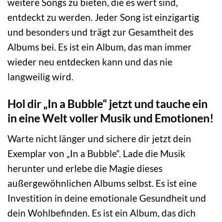
weitere Songs zu bieten, die es wert sind,
entdeckt zu werden. Jeder Song ist einzigartig
und besonders und trägt zur Gesamtheit des
Albums bei. Es ist ein Album, das man immer
wieder neu entdecken kann und das nie
langweilig wird.
Hol dir „In a Bubble“ jetzt und tauche ein
in eine Welt voller Musik und Emotionen!
Warte nicht länger und sichere dir jetzt dein
Exemplar von „In a Bubble“. Lade die Musik
herunter und erlebe die Magie dieses
außergewöhnlichen Albums selbst. Es ist eine
Investition in deine emotionale Gesundheit und
dein Wohlbefinden. Es ist ein Album, das dich