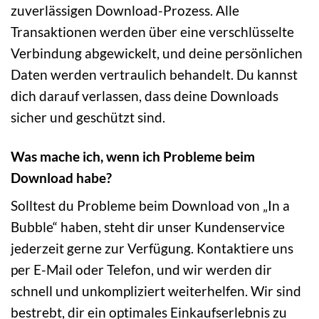
zuverlässigen Download-Prozess. Alle
Transaktionen werden über eine verschlüsselte
Verbindung abgewickelt, und deine persönlichen
Daten werden vertraulich behandelt. Du kannst
dich darauf verlassen, dass deine Downloads
sicher und geschützt sind.
Was mache ich, wenn ich Probleme beim
Download habe?
Solltest du Probleme beim Download von „In a
Bubble“ haben, steht dir unser Kundenservice
jederzeit gerne zur Verfügung. Kontaktiere uns
per E-Mail oder Telefon, und wir werden dir
schnell und unkompliziert weiterhelfen. Wir sind
bestrebt, dir ein optimales Einkaufserlebnis zu