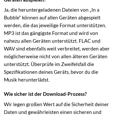
Ja, die heruntergeladenen Dateien von „In a
Bubble“ können auf allen Geräten abgespielt
werden, die das jeweilige Format unterstützen.
MP3 ist das gängigste Format und wird von
nahezu allen Geräten unterstützt. FLAC und
WAV sind ebenfalls weit verbreitet, werden aber
möglicherweise nicht von allen älteren Geräten
unterstützt. Überprüfe im Zweifelsfall die
Spezifikationen deines Geräts, bevor du die
Musik herunterlädst.
Wie sicher ist der Download-Prozess?
Wir legen großen Wert auf die Sicherheit deiner
Daten und gewährleisten einen sicheren und