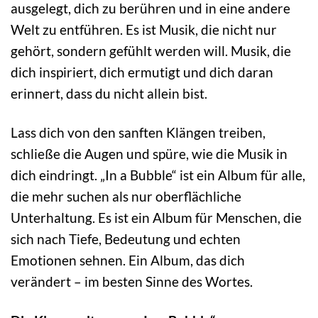
ausgelegt, dich zu berühren und in eine andere
Welt zu entführen. Es ist Musik, die nicht nur
gehört, sondern gefühlt werden will. Musik, die
dich inspiriert, dich ermutigt und dich daran
erinnert, dass du nicht allein bist.
Lass dich von den sanften Klängen treiben,
schließe die Augen und spüre, wie die Musik in
dich eindringt. „In a Bubble“ ist ein Album für alle,
die mehr suchen als nur oberflächliche
Unterhaltung. Es ist ein Album für Menschen, die
sich nach Tiefe, Bedeutung und echten
Emotionen sehnen. Ein Album, das dich
verändert – im besten Sinne des Wortes.