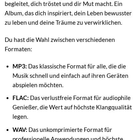
begleitet, dich tröstet und dir Mut macht. Ein
Album, das dich inspiriert, dein Leben bewusster
zu leben und deine Träume zu verwirklichen.
Du hast die Wahl zwischen verschiedenen
Formaten:
MP3:
Das klassische Format für alle, die die
Musik schnell und einfach auf ihren Geräten
abspielen möchten.
FLAC:
Das verlustfreie Format für audiophile
Genießer, die Wert auf höchste Klangqualität
legen.
WAV:
Das unkomprimierte Format für
professionelle Anwendungen und höchste