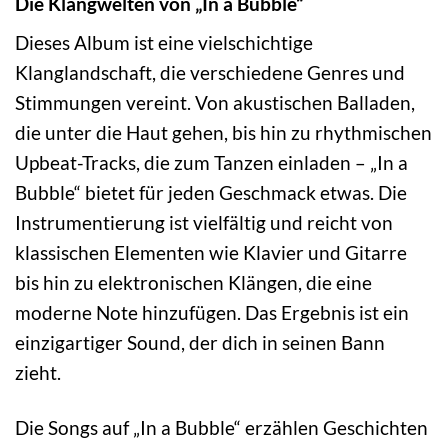
Die Klangwelten von „In a Bubble“
Dieses Album ist eine vielschichtige
Klanglandschaft, die verschiedene Genres und
Stimmungen vereint. Von akustischen Balladen,
die unter die Haut gehen, bis hin zu rhythmischen
Upbeat-Tracks, die zum Tanzen einladen – „In a
Bubble“ bietet für jeden Geschmack etwas. Die
Instrumentierung ist vielfältig und reicht von
klassischen Elementen wie Klavier und Gitarre
bis hin zu elektronischen Klängen, die eine
moderne Note hinzufügen. Das Ergebnis ist ein
einzigartiger Sound, der dich in seinen Bann
zieht.
Die Songs auf „In a Bubble“ erzählen Geschichten