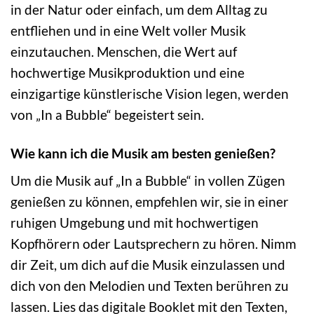
in der Natur oder einfach, um dem Alltag zu
entfliehen und in eine Welt voller Musik
einzutauchen. Menschen, die Wert auf
hochwertige Musikproduktion und eine
einzigartige künstlerische Vision legen, werden
von „In a Bubble“ begeistert sein.
Wie kann ich die Musik am besten genießen?
Um die Musik auf „In a Bubble“ in vollen Zügen
genießen zu können, empfehlen wir, sie in einer
ruhigen Umgebung und mit hochwertigen
Kopfhörern oder Lautsprechern zu hören. Nimm
dir Zeit, um dich auf die Musik einzulassen und
dich von den Melodien und Texten berühren zu
lassen. Lies das digitale Booklet mit den Texten,