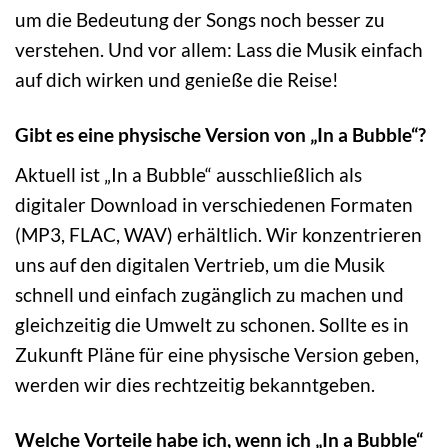
um die Bedeutung der Songs noch besser zu
verstehen. Und vor allem: Lass die Musik einfach
auf dich wirken und genieße die Reise!
Gibt es eine physische Version von „In a Bubble“?
Aktuell ist „In a Bubble“ ausschließlich als
digitaler Download in verschiedenen Formaten
(MP3, FLAC, WAV) erhältlich. Wir konzentrieren
uns auf den digitalen Vertrieb, um die Musik
schnell und einfach zugänglich zu machen und
gleichzeitig die Umwelt zu schonen. Sollte es in
Zukunft Pläne für eine physische Version geben,
werden wir dies rechtzeitig bekanntgeben.
Welche Vorteile habe ich, wenn ich „In a Bubble“