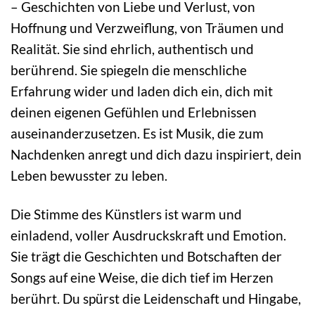
– Geschichten von Liebe und Verlust, von
Hoffnung und Verzweiflung, von Träumen und
Realität. Sie sind ehrlich, authentisch und
berührend. Sie spiegeln die menschliche
Erfahrung wider und laden dich ein, dich mit
deinen eigenen Gefühlen und Erlebnissen
auseinanderzusetzen. Es ist Musik, die zum
Nachdenken anregt und dich dazu inspiriert, dein
Leben bewusster zu leben.
Die Stimme des Künstlers ist warm und
einladend, voller Ausdruckskraft und Emotion.
Sie trägt die Geschichten und Botschaften der
Songs auf eine Weise, die dich tief im Herzen
berührt. Du spürst die Leidenschaft und Hingabe,