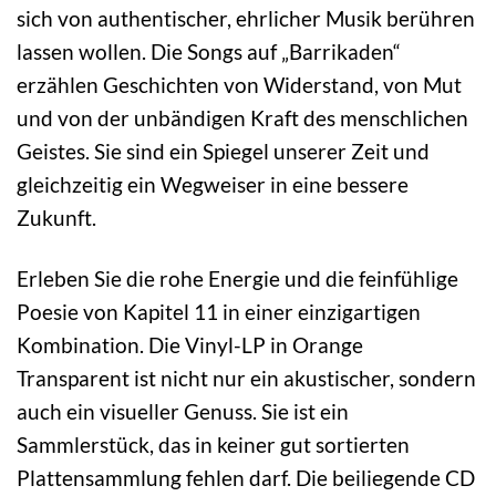
sich von authentischer, ehrlicher Musik berühren
lassen wollen. Die Songs auf „Barrikaden“
erzählen Geschichten von Widerstand, von Mut
und von der unbändigen Kraft des menschlichen
Geistes. Sie sind ein Spiegel unserer Zeit und
gleichzeitig ein Wegweiser in eine bessere
Zukunft.
Erleben Sie die rohe Energie und die feinfühlige
Poesie von Kapitel 11 in einer einzigartigen
Kombination. Die Vinyl-LP in Orange
Transparent ist nicht nur ein akustischer, sondern
auch ein visueller Genuss. Sie ist ein
Sammlerstück, das in keiner gut sortierten
Plattensammlung fehlen darf. Die beiliegende CD