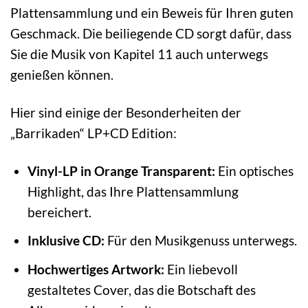
Plattensammlung und ein Beweis für Ihren guten
Geschmack. Die beiliegende CD sorgt dafür, dass
Sie die Musik von Kapitel 11 auch unterwegs
genießen können.
Hier sind einige der Besonderheiten der
„Barrikaden“ LP+CD Edition:
Vinyl-LP in Orange Transparent:
Ein optisches
Highlight, das Ihre Plattensammlung
bereichert.
Inklusive CD:
Für den Musikgenuss unterwegs.
Hochwertiges Artwork:
Ein liebevoll
gestaltetes Cover, das die Botschaft des