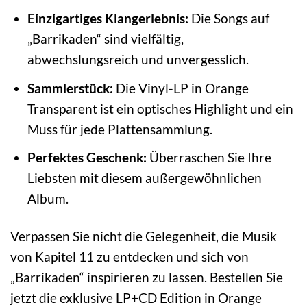
Einzigartiges Klangerlebnis:
Die Songs auf
„Barrikaden“ sind vielfältig,
abwechslungsreich und unvergesslich.
Sammlerstück:
Die Vinyl-LP in Orange
Transparent ist ein optisches Highlight und ein
Muss für jede Plattensammlung.
Perfektes Geschenk:
Überraschen Sie Ihre
Liebsten mit diesem außergewöhnlichen
Album.
Verpassen Sie nicht die Gelegenheit, die Musik
von Kapitel 11 zu entdecken und sich von
„Barrikaden“ inspirieren zu lassen. Bestellen Sie
jetzt die exklusive LP+CD Edition in Orange