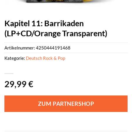
Kapitel 11: Barrikaden
(LP+CD/Orange Transparent)
Artikelnummer:
4250444191468
Kategorie:
Deutsch Rock & Pop
29,99
€
ZUM PARTNERSHOP