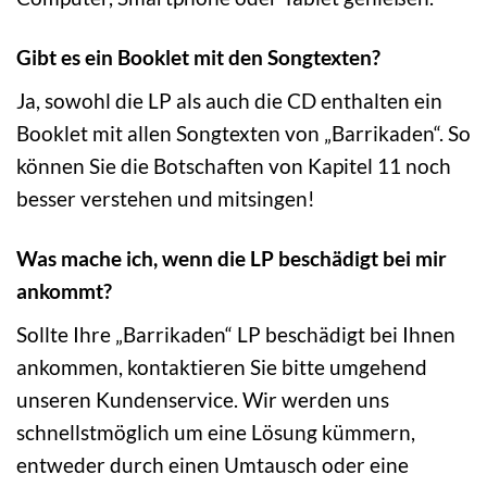
Gibt es ein Booklet mit den Songtexten?
Ja, sowohl die LP als auch die CD enthalten ein
Booklet mit allen Songtexten von „Barrikaden“. So
können Sie die Botschaften von Kapitel 11 noch
besser verstehen und mitsingen!
Was mache ich, wenn die LP beschädigt bei mir
ankommt?
Sollte Ihre „Barrikaden“ LP beschädigt bei Ihnen
ankommen, kontaktieren Sie bitte umgehend
unseren Kundenservice. Wir werden uns
schnellstmöglich um eine Lösung kümmern,
entweder durch einen Umtausch oder eine