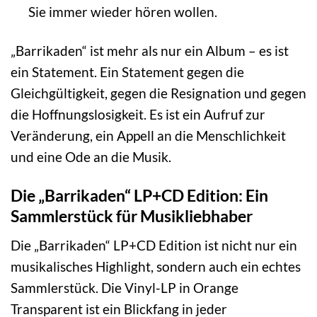
Sie immer wieder hören wollen.
„Barrikaden“ ist mehr als nur ein Album – es ist
ein Statement. Ein Statement gegen die
Gleichgültigkeit, gegen die Resignation und gegen
die Hoffnungslosigkeit. Es ist ein Aufruf zur
Veränderung, ein Appell an die Menschlichkeit
und eine Ode an die Musik.
Die „Barrikaden“ LP+CD Edition: Ein
Sammlerstück für Musikliebhaber
Die „Barrikaden“ LP+CD Edition ist nicht nur ein
musikalisches Highlight, sondern auch ein echtes
Sammlerstück. Die Vinyl-LP in Orange
Transparent ist ein Blickfang in jeder