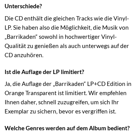
Unterschiede?
Die CD enthält die gleichen Tracks wie die Vinyl-
LP. Sie haben also die Möglichkeit, die Musik von
„Barrikaden“ sowohl in hochwertiger Vinyl-
Qualität zu genießen als auch unterwegs auf der
CD anzuhören.
Ist die Auflage der LP limitiert?
Ja, die Auflage der „Barrikaden“ LP+CD Edition in
Orange Transparent ist limitiert. Wir empfehlen
Ihnen daher, schnell zuzugreifen, um sich Ihr
Exemplar zu sichern, bevor es vergriffen ist.
Welche Genres werden auf dem Album bedient?