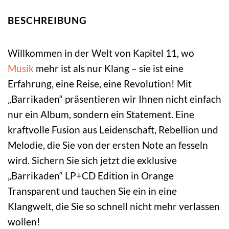
BESCHREIBUNG
Willkommen in der Welt von Kapitel 11, wo
Musik
mehr ist als nur Klang – sie ist eine
Erfahrung, eine Reise, eine Revolution! Mit
„Barrikaden“ präsentieren wir Ihnen nicht einfach
nur ein Album, sondern ein Statement. Eine
kraftvolle Fusion aus Leidenschaft, Rebellion und
Melodie, die Sie von der ersten Note an fesseln
wird. Sichern Sie sich jetzt die exklusive
„Barrikaden“ LP+CD Edition in Orange
Transparent und tauchen Sie ein in eine
Klangwelt, die Sie so schnell nicht mehr verlassen
wollen!