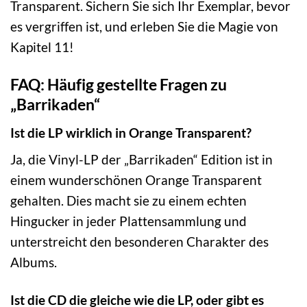
Transparent. Sichern Sie sich Ihr Exemplar, bevor
es vergriffen ist, und erleben Sie die Magie von
Kapitel 11!
FAQ: Häufig gestellte Fragen zu
„Barrikaden“
Ist die LP wirklich in Orange Transparent?
Ja, die Vinyl-LP der „Barrikaden“ Edition ist in
einem wunderschönen Orange Transparent
gehalten. Dies macht sie zu einem echten
Hingucker in jeder Plattensammlung und
unterstreicht den besonderen Charakter des
Albums.
Ist die CD die gleiche wie die LP, oder gibt es