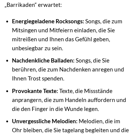
„Barrikaden“ erwartet:
Energiegeladene Rocksongs:
Songs, die zum
Mitsingen und Mitfeiern einladen, die Sie
mitreißen und Ihnen das Gefühl geben,
unbesiegbar zu sein.
Nachdenkliche Balladen:
Songs, die Sie
berühren, die zum Nachdenken anregen und
Ihnen Trost spenden.
Provokante Texte:
Texte, die Missstände
anprangern, die zum Handeln auffordern und
die den Finger in die Wunde legen.
Unvergessliche Melodien:
Melodien, die im
Ohr bleiben, die Sie tagelang begleiten und die