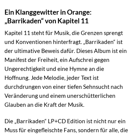
Ein Klanggewitter in Orange:
„Barrikaden“ von Kapitel 11
Kapitel 11 steht für Musik, die Grenzen sprengt
und Konventionen hinterfragt. „Barrikaden“ ist
der ultimative Beweis dafür. Dieses Album ist ein
Manifest der Freiheit, ein Aufschrei gegen
Ungerechtigkeit und eine Hymne an die
Hoffnung. Jede Melodie, jeder Text ist
durchdrungen von einer tiefen Sehnsucht nach
Veränderung und einem unerschütterlichen
Glauben an die Kraft der Musik.
Die „Barrikaden“ LP+CD Edition ist nicht nur ein
Muss für eingefleischte Fans, sondern für alle, die