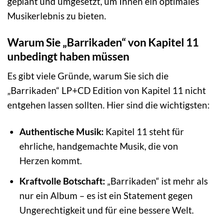
geplant und umgesetzt, um Ihnen ein optimales
Musikerlebnis zu bieten.
Warum Sie „Barrikaden“ von Kapitel 11
unbedingt haben müssen
Es gibt viele Gründe, warum Sie sich die
„Barrikaden“ LP+CD Edition von Kapitel 11 nicht
entgehen lassen sollten. Hier sind die wichtigsten:
Authentische Musik:
Kapitel 11 steht für
ehrliche, handgemachte Musik, die von
Herzen kommt.
Kraftvolle Botschaft:
„Barrikaden“ ist mehr als
nur ein Album – es ist ein Statement gegen
Ungerechtigkeit und für eine bessere Welt.