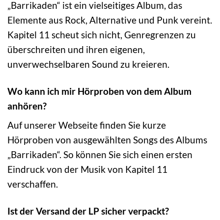
„Barrikaden“ ist ein vielseitiges Album, das
Elemente aus Rock, Alternative und Punk vereint.
Kapitel 11 scheut sich nicht, Genregrenzen zu
überschreiten und ihren eigenen,
unverwechselbaren Sound zu kreieren.
Wo kann ich mir Hörproben von dem Album
anhören?
Auf unserer Webseite finden Sie kurze
Hörproben von ausgewählten Songs des Albums
„Barrikaden“. So können Sie sich einen ersten
Eindruck von der Musik von Kapitel 11
verschaffen.
Ist der Versand der LP sicher verpackt?