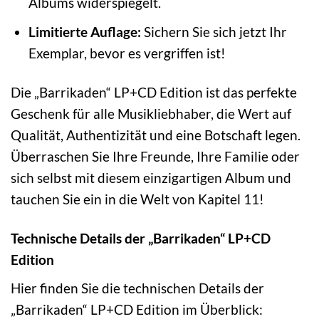
Albums widerspiegelt.
Limitierte Auflage:
Sichern Sie sich jetzt Ihr
Exemplar, bevor es vergriffen ist!
Die „Barrikaden“ LP+CD Edition ist das perfekte
Geschenk für alle Musikliebhaber, die Wert auf
Qualität, Authentizität und eine Botschaft legen.
Überraschen Sie Ihre Freunde, Ihre Familie oder
sich selbst mit diesem einzigartigen Album und
tauchen Sie ein in die Welt von Kapitel 11!
Technische Details der „Barrikaden“ LP+CD
Edition
Hier finden Sie die technischen Details der
„Barrikaden“ LP+CD Edition im Überblick: