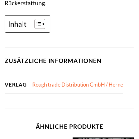
Rückerstattung.
Inhalt
ZUSÄTZLICHE INFORMATIONEN
VERLAG
Rough trade Distribution GmbH / Herne
ÄHNLICHE PRODUKTE