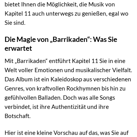
bietet Ihnen die Möglichkeit, die Musik von
Kapitel 11 auch unterwegs zu genießen, egal wo
Sie sind.
Die Magie von „Barrikaden“: Was Sie
erwartet
Mit „Barrikaden“ entführt Kapitel 11 Sie in eine
Welt voller Emotionen und musikalischer Vielfalt.
Das Album ist ein Kaleidoskop aus verschiedenen
Genres, von kraftvollen Rockhymnen bis hin zu
gefühlvollen Balladen. Doch was alle Songs
verbindet, ist ihre Authentizität und ihre
Botschaft.
Hier ist eine kleine Vorschau auf das, was Sie auf