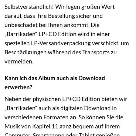
Selbstverständlich! Wir legen großen Wert
darauf, dass Ihre Bestellung sicher und
unbeschadet bei Ihnen ankommt. Die
„Barrikaden“ LP+CD Edition wird in einer
speziellen LP-Versandverpackung verschickt, um
Beschädigungen während des Transports zu
vermeiden.
Kann ich das Album auch als Download
erwerben?
Neben der physischen LP+CD Edition bieten wir
„Barrikaden“ auch als digitalen Download in
verschiedenen Formaten an. So können Sie die
Musik von Kapitel 11 ganz bequem auf Ihrem
Computer, Smartphone oder Tablet genießen.