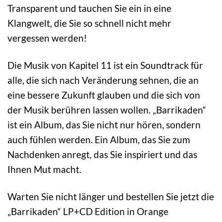
Transparent und tauchen Sie ein in eine
Klangwelt, die Sie so schnell nicht mehr
vergessen werden!
Die Musik von Kapitel 11 ist ein Soundtrack für
alle, die sich nach Veränderung sehnen, die an
eine bessere Zukunft glauben und die sich von
der Musik berühren lassen wollen. „Barrikaden“
ist ein Album, das Sie nicht nur hören, sondern
auch fühlen werden. Ein Album, das Sie zum
Nachdenken anregt, das Sie inspiriert und das
Ihnen Mut macht.
Warten Sie nicht länger und bestellen Sie jetzt die
„Barrikaden“ LP+CD Edition in Orange