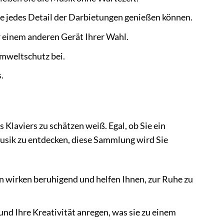
Sie jedes Detail der Darbietungen genießen können.
 einem anderen Gerät Ihrer Wahl.
mweltschutz bei.
.
s Klaviers zu schätzen weiß. Egal, ob Sie ein
musik zu entdecken, diese Sammlung wird Sie
 wirken beruhigend und helfen Ihnen, zur Ruhe zu
nd Ihre Kreativität anregen, was sie zu einem