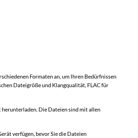
]
erschiedenen Formaten an, um Ihren Bedürfnissen
schen Dateigröße und Klangqualität, FLAC für
herunterladen. Die Dateien sind mit allen
Gerät verfügen, bevor Sie die Dateien