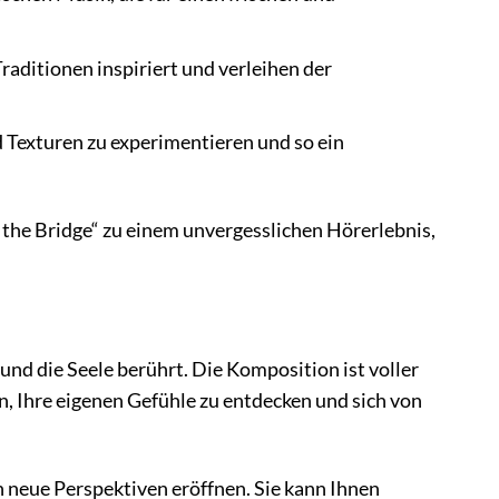
raditionen inspiriert und verleihen der
 Texturen zu experimentieren und so ein
the Bridge“ zu einem unvergesslichen Hörerlebnis,
nd die Seele berührt. Die Komposition ist voller
in, Ihre eigenen Gefühle zu entdecken und sich von
 neue Perspektiven eröffnen. Sie kann Ihnen