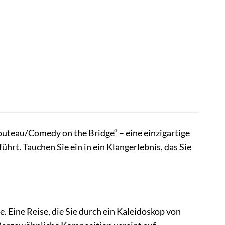
outeau/Comedy on the Bridge“ – eine einzigartige
hrt. Tauchen Sie ein in ein Klangerlebnis, das Sie
ise. Eine Reise, die Sie durch ein Kaleidoskop von