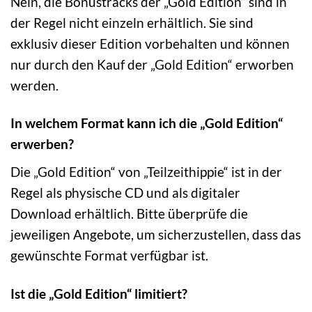
Nein, die Bonustracks der „Gold Edition“ sind in
der Regel nicht einzeln erhältlich. Sie sind
exklusiv dieser Edition vorbehalten und können
nur durch den Kauf der „Gold Edition“ erworben
werden.
In welchem Format kann ich die „Gold Edition“
erwerben?
Die „Gold Edition“ von „Teilzeithippie“ ist in der
Regel als physische CD und als digitaler
Download erhältlich. Bitte überprüfe die
jeweiligen Angebote, um sicherzustellen, dass das
gewünschte Format verfügbar ist.
Ist die „Gold Edition“ limitiert?