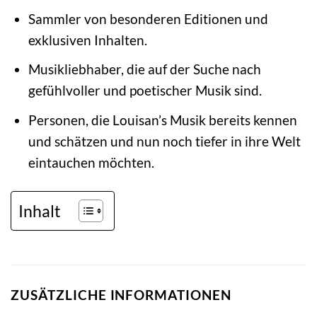
Sammler von besonderen Editionen und
exklusiven Inhalten.
Musikliebhaber, die auf der Suche nach
gefühlvoller und poetischer Musik sind.
Personen, die Louisan’s Musik bereits kennen
und schätzen und nun noch tiefer in ihre Welt
eintauchen möchten.
Inhalt
ZUSÄTZLICHE INFORMATIONEN