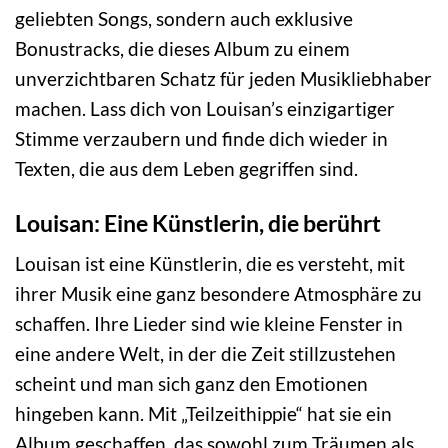
geliebten Songs, sondern auch exklusive
Bonustracks, die dieses Album zu einem
unverzichtbaren Schatz für jeden Musikliebhaber
machen. Lass dich von Louisan’s einzigartiger
Stimme verzaubern und finde dich wieder in
Texten, die aus dem Leben gegriffen sind.
Louisan: Eine Künstlerin, die berührt
Louisan ist eine Künstlerin, die es versteht, mit
ihrer Musik eine ganz besondere Atmosphäre zu
schaffen. Ihre Lieder sind wie kleine Fenster in
eine andere Welt, in der die Zeit stillzustehen
scheint und man sich ganz den Emotionen
hingeben kann. Mit „Teilzeithippie“ hat sie ein
Album geschaffen, das sowohl zum Träumen als