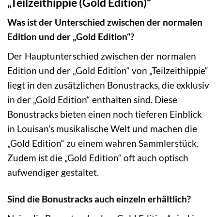
„Teilzeithippie (Gold Edition)“
Was ist der Unterschied zwischen der normalen
Edition und der „Gold Edition“?
Der Hauptunterschied zwischen der normalen
Edition und der „Gold Edition“ von „Teilzeithippie“
liegt in den zusätzlichen Bonustracks, die exklusiv
in der „Gold Edition“ enthalten sind. Diese
Bonustracks bieten einen noch tieferen Einblick
in Louisan’s musikalische Welt und machen die
„Gold Edition“ zu einem wahren Sammlerstück.
Zudem ist die „Gold Edition“ oft auch optisch
aufwendiger gestaltet.
Sind die Bonustracks auch einzeln erhältlich?