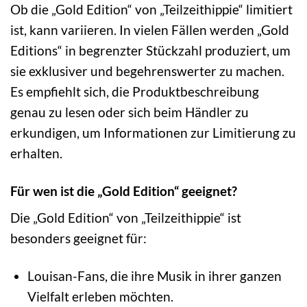
Ob die „Gold Edition“ von „Teilzeithippie“ limitiert
ist, kann variieren. In vielen Fällen werden „Gold
Editions“ in begrenzter Stückzahl produziert, um
sie exklusiver und begehrenswerter zu machen.
Es empfiehlt sich, die Produktbeschreibung
genau zu lesen oder sich beim Händler zu
erkundigen, um Informationen zur Limitierung zu
erhalten.
Für wen ist die „Gold Edition“ geeignet?
Die „Gold Edition“ von „Teilzeithippie“ ist
besonders geeignet für:
Louisan-Fans, die ihre Musik in ihrer ganzen
Vielfalt erleben möchten.