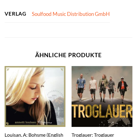
VERLAG
Soulfood Music Distribution GmbH
ÄHNLICHE PRODUKTE
Louisan, A: Bohsme (English
Troglauer: Troglauer