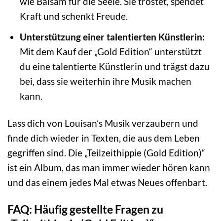
wie Balsam für die Seele. Sie tröstet, spendet
Kraft und schenkt Freude.
Unterstützung einer talentierten Künstlerin:
Mit dem Kauf der „Gold Edition“ unterstützt
du eine talentierte Künstlerin und trägst dazu
bei, dass sie weiterhin ihre Musik machen
kann.
Lass dich von Louisan’s Musik verzaubern und
finde dich wieder in Texten, die aus dem Leben
gegriffen sind. Die „Teilzeithippie (Gold Edition)“
ist ein Album, das man immer wieder hören kann
und das einem jedes Mal etwas Neues offenbart.
FAQ: Häufig gestellte Fragen zu