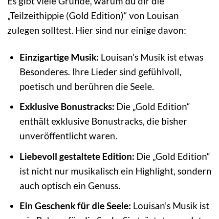
Es gibt viele Gründe, warum du dir die
„Teilzeithippie (Gold Edition)“ von Louisan
zulegen solltest. Hier sind nur einige davon:
Einzigartige Musik:
Louisan’s Musik ist etwas
Besonderes. Ihre Lieder sind gefühlvoll,
poetisch und berühren die Seele.
Exklusive Bonustracks:
Die „Gold Edition“
enthält exklusive Bonustracks, die bisher
unveröffentlicht waren.
Liebevoll gestaltete Edition:
Die „Gold Edition“
ist nicht nur musikalisch ein Highlight, sondern
auch optisch ein Genuss.
Ein Geschenk für die Seele:
Louisan’s Musik ist