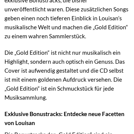
exklusive Bonustracks, die bisher
unveröffentlicht waren. Diese zusätzlichen Songs
geben einen noch tieferen Einblick in Louisan’s
musikalische Welt und machen die „Gold Edition“
zu einem wahren Sammlerstück.
Die „Gold Edition“ ist nicht nur musikalisch ein
Highlight, sondern auch optisch ein Genuss. Das
Cover ist aufwendig gestaltet und die CD selbst
ist mit einem goldenen Aufdruck versehen. Die
„Gold Edition“ ist ein Schmuckstück für jede
Musiksammlung.
Exklusive Bonustracks: Entdecke neue Facetten
von Louisan