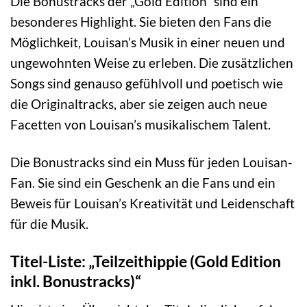
Die Bonustracks der „Gold Edition“ sind ein
besonderes Highlight. Sie bieten den Fans die
Möglichkeit, Louisan’s Musik in einer neuen und
ungewohnten Weise zu erleben. Die zusätzlichen
Songs sind genauso gefühlvoll und poetisch wie
die Originaltracks, aber sie zeigen auch neue
Facetten von Louisan’s musikalischem Talent.
Die Bonustracks sind ein Muss für jeden Louisan-
Fan. Sie sind ein Geschenk an die Fans und ein
Beweis für Louisan’s Kreativität und Leidenschaft
für die Musik.
Titel-Liste: „Teilzeithippie (Gold Edition
inkl. Bonustracks)“