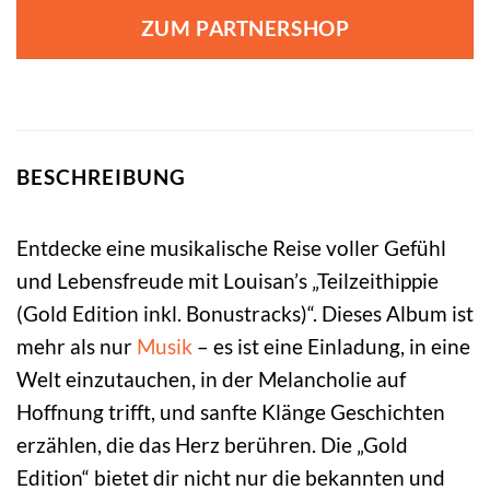
ZUM PARTNERSHOP
BESCHREIBUNG
Entdecke eine musikalische Reise voller Gefühl
und Lebensfreude mit Louisan’s „Teilzeithippie
(Gold Edition inkl. Bonustracks)“. Dieses Album ist
mehr als nur
Musik
– es ist eine Einladung, in eine
Welt einzutauchen, in der Melancholie auf
Hoffnung trifft, und sanfte Klänge Geschichten
erzählen, die das Herz berühren. Die „Gold
Edition“ bietet dir nicht nur die bekannten und