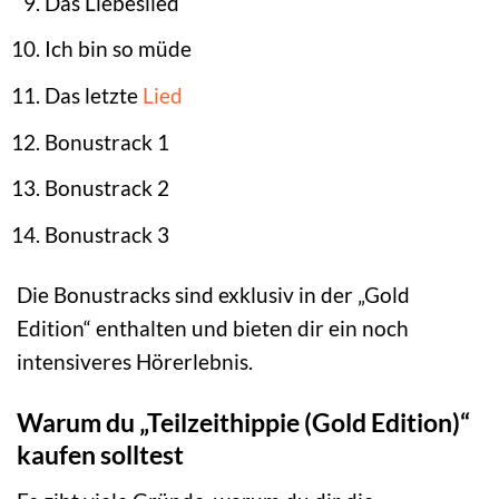
Das Liebeslied
Ich bin so müde
Das letzte
Lied
Bonustrack 1
Bonustrack 2
Bonustrack 3
Die Bonustracks sind exklusiv in der „Gold
Edition“ enthalten und bieten dir ein noch
intensiveres Hörerlebnis.
Warum du „Teilzeithippie (Gold Edition)“
kaufen solltest