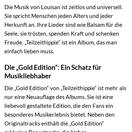
Die Musik von Louisan ist zeitlos und universell.
Sie spricht Menschen jeden Alters und jeder
Herkunft an. Ihre Lieder sind wie Balsam für die
Seele, sie trösten, spenden Kraft und schenken
Freude. „Teilzeithippie“ ist ein Album, das man
einfach lieben muss.
Die „Gold Edition“: Ein Schatz für
Musikliebhaber
Die „Gold Edition“ von „Teilzeithippie“ ist mehr als
nur eine Neuauflage des Albums. Sie ist eine
liebevoll gestaltete Edition, die den Fans ein
besonderes Musikerlebnis bietet. Neben den
Originaltracks enthält die „Gold Edition“