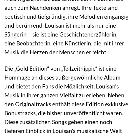
auch zum Nachdenken anregt. Ihre Texte sind
poetisch und tiefgründig, ihre Melodien eingängig
und berührend. Louisan ist mehr als nur eine
Sängerin – sie ist eine Geschichtenerzählerin,
eine Beobachterin, eine Künstlerin, die mit ihrer
Musik die Herzen der Menschen erreicht.
Die „Gold Edition“ von „Teilzeithippie“ ist eine
Hommage an dieses außergewöhnliche Album
und bietet den Fans die Möglichkeit, Louisan’s
Musik in ihrer ganzen Vielfalt zu erleben. Neben
den Originaltracks enthält diese Edition exklusive
Bonustracks, die bisher unveröffentlicht waren.
Diese zusätzlichen Songs geben einen noch
tieferen Einblick in Louisan’s musikalische Welt