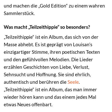
und machen die „Gold Edition“ zu einem wahren
Sammlerstück.
Was macht „Teilzeithippie“ so besonders?
„Teilzeithippie“ ist ein Album, das sich von der
Masse abhebt. Es ist geprägt von Louisan’s
einzigartiger Stimme, ihren poetischen Texten
und den gefühlvollen Melodien. Die Lieder
erzählen Geschichten von Liebe, Verlust,
Sehnsucht und Hoffnung. Sie sind ehrlich,
authentisch und berühren die
Seele
.
„Teilzeithippie“ ist ein Album, das man immer
wieder hören kann und das einem jedes Mal
etwas Neues offenbart.