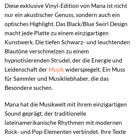
Diese exklusive Vinyl-Edition von Mana ist nicht
nur ein akustischer Genuss, sondern auch ein
optisches Highlight. Das Black/Blue Swirl Design
macht jede Platte zu einem einzigartigen
Kunstwerk. Die tiefen Schwarz- und leuchtenden
Blautöne verschmelzen zu einem
hypnotisierenden Strudel, der die Energie und
Leidenschaft der
Musik
widerspiegelt. Ein Muss
für Sammler und Musikliebhaber, die das
Besondere suchen.
Mana hat die Musikwelt mit ihrem einzigartigen
Sound geprägt, der traditionelle
lateinamerikanische Rhythmen mit modernen
Rock- und Pop-Elementen verbindet. Ihre Texte