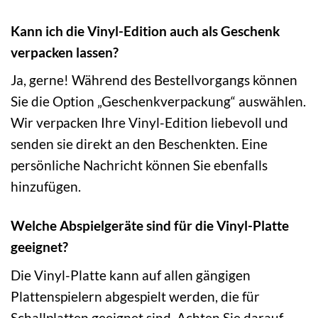
Kann ich die Vinyl-Edition auch als Geschenk
verpacken lassen?
Ja, gerne! Während des Bestellvorgangs können
Sie die Option „Geschenkverpackung“ auswählen.
Wir verpacken Ihre Vinyl-Edition liebevoll und
senden sie direkt an den Beschenkten. Eine
persönliche Nachricht können Sie ebenfalls
hinzufügen.
Welche Abspielgeräte sind für die Vinyl-Platte
geeignet?
Die Vinyl-Platte kann auf allen gängigen
Plattenspielern abgespielt werden, die für
Schallplatten geeignet sind. Achten Sie darauf,