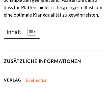
dass Ihr Plattenspieler richtig eingestellt ist, um
eine optimale Klangqualität zu gewährleisten.
Inhalt
ZUSÄTZLICHE INFORMATIONEN
VERLAG
Edel motion