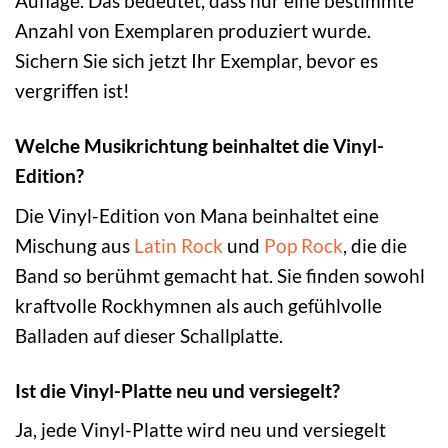
Auflage. Das bedeutet, dass nur eine bestimmte
Anzahl von Exemplaren produziert wurde.
Sichern Sie sich jetzt Ihr Exemplar, bevor es
vergriffen ist!
Welche Musikrichtung beinhaltet die Vinyl-
Edition?
Die Vinyl-Edition von Mana beinhaltet eine
Mischung aus
Latin Rock
und
Pop Rock
, die die
Band so berühmt gemacht hat. Sie finden sowohl
kraftvolle Rockhymnen als auch gefühlvolle
Balladen auf dieser Schallplatte.
Ist die Vinyl-Platte neu und versiegelt?
Ja, jede Vinyl-Platte wird neu und versiegelt