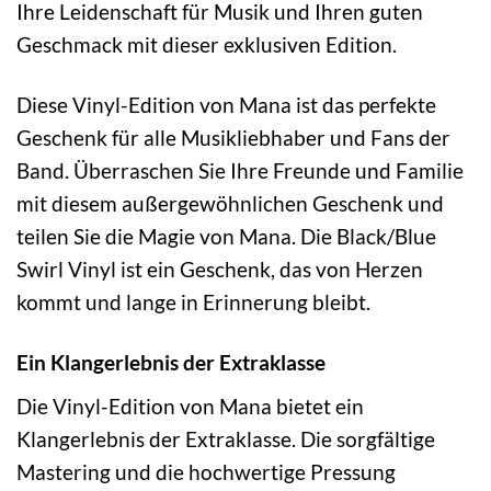
Ihre Leidenschaft für Musik und Ihren guten
Geschmack mit dieser exklusiven Edition.
Diese Vinyl-Edition von Mana ist das perfekte
Geschenk für alle Musikliebhaber und Fans der
Band. Überraschen Sie Ihre Freunde und Familie
mit diesem außergewöhnlichen Geschenk und
teilen Sie die Magie von Mana. Die Black/Blue
Swirl Vinyl ist ein Geschenk, das von Herzen
kommt und lange in Erinnerung bleibt.
Ein Klangerlebnis der Extraklasse
Die Vinyl-Edition von Mana bietet ein
Klangerlebnis der Extraklasse. Die sorgfältige
Mastering und die hochwertige Pressung