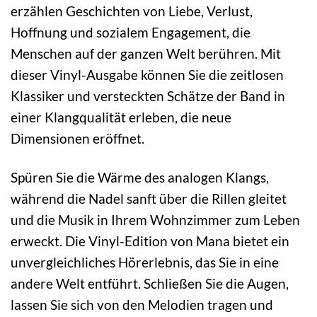
erzählen Geschichten von Liebe, Verlust,
Hoffnung und sozialem Engagement, die
Menschen auf der ganzen Welt berühren. Mit
dieser Vinyl-Ausgabe können Sie die zeitlosen
Klassiker und versteckten Schätze der Band in
einer Klangqualität erleben, die neue
Dimensionen eröffnet.
Spüren Sie die Wärme des analogen Klangs,
während die Nadel sanft über die Rillen gleitet
und die Musik in Ihrem Wohnzimmer zum Leben
erweckt. Die Vinyl-Edition von Mana bietet ein
unvergleichliches Hörerlebnis, das Sie in eine
andere Welt entführt. Schließen Sie die Augen,
lassen Sie sich von den Melodien tragen und