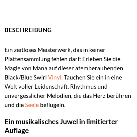
BESCHREIBUNG
Ein zeitloses Meisterwerk, das in keiner
Plattensammlung fehlen darf: Erleben Sie die
Magie von Mana auf dieser atemberaubenden
Black/Blue Swirl
Vinyl
. Tauchen Sie ein in eine
Welt voller Leidenschaft, Rhythmus und
unvergesslicher Melodien, die das Herz berühren
und die
Seele
beflügeln.
Ein musikalisches Juwel in limitierter
Auflage