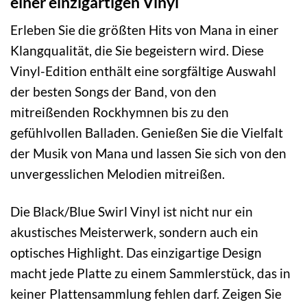
einer einzigartigen Vinyl
Erleben Sie die größten Hits von Mana in einer
Klangqualität, die Sie begeistern wird. Diese
Vinyl-Edition enthält eine sorgfältige Auswahl
der besten Songs der Band, von den
mitreißenden Rockhymnen bis zu den
gefühlvollen Balladen. Genießen Sie die Vielfalt
der Musik von Mana und lassen Sie sich von den
unvergesslichen Melodien mitreißen.
Die Black/Blue Swirl Vinyl ist nicht nur ein
akustisches Meisterwerk, sondern auch ein
optisches Highlight. Das einzigartige Design
macht jede Platte zu einem Sammlerstück, das in
keiner Plattensammlung fehlen darf. Zeigen Sie