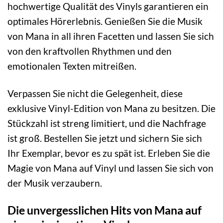
hochwertige Qualität des Vinyls garantieren ein
optimales Hörerlebnis. Genießen Sie die Musik
von Mana in all ihren Facetten und lassen Sie sich
von den kraftvollen Rhythmen und den
emotionalen Texten mitreißen.
Verpassen Sie nicht die Gelegenheit, diese
exklusive Vinyl-Edition von Mana zu besitzen. Die
Stückzahl ist streng limitiert, und die Nachfrage
ist groß. Bestellen Sie jetzt und sichern Sie sich
Ihr Exemplar, bevor es zu spät ist. Erleben Sie die
Magie von Mana auf Vinyl und lassen Sie sich von
der Musik verzaubern.
Die unvergesslichen Hits von Mana auf