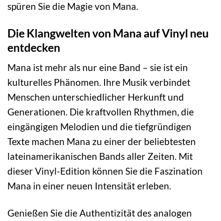
spüren Sie die Magie von Mana.
Die Klangwelten von Mana auf Vinyl neu
entdecken
Mana ist mehr als nur eine Band – sie ist ein
kulturelles Phänomen. Ihre Musik verbindet
Menschen unterschiedlicher Herkunft und
Generationen. Die kraftvollen Rhythmen, die
eingängigen Melodien und die tiefgründigen
Texte machen Mana zu einer der beliebtesten
lateinamerikanischen Bands aller Zeiten. Mit
dieser Vinyl-Edition können Sie die Faszination
Mana in einer neuen Intensität erleben.
Genießen Sie die Authentizität des analogen