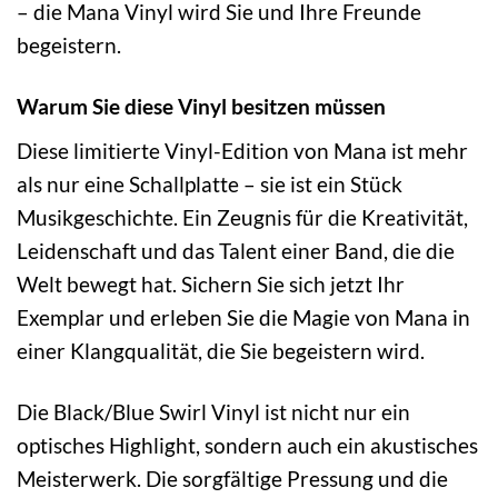
– die Mana Vinyl wird Sie und Ihre Freunde
begeistern.
Warum Sie diese Vinyl besitzen müssen
Diese limitierte Vinyl-Edition von Mana ist mehr
als nur eine Schallplatte – sie ist ein Stück
Musikgeschichte. Ein Zeugnis für die Kreativität,
Leidenschaft und das Talent einer Band, die die
Welt bewegt hat. Sichern Sie sich jetzt Ihr
Exemplar und erleben Sie die Magie von Mana in
einer Klangqualität, die Sie begeistern wird.
Die Black/Blue Swirl Vinyl ist nicht nur ein
optisches Highlight, sondern auch ein akustisches
Meisterwerk. Die sorgfältige Pressung und die