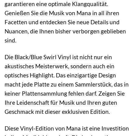
garantieren eine optimale Klangqualität.
Genießen Sie die Musik von Mana in all ihren
Facetten und entdecken Sie neue Details und
Nuancen, die Ihnen bisher verborgen geblieben
sind.
Die Black/Blue Swirl Vinyl ist nicht nur ein
akustisches Meisterwerk, sondern auch ein
optisches Highlight. Das einzigartige Design
macht jede Platte zu einem Sammlerstück, das in
keiner Plattensammlung fehlen darf. Zeigen Sie
Ihre Leidenschaft für Musik und Ihren guten
Geschmack mit dieser exklusiven Edition.
Diese Vinyl-Edition von Mana ist eine Investition