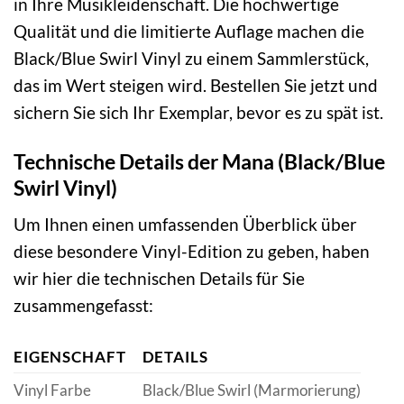
in Ihre Musikleidenschaft. Die hochwertige
Qualität und die limitierte Auflage machen die
Black/Blue Swirl Vinyl zu einem Sammlerstück,
das im Wert steigen wird. Bestellen Sie jetzt und
sichern Sie sich Ihr Exemplar, bevor es zu spät ist.
Technische Details der Mana (Black/Blue
Swirl Vinyl)
Um Ihnen einen umfassenden Überblick über
diese besondere Vinyl-Edition zu geben, haben
wir hier die technischen Details für Sie
zusammengefasst:
EIGENSCHAFT
DETAILS
Vinyl Farbe
Black/Blue Swirl (Marmorierung)