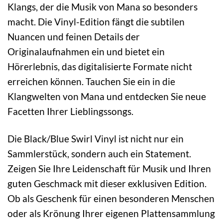
Klangs, der die Musik von Mana so besonders
macht. Die Vinyl-Edition fängt die subtilen
Nuancen und feinen Details der
Originalaufnahmen ein und bietet ein
Hörerlebnis, das digitalisierte Formate nicht
erreichen können. Tauchen Sie ein in die
Klangwelten von Mana und entdecken Sie neue
Facetten Ihrer Lieblingssongs.
Die Black/Blue Swirl Vinyl ist nicht nur ein
Sammlerstück, sondern auch ein Statement.
Zeigen Sie Ihre Leidenschaft für Musik und Ihren
guten Geschmack mit dieser exklusiven Edition.
Ob als Geschenk für einen besonderen Menschen
oder als Krönung Ihrer eigenen Plattensammlung