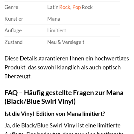
Genre
Latin
Rock
,
Pop
Rock
Künstler
Mana
Auflage
Limitiert
Zustand
Neu & Versiegelt
Diese Details garantieren Ihnen ein hochwertiges
Produkt, das sowohl klanglich als auch optisch
überzeugt.
FAQ – Häufig gestellte Fragen zur Mana
(Black/Blue Swirl Vinyl)
Ist die Vinyl-Edition von Mana limitiert?
Ja, die Black/Blue Swirl Vinyl ist eine limitierte