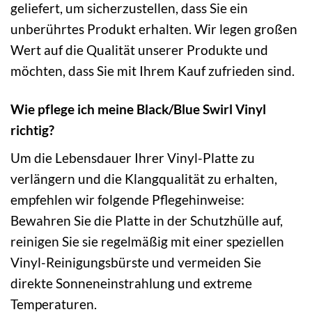
geliefert, um sicherzustellen, dass Sie ein
unberührtes Produkt erhalten. Wir legen großen
Wert auf die Qualität unserer Produkte und
möchten, dass Sie mit Ihrem Kauf zufrieden sind.
Wie pflege ich meine Black/Blue Swirl Vinyl
richtig?
Um die Lebensdauer Ihrer Vinyl-Platte zu
verlängern und die Klangqualität zu erhalten,
empfehlen wir folgende Pflegehinweise:
Bewahren Sie die Platte in der Schutzhülle auf,
reinigen Sie sie regelmäßig mit einer speziellen
Vinyl-Reinigungsbürste und vermeiden Sie
direkte Sonneneinstrahlung und extreme
Temperaturen.