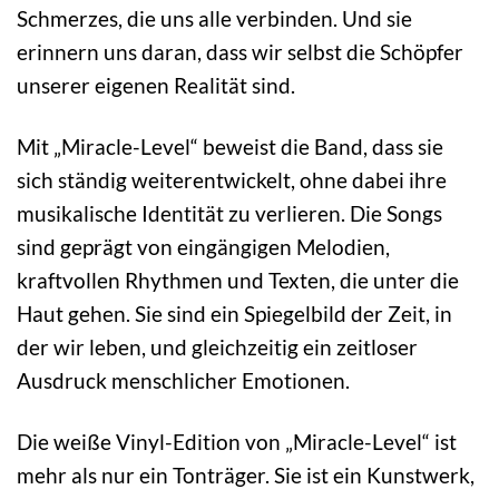
Schmerzes, die uns alle verbinden. Und sie
erinnern uns daran, dass wir selbst die Schöpfer
unserer eigenen Realität sind.
Mit „Miracle-Level“ beweist die Band, dass sie
sich ständig weiterentwickelt, ohne dabei ihre
musikalische Identität zu verlieren. Die Songs
sind geprägt von eingängigen Melodien,
kraftvollen Rhythmen und Texten, die unter die
Haut gehen. Sie sind ein Spiegelbild der Zeit, in
der wir leben, und gleichzeitig ein zeitloser
Ausdruck menschlicher Emotionen.
Die weiße Vinyl-Edition von „Miracle-Level“ ist
mehr als nur ein Tonträger. Sie ist ein Kunstwerk,