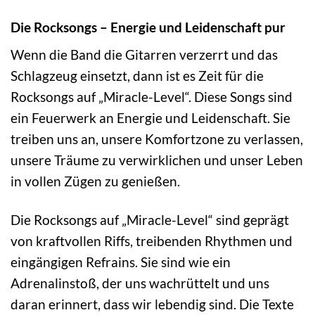
Die Rocksongs – Energie und Leidenschaft pur
Wenn die Band die Gitarren verzerrt und das
Schlagzeug einsetzt, dann ist es Zeit für die
Rocksongs auf „Miracle-Level“. Diese Songs sind
ein Feuerwerk an Energie und Leidenschaft. Sie
treiben uns an, unsere Komfortzone zu verlassen,
unsere Träume zu verwirklichen und unser Leben
in vollen Zügen zu genießen.
Die Rocksongs auf „Miracle-Level“ sind geprägt
von kraftvollen Riffs, treibenden Rhythmen und
eingängigen Refrains. Sie sind wie ein
Adrenalinstoß, der uns wachrüttelt und uns
daran erinnert, dass wir lebendig sind. Die Texte