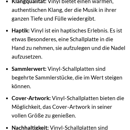
Klangqualität:
Vinyl bietet einen warmen,
authentischen Klang, der die Musik in ihrer
ganzen Tiefe und Fülle wiedergibt.
Haptik:
Vinyl ist ein haptisches Erlebnis. Es ist
etwas Besonderes, eine Schallplatte in die
Hand zu nehmen, sie aufzulegen und die Nadel
aufzusetzen.
Sammlerwert:
Vinyl-Schallplatten sind
begehrte Sammlerstücke, die im Wert steigen
können.
Cover-Artwork:
Vinyl-Schallplatten bieten die
Möglichkeit, das Cover-Artwork in seiner
vollen Größe zu genießen.
Nachhaltigkeit:
Vinyl-Schallplatten sind