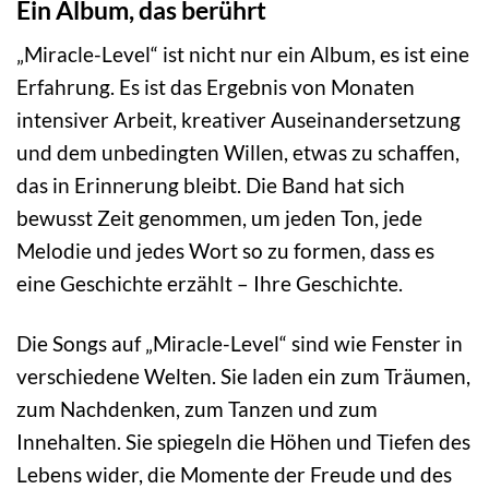
Ein Album, das berührt
„Miracle-Level“ ist nicht nur ein Album, es ist eine
Erfahrung. Es ist das Ergebnis von Monaten
intensiver Arbeit, kreativer Auseinandersetzung
und dem unbedingten Willen, etwas zu schaffen,
das in Erinnerung bleibt. Die Band hat sich
bewusst Zeit genommen, um jeden Ton, jede
Melodie und jedes Wort so zu formen, dass es
eine Geschichte erzählt – Ihre Geschichte.
Die Songs auf „Miracle-Level“ sind wie Fenster in
verschiedene Welten. Sie laden ein zum Träumen,
zum Nachdenken, zum Tanzen und zum
Innehalten. Sie spiegeln die Höhen und Tiefen des
Lebens wider, die Momente der Freude und des