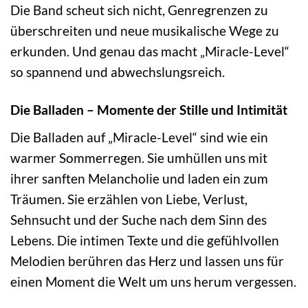
Die Band scheut sich nicht, Genregrenzen zu
überschreiten und neue musikalische Wege zu
erkunden. Und genau das macht „Miracle-Level“
so spannend und abwechslungsreich.
Die Balladen – Momente der Stille und Intimität
Die Balladen auf „Miracle-Level“ sind wie ein
warmer Sommerregen. Sie umhüllen uns mit
ihrer sanften Melancholie und laden ein zum
Träumen. Sie erzählen von Liebe, Verlust,
Sehnsucht und der Suche nach dem Sinn des
Lebens. Die intimen Texte und die gefühlvollen
Melodien berühren das Herz und lassen uns für
einen Moment die Welt um uns herum vergessen.