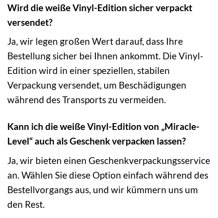
Wird die weiße Vinyl-Edition sicher verpackt
versendet?
Ja, wir legen großen Wert darauf, dass Ihre
Bestellung sicher bei Ihnen ankommt. Die Vinyl-
Edition wird in einer speziellen, stabilen
Verpackung versendet, um Beschädigungen
während des Transports zu vermeiden.
Kann ich die weiße Vinyl-Edition von „Miracle-
Level“ auch als Geschenk verpacken lassen?
Ja, wir bieten einen Geschenkverpackungsservice
an. Wählen Sie diese Option einfach während des
Bestellvorgangs aus, und wir kümmern uns um
den Rest.