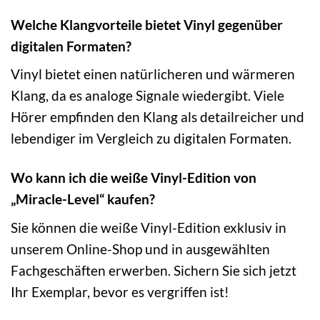
Welche Klangvorteile bietet Vinyl gegenüber
digitalen Formaten?
Vinyl bietet einen natürlicheren und wärmeren
Klang, da es analoge Signale wiedergibt. Viele
Hörer empfinden den Klang als detailreicher und
lebendiger im Vergleich zu digitalen Formaten.
Wo kann ich die weiße Vinyl-Edition von
„Miracle-Level“ kaufen?
Sie können die weiße Vinyl-Edition exklusiv in
unserem Online-Shop und in ausgewählten
Fachgeschäften erwerben. Sichern Sie sich jetzt
Ihr Exemplar, bevor es vergriffen ist!