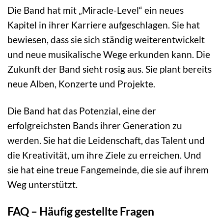
Die Band hat mit „Miracle-Level“ ein neues
Kapitel in ihrer Karriere aufgeschlagen. Sie hat
bewiesen, dass sie sich ständig weiterentwickelt
und neue musikalische Wege erkunden kann. Die
Zukunft der Band sieht rosig aus. Sie plant bereits
neue Alben, Konzerte und Projekte.
Die Band hat das Potenzial, eine der
erfolgreichsten Bands ihrer Generation zu
werden. Sie hat die Leidenschaft, das Talent und
die Kreativität, um ihre Ziele zu erreichen. Und
sie hat eine treue Fangemeinde, die sie auf ihrem
Weg unterstützt.
FAQ – Häufig gestellte Fragen