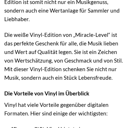
Edition ist somit nicht nur ein Musikgenuss,
sondern auch eine Wertanlage für Sammler und
Liebhaber.
Die weiße Vinyl-Edition von „Miracle-Level“ ist
das perfekte Geschenk für alle, die Musik lieben
und Wert auf Qualität legen. Sie ist ein Zeichen
von Wertschätzung, von Geschmack und von Stil.
Mit dieser Vinyl-Edition schenken Sie nicht nur
Musik, sondern auch ein Stück Lebensfreude.
Die Vorteile von Vinyl im Überblick
Vinyl hat viele Vorteile gegenüber digitalen
Formaten. Hier sind einige der wichtigsten: