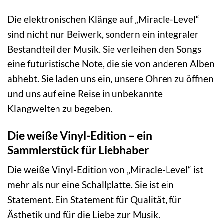
Die elektronischen Klänge auf „Miracle-Level“
sind nicht nur Beiwerk, sondern ein integraler
Bestandteil der Musik. Sie verleihen den Songs
eine futuristische Note, die sie von anderen Alben
abhebt. Sie laden uns ein, unsere Ohren zu öffnen
und uns auf eine Reise in unbekannte
Klangwelten zu begeben.
Die weiße Vinyl-Edition – ein
Sammlerstück für Liebhaber
Die weiße Vinyl-Edition von „Miracle-Level“ ist
mehr als nur eine Schallplatte. Sie ist ein
Statement. Ein Statement für Qualität, für
Ästhetik und für die Liebe zur Musik.