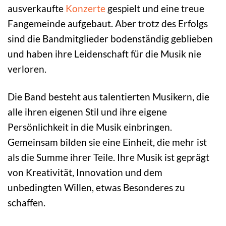
ausverkaufte
Konzerte
gespielt und eine treue
Fangemeinde aufgebaut. Aber trotz des Erfolgs
sind die Bandmitglieder bodenständig geblieben
und haben ihre Leidenschaft für die Musik nie
verloren.
Die Band besteht aus talentierten Musikern, die
alle ihren eigenen Stil und ihre eigene
Persönlichkeit in die Musik einbringen.
Gemeinsam bilden sie eine Einheit, die mehr ist
als die Summe ihrer Teile. Ihre Musik ist geprägt
von Kreativität, Innovation und dem
unbedingten Willen, etwas Besonderes zu
schaffen.