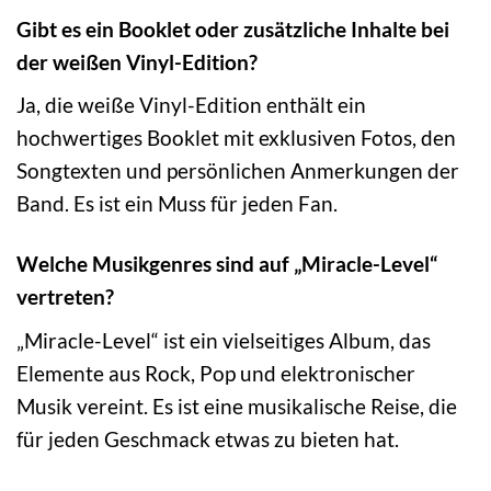
Gibt es ein Booklet oder zusätzliche Inhalte bei
der weißen Vinyl-Edition?
Ja, die weiße Vinyl-Edition enthält ein
hochwertiges Booklet mit exklusiven Fotos, den
Songtexten und persönlichen Anmerkungen der
Band. Es ist ein Muss für jeden Fan.
Welche Musikgenres sind auf „Miracle-Level“
vertreten?
„Miracle-Level“ ist ein vielseitiges Album, das
Elemente aus Rock, Pop und elektronischer
Musik vereint. Es ist eine musikalische Reise, die
für jeden Geschmack etwas zu bieten hat.