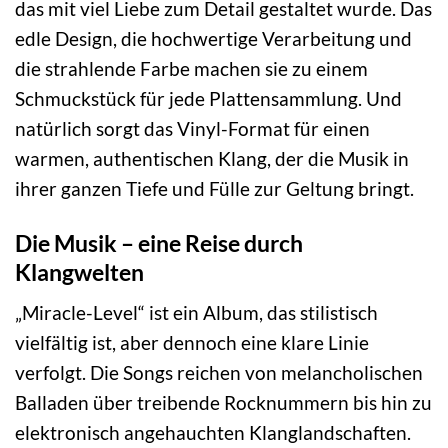
das mit viel Liebe zum Detail gestaltet wurde. Das
edle Design, die hochwertige Verarbeitung und
die strahlende Farbe machen sie zu einem
Schmuckstück für jede Plattensammlung. Und
natürlich sorgt das Vinyl-Format für einen
warmen, authentischen Klang, der die Musik in
ihrer ganzen Tiefe und Fülle zur Geltung bringt.
Die Musik – eine Reise durch
Klangwelten
„Miracle-Level“ ist ein Album, das stilistisch
vielfältig ist, aber dennoch eine klare Linie
verfolgt. Die Songs reichen von melancholischen
Balladen über treibende Rocknummern bis hin zu
elektronisch angehauchten Klanglandschaften.