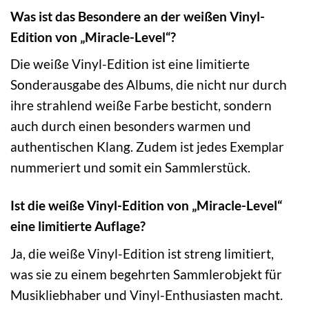
Was ist das Besondere an der weißen Vinyl-
Edition von „Miracle-Level“?
Die weiße Vinyl-Edition ist eine limitierte
Sonderausgabe des Albums, die nicht nur durch
ihre strahlend weiße Farbe besticht, sondern
auch durch einen besonders warmen und
authentischen Klang. Zudem ist jedes Exemplar
nummeriert und somit ein Sammlerstück.
Ist die weiße Vinyl-Edition von „Miracle-Level“
eine limitierte Auflage?
Ja, die weiße Vinyl-Edition ist streng limitiert,
was sie zu einem begehrten Sammlerobjekt für
Musikliebhaber und Vinyl-Enthusiasten macht.