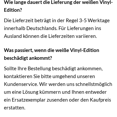
Wie lange dauert die Lieferung der weißen Vinyl-
Edition?
Die Lieferzeit beträgt in der Regel 3-5 Werktage
innerhalb Deutschlands. Für Lieferungen ins
Ausland können die Lieferzeiten variieren.
Was passiert, wenn die weiße Vinyl-Edition
beschädigt ankommt?
Sollte Ihre Bestellung beschädigt ankommen,
kontaktieren Sie bitte umgehend unseren
Kundenservice. Wir werden uns schnellstmöglich
um eine Lösung kümmern und Ihnen entweder
ein Ersatzexemplar zusenden oder den Kaufpreis
erstatten.