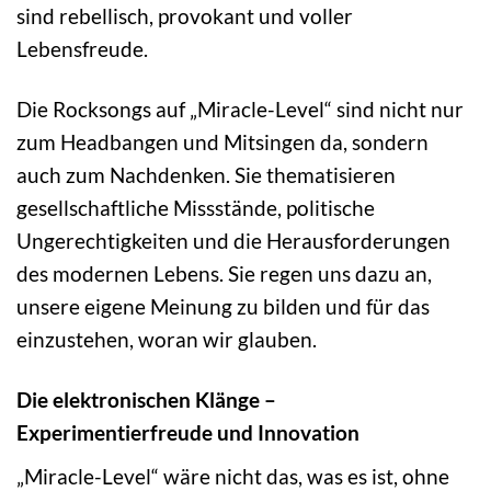
sind rebellisch, provokant und voller
Lebensfreude.
Die Rocksongs auf „Miracle-Level“ sind nicht nur
zum Headbangen und Mitsingen da, sondern
auch zum Nachdenken. Sie thematisieren
gesellschaftliche Missstände, politische
Ungerechtigkeiten und die Herausforderungen
des modernen Lebens. Sie regen uns dazu an,
unsere eigene Meinung zu bilden und für das
einzustehen, woran wir glauben.
Die elektronischen Klänge –
Experimentierfreude und Innovation
„Miracle-Level“ wäre nicht das, was es ist, ohne