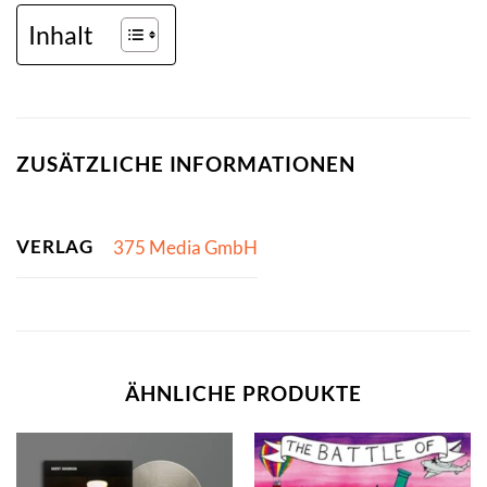
Inhalt
ZUSÄTZLICHE INFORMATIONEN
VERLAG
375 Media GmbH
ÄHNLICHE PRODUKTE