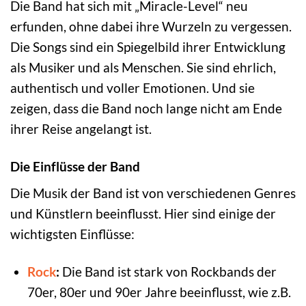
Die Band hat sich mit „Miracle-Level“ neu
erfunden, ohne dabei ihre Wurzeln zu vergessen.
Die Songs sind ein Spiegelbild ihrer Entwicklung
als Musiker und als Menschen. Sie sind ehrlich,
authentisch und voller Emotionen. Und sie
zeigen, dass die Band noch lange nicht am Ende
ihrer Reise angelangt ist.
Die Einflüsse der Band
Die Musik der Band ist von verschiedenen Genres
und Künstlern beeinflusst. Hier sind einige der
wichtigsten Einflüsse:
Rock
:
Die Band ist stark von Rockbands der
70er, 80er und 90er Jahre beeinflusst, wie z.B.