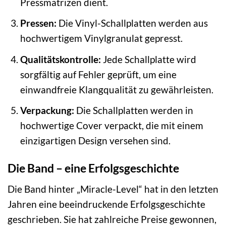
Pressmatrizen dient.
Pressen:
Die Vinyl-Schallplatten werden aus
hochwertigem Vinylgranulat gepresst.
Qualitätskontrolle:
Jede Schallplatte wird
sorgfältig auf Fehler geprüft, um eine
einwandfreie Klangqualität zu gewährleisten.
Verpackung:
Die Schallplatten werden in
hochwertige Cover verpackt, die mit einem
einzigartigen Design versehen sind.
Die Band – eine Erfolgsgeschichte
Die Band hinter „Miracle-Level“ hat in den letzten
Jahren eine beeindruckende Erfolgsgeschichte
geschrieben. Sie hat zahlreiche Preise gewonnen,