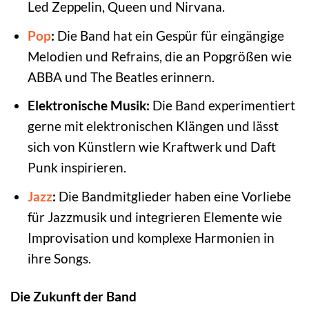
Led Zeppelin, Queen und Nirvana.
Pop
:
Die Band hat ein Gespür für eingängige
Melodien und Refrains, die an Popgrößen wie
ABBA und The Beatles erinnern.
Elektronische Musik:
Die Band experimentiert
gerne mit elektronischen Klängen und lässt
sich von Künstlern wie Kraftwerk und Daft
Punk inspirieren.
Jazz
:
Die Bandmitglieder haben eine Vorliebe
für Jazzmusik und integrieren Elemente wie
Improvisation und komplexe Harmonien in
ihre Songs.
Die Zukunft der Band