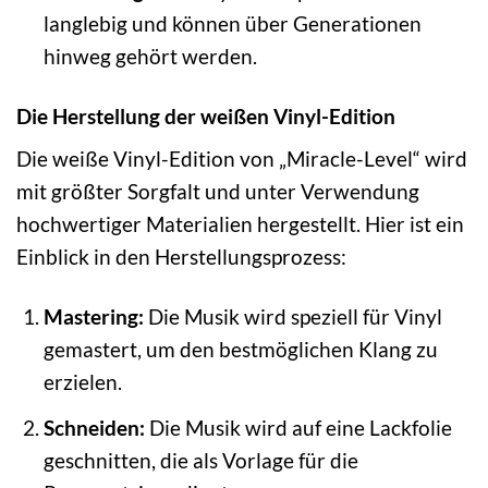
langlebig und können über Generationen
hinweg gehört werden.
Die Herstellung der weißen Vinyl-Edition
Die weiße Vinyl-Edition von „Miracle-Level“ wird
mit größter Sorgfalt und unter Verwendung
hochwertiger Materialien hergestellt. Hier ist ein
Einblick in den Herstellungsprozess:
Mastering:
Die Musik wird speziell für Vinyl
gemastert, um den bestmöglichen Klang zu
erzielen.
Schneiden:
Die Musik wird auf eine Lackfolie
geschnitten, die als Vorlage für die