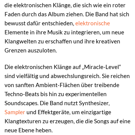
die elektronischen Klänge, die sich wie ein roter
Faden durch das Album ziehen. Die Band hat sich
bewusst dafür entschieden,
elektronische
Elemente in ihre Musik zu integrieren, um neue
Klangwelten zu erschaffen und ihre kreativen
Grenzen auszuloten.
Die elektronischen Klänge auf „Miracle-Level“
sind vielfältig und abwechslungsreich. Sie reichen
von sanften Ambient-Flächen über treibende
Techno-Beats bis hin zu experimentellen
Soundscapes. Die Band nutzt Synthesizer,
Sampler
und Effektgeräte, um einzigartige
Klangtexturen zu erzeugen, die die Songs auf eine
neue Ebene heben.