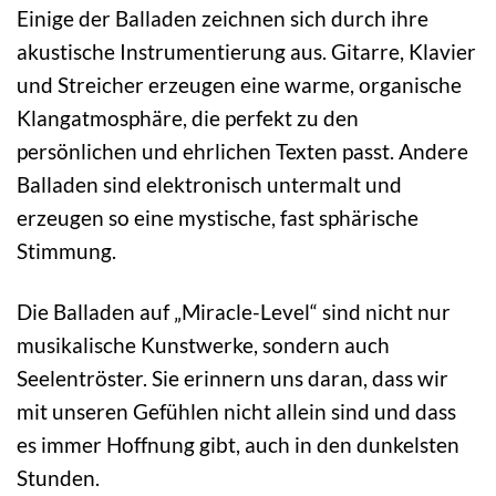
Einige der Balladen zeichnen sich durch ihre
akustische Instrumentierung aus. Gitarre, Klavier
und Streicher erzeugen eine warme, organische
Klangatmosphäre, die perfekt zu den
persönlichen und ehrlichen Texten passt. Andere
Balladen sind elektronisch untermalt und
erzeugen so eine mystische, fast sphärische
Stimmung.
Die Balladen auf „Miracle-Level“ sind nicht nur
musikalische Kunstwerke, sondern auch
Seelentröster. Sie erinnern uns daran, dass wir
mit unseren Gefühlen nicht allein sind und dass
es immer Hoffnung gibt, auch in den dunkelsten
Stunden.