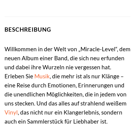
BESCHREIBUNG
Willkommen in der Welt von „Miracle-Level“, dem
neuen Album einer Band, die sich neu erfunden
und dabei ihre Wurzeln nie vergessen hat.
Erleben Sie
Musik
, die mehr ist als nur Klänge –
eine Reise durch Emotionen, Erinnerungen und
die unendlichen Möglichkeiten, die in jedem von
uns stecken. Und das alles auf strahlend weißem
Vinyl
, das nicht nur ein Klangerlebnis, sondern
auch ein Sammlerstück für Liebhaber ist.