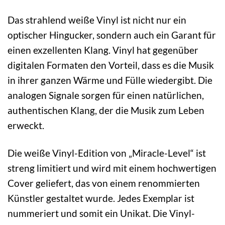
Das strahlend weiße Vinyl ist nicht nur ein
optischer Hingucker, sondern auch ein Garant für
einen exzellenten Klang. Vinyl hat gegenüber
digitalen Formaten den Vorteil, dass es die Musik
in ihrer ganzen Wärme und Fülle wiedergibt. Die
analogen Signale sorgen für einen natürlichen,
authentischen Klang, der die Musik zum Leben
erweckt.
Die weiße Vinyl-Edition von „Miracle-Level“ ist
streng limitiert und wird mit einem hochwertigen
Cover geliefert, das von einem renommierten
Künstler gestaltet wurde. Jedes Exemplar ist
nummeriert und somit ein Unikat. Die Vinyl-