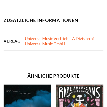
ZUSÄTZLICHE INFORMATIONEN
Universal Music Vertrieb – A Division of
VERLAG
Universal Music GmbH
ÄHNLICHE PRODUKTE