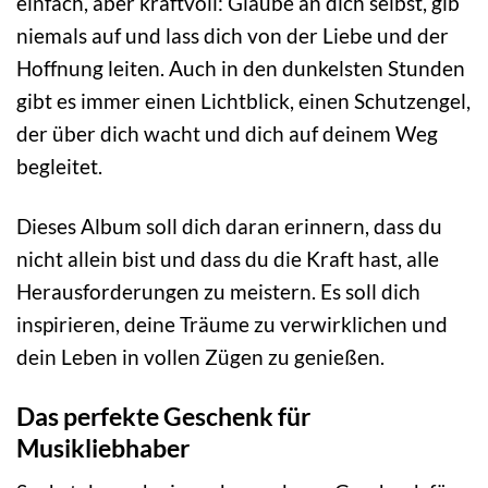
einfach, aber kraftvoll: Glaube an dich selbst, gib
niemals auf und lass dich von der Liebe und der
Hoffnung leiten. Auch in den dunkelsten Stunden
gibt es immer einen Lichtblick, einen Schutzengel,
der über dich wacht und dich auf deinem Weg
begleitet.
Dieses Album soll dich daran erinnern, dass du
nicht allein bist und dass du die Kraft hast, alle
Herausforderungen zu meistern. Es soll dich
inspirieren, deine Träume zu verwirklichen und
dein Leben in vollen Zügen zu genießen.
Das perfekte Geschenk für
Musikliebhaber