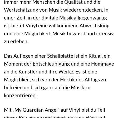
immer mehr Menschen die Qualität und die
Wertschätzung von Musik wiederentdecken. In
einer Zeit, in der digitale Musik allgegenwärtig
ist, bietet Vinyl eine willkommene Abwechslung
und eine Möglichkeit, Musik bewusst und intensiv
zu erleben.
Das Auflegen einer Schallplatte ist ein Ritual, ein
Moment der Entschleunigung und eine Hommage
an die Künstler und ihre Werke. Es ist eine
Möglichkeit, sich von der Hektik des Alltags zu
befreien und sich ganz auf die Musik zu
konzentrieren.
Mit „My Guardian Angel“ auf Vinyl bist du Teil
dieser Bewegung und zeigst, dass du Wert auf