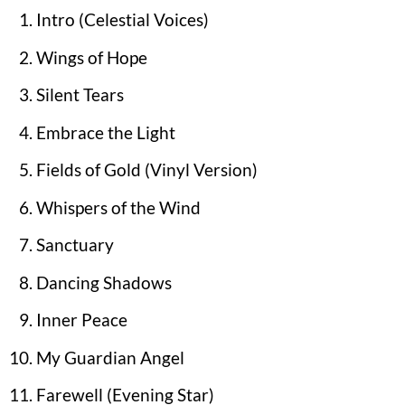
Intro (Celestial Voices)
Wings of Hope
Silent Tears
Embrace the Light
Fields of Gold (Vinyl Version)
Whispers of the Wind
Sanctuary
Dancing Shadows
Inner Peace
My Guardian Angel
Farewell (Evening Star)