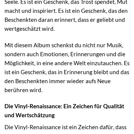
Seele. Es ist ein Geschenk, das Trost spendet, Mut
macht und inspiriert. Es ist ein Geschenk, das den
Beschenkten daran erinnert, dass er geliebt und
wertgeschätzt wird.
Mit diesem Album schenkst du nicht nur Musik,
sondern auch Emotionen, Erinnerungen und die
Möglichkeit, in eine andere Welt einzutauchen. Es
ist ein Geschenk, das in Erinnerung bleibt und das
den Beschenkten immer wieder aufs Neue
berühren wird.
Die Vinyl-Renaissance: Ein Zeichen für Qualität
und Wertschätzung
Die Vinyl-Renaissance ist ein Zeichen dafür, dass