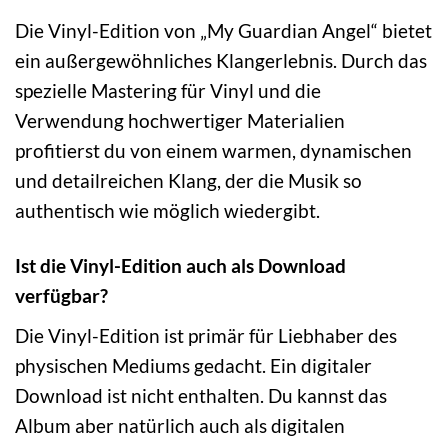
Die Vinyl-Edition von „My Guardian Angel“ bietet
ein außergewöhnliches Klangerlebnis. Durch das
spezielle Mastering für Vinyl und die
Verwendung hochwertiger Materialien
profitierst du von einem warmen, dynamischen
und detailreichen Klang, der die Musik so
authentisch wie möglich wiedergibt.
Ist die Vinyl-Edition auch als Download
verfügbar?
Die Vinyl-Edition ist primär für Liebhaber des
physischen Mediums gedacht. Ein digitaler
Download ist nicht enthalten. Du kannst das
Album aber natürlich auch als digitalen