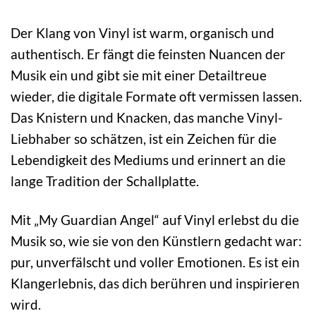
Der Klang von Vinyl ist warm, organisch und
authentisch. Er fängt die feinsten Nuancen der
Musik ein und gibt sie mit einer Detailtreue
wieder, die digitale Formate oft vermissen lassen.
Das Knistern und Knacken, das manche Vinyl-
Liebhaber so schätzen, ist ein Zeichen für die
Lebendigkeit des Mediums und erinnert an die
lange Tradition der Schallplatte.
Mit „My Guardian Angel“ auf Vinyl erlebst du die
Musik so, wie sie von den Künstlern gedacht war:
pur, unverfälscht und voller Emotionen. Es ist ein
Klangerlebnis, das dich berühren und inspirieren
wird.