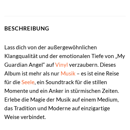
BESCHREIBUNG
Lass dich von der außergewöhnlichen
Klangqualität und der emotionalen Tiefe von „My
Guardian Angel“ auf
Vinyl
verzaubern. Dieses
Album ist mehr als nur
Musik
– es ist eine Reise
für die
Seele
, ein Soundtrack für die stillen
Momente und ein Anker in stürmischen Zeiten.
Erlebe die Magie der Musik auf einem Medium,
das Tradition und Moderne auf einzigartige
Weise verbindet.