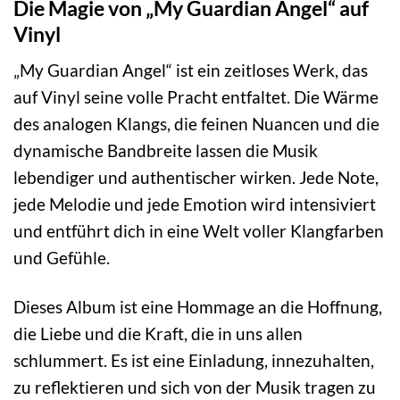
Die Magie von „My Guardian Angel“ auf
Vinyl
„My Guardian Angel“ ist ein zeitloses Werk, das
auf Vinyl seine volle Pracht entfaltet. Die Wärme
des analogen Klangs, die feinen Nuancen und die
dynamische Bandbreite lassen die Musik
lebendiger und authentischer wirken. Jede Note,
jede Melodie und jede Emotion wird intensiviert
und entführt dich in eine Welt voller Klangfarben
und Gefühle.
Dieses Album ist eine Hommage an die Hoffnung,
die Liebe und die Kraft, die in uns allen
schlummert. Es ist eine Einladung, innezuhalten,
zu reflektieren und sich von der Musik tragen zu