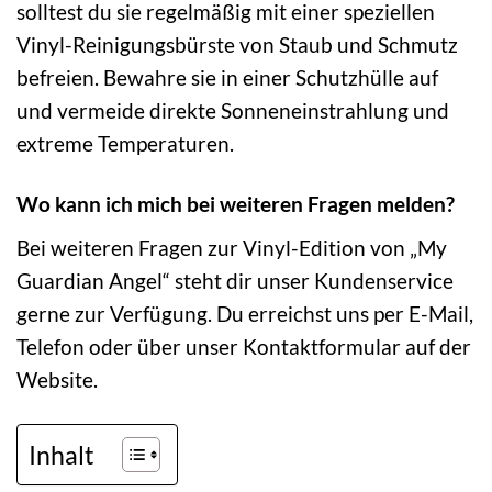
solltest du sie regelmäßig mit einer speziellen
Vinyl-Reinigungsbürste von Staub und Schmutz
befreien. Bewahre sie in einer Schutzhülle auf
und vermeide direkte Sonneneinstrahlung und
extreme Temperaturen.
Wo kann ich mich bei weiteren Fragen melden?
Bei weiteren Fragen zur Vinyl-Edition von „My
Guardian Angel“ steht dir unser Kundenservice
gerne zur Verfügung. Du erreichst uns per E-Mail,
Telefon oder über unser Kontaktformular auf der
Website.
Inhalt