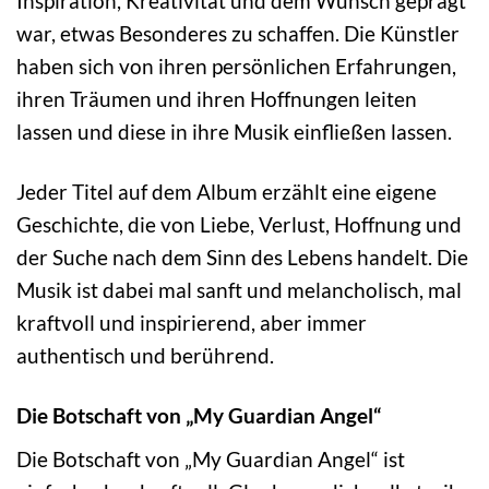
Inspiration, Kreativität und dem Wunsch geprägt
war, etwas Besonderes zu schaffen. Die Künstler
haben sich von ihren persönlichen Erfahrungen,
ihren Träumen und ihren Hoffnungen leiten
lassen und diese in ihre Musik einfließen lassen.
Jeder Titel auf dem Album erzählt eine eigene
Geschichte, die von Liebe, Verlust, Hoffnung und
der Suche nach dem Sinn des Lebens handelt. Die
Musik ist dabei mal sanft und melancholisch, mal
kraftvoll und inspirierend, aber immer
authentisch und berührend.
Die Botschaft von „My Guardian Angel“
Die Botschaft von „My Guardian Angel“ ist