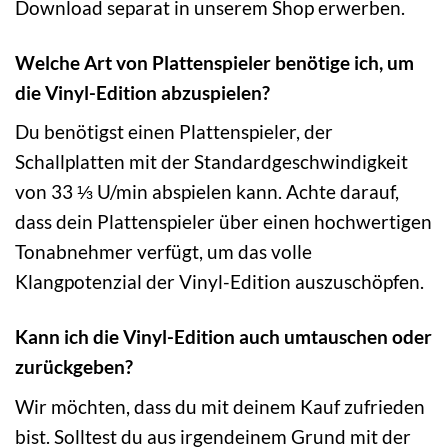
Download separat in unserem Shop erwerben.
Welche Art von Plattenspieler benötige ich, um
die Vinyl-Edition abzuspielen?
Du benötigst einen Plattenspieler, der
Schallplatten mit der Standardgeschwindigkeit
von 33 ⅓ U/min abspielen kann. Achte darauf,
dass dein Plattenspieler über einen hochwertigen
Tonabnehmer verfügt, um das volle
Klangpotenzial der Vinyl-Edition auszuschöpfen.
Kann ich die Vinyl-Edition auch umtauschen oder
zurückgeben?
Wir möchten, dass du mit deinem Kauf zufrieden
bist. Solltest du aus irgendeinem Grund mit der