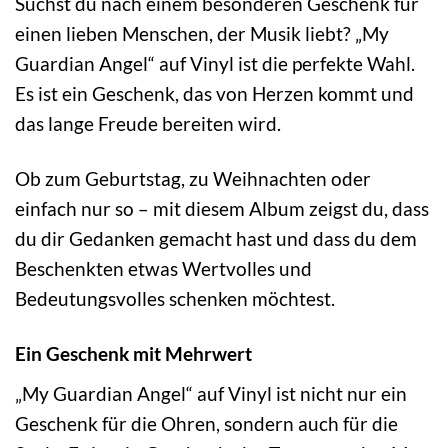
Suchst du nach einem besonderen Geschenk für
einen lieben Menschen, der Musik liebt? „My
Guardian Angel“ auf Vinyl ist die perfekte Wahl.
Es ist ein Geschenk, das von Herzen kommt und
das lange Freude bereiten wird.
Ob zum Geburtstag, zu Weihnachten oder
einfach nur so – mit diesem Album zeigst du, dass
du dir Gedanken gemacht hast und dass du dem
Beschenkten etwas Wertvolles und
Bedeutungsvolles schenken möchtest.
Ein Geschenk mit Mehrwert
„My Guardian Angel“ auf Vinyl ist nicht nur ein
Geschenk für die Ohren, sondern auch für die