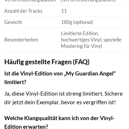
Anzahl der Tracks
11
Gewicht
180g (optional)
Limitierte Edition,
Besonderheiten
hochwertiges Vinyl, spezielle
Mastering für Vinyl
Häufig gestellte Fragen (FAQ)
Ist die Vinyl-Edition von „My Guardian Angel“
limitiert?
Ja, diese Vinyl-Edition ist streng limitiert. Sichere
dir jetzt dein Exemplar, bevor es vergriffen ist!
Welche Klangqualität kann ich von der Vinyl-
Edition erwarten?