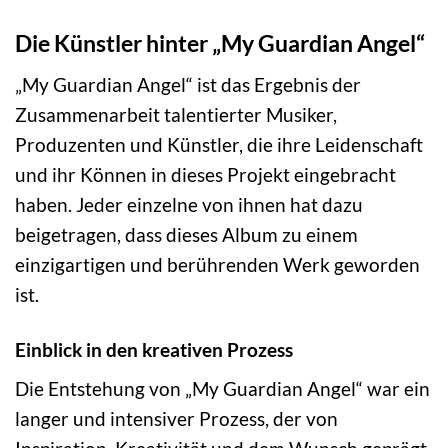
Die Künstler hinter „My Guardian Angel“
„My Guardian Angel“ ist das Ergebnis der
Zusammenarbeit talentierter Musiker,
Produzenten und Künstler, die ihre Leidenschaft
und ihr Können in dieses Projekt eingebracht
haben. Jeder einzelne von ihnen hat dazu
beigetragen, dass dieses Album zu einem
einzigartigen und berührenden Werk geworden
ist.
Einblick in den kreativen Prozess
Die Entstehung von „My Guardian Angel“ war ein
langer und intensiver Prozess, der von