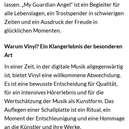
lassen. „My Guardian Angel“ ist ein Begleiter für
alle Lebenslagen, ein Trostspender in schwierigen
Zeiten und ein Ausdruck der Freude in
glücklichen Momenten.
Warum Vinyl? Ein Klangerlebnis der besonderen
Art
In einer Zeit, in der digitale Musik allgegenwärtig
ist, bietet Vinyl eine willkommene Abwechslung.
Es ist eine bewusste Entscheidung für Qualität,
für ein intensives Hörerlebnis und für die
Wertschätzung der Musik als Kunstform. Das
Auflegen einer Schallplatte ist ein Ritual, ein
Moment der Entschleunigung und eine Hommage
an die Künstler und ihre Werke.