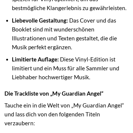
bestmögliche Klangerlebnis zu gewährleisten.
Liebevolle Gestaltung:
Das Cover und das
Booklet sind mit wunderschönen
Illustrationen und Texten gestaltet, die die
Musik perfekt ergänzen.
Limitierte Auflage:
Diese Vinyl-Edition ist
limitiert und ein Muss für alle Sammler und
Liebhaber hochwertiger Musik.
Die Trackliste von „My Guardian Angel“
Tauche ein in die Welt von „My Guardian Angel“
und lass dich von den folgenden Titeln
verzaubern: