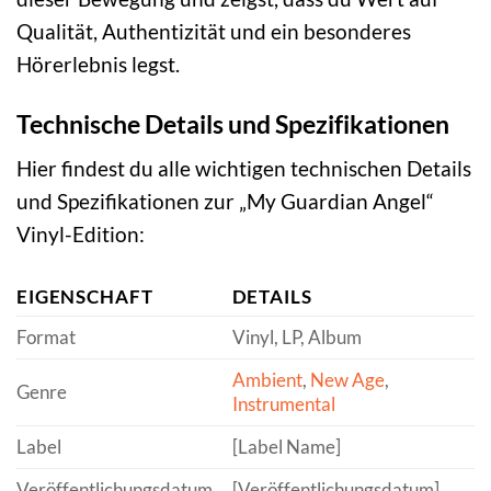
Qualität, Authentizität und ein besonderes
Hörerlebnis legst.
Technische Details und Spezifikationen
Hier findest du alle wichtigen technischen Details
und Spezifikationen zur „My Guardian Angel“
Vinyl-Edition:
EIGENSCHAFT
DETAILS
Format
Vinyl, LP, Album
Ambient
,
New Age
,
Genre
Instrumental
Label
[Label Name]
Veröffentlichungsdatum
[Veröffentlichungsdatum]