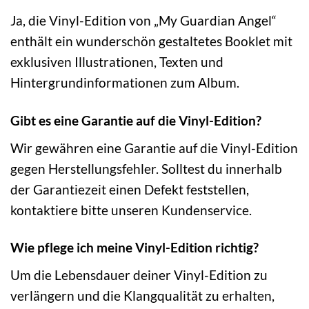
Ja, die Vinyl-Edition von „My Guardian Angel“
enthält ein wunderschön gestaltetes Booklet mit
exklusiven Illustrationen, Texten und
Hintergrundinformationen zum Album.
Gibt es eine Garantie auf die Vinyl-Edition?
Wir gewähren eine Garantie auf die Vinyl-Edition
gegen Herstellungsfehler. Solltest du innerhalb
der Garantiezeit einen Defekt feststellen,
kontaktiere bitte unseren Kundenservice.
Wie pflege ich meine Vinyl-Edition richtig?
Um die Lebensdauer deiner Vinyl-Edition zu
verlängern und die Klangqualität zu erhalten,