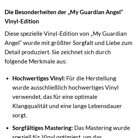
Die Besonderheiten der „My Guardian Angel“
Vinyl-Edition
Diese spezielle Vinyl-Edition von „My Guardian
Angel“ wurde mit größter Sorgfalt und Liebe zum
Detail produziert. Sie zeichnet sich durch
folgende Merkmale aus:
Hochwertiges Vinyl:
Für die Herstellung
wurde ausschließlich hochwertiges Vinyl
verwendet, das für eine optimale
Klangqualität und eine lange Lebensdauer
sorgt.
Sorgfältiges Mastering:
Das Mastering wurde
speziell für Vinyl optimiert, um das