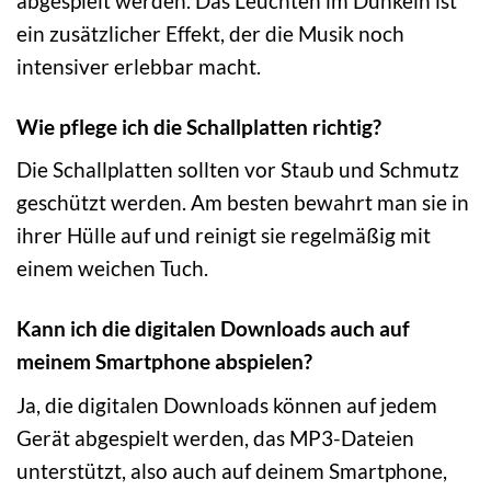
abgespielt werden. Das Leuchten im Dunkeln ist
ein zusätzlicher Effekt, der die Musik noch
intensiver erlebbar macht.
Wie pflege ich die Schallplatten richtig?
Die Schallplatten sollten vor Staub und Schmutz
geschützt werden. Am besten bewahrt man sie in
ihrer Hülle auf und reinigt sie regelmäßig mit
einem weichen Tuch.
Kann ich die digitalen Downloads auch auf
meinem Smartphone abspielen?
Ja, die digitalen Downloads können auf jedem
Gerät abgespielt werden, das MP3-Dateien
unterstützt, also auch auf deinem Smartphone,