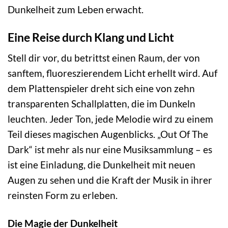
Dunkelheit zum Leben erwacht.
Eine Reise durch Klang und Licht
Stell dir vor, du betrittst einen Raum, der von
sanftem, fluoreszierendem Licht erhellt wird. Auf
dem Plattenspieler dreht sich eine von zehn
transparenten Schallplatten, die im Dunkeln
leuchten. Jeder Ton, jede Melodie wird zu einem
Teil dieses magischen Augenblicks. „Out Of The
Dark“ ist mehr als nur eine Musiksammlung – es
ist eine Einladung, die Dunkelheit mit neuen
Augen zu sehen und die Kraft der Musik in ihrer
reinsten Form zu erleben.
Die Magie der Dunkelheit