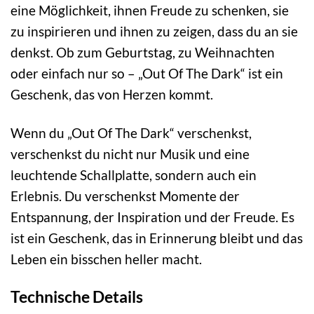
eine Möglichkeit, ihnen Freude zu schenken, sie
zu inspirieren und ihnen zu zeigen, dass du an sie
denkst. Ob zum Geburtstag, zu Weihnachten
oder einfach nur so – „Out Of The Dark“ ist ein
Geschenk, das von Herzen kommt.
Wenn du „Out Of The Dark“ verschenkst,
verschenkst du nicht nur Musik und eine
leuchtende Schallplatte, sondern auch ein
Erlebnis. Du verschenkst Momente der
Entspannung, der Inspiration und der Freude. Es
ist ein Geschenk, das in Erinnerung bleibt und das
Leben ein bisschen heller macht.
Technische Details