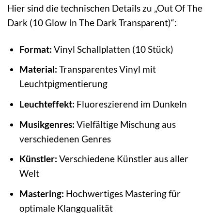
Hier sind die technischen Details zu „Out Of The
Dark (10 Glow In The Dark Transparent)“:
Format:
Vinyl Schallplatten (10 Stück)
Material:
Transparentes Vinyl mit
Leuchtpigmentierung
Leuchteffekt:
Fluoreszierend im Dunkeln
Musikgenres:
Vielfältige Mischung aus
verschiedenen Genres
Künstler:
Verschiedene Künstler aus aller
Welt
Mastering:
Hochwertiges Mastering für
optimale Klangqualität