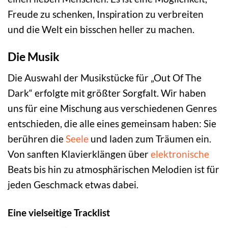
Freude zu schenken, Inspiration zu verbreiten
und die Welt ein bisschen heller zu machen.
Die Musik
Die Auswahl der Musikstücke für „Out Of The
Dark“ erfolgte mit größter Sorgfalt. Wir haben
uns für eine Mischung aus verschiedenen Genres
entschieden, die alle eines gemeinsam haben: Sie
berühren die
Seele
und laden zum Träumen ein.
Von sanften Klavierklängen über
elektronische
Beats bis hin zu atmosphärischen Melodien ist für
jeden Geschmack etwas dabei.
Eine vielseitige Tracklist