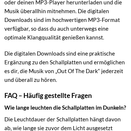
oder deinen MP3-Player herunterladen und die
Musik überallhin mitnehmen. Die digitalen
Downloads sind im hochwertigen MP3-Format
verfügbar, so dass du auch unterwegs eine
optimale Klangqualität genießen kannst.
Die digitalen Downloads sind eine praktische
Ergänzung zu den Schallplatten und ermöglichen
es dir, die Musik von „Out Of The Dark“ jederzeit
und überall zu hören.
FAQ – Häufig gestellte Fragen
Wie lange leuchten die Schallplatten im Dunkeln?
Die Leuchtdauer der Schallplatten hängt davon
ab, wie lange sie zuvor dem Licht ausgesetzt