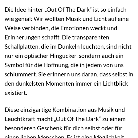
Die Idee hinter „Out Of The Dark“ ist so einfach
wie genial: Wir wollten Musik und Licht auf eine
Weise verbinden, die Emotionen weckt und
Erinnerungen schafft. Die transparenten
Schallplatten, die im Dunkeln leuchten, sind nicht
nur ein optischer Hingucker, sondern auch ein
Symbol für die Hoffnung, die in jedem von uns
schlummert. Sie erinnern uns daran, dass selbst in
den dunkelsten Momenten immer ein Lichtblick
existiert.
Diese einzigartige Kombination aus Musik und
Leuchtkraft macht „Out Of The Dark“ zu einem
besonderen Geschenk für dich selbst oder für
einen lieben Menschen. Es ist eine Möglichkeit,