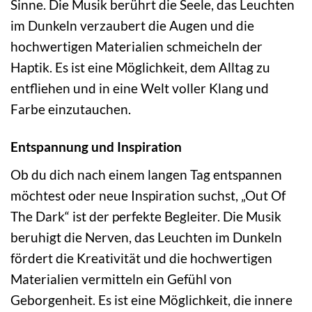
Sinne. Die Musik berührt die Seele, das Leuchten
im Dunkeln verzaubert die Augen und die
hochwertigen Materialien schmeicheln der
Haptik. Es ist eine Möglichkeit, dem Alltag zu
entfliehen und in eine Welt voller Klang und
Farbe einzutauchen.
Entspannung und Inspiration
Ob du dich nach einem langen Tag entspannen
möchtest oder neue Inspiration suchst, „Out Of
The Dark“ ist der perfekte Begleiter. Die Musik
beruhigt die Nerven, das Leuchten im Dunkeln
fördert die Kreativität und die hochwertigen
Materialien vermitteln ein Gefühl von
Geborgenheit. Es ist eine Möglichkeit, die innere