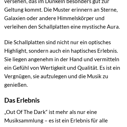
versehen, das im Dunkeln besonders gut zur
Geltung kommt. Die Muster erinnern an Sterne,
Galaxien oder andere Himmelskörper und
verleihen den Schallplatten eine mystische Aura.
Die Schallplatten sind nicht nur ein optisches
Highlight, sondern auch ein haptisches Erlebnis.
Sie liegen angenehm in der Hand und vermitteln
ein Gefühl von Wertigkeit und Qualität. Es ist ein
Vergnügen, sie aufzulegen und die Musik zu
genießen.
Das Erlebnis
„Out Of The Dark“ ist mehr als nur eine
Musiksammlung – es ist ein Erlebnis für alle