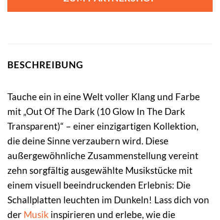
BESCHREIBUNG
Tauche ein in eine Welt voller Klang und Farbe
mit „Out Of The Dark (10 Glow In The Dark
Transparent)“ – einer einzigartigen Kollektion,
die deine Sinne verzaubern wird. Diese
außergewöhnliche Zusammenstellung vereint
zehn sorgfältig ausgewählte Musikstücke mit
einem visuell beeindruckenden Erlebnis: Die
Schallplatten leuchten im Dunkeln! Lass dich von
der
Musik
inspirieren und erlebe, wie die