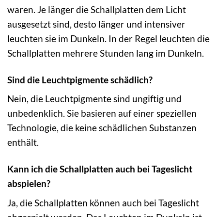
waren. Je länger die Schallplatten dem Licht
ausgesetzt sind, desto länger und intensiver
leuchten sie im Dunkeln. In der Regel leuchten die
Schallplatten mehrere Stunden lang im Dunkeln.
Sind die Leuchtpigmente schädlich?
Nein, die Leuchtpigmente sind ungiftig und
unbedenklich. Sie basieren auf einer speziellen
Technologie, die keine schädlichen Substanzen
enthält.
Kann ich die Schallplatten auch bei Tageslicht
abspielen?
Ja, die Schallplatten können auch bei Tageslicht