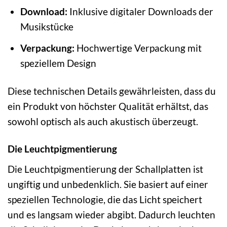
Download:
Inklusive digitaler Downloads der
Musikstücke
Verpackung:
Hochwertige Verpackung mit
speziellem Design
Diese technischen Details gewährleisten, dass du
ein Produkt von höchster Qualität erhältst, das
sowohl optisch als auch akustisch überzeugt.
Die Leuchtpigmentierung
Die Leuchtpigmentierung der Schallplatten ist
ungiftig und unbedenklich. Sie basiert auf einer
speziellen Technologie, die das Licht speichert
und es langsam wieder abgibt. Dadurch leuchten