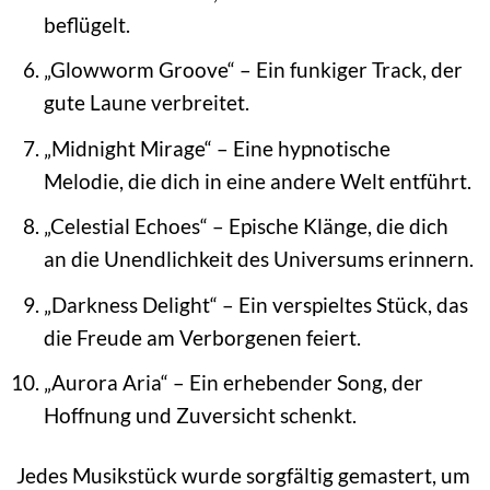
beflügelt.
„Glowworm Groove“ – Ein funkiger Track, der
gute Laune verbreitet.
„Midnight Mirage“ – Eine hypnotische
Melodie, die dich in eine andere Welt entführt.
„Celestial Echoes“ – Epische Klänge, die dich
an die Unendlichkeit des Universums erinnern.
„Darkness Delight“ – Ein verspieltes Stück, das
die Freude am Verborgenen feiert.
„Aurora Aria“ – Ein erhebender Song, der
Hoffnung und Zuversicht schenkt.
Jedes Musikstück wurde sorgfältig gemastert, um