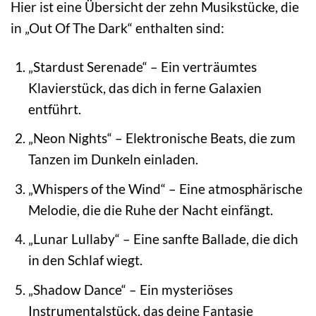
Hier ist eine Übersicht der zehn Musikstücke, die
in „Out Of The Dark“ enthalten sind:
„Stardust Serenade“ – Ein verträumtes
Klavierstück, das dich in ferne Galaxien
entführt.
„Neon Nights“ – Elektronische Beats, die zum
Tanzen im Dunkeln einladen.
„Whispers of the Wind“ – Eine atmosphärische
Melodie, die die Ruhe der Nacht einfängt.
„Lunar Lullaby“ – Eine sanfte Ballade, die dich
in den Schlaf wiegt.
„Shadow Dance“ – Ein mysteriöses
Instrumentalstück, das deine Fantasie