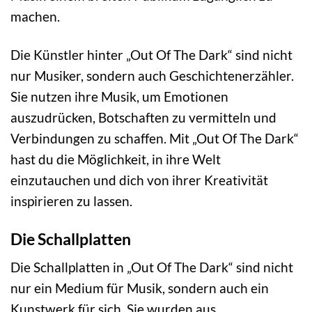
machen.
Die Künstler hinter „Out Of The Dark“ sind nicht
nur Musiker, sondern auch Geschichtenerzähler.
Sie nutzen ihre Musik, um Emotionen
auszudrücken, Botschaften zu vermitteln und
Verbindungen zu schaffen. Mit „Out Of The Dark“
hast du die Möglichkeit, in ihre Welt
einzutauchen und dich von ihrer Kreativität
inspirieren zu lassen.
Die Schallplatten
Die Schallplatten in „Out Of The Dark“ sind nicht
nur ein Medium für Musik, sondern auch ein
Kunstwerk für sich. Sie wurden aus