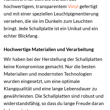
hochwertigem, transparentem
Vinyl
gefertigt
und mit einer speziellen Leuchtpigmentierung
versehen, die sie im Dunkeln zum Leuchten
bringt. Jede Schallplatte ist ein Unikat und ein
echter Blickfang.
Hochwertige Materialien und Verarbeitung
Wir haben bei der Herstellung der Schallplatten
keine Kompromisse gemacht. Nur die besten
Materialien und modernsten Technologien
wurden eingesetzt, um eine optimale
Klangqualität und eine lange Lebensdauer zu
gewährleisten. Die Schallplatten sind robust und
widerstandsfähig, so dass du lange Freude daran