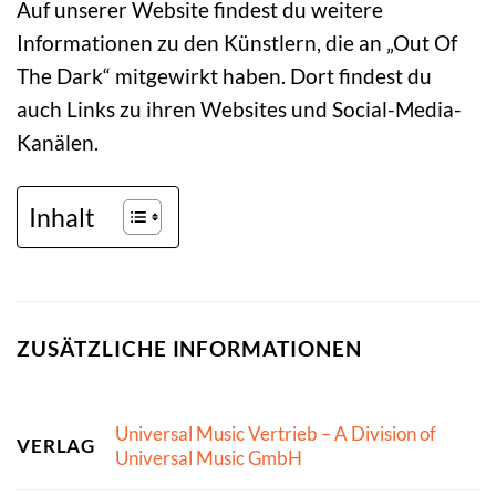
Auf unserer Website findest du weitere
Informationen zu den Künstlern, die an „Out Of
The Dark“ mitgewirkt haben. Dort findest du
auch Links zu ihren Websites und Social-Media-
Kanälen.
Inhalt
ZUSÄTZLICHE INFORMATIONEN
Universal Music Vertrieb – A Division of
VERLAG
Universal Music GmbH