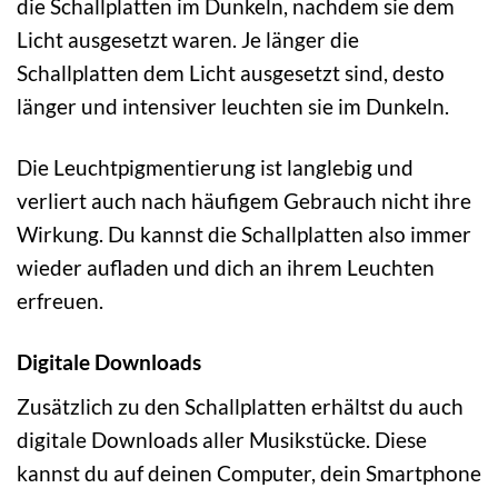
die Schallplatten im Dunkeln, nachdem sie dem
Licht ausgesetzt waren. Je länger die
Schallplatten dem Licht ausgesetzt sind, desto
länger und intensiver leuchten sie im Dunkeln.
Die Leuchtpigmentierung ist langlebig und
verliert auch nach häufigem Gebrauch nicht ihre
Wirkung. Du kannst die Schallplatten also immer
wieder aufladen und dich an ihrem Leuchten
erfreuen.
Digitale Downloads
Zusätzlich zu den Schallplatten erhältst du auch
digitale Downloads aller Musikstücke. Diese
kannst du auf deinen Computer, dein Smartphone