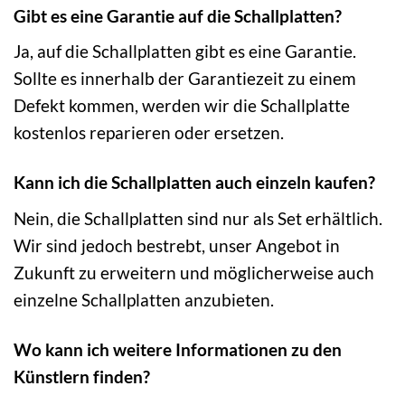
Gibt es eine Garantie auf die Schallplatten?
Ja, auf die Schallplatten gibt es eine Garantie.
Sollte es innerhalb der Garantiezeit zu einem
Defekt kommen, werden wir die Schallplatte
kostenlos reparieren oder ersetzen.
Kann ich die Schallplatten auch einzeln kaufen?
Nein, die Schallplatten sind nur als Set erhältlich.
Wir sind jedoch bestrebt, unser Angebot in
Zukunft zu erweitern und möglicherweise auch
einzelne Schallplatten anzubieten.
Wo kann ich weitere Informationen zu den
Künstlern finden?