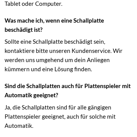
Tablet oder Computer.
Was mache ich, wenn eine Schallplatte
beschädigt ist?
Sollte eine Schallplatte beschädigt sein,
kontaktiere bitte unseren Kundenservice. Wir
werden uns umgehend um dein Anliegen
kümmern und eine Lösung finden.
Sind die Schallplatten auch für Plattenspieler mit
Automatik geeignet?
Ja, die Schallplatten sind für alle gängigen
Plattenspieler geeignet, auch für solche mit
Automatik.