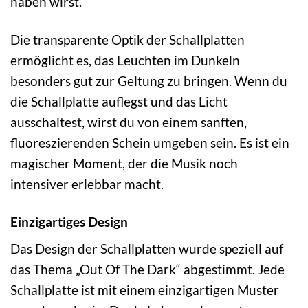
haben wirst.
Die transparente Optik der Schallplatten
ermöglicht es, das Leuchten im Dunkeln
besonders gut zur Geltung zu bringen. Wenn du
die Schallplatte auflegst und das Licht
ausschaltest, wirst du von einem sanften,
fluoreszierenden Schein umgeben sein. Es ist ein
magischer Moment, der die Musik noch
intensiver erlebbar macht.
Einzigartiges Design
Das Design der Schallplatten wurde speziell auf
das Thema „Out Of The Dark“ abgestimmt. Jede
Schallplatte ist mit einem einzigartigen Muster