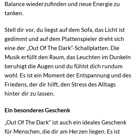
Balance wiederzufinden und neue Energie zu
tanken.
Stell dir vor, du liegst auf dem Sofa, das Licht ist
gedimmt und auf dem Plattenspieler dreht sich
eine der „Out Of The Dark“-Schallplatten. Die
Musik erfüllt den Raum, das Leuchten im Dunkeln
beruhigt die Augen und du fühlst dich rundum
wohl. Es ist ein Moment der Entspannung und des
Friedens, der dir hilft, den Stress des Alltags
hinter dir zu lassen.
Ein besonderes Geschenk
„Out Of The Dark“ ist auch ein ideales Geschenk
für Menschen, die dir am Herzen liegen. Es ist