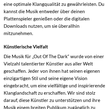
eine optimale Klangqualität zu gewährleisten. Du
kannst die Musik entweder über deinen
Plattenspieler genießen oder die digitalen
Downloads nutzen, um sie überallhin
mitzunehmen.
Künstlerische Vielfalt
Die Musik für „Out Of The Dark“ wurde von einer
Vielzahl talentierter Künstler aus aller Welt
geschaffen. Jeder von ihnen hat seinen eigenen
einzigartigen Stil und seine eigene Vision
eingebracht, um eine vielfältige und inspirierende
Klanglandschaft zu erschaffen. Wir sind stolz
darauf, diese Künstler zu unterstützen und ihre
Musik einem breiten Publikum zugänglich zu