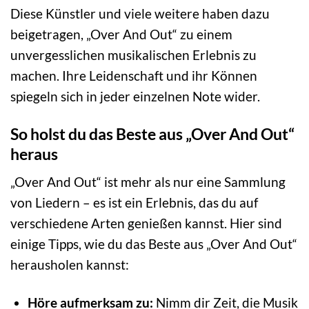
Diese Künstler und viele weitere haben dazu
beigetragen, „Over And Out“ zu einem
unvergesslichen musikalischen Erlebnis zu
machen. Ihre Leidenschaft und ihr Können
spiegeln sich in jeder einzelnen Note wider.
So holst du das Beste aus „Over And Out“
heraus
„Over And Out“ ist mehr als nur eine Sammlung
von Liedern – es ist ein Erlebnis, das du auf
verschiedene Arten genießen kannst. Hier sind
einige Tipps, wie du das Beste aus „Over And Out“
herausholen kannst:
Höre aufmerksam zu:
Nimm dir Zeit, die Musik