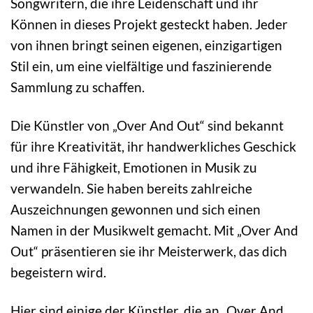
Songwritern, die ihre Leidenschaft und ihr
Können in dieses Projekt gesteckt haben. Jeder
von ihnen bringt seinen eigenen, einzigartigen
Stil ein, um eine vielfältige und faszinierende
Sammlung zu schaffen.
Die Künstler von „Over And Out“ sind bekannt
für ihre Kreativität, ihr handwerkliches Geschick
und ihre Fähigkeit, Emotionen in Musik zu
verwandeln. Sie haben bereits zahlreiche
Auszeichnungen gewonnen und sich einen
Namen in der Musikwelt gemacht. Mit „Over And
Out“ präsentieren sie ihr Meisterwerk, das dich
begeistern wird.
Hier sind einige der Künstler, die an „Over And