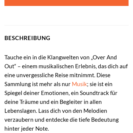
BESCHREIBUNG
Tauche ein in die Klangwelten von „Over And
Out“ – einem musikalischen Erlebnis, das dich auf
eine unvergessliche Reise mitnimmt. Diese
Sammlung ist mehr als nur
Musik
; sie ist ein
Spiegel deiner Emotionen, ein Soundtrack für
deine Träume und ein Begleiter in allen
Lebenslagen. Lass dich von den Melodien
verzaubern und entdecke die tiefe Bedeutung
hinter jeder Note.