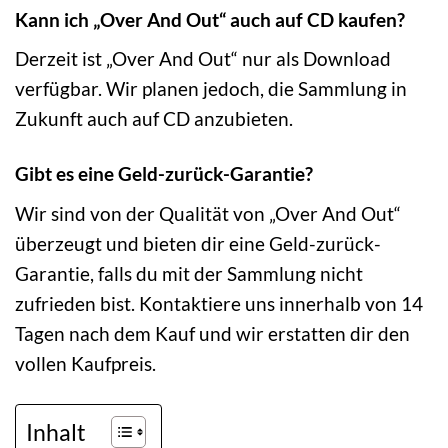
Kann ich „Over And Out“ auch auf CD kaufen?
Derzeit ist „Over And Out“ nur als Download
verfügbar. Wir planen jedoch, die Sammlung in
Zukunft auch auf CD anzubieten.
Gibt es eine Geld-zurück-Garantie?
Wir sind von der Qualität von „Over And Out“
überzeugt und bieten dir eine Geld-zurück-
Garantie, falls du mit der Sammlung nicht
zufrieden bist. Kontaktiere uns innerhalb von 14
Tagen nach dem Kauf und wir erstatten dir den
vollen Kaufpreis.
Inhalt