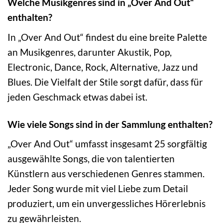
Welche Musikgenres sind in „Over And Out“
enthalten?
In „Over And Out“ findest du eine breite Palette
an Musikgenres, darunter Akustik, Pop,
Electronic, Dance, Rock, Alternative, Jazz und
Blues. Die Vielfalt der Stile sorgt dafür, dass für
jeden Geschmack etwas dabei ist.
Wie viele Songs sind in der Sammlung enthalten?
„Over And Out“ umfasst insgesamt 25 sorgfältig
ausgewählte Songs, die von talentierten
Künstlern aus verschiedenen Genres stammen.
Jeder Song wurde mit viel Liebe zum Detail
produziert, um ein unvergessliches Hörerlebnis
zu gewährleisten.