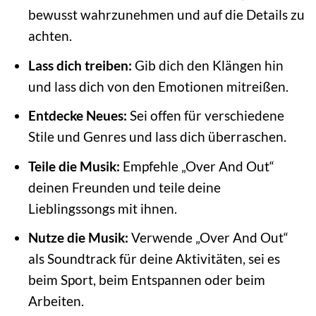
bewusst wahrzunehmen und auf die Details zu
achten.
Lass dich treiben:
Gib dich den Klängen hin
und lass dich von den Emotionen mitreißen.
Entdecke Neues:
Sei offen für verschiedene
Stile und Genres und lass dich überraschen.
Teile die Musik:
Empfehle „Over And Out“
deinen Freunden und teile deine
Lieblingssongs mit ihnen.
Nutze die Musik:
Verwende „Over And Out“
als Soundtrack für deine Aktivitäten, sei es
beim Sport, beim Entspannen oder beim
Arbeiten.