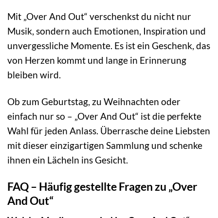
Mit „Over And Out“ verschenkst du nicht nur
Musik, sondern auch Emotionen, Inspiration und
unvergessliche Momente. Es ist ein Geschenk, das
von Herzen kommt und lange in Erinnerung
bleiben wird.
Ob zum Geburtstag, zu Weihnachten oder
einfach nur so – „Over And Out“ ist die perfekte
Wahl für jeden Anlass. Überrasche deine Liebsten
mit dieser einzigartigen Sammlung und schenke
ihnen ein Lächeln ins Gesicht.
FAQ – Häufig gestellte Fragen zu „Over
And Out“