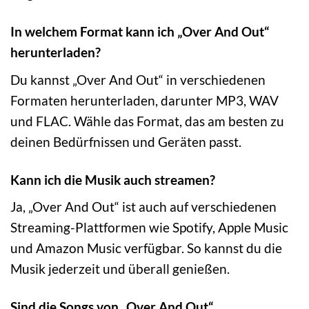
In welchem Format kann ich „Over And Out“
herunterladen?
Du kannst „Over And Out“ in verschiedenen
Formaten herunterladen, darunter MP3, WAV
und FLAC. Wähle das Format, das am besten zu
deinen Bedürfnissen und Geräten passt.
Kann ich die Musik auch streamen?
Ja, „Over And Out“ ist auch auf verschiedenen
Streaming-Plattformen wie Spotify, Apple Music
und Amazon Music verfügbar. So kannst du die
Musik jederzeit und überall genießen.
Sind die Songs von „Over And Out“