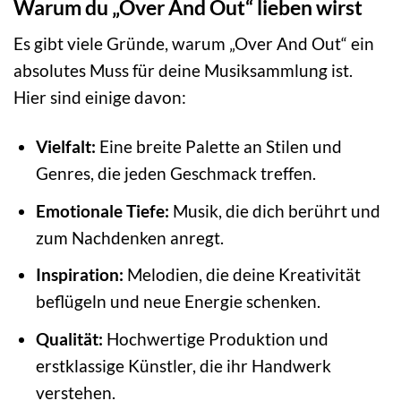
Warum du „Over And Out“ lieben wirst
Es gibt viele Gründe, warum „Over And Out“ ein
absolutes Muss für deine Musiksammlung ist.
Hier sind einige davon:
Vielfalt:
Eine breite Palette an Stilen und
Genres, die jeden Geschmack treffen.
Emotionale Tiefe:
Musik, die dich berührt und
zum Nachdenken anregt.
Inspiration:
Melodien, die deine Kreativität
beflügeln und neue Energie schenken.
Qualität:
Hochwertige Produktion und
erstklassige Künstler, die ihr Handwerk
verstehen.