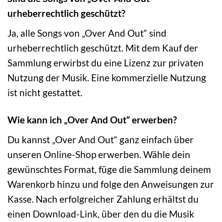
urheberrechtlich geschützt?
Ja, alle Songs von „Over And Out“ sind
urheberrechtlich geschützt. Mit dem Kauf der
Sammlung erwirbst du eine Lizenz zur privaten
Nutzung der Musik. Eine kommerzielle Nutzung
ist nicht gestattet.
Wie kann ich „Over And Out“ erwerben?
Du kannst „Over And Out“ ganz einfach über
unseren Online-Shop erwerben. Wähle dein
gewünschtes Format, füge die Sammlung deinem
Warenkorb hinzu und folge den Anweisungen zur
Kasse. Nach erfolgreicher Zahlung erhältst du
einen Download-Link, über den du die Musik