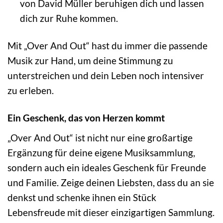
von David Müller beruhigen dich und lassen
dich zur Ruhe kommen.
Mit „Over And Out“ hast du immer die passende
Musik zur Hand, um deine Stimmung zu
unterstreichen und dein Leben noch intensiver
zu erleben.
Ein Geschenk, das von Herzen kommt
„Over And Out“ ist nicht nur eine großartige
Ergänzung für deine eigene Musiksammlung,
sondern auch ein ideales Geschenk für Freunde
und Familie. Zeige deinen Liebsten, dass du an sie
denkst und schenke ihnen ein Stück
Lebensfreude mit dieser einzigartigen Sammlung.