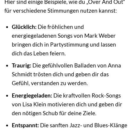
Hier sind einige Beispiele, wie du „Over And Out“
für verschiedene Stimmungen nutzen kannst:
Glücklich:
Die fröhlichen und
energiegeladenen Songs von Mark Weber
bringen dich in Partystimmung und lassen
dich das Leben feiern.
Traurig:
Die gefühlvollen Balladen von Anna
Schmidt trösten dich und geben dir das
Gefühl, verstanden zu werden.
Energiegeladen:
Die kraftvollen Rock-Songs
von Lisa Klein motivieren dich und geben dir
den nötigen Schub für deine Ziele.
Entspannt:
Die sanften Jazz- und Blues-Klänge