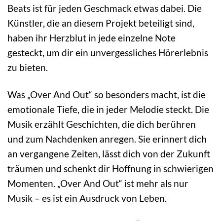
Beats ist für jeden Geschmack etwas dabei. Die
Künstler, die an diesem Projekt beteiligt sind,
haben ihr Herzblut in jede einzelne Note
gesteckt, um dir ein unvergessliches Hörerlebnis
zu bieten.
Was „Over And Out“ so besonders macht, ist die
emotionale Tiefe, die in jeder Melodie steckt. Die
Musik erzählt Geschichten, die dich berühren
und zum Nachdenken anregen. Sie erinnert dich
an vergangene Zeiten, lässt dich von der Zukunft
träumen und schenkt dir Hoffnung in schwierigen
Momenten. „Over And Out“ ist mehr als nur
Musik – es ist ein Ausdruck von Leben.