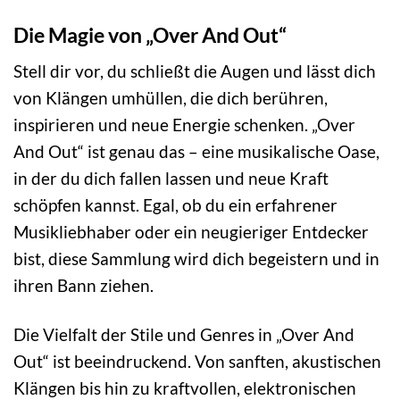
Die Magie von „Over And Out“
Stell dir vor, du schließt die Augen und lässt dich
von Klängen umhüllen, die dich berühren,
inspirieren und neue Energie schenken. „Over
And Out“ ist genau das – eine musikalische Oase,
in der du dich fallen lassen und neue Kraft
schöpfen kannst. Egal, ob du ein erfahrener
Musikliebhaber oder ein neugieriger Entdecker
bist, diese Sammlung wird dich begeistern und in
ihren Bann ziehen.
Die Vielfalt der Stile und Genres in „Over And
Out“ ist beeindruckend. Von sanften, akustischen
Klängen bis hin zu kraftvollen, elektronischen