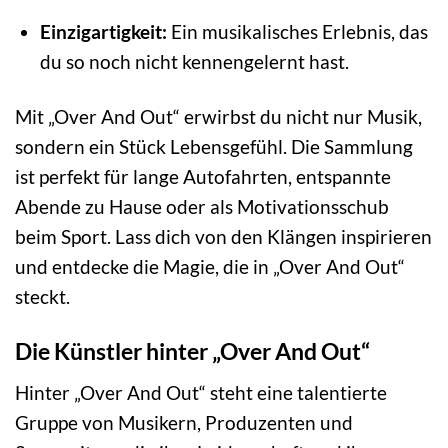
Einzigartigkeit:
Ein musikalisches Erlebnis, das
du so noch nicht kennengelernt hast.
Mit „Over And Out“ erwirbst du nicht nur Musik,
sondern ein Stück Lebensgefühl. Die Sammlung
ist perfekt für lange Autofahrten, entspannte
Abende zu Hause oder als Motivationsschub
beim Sport. Lass dich von den Klängen inspirieren
und entdecke die Magie, die in „Over And Out“
steckt.
Die Künstler hinter „Over And Out“
Hinter „Over And Out“ steht eine talentierte
Gruppe von Musikern, Produzenten und