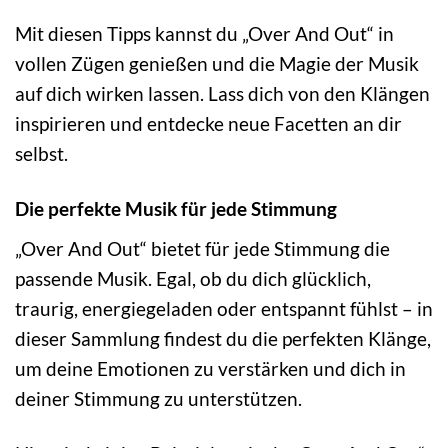
Mit diesen Tipps kannst du „Over And Out“ in
vollen Zügen genießen und die Magie der Musik
auf dich wirken lassen. Lass dich von den Klängen
inspirieren und entdecke neue Facetten an dir
selbst.
Die perfekte Musik für jede Stimmung
„Over And Out“ bietet für jede Stimmung die
passende Musik. Egal, ob du dich glücklich,
traurig, energiegeladen oder entspannt fühlst – in
dieser Sammlung findest du die perfekten Klänge,
um deine Emotionen zu verstärken und dich in
deiner Stimmung zu unterstützen.