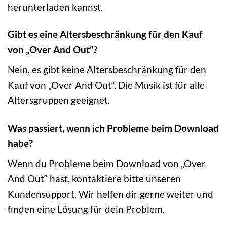
herunterladen kannst.
Gibt es eine Altersbeschränkung für den Kauf
von „Over And Out“?
Nein, es gibt keine Altersbeschränkung für den
Kauf von „Over And Out“. Die Musik ist für alle
Altersgruppen geeignet.
Was passiert, wenn ich Probleme beim Download
habe?
Wenn du Probleme beim Download von „Over
And Out“ hast, kontaktiere bitte unseren
Kundensupport. Wir helfen dir gerne weiter und
finden eine Lösung für dein Problem.