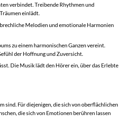
ten verbindet. Treibende Rhythmen und
 Träumen einlädt.
Zerbrechliche Melodien und emotionale Harmonien
Albums zu einem harmonischen Ganzen vereint.
Gefühl der Hoffnung und Zuversicht.
ässt. Die Musik lädt den Hörer ein, über das Erlebte
 sind. Für diejenigen, die sich von oberflächlichen
schen, die sich von Emotionen berühren lassen