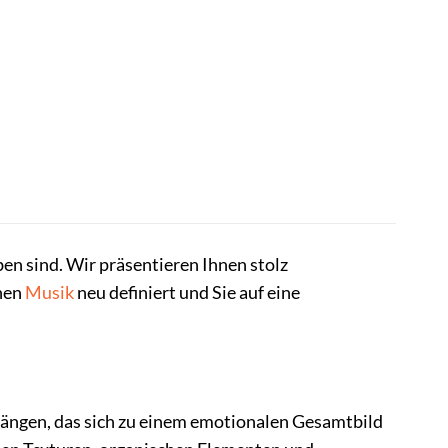
en sind. Wir präsentieren Ihnen stolz
chen
Musik
neu definiert und Sie auf eine
Klängen, das sich zu einem emotionalen Gesamtbild