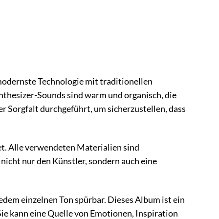
modernste Technologie mit traditionellen
nthesizer-Sounds sind warm und organisch, die
r Sorgfalt durchgeführt, um sicherzustellen, dass
t. Alle verwendeten Materialien sind
nicht nur den Künstler, sondern auch eine
 jedem einzelnen Ton spürbar. Dieses Album ist ein
Sie kann eine Quelle von Emotionen, Inspiration