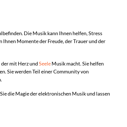
hlbefinden. Die Musik kann Ihnen helfen, Stress
ann Ihnen Momente der Freude, der Trauer und der
 der mit Herz und
Seele
Musik macht. Sie helfen
fen. Sie werden Teil einer Community von
.
 Sie die Magie der elektronischen Musik und lassen