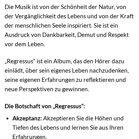
Die Musik ist von der Schönheit der Natur, von
der Vergänglichkeit des Lebens und von der Kraft
der menschlichen Seele inspiriert. Sie ist ein
Ausdruck von Dankbarkeit, Demut und Respekt
vor dem Leben.
„Regressus“ ist ein Album, das den Hörer dazu
einlädt, über sein eigenes Leben nachzudenken,
seine eigenen Erfahrungen zu reflektieren und
neue Perspektiven zu gewinnen.
Die Botschaft von „Regressus“:
Akzeptanz:
Akzeptieren Sie die Höhen und
Tiefen des Lebens und lernen Sie aus Ihren
Erfahrungen.