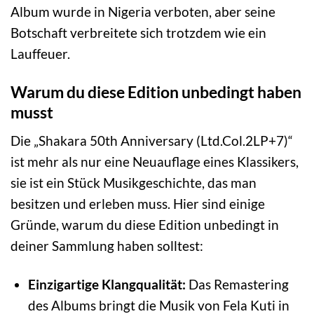
Album wurde in Nigeria verboten, aber seine
Botschaft verbreitete sich trotzdem wie ein
Lauffeuer.
Warum du diese Edition unbedingt haben
musst
Die „Shakara 50th Anniversary (Ltd.Col.2LP+7)“
ist mehr als nur eine Neuauflage eines Klassikers,
sie ist ein Stück Musikgeschichte, das man
besitzen und erleben muss. Hier sind einige
Gründe, warum du diese Edition unbedingt in
deiner Sammlung haben solltest:
Einzigartige Klangqualität:
Das Remastering
des Albums bringt die Musik von Fela Kuti in