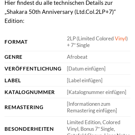
Hier findest du alle technischen Details zur
„Shakara 50th Anniversary (Ltd.Col.2LP+7)“
Edition:
2LP (Limited Colored
Vinyl
)
FORMAT
+ 7″ Single
GENRE
Afrobeat
VERÖFFENTLICHUNG
[Datum einfügen]
LABEL
[Label einfügen]
KATALOGNUMMER
[Katalognummer einfügen]
[Informationen zum
REMASTERING
Remastering einfügen]
Limited Edition, Colored
BESONDERHEITEN
Vinyl, Bonus 7″ Single,