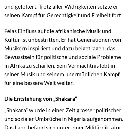
und gefoltert. Trotz aller Widrigkeiten setzte er
seinen Kampf für Gerechtigkeit und Freiheit fort.
Felas Einfluss auf die afrikanische Musik und
Kultur ist unbestritten. Er hat Generationen von
Musikern inspiriert und dazu beigetragen, das
Bewusstsein für politische und soziale Probleme
in Afrika zu schärfen. Sein Vermächtnis lebt in
seiner Musik und seinem unermüdlichen Kampf
für eine bessere Welt weiter.
Die Entstehung von „Shakara“
„Shakara“ wurde in einer Zeit grosser politischer
und sozialer Umbrüche in Nigeria aufgenommen.
Das Land befand sich unter einer Militärdiktatur,