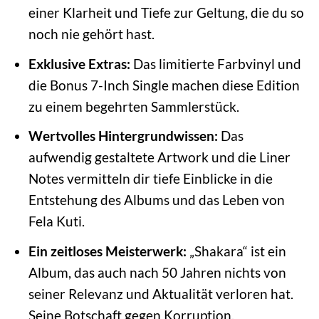
einer Klarheit und Tiefe zur Geltung, die du so
noch nie gehört hast.
Exklusive Extras:
Das limitierte Farbvinyl und
die Bonus 7-Inch Single machen diese Edition
zu einem begehrten Sammlerstück.
Wertvolles Hintergrundwissen:
Das
aufwendig gestaltete Artwork und die Liner
Notes vermitteln dir tiefe Einblicke in die
Entstehung des Albums und das Leben von
Fela Kuti.
Ein zeitloses Meisterwerk:
„Shakara“ ist ein
Album, das auch nach 50 Jahren nichts von
seiner Relevanz und Aktualität verloren hat.
Seine Botschaft gegen Korruption,