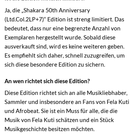
Ja, die „Shakara 50th Anniversary
(Ltd.Col.2LP+7)“ Edition ist streng limitiert. Das
bedeutet, dass nur eine begrenzte Anzahl von
Exemplaren hergestellt wurde. Sobald diese
ausverkauft sind, wird es keine weiteren geben.
Es empfiehlt sich daher, schnell zuzugreifen, um
sich diese besondere Edition zu sichern.
An wen richtet sich diese Edition?
Diese Edition richtet sich an alle Musikliebhaber,
Sammler und insbesondere an Fans von Fela Kuti
und Afrobeat. Sie ist ein Muss für alle, die die
Musik von Fela Kuti schätzen und ein Stück
Musikgeschichte besitzen möchten.