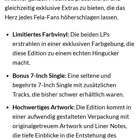
gleichzeitig exklusive Extras zu bieten, die das
Herz jedes Fela-Fans höherschlagen lassen.
Limitiertes Farbvinyl:
Die beiden LPs
erstrahlen in einer exklusiven Farbgebung, die
diese Edition zu einem echten Hingucker
macht.
Bonus 7-Inch Single:
Eine seltene und
begehrte 7-Inch Single mit zusätzlichen
Tracks, die bisher schwer erhältlich waren.
Hochwertiges Artwork:
Die Edition kommt in
einer aufwendig gestalteten Verpackung mit
originalgetreuem Artwork und Liner Notes,
die tiefe Einblicke in die Entstehung des