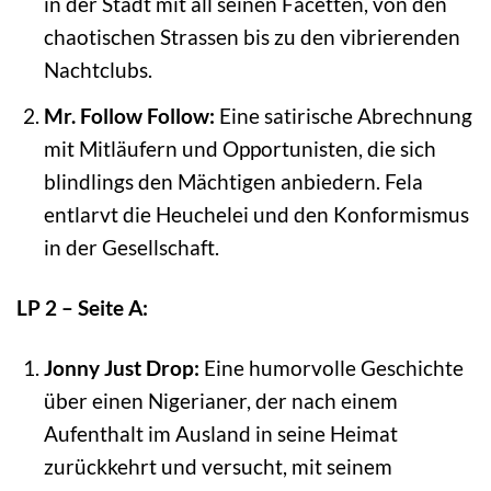
in der Stadt mit all seinen Facetten, von den
chaotischen Strassen bis zu den vibrierenden
Nachtclubs.
Mr. Follow Follow:
Eine satirische Abrechnung
mit Mitläufern und Opportunisten, die sich
blindlings den Mächtigen anbiedern. Fela
entlarvt die Heuchelei und den Konformismus
in der Gesellschaft.
LP 2 – Seite A:
Jonny Just Drop:
Eine humorvolle Geschichte
über einen Nigerianer, der nach einem
Aufenthalt im Ausland in seine Heimat
zurückkehrt und versucht, mit seinem