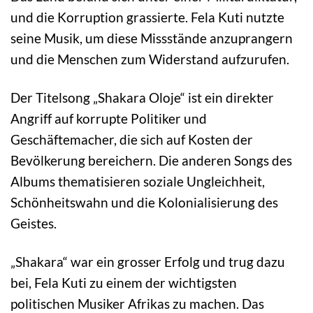
und die Korruption grassierte. Fela Kuti nutzte
seine Musik, um diese Missstände anzuprangern
und die Menschen zum Widerstand aufzurufen.
Der Titelsong „Shakara Oloje“ ist ein direkter
Angriff auf korrupte Politiker und
Geschäftemacher, die sich auf Kosten der
Bevölkerung bereichern. Die anderen Songs des
Albums thematisieren soziale Ungleichheit,
Schönheitswahn und die Kolonialisierung des
Geistes.
„Shakara“ war ein grosser Erfolg und trug dazu
bei, Fela Kuti zu einem der wichtigsten
politischen Musiker Afrikas zu machen. Das