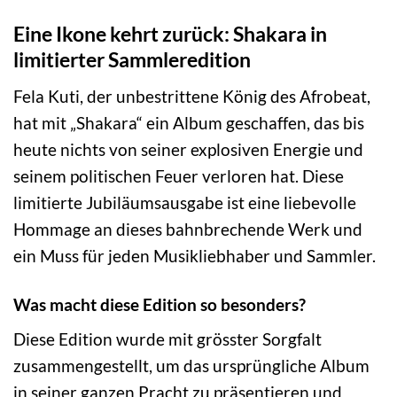
Eine Ikone kehrt zurück: Shakara in
limitierter Sammleredition
Fela Kuti, der unbestrittene König des Afrobeat,
hat mit „Shakara“ ein Album geschaffen, das bis
heute nichts von seiner explosiven Energie und
seinem politischen Feuer verloren hat. Diese
limitierte Jubiläumsausgabe ist eine liebevolle
Hommage an dieses bahnbrechende Werk und
ein Muss für jeden Musikliebhaber und Sammler.
Was macht diese Edition so besonders?
Diese Edition wurde mit grösster Sorgfalt
zusammengestellt, um das ursprüngliche Album
in seiner ganzen Pracht zu präsentieren und