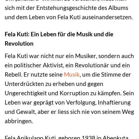
sich mit der Entstehungsgeschichte des Albums
und dem Leben von Fela Kuti auseinandersetzen.
Fela Kuti: Ein Leben für die Musik und die
Revolution
Fela Kuti war nicht nur ein Musiker, sondern auch
ein politischer Aktivist, ein Revolutionär und ein
Rebell. Er nutzte seine
Musik
, um die Stimme der
Unterdrückten zu erheben und gegen
Ungerechtigkeit und Korruption zu kämpfen. Sein
Leben war geprägt von Verfolgung, Inhaftierung
und Gewalt, aber er liess sich nie von seinem Weg
abbringen.
Fela Anikulapo Kuti, geboren 1938 in Abeokuta,