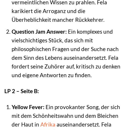
vermeintlichen Wissen zu prahlen. Fela
karikiert die Arroganz und die
Überheblichkeit mancher Rückkehrer.
Question Jam Answer:
Ein komplexes und
vielschichtiges Stück, das sich mit
philosophischen Fragen und der Suche nach
dem Sinn des Lebens auseinandersetzt. Fela
fordert seine Zuhörer auf, kritisch zu denken
und eigene Antworten zu finden.
LP 2 – Seite B:
Yellow Fever:
Ein provokanter Song, der sich
mit dem Schönheitswahn und dem Bleichen
der Haut in
Afrika
auseinandersetzt. Fela