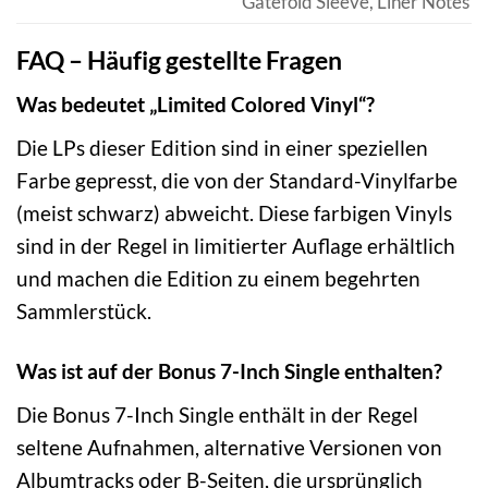
Gatefold Sleeve, Liner Notes
FAQ – Häufig gestellte Fragen
Was bedeutet „Limited Colored Vinyl“?
Die LPs dieser Edition sind in einer speziellen
Farbe gepresst, die von der Standard-Vinylfarbe
(meist schwarz) abweicht. Diese farbigen Vinyls
sind in der Regel in limitierter Auflage erhältlich
und machen die Edition zu einem begehrten
Sammlerstück.
Was ist auf der Bonus 7-Inch Single enthalten?
Die Bonus 7-Inch Single enthält in der Regel
seltene Aufnahmen, alternative Versionen von
Albumtracks oder B-Seiten, die ursprünglich