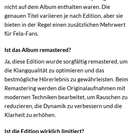
nicht auf dem Album enthalten waren. Die
genauen Titel variieren je nach Edition, aber sie
bieten in der Regel einen zusätzlichen Mehrwert
für Fela-Fans.
Ist das Album remastered?
Ja, diese Edition wurde sorgfältig remastered, um
die Klangqualität zu optimieren und das
bestmögliche Hörerlebnis zu gewährleisten. Beim
Remastering werden die Originalaufnahmen mit
modernen Techniken bearbeitet, um Rauschen zu
reduzieren, die Dynamik zu verbessern und die
Klarheit zu erhöhen.
Ist die Edition wirklich limitiert?