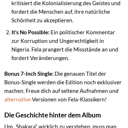
kritisiert die Kolonialisierung des Geistes und
fordert die Menschen auf, ihre natürliche
Schönheit zu akzeptieren.
It’s No Possible:
Ein politischer Kommentar
zur Korruption und Ungerechtigkeit in
Nigeria. Fela prangert die Missstände an und
fordert Veränderungen.
Bonus 7-Inch Single:
Die genauen Titel der
Bonus-Single werden die Edition noch exklusiver
machen. Freue dich auf seltene Aufnahmen und
alternative
Versionen von Fela-Klassikern!
Die Geschichte hinter dem Album
Um „Shakara“ wirklich zu verstehen, muss man