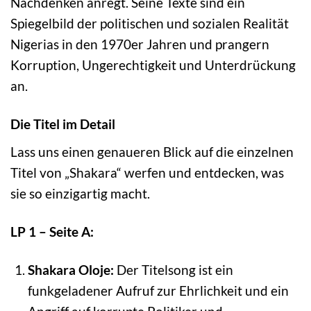
Nachdenken anregt. Seine Texte sind ein
Spiegelbild der politischen und sozialen Realität
Nigerias in den 1970er Jahren und prangern
Korruption, Ungerechtigkeit und Unterdrückung
an.
Die Titel im Detail
Lass uns einen genaueren Blick auf die einzelnen
Titel von „Shakara“ werfen und entdecken, was
sie so einzigartig macht.
LP 1 – Seite A:
Shakara Oloje:
Der Titelsong ist ein
funkgeladener Aufruf zur Ehrlichkeit und ein