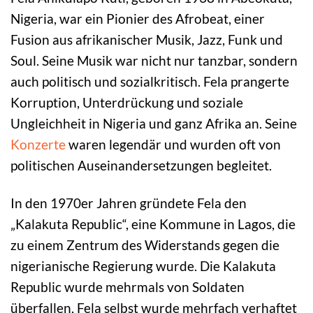
Nigeria, war ein Pionier des Afrobeat, einer
Fusion aus afrikanischer Musik, Jazz, Funk und
Soul. Seine Musik war nicht nur tanzbar, sondern
auch politisch und sozialkritisch. Fela prangerte
Korruption, Unterdrückung und soziale
Ungleichheit in Nigeria und ganz Afrika an. Seine
Konzerte
waren legendär und wurden oft von
politischen Auseinandersetzungen begleitet.
In den 1970er Jahren gründete Fela den
„Kalakuta Republic“, eine Kommune in Lagos, die
zu einem Zentrum des Widerstands gegen die
nigerianische Regierung wurde. Die Kalakuta
Republic wurde mehrmals von Soldaten
überfallen, Fela selbst wurde mehrfach verhaftet