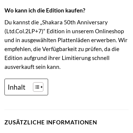
Wo kann ich die Edition kaufen?
Du kannst die „Shakara 50th Anniversary
(Ltd.Col.2LP+7)“ Edition in unserem Onlineshop
und in ausgewählten Plattenläden erwerben. Wir
empfehlen, die Verfügbarkeit zu prüfen, da die
Edition aufgrund ihrer Limitierung schnell
ausverkauft sein kann.
Inhalt
ZUSÄTZLICHE INFORMATIONEN