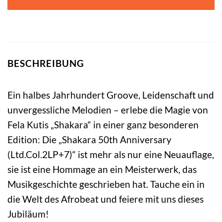
BESCHREIBUNG
Ein halbes Jahrhundert Groove, Leidenschaft und
unvergessliche Melodien – erlebe die Magie von
Fela Kutis „Shakara“ in einer ganz besonderen
Edition: Die „Shakara 50th Anniversary
(Ltd.Col.2LP+7)“ ist mehr als nur eine Neuauflage,
sie ist eine Hommage an ein Meisterwerk, das
Musikgeschichte geschrieben hat. Tauche ein in
die Welt des Afrobeat und feiere mit uns dieses
Jubiläum!