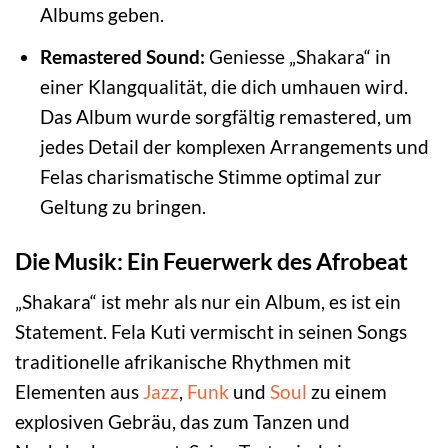
Albums geben.
Remastered Sound:
Geniesse „Shakara“ in
einer Klangqualität, die dich umhauen wird.
Das Album wurde sorgfältig remastered, um
jedes Detail der komplexen Arrangements und
Felas charismatische Stimme optimal zur
Geltung zu bringen.
Die Musik: Ein Feuerwerk des Afrobeat
„Shakara“ ist mehr als nur ein Album, es ist ein
Statement. Fela Kuti vermischt in seinen Songs
traditionelle afrikanische Rhythmen mit
Elementen aus
Jazz
,
Funk
und
Soul
zu einem
explosiven Gebräu, das zum Tanzen und