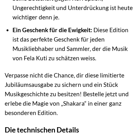
Ungerechtigkeit und Unterdrückung ist heute
wichtiger denn je.
Ein Geschenk für die Ewigkeit:
Diese Edition
ist das perfekte Geschenk für jeden
Musikliebhaber und Sammler, der die Musik
von Fela Kuti zu schätzen weiss.
Verpasse nicht die Chance, dir diese limitierte
Jubiläumsausgabe zu sichern und ein Stück
Musikgeschichte zu besitzen! Bestelle jetzt und
erlebe die Magie von „Shakara“ in einer ganz
besonderen Edition.
Die technischen Details