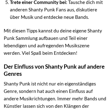
Trete einer Community bei:
Tausche dich mit
anderen Shanty Punk Fans aus, diskutiere
über Musik und entdecke neue Bands.
Mit diesen Tipps kannst du deine eigene Shanty
Punk Sammlung aufbauen und Teil einer
lebendigen und aufregenden Musikszene
werden. Viel Spaß beim Entdecken!
Der Einfluss von Shanty Punk auf andere
Genres
Shanty Punk ist nicht nur ein eigenständiges
Genre, sondern hat auch einen Einfluss auf
andere Musikrichtungen. Immer mehr Bands und
Künstler lassen sich von den Klängen der