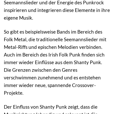
Seemannslieder und der Energie des Punkrock
inspirieren und integrieren diese Elemente in ihre
eigene Musik.
So gibt es beispielsweise Bands im Bereich des
Folk Metal, die traditionelle Seemannslieder mit
Metal-Riffs und epischen Melodien verbinden.
Auch im Bereich des Irish Folk Punk finden sich
immer wieder Einflüsse aus dem Shanty Punk.
Die Grenzen zwischen den Genres
verschwimmen zunehmend und es entstehen
immer wieder neue, spannende Crossover-
Projekte.
Der Einfluss von Shanty Punk zeigt, dass die