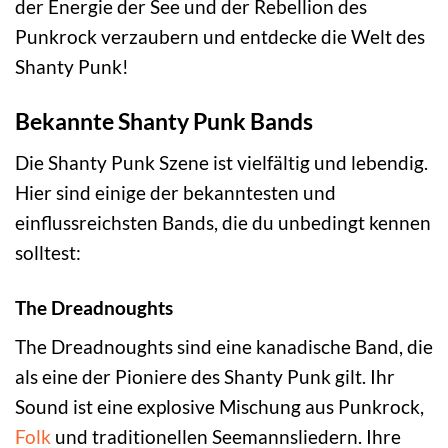
der Energie der See und der Rebellion des
Punkrock verzaubern und entdecke die Welt des
Shanty Punk!
Bekannte Shanty Punk Bands
Die Shanty Punk Szene ist vielfältig und lebendig.
Hier sind einige der bekanntesten und
einflussreichsten Bands, die du unbedingt kennen
solltest:
The Dreadnoughts
The Dreadnoughts sind eine kanadische Band, die
als eine der Pioniere des Shanty Punk gilt. Ihr
Sound ist eine explosive Mischung aus Punkrock,
Folk
und traditionellen Seemannsliedern. Ihre