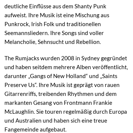
deutliche Einflüsse aus dem Shanty Punk
aufweist. Ihre Musik ist eine Mischung aus
Punkrock, Irish Folk und traditionellen
Seemannsliedern. Ihre Songs sind voller
Melancholie, Sehnsucht und Rebellion.
The Rumjacks wurden 2008 in Sydney gegründet
und haben seitdem mehrere Alben veröffentlicht,
darunter „Gangs of New Holland“ und „Saints
Preserve Us“. Ihre Musik ist geprägt von rauen
Gitarrenriffs, treibenden Rhythmen und dem
markanten Gesang von Frontmann Frankie
McLaughlin. Sie touren regelmäßig durch Europa
und Australien und haben sich eine treue
Fangemeinde aufgebaut.