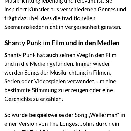
Musikrichtung lebendig und relevant ist. Sie
inspiriert Künstler aus verschiedenen Genres und
trägt dazu bei, dass die traditionellen
Seemannslieder nicht in Vergessenheit geraten.
Shanty Punk im Film und in den Medien
Shanty Punk hat auch seinen Weg in den Film
und in die Medien gefunden. Immer wieder
werden Songs der Musikrichtung in Filmen,
Serien oder Videospielen verwendet, um eine
bestimmte Stimmung zu erzeugen oder eine
Geschichte zu erzählen.
So wurde beispielsweise der Song „Wellerman“ in
einer Version von The Longest Johns durch ein