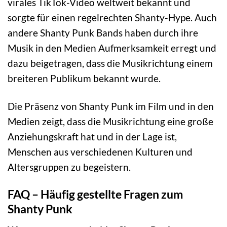
virales TikTok-Video weltweit bekannt und
sorgte für einen regelrechten Shanty-Hype. Auch
andere Shanty Punk Bands haben durch ihre
Musik in den Medien Aufmerksamkeit erregt und
dazu beigetragen, dass die Musikrichtung einem
breiteren Publikum bekannt wurde.
Die Präsenz von Shanty Punk im Film und in den
Medien zeigt, dass die Musikrichtung eine große
Anziehungskraft hat und in der Lage ist,
Menschen aus verschiedenen Kulturen und
Altersgruppen zu begeistern.
FAQ – Häufig gestellte Fragen zum
Shanty Punk