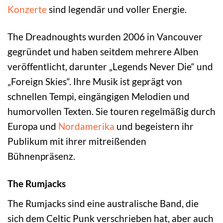
Konzerte
sind legendär und voller Energie.
The Dreadnoughts wurden 2006 in Vancouver
gegründet und haben seitdem mehrere Alben
veröffentlicht, darunter „Legends Never Die“ und
„Foreign Skies“. Ihre Musik ist geprägt von
schnellen Tempi, eingängigen Melodien und
humorvollen Texten. Sie touren regelmäßig durch
Europa und
Nordamerika
und begeistern ihr
Publikum mit ihrer mitreißenden
Bühnenpräsenz.
The Rumjacks
The Rumjacks sind eine australische Band, die
sich dem Celtic Punk verschrieben hat, aber auch