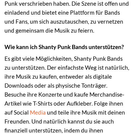
Punk verschrieben haben. Die Szene ist offen und
einladend und bietet eine Plattform für Bands
und Fans, um sich auszutauschen, zu vernetzen
und gemeinsam die Musik zu feiern.
Wie kann ich Shanty Punk Bands unterstützen?
Es gibt viele Möglichkeiten, Shanty Punk Bands
zu unterstützen. Der einfachste Weg ist natürlich,
ihre Musik zu kaufen, entweder als digitale
Downloads oder als physische Tonträger.
Besuche ihre Konzerte und kaufe Merchandise-
Artikel wie T-Shirts oder Aufkleber. Folge ihnen
auf Social
Media
und teile ihre Musik mit deinen
Freunden. Und natürlich kannst du sie auch
finanziell unterstützen, indem du ihnen