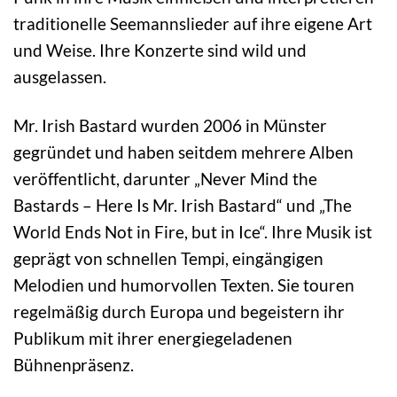
traditionelle Seemannslieder auf ihre eigene Art
und Weise. Ihre Konzerte sind wild und
ausgelassen.
Mr. Irish Bastard wurden 2006 in Münster
gegründet und haben seitdem mehrere Alben
veröffentlicht, darunter „Never Mind the
Bastards – Here Is Mr. Irish Bastard“ und „The
World Ends Not in Fire, but in Ice“. Ihre Musik ist
geprägt von schnellen Tempi, eingängigen
Melodien und humorvollen Texten. Sie touren
regelmäßig durch Europa und begeistern ihr
Publikum mit ihrer energiegeladenen
Bühnenpräsenz.