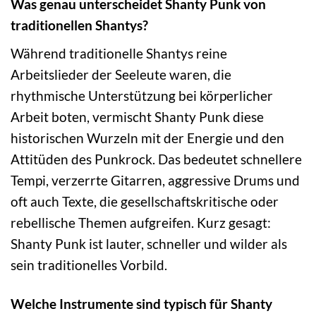
Was genau unterscheidet Shanty Punk von
traditionellen Shantys?
Während traditionelle Shantys reine
Arbeitslieder der Seeleute waren, die
rhythmische Unterstützung bei körperlicher
Arbeit boten, vermischt Shanty Punk diese
historischen Wurzeln mit der Energie und den
Attitüden des Punkrock. Das bedeutet schnellere
Tempi, verzerrte Gitarren, aggressive Drums und
oft auch Texte, die gesellschaftskritische oder
rebellische Themen aufgreifen. Kurz gesagt:
Shanty Punk ist lauter, schneller und wilder als
sein traditionelles Vorbild.
Welche Instrumente sind typisch für Shanty