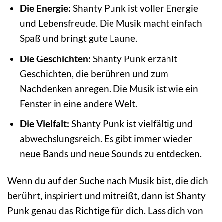
Die Energie:
Shanty Punk ist voller Energie
und Lebensfreude. Die Musik macht einfach
Spaß und bringt gute Laune.
Die Geschichten:
Shanty Punk erzählt
Geschichten, die berühren und zum
Nachdenken anregen. Die Musik ist wie ein
Fenster in eine andere Welt.
Die Vielfalt:
Shanty Punk ist vielfältig und
abwechslungsreich. Es gibt immer wieder
neue Bands und neue Sounds zu entdecken.
Wenn du auf der Suche nach Musik bist, die dich
berührt, inspiriert und mitreißt, dann ist Shanty
Punk genau das Richtige für dich. Lass dich von