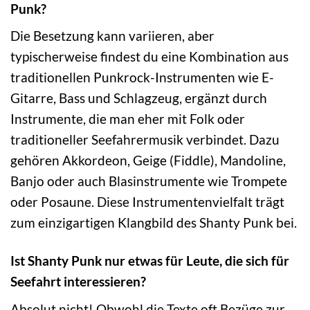
Punk?
Die Besetzung kann variieren, aber
typischerweise findest du eine Kombination aus
traditionellen Punkrock-Instrumenten wie E-
Gitarre, Bass und Schlagzeug, ergänzt durch
Instrumente, die man eher mit Folk oder
traditioneller Seefahrermusik verbindet. Dazu
gehören Akkordeon, Geige (Fiddle), Mandoline,
Banjo oder auch Blasinstrumente wie Trompete
oder Posaune. Diese Instrumentenvielfalt trägt
zum einzigartigen Klangbild des Shanty Punk bei.
Ist Shanty Punk nur etwas für Leute, die sich für
Seefahrt interessieren?
Absolut nicht! Obwohl die Texte oft Bezüge zur