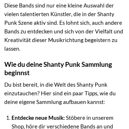
Diese Bands sind nur eine kleine Auswahl der
vielen talentierten Künstler, die in der Shanty
Punk Szene aktiv sind. Es lohnt sich, auch andere
Bands zu entdecken und sich von der Vielfalt und
Kreativität dieser Musikrichtung begeistern zu
lassen.
Wie du deine Shanty Punk Sammlung
beginnst
Du bist bereit, in die Welt des Shanty Punk
einzutauchen? Hier sind ein paar Tipps, wie du
deine eigene Sammlung aufbauen kannst:
Entdecke neue Musik:
Stöbere in unserem
Shop, höre dir verschiedene Bands an und