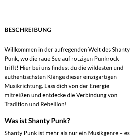
BESCHREIBUNG
Willkommen in der aufregenden Welt des Shanty
Punk, wo die raue See auf rotzigen Punkrock
trifft! Hier bei uns findest du die wildesten und
authentischsten Klänge dieser einzigartigen
Musikrichtung. Lass dich von der Energie
mitreißen und entdecke die Verbindung von
Tradition und Rebellion!
Was ist Shanty Punk?
Shanty Punk ist mehr als nur ein Musikgenre – es