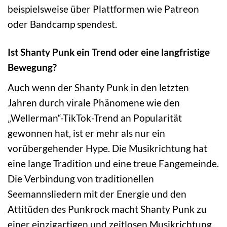
beispielsweise über Plattformen wie Patreon
oder Bandcamp spendest.
Ist Shanty Punk ein Trend oder eine langfristige
Bewegung?
Auch wenn der Shanty Punk in den letzten
Jahren durch virale Phänomene wie den
„Wellerman“-TikTok-Trend an Popularität
gewonnen hat, ist er mehr als nur ein
vorübergehender Hype. Die Musikrichtung hat
eine lange Tradition und eine treue Fangemeinde.
Die Verbindung von traditionellen
Seemannsliedern mit der Energie und den
Attitüden des Punkrock macht Shanty Punk zu
einer einzigartigen und zeitlosen Musikrichtung,