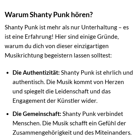
Warum Shanty Punk hören?
Shanty Punk ist mehr als nur Unterhaltung – es
ist eine Erfahrung! Hier sind einige Gründe,
warum du dich von dieser einzigartigen
Musikrichtung begeistern lassen solltest:
Die Authentizität:
Shanty Punk ist ehrlich und
authentisch. Die Musik kommt von Herzen
und spiegelt die Leidenschaft und das
Engagement der Künstler wider.
Die Gemeinschaft:
Shanty Punk verbindet
Menschen. Die Musik schafft ein Gefühl der
Zusammengehörigkeit und des Miteinanders.