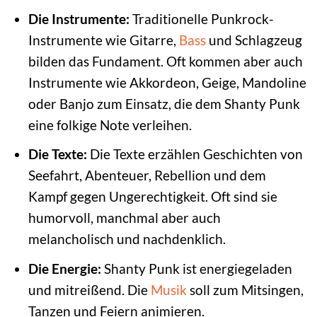
Die Instrumente:
Traditionelle Punkrock-
Instrumente wie Gitarre,
Bass
und Schlagzeug
bilden das Fundament. Oft kommen aber auch
Instrumente wie Akkordeon, Geige, Mandoline
oder Banjo zum Einsatz, die dem Shanty Punk
eine folkige Note verleihen.
Die Texte:
Die Texte erzählen Geschichten von
Seefahrt, Abenteuer, Rebellion und dem
Kampf gegen Ungerechtigkeit. Oft sind sie
humorvoll, manchmal aber auch
melancholisch und nachdenklich.
Die Energie:
Shanty Punk ist energiegeladen
und mitreißend. Die
Musik
soll zum Mitsingen,
Tanzen und Feiern animieren.