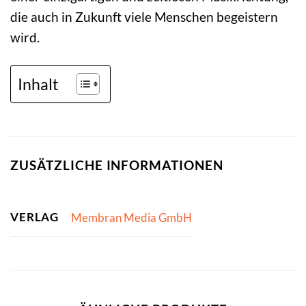
die auch in Zukunft viele Menschen begeistern
wird.
Inhalt
ZUSÄTZLICHE INFORMATIONEN
VERLAG
Membran Media GmbH