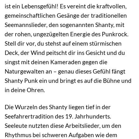
ist ein Lebensgefühl! Es vereint die kraftvollen,
gemeinschaftlichen Gesänge der traditionellen
Seemannslieder, den sogenannten Shanty, mit
der rohen, ungezügelten Energie des Punkrock.
Stell dir vor, du stehst auf einem stürmischen
Deck, der Wind peitscht dir ins Gesicht und du
singst mit deinen Kameraden gegen die
Naturgewalten an – genau dieses Gefühl fängt
Shanty Punk ein und bringt es auf die Bühne und
in deine Ohren.
Die Wurzeln des Shanty liegen tief in der
Seefahrertradition des 19. Jahrhunderts.
Seeleute nutzten diese Arbeitslieder, um den
Rhythmus bei schweren Aufgaben wie dem