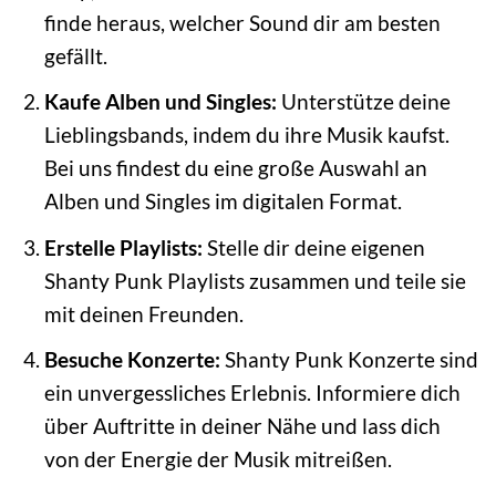
finde heraus, welcher Sound dir am besten
gefällt.
Kaufe Alben und Singles:
Unterstütze deine
Lieblingsbands, indem du ihre Musik kaufst.
Bei uns findest du eine große Auswahl an
Alben und Singles im digitalen Format.
Erstelle Playlists:
Stelle dir deine eigenen
Shanty Punk Playlists zusammen und teile sie
mit deinen Freunden.
Besuche Konzerte:
Shanty Punk Konzerte sind
ein unvergessliches Erlebnis. Informiere dich
über Auftritte in deiner Nähe und lass dich
von der Energie der Musik mitreißen.