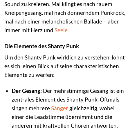
Sound zu kreieren. Mal klingt es nach rauem
Kneipengesang, mal nach donnerndem Punkrock,
mal nach einer melancholischen Ballade – aber
immer mit Herz und
Seele
.
Die Elemente des Shanty Punk
Um den Shanty Punk wirklich zu verstehen, lohnt
es sich, einen Blick auf seine charakteristischen
Elemente zu werfen:
Der Gesang:
Der mehrstimmige Gesang ist ein
zentrales Element des Shanty Punk. Oftmals
singen mehrere
Sänger
gleichzeitig, wobei
einer die Leadstimme übernimmt und die
anderen mit kraftvollen Chören antworten.