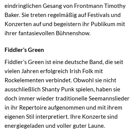
eindringlichen Gesang von Frontmann Timothy
Baker. Sie treten regelmäßig auf Festivals und
Konzerten auf und begeistern ihr Publikum mit
ihrer fantasievollen Bühnenshow.
Fiddler’s Green
Fiddler’s Green ist eine deutsche Band, die seit
vielen Jahren erfolgreich Irish Folk mit
Rockelementen verbindet. Obwohl sie nicht
ausschließlich Shanty Punk spielen, haben sie
doch immer wieder traditionelle Seemannslieder
in ihr Repertoire aufgenommen und mit ihrem
eigenen Stil interpretiert. Ihre Konzerte sind
energiegeladen und voller guter Laune.