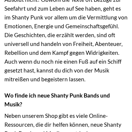
Seefahrt und zum Leben auf See haben, geht es
im Shanty Punk vor allem um die Vermittlung von
Emotionen, Energie und Gemeinschaftsgefühl.
Die Geschichten, die erzählt werden, sind oft
universell und handeln von Freiheit, Abenteuer,
Rebellion und dem Kampf gegen Widrigkeiten.
Auch wenn du noch nie einen Fuß auf ein Schiff
gesetzt hast, kannst du dich von der Musik
mitreißen und begeistern lassen.
Wo finde ich neue Shanty Punk Bands und
Musik?
Neben unserem Shop gibt es viele Online-
Ressourcen, die dir helfen können, neue Shanty