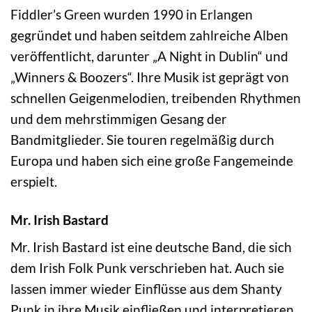
Fiddler’s Green wurden 1990 in Erlangen
gegründet und haben seitdem zahlreiche Alben
veröffentlicht, darunter „A Night in Dublin“ und
„Winners & Boozers“. Ihre Musik ist geprägt von
schnellen Geigenmelodien, treibenden Rhythmen
und dem mehrstimmigen Gesang der
Bandmitglieder. Sie touren regelmäßig durch
Europa und haben sich eine große Fangemeinde
erspielt.
Mr. Irish Bastard
Mr. Irish Bastard ist eine deutsche Band, die sich
dem Irish Folk Punk verschrieben hat. Auch sie
lassen immer wieder Einflüsse aus dem Shanty
Punk in ihre Musik einfließen und interpretieren