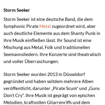
Storm Seeker
Storm Seeker ist eine deutsche Band, die dem
Symphonic Pirate
Metal
zugeordnet wird, aber
auch deutliche Elemente aus dem Shanty Punk in
ihre Musik einfließen lässt. Ihr Sound ist eine
Mischung aus Metal, Folk und traditionellen
Seemannsliedern. Ihre Konzerte sind theatralisch
und voller Überraschungen.
Storm Seeker wurden 2013 in Düsseldorf
gegründet und haben seitdem mehrere Alben
veröffentlicht, darunter „Pirate Scum“ und „Guns
Don’t Cry“. Ihre Musik ist geprägt von epischen
Melodien, kraftvollen Gitarrenriffs und dem