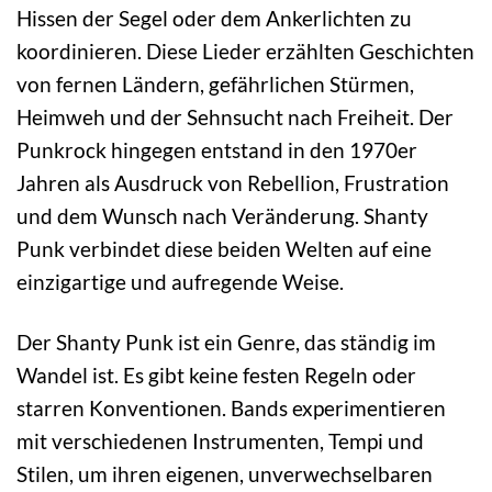
Hissen der Segel oder dem Ankerlichten zu
koordinieren. Diese Lieder erzählten Geschichten
von fernen Ländern, gefährlichen Stürmen,
Heimweh und der Sehnsucht nach Freiheit. Der
Punkrock hingegen entstand in den 1970er
Jahren als Ausdruck von Rebellion, Frustration
und dem Wunsch nach Veränderung. Shanty
Punk verbindet diese beiden Welten auf eine
einzigartige und aufregende Weise.
Der Shanty Punk ist ein Genre, das ständig im
Wandel ist. Es gibt keine festen Regeln oder
starren Konventionen. Bands experimentieren
mit verschiedenen Instrumenten, Tempi und
Stilen, um ihren eigenen, unverwechselbaren