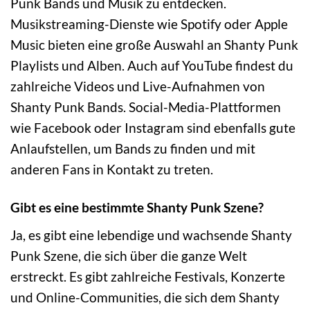
Punk Bands und Musik zu entdecken.
Musikstreaming-Dienste wie Spotify oder Apple
Music bieten eine große Auswahl an Shanty Punk
Playlists und Alben. Auch auf YouTube findest du
zahlreiche Videos und Live-Aufnahmen von
Shanty Punk Bands. Social-Media-Plattformen
wie Facebook oder Instagram sind ebenfalls gute
Anlaufstellen, um Bands zu finden und mit
anderen Fans in Kontakt zu treten.
Gibt es eine bestimmte Shanty Punk Szene?
Ja, es gibt eine lebendige und wachsende Shanty
Punk Szene, die sich über die ganze Welt
erstreckt. Es gibt zahlreiche Festivals, Konzerte
und Online-Communities, die sich dem Shanty