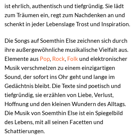
ist ehrlich, authentisch und tiefgründig. Sie lädt
zum Träumen ein, regt zum Nachdenken an und
schenkt in jeder Lebenslage Trost und Inspiration.
Die Songs auf Soemthin Else zeichnen sich durch
ihre außergewöhnliche musikalische Vielfalt aus.
Elemente aus
Pop
,
Rock
,
Folk
und elektronischer
Musik verschmelzen zu einem einzigartigen
Sound, der sofort ins Ohr geht und lange im
Gedächtnis bleibt. Die Texte sind poetisch und
tiefgründig, sie erzählen von Liebe, Verlust,
Hoffnung und den kleinen Wundern des Alltags.
Die Musik von Soemthin Else ist ein Spiegelbild
des Lebens, mit all seinen Facetten und
Schattierungen.