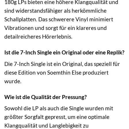
180g LPs bieten eine höhere Klangqualität und
sind widerstandsfähiger als herkömmliche
Schallplatten. Das schwerere Vinyl minimiert
Vibrationen und sorgt für ein klareres und
detailreicheres Hörerlebnis.
Ist die 7-Inch Single ein Original oder eine Replik?
Die 7-Inch Single ist ein Original, das speziell für
diese Edition von Soemthin Else produziert
wurde.
Wie ist die Qualität der Pressung?
Sowohl die LP als auch die Single wurden mit
größter Sorgfalt gepresst, um eine optimale
Klangqualität und Langlebigkeit zu