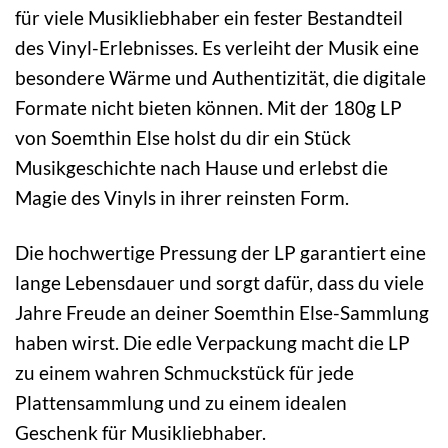
für viele Musikliebhaber ein fester Bestandteil
des Vinyl-Erlebnisses. Es verleiht der Musik eine
besondere Wärme und Authentizität, die digitale
Formate nicht bieten können. Mit der 180g LP
von Soemthin Else holst du dir ein Stück
Musikgeschichte nach Hause und erlebst die
Magie des Vinyls in ihrer reinsten Form.
Die hochwertige Pressung der LP garantiert eine
lange Lebensdauer und sorgt dafür, dass du viele
Jahre Freude an deiner Soemthin Else-Sammlung
haben wirst. Die edle Verpackung macht die LP
zu einem wahren Schmuckstück für jede
Plattensammlung und zu einem idealen
Geschenk für Musikliebhaber.