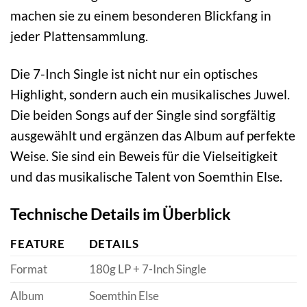
machen sie zu einem besonderen Blickfang in
jeder Plattensammlung.
Die 7-Inch Single ist nicht nur ein optisches
Highlight, sondern auch ein musikalisches Juwel.
Die beiden Songs auf der Single sind sorgfältig
ausgewählt und ergänzen das Album auf perfekte
Weise. Sie sind ein Beweis für die Vielseitigkeit
und das musikalische Talent von Soemthin Else.
Technische Details im Überblick
FEATURE
DETAILS
Format
180g LP + 7-Inch Single
Album
Soemthin Else