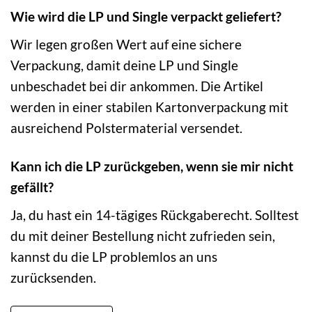
Wie wird die LP und Single verpackt geliefert?
Wir legen großen Wert auf eine sichere
Verpackung, damit deine LP und Single
unbeschadet bei dir ankommen. Die Artikel
werden in einer stabilen Kartonverpackung mit
ausreichend Polstermaterial versendet.
Kann ich die LP zurückgeben, wenn sie mir nicht
gefällt?
Ja, du hast ein 14-tägiges Rückgaberecht. Solltest
du mit deiner Bestellung nicht zufrieden sein,
kannst du die LP problemlos an uns
zurücksenden.