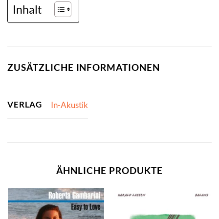
Inhalt
ZUSÄTZLICHE INFORMATIONEN
VERLAG
In-Akustik
ÄHNLICHE PRODUKTE