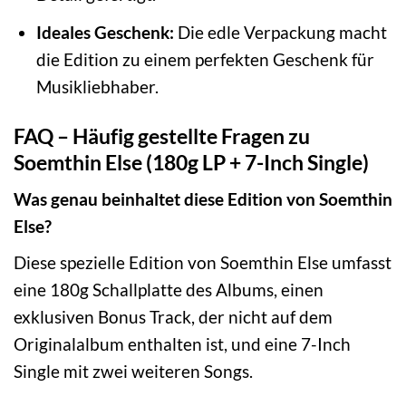
Ideales Geschenk:
Die edle Verpackung macht
die Edition zu einem perfekten Geschenk für
Musikliebhaber.
FAQ – Häufig gestellte Fragen zu
Soemthin Else (180g LP + 7-Inch Single)
Was genau beinhaltet diese Edition von Soemthin
Else?
Diese spezielle Edition von Soemthin Else umfasst
eine 180g Schallplatte des Albums, einen
exklusiven Bonus Track, der nicht auf dem
Originalalbum enthalten ist, und eine 7-Inch
Single mit zwei weiteren Songs.