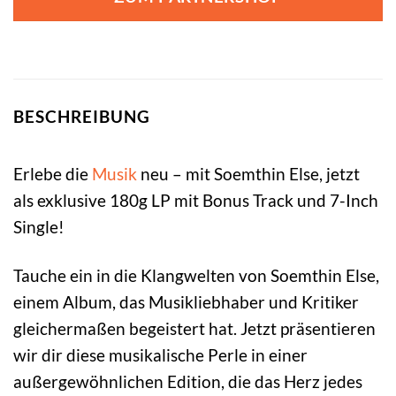
BESCHREIBUNG
Erlebe die
Musik
neu – mit Soemthin Else, jetzt
als exklusive 180g LP mit Bonus Track und 7-Inch
Single!
Tauche ein in die Klangwelten von Soemthin Else,
einem Album, das Musikliebhaber und Kritiker
gleichermaßen begeistert hat. Jetzt präsentieren
wir dir diese musikalische Perle in einer
außergewöhnlichen Edition, die das Herz jedes