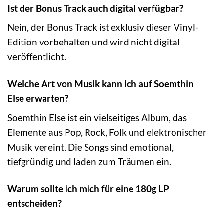
Ist der Bonus Track auch digital verfügbar?
Nein, der Bonus Track ist exklusiv dieser Vinyl-
Edition vorbehalten und wird nicht digital
veröffentlicht.
Welche Art von Musik kann ich auf Soemthin
Else erwarten?
Soemthin Else ist ein vielseitiges Album, das
Elemente aus Pop, Rock, Folk und elektronischer
Musik vereint. Die Songs sind emotional,
tiefgründig und laden zum Träumen ein.
Warum sollte ich mich für eine 180g LP
entscheiden?