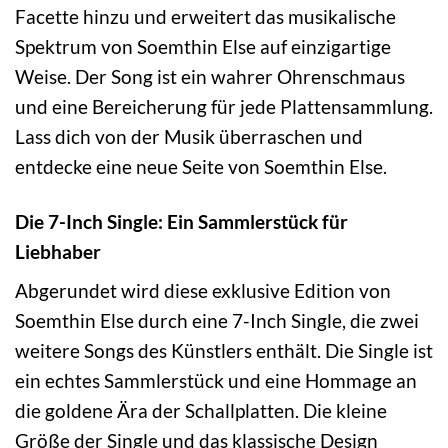
Facette hinzu und erweitert das musikalische
Spektrum von Soemthin Else auf einzigartige
Weise. Der Song ist ein wahrer Ohrenschmaus
und eine Bereicherung für jede Plattensammlung.
Lass dich von der Musik überraschen und
entdecke eine neue Seite von Soemthin Else.
Die 7-Inch Single: Ein Sammlerstück für
Liebhaber
Abgerundet wird diese exklusive Edition von
Soemthin Else durch eine 7-Inch Single, die zwei
weitere Songs des Künstlers enthält. Die Single ist
ein echtes Sammlerstück und eine Hommage an
die goldene Ära der Schallplatten. Die kleine
Größe der Single und das klassische Design