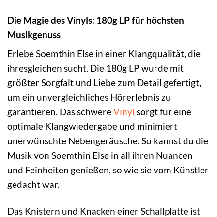
Die Magie des Vinyls: 180g LP für höchsten
Musikgenuss
Erlebe Soemthin Else in einer Klangqualität, die
ihresgleichen sucht. Die 180g LP wurde mit
größter Sorgfalt und Liebe zum Detail gefertigt,
um ein unvergleichliches Hörerlebnis zu
garantieren. Das schwere
Vinyl
sorgt für eine
optimale Klangwiedergabe und minimiert
unerwünschte Nebengeräusche. So kannst du die
Musik von Soemthin Else in all ihren Nuancen
und Feinheiten genießen, so wie sie vom Künstler
gedacht war.
Das Knistern und Knacken einer Schallplatte ist