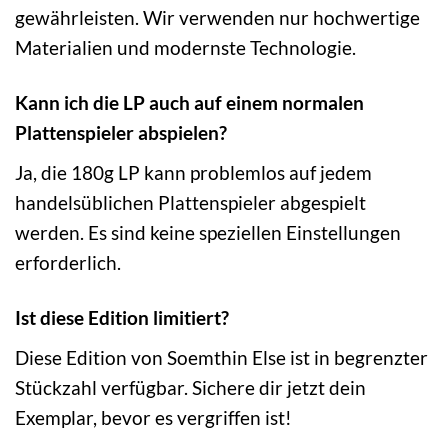
gewährleisten. Wir verwenden nur hochwertige
Materialien und modernste Technologie.
Kann ich die LP auch auf einem normalen
Plattenspieler abspielen?
Ja, die 180g LP kann problemlos auf jedem
handelsüblichen Plattenspieler abgespielt
werden. Es sind keine speziellen Einstellungen
erforderlich.
Ist diese Edition limitiert?
Diese Edition von Soemthin Else ist in begrenzter
Stückzahl verfügbar. Sichere dir jetzt dein
Exemplar, bevor es vergriffen ist!