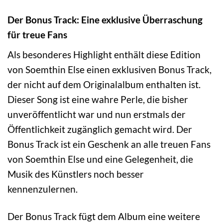
Der Bonus Track: Eine exklusive Überraschung
für treue Fans
Als besonderes Highlight enthält diese Edition
von Soemthin Else einen exklusiven Bonus Track,
der nicht auf dem Originalalbum enthalten ist.
Dieser Song ist eine wahre Perle, die bisher
unveröffentlicht war und nun erstmals der
Öffentlichkeit zugänglich gemacht wird. Der
Bonus Track ist ein Geschenk an alle treuen Fans
von Soemthin Else und eine Gelegenheit, die
Musik des Künstlers noch besser
kennenzulernen.
Der Bonus Track fügt dem Album eine weitere