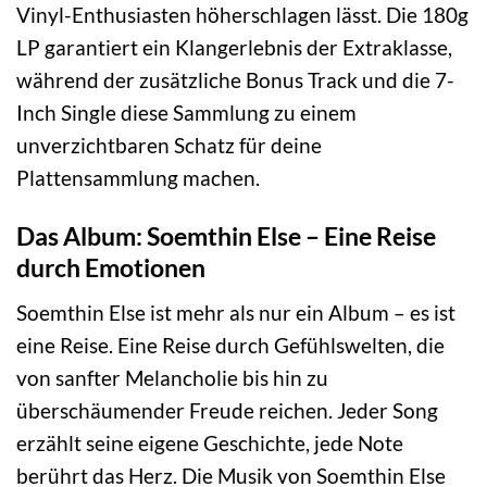
Vinyl-Enthusiasten höherschlagen lässt. Die 180g
LP garantiert ein Klangerlebnis der Extraklasse,
während der zusätzliche Bonus Track und die 7-
Inch Single diese Sammlung zu einem
unverzichtbaren Schatz für deine
Plattensammlung machen.
Das Album: Soemthin Else – Eine Reise
durch Emotionen
Soemthin Else ist mehr als nur ein Album – es ist
eine Reise. Eine Reise durch Gefühlswelten, die
von sanfter Melancholie bis hin zu
überschäumender Freude reichen. Jeder Song
erzählt seine eigene Geschichte, jede Note
berührt das Herz. Die Musik von Soemthin Else