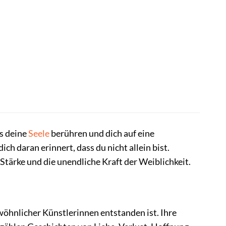
s deine
Seele
berühren und dich auf eine
dich daran erinnert, dass du nicht allein bist.
 Stärke und die unendliche Kraft der Weiblichkeit.
wöhnlicher Künstlerinnen entstanden ist. Ihre