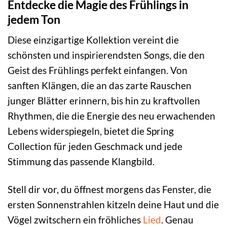
Entdecke die Magie des Frühlings in
jedem Ton
Diese einzigartige Kollektion vereint die
schönsten und inspirierendsten Songs, die den
Geist des Frühlings perfekt einfangen. Von
sanften Klängen, die an das zarte Rauschen
junger Blätter erinnern, bis hin zu kraftvollen
Rhythmen, die die Energie des neu erwachenden
Lebens widerspiegeln, bietet die Spring
Collection für jeden Geschmack und jede
Stimmung das passende Klangbild.
Stell dir vor, du öffnest morgens das Fenster, die
ersten Sonnenstrahlen kitzeln deine Haut und die
Vögel zwitschern ein fröhliches
Lied
. Genau