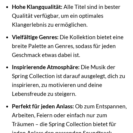
Hohe Klangqualität:
Alle Titel sind in bester
Qualität verfügbar, um ein optimales
Klangerlebnis zu ermöglichen.
Vielfältige Genres:
Die Kollektion bietet eine
breite Palette an Genres, sodass für jeden
Geschmack etwas dabei ist.
Inspirierende Atmosphäre:
Die Musik der
Spring Collection ist darauf ausgelegt, dich zu
inspirieren, zu motivieren und deine
Lebensfreude zu steigern.
Perfekt für jeden Anlass:
Ob zum Entspannen,
Arbeiten, Feiern oder einfach nur zum
Träumen – die Spring Collection bietet für
jeden Anlass den passenden Soundtrack.