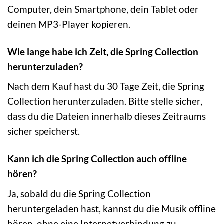
Computer, dein Smartphone, dein Tablet oder
deinen MP3-Player kopieren.
Wie lange habe ich Zeit, die Spring Collection
herunterzuladen?
Nach dem Kauf hast du 30 Tage Zeit, die Spring
Collection herunterzuladen. Bitte stelle sicher,
dass du die Dateien innerhalb dieses Zeitraums
sicher speicherst.
Kann ich die Spring Collection auch offline
hören?
Ja, sobald du die Spring Collection
heruntergeladen hast, kannst du die Musik offline
hören, ohne eine Internetverbindung zu