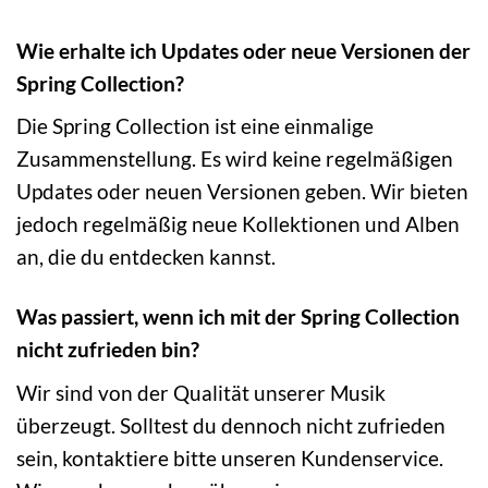
Wie erhalte ich Updates oder neue Versionen der
Spring Collection?
Die Spring Collection ist eine einmalige
Zusammenstellung. Es wird keine regelmäßigen
Updates oder neuen Versionen geben. Wir bieten
jedoch regelmäßig neue Kollektionen und Alben
an, die du entdecken kannst.
Was passiert, wenn ich mit der Spring Collection
nicht zufrieden bin?
Wir sind von der Qualität unserer Musik
überzeugt. Solltest du dennoch nicht zufrieden
sein, kontaktiere bitte unseren Kundenservice.