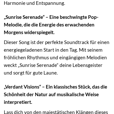
Harmonie und Entspannung.
„Sunrise Serenade“ – Eine beschwingte Pop-
Melodie, die die Energie des erwachenden
Morgens widerspiegelt.
Dieser Song ist der perfekte Soundtrack für einen
energiegeladenen Start in den Tag. Mit seinem
fröhlichen Rhythmus und eingängigen Melodien
weckt „Sunrise Serenade“ deine Lebensgeister
und sorgt für gute Laune.
„Verdant Visions“ – Ein klassisches Stück, das die
Schönheit der Natur auf musikalische Weise
interpretiert.
Lass dich von den majestätischen Klängen dieses