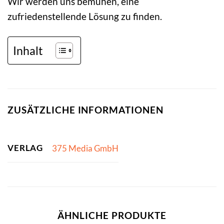
Wir werden uns bemühen, eine
zufriedenstellende Lösung zu finden.
Inhalt
ZUSÄTZLICHE INFORMATIONEN
VERLAG
375 Media GmbH
ÄHNLICHE PRODUKTE