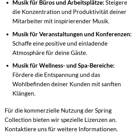
Musik für Büros und Arbeitsplätze:
Steigere
die Konzentration und Produktivität deiner
Mitarbeiter mit inspirierender Musik.
Musik für Veranstaltungen und Konferenzen:
Schaffe eine positive und einladende
Atmosphäre für deine Gäste.
Musik für Wellness- und Spa-Bereiche:
Fördere die Entspannung und das
Wohlbefinden deiner Kunden mit sanften
Klängen.
Für die kommerzielle Nutzung der Spring
Collection bieten wir spezielle Lizenzen an.
Kontaktiere uns für weitere Informationen.