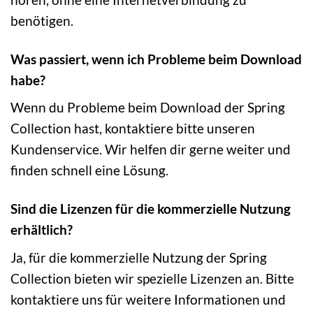
benötigen.
Was passiert, wenn ich Probleme beim Download
habe?
Wenn du Probleme beim Download der Spring
Collection hast, kontaktiere bitte unseren
Kundenservice. Wir helfen dir gerne weiter und
finden schnell eine Lösung.
Sind die Lizenzen für die kommerzielle Nutzung
erhältlich?
Ja, für die kommerzielle Nutzung der Spring
Collection bieten wir spezielle Lizenzen an. Bitte
kontaktiere uns für weitere Informationen und