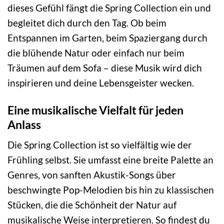
dieses Gefühl fängt die Spring Collection ein und
begleitet dich durch den Tag. Ob beim
Entspannen im Garten, beim Spaziergang durch
die blühende Natur oder einfach nur beim
Träumen auf dem Sofa – diese Musik wird dich
inspirieren und deine Lebensgeister wecken.
Eine musikalische Vielfalt für jeden
Anlass
Die Spring Collection ist so vielfältig wie der
Frühling selbst. Sie umfasst eine breite Palette an
Genres, von sanften Akustik-Songs über
beschwingte Pop-Melodien bis hin zu klassischen
Stücken, die die Schönheit der Natur auf
musikalische Weise interpretieren. So findest du