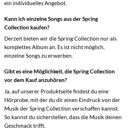
ein individuelles Angebot.
Kann ich einzelne Songs aus der Spring
Collection kaufen?
Derzeit bieten wir die Spring Collection nur als
komplettes Album an. Es ist nicht möglich,
einzelne Songs zu erwerben.
Gibt es eine Möglichkeit, die Spring Collection
vor dem Kauf anzuhören?
Ja, auf unserer Produktseite findest du eine
Hörprobe, mit der du dir einen Eindruck von der
Musik der Spring Collection verschaffen kannst.
So kannst du sicherstellen, dass die Musik deinen
Geschmack trifft.