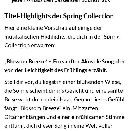
Titel-Highlights der Spring Collection
Hier eine kleine Vorschau auf einige der
musikalischen Highlights, die dich in der Spring
Collection erwarten:
„Blossom Breeze“ – Ein sanfter Akustik-Song, der
von der Leichtigkeit des Frühlings erzählt.
Stell dir vor, du liegst in einer blühenden Wiese,
die Sonne scheint dir ins Gesicht und eine sanfte
Brise weht durch dein Haar. Genau dieses Gefühl
fängt „Blossom Breeze“ ein. Mit zarten
Gitarrenklängen und einer einfühlsamen Stimme
entführt dich dieser Song in eine Welt voller