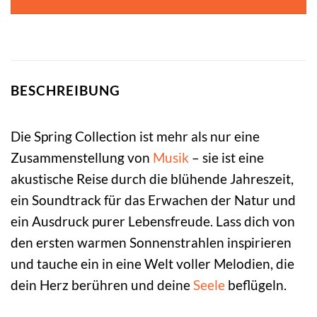
BESCHREIBUNG
Die Spring Collection ist mehr als nur eine
Zusammenstellung von
Musik
– sie ist eine
akustische Reise durch die blühende Jahreszeit,
ein Soundtrack für das Erwachen der Natur und
ein Ausdruck purer Lebensfreude. Lass dich von
den ersten warmen Sonnenstrahlen inspirieren
und tauche ein in eine Welt voller Melodien, die
dein Herz berühren und deine
Seele
beflügeln.