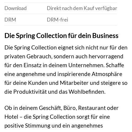
Download
Direkt nach dem Kauf verfügbar
DRM
DRM-frei
Die Spring Collection für dein Business
Die Spring Collection eignet sich nicht nur für den
privaten Gebrauch, sondern auch hervorragend
für den Einsatz in deinem Unternehmen. Schaffe
eine angenehme und inspirierende Atmosphäre
für deine Kunden und Mitarbeiter und steigere so
die Produktivität und das Wohlbefinden.
Ob in deinem Geschäft, Büro, Restaurant oder
Hotel – die Spring Collection sorgt für eine
positive Stimmung und ein angenehmes