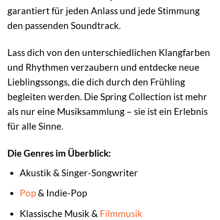
garantiert für jeden Anlass und jede Stimmung
den passenden Soundtrack.
Lass dich von den unterschiedlichen Klangfarben
und Rhythmen verzaubern und entdecke neue
Lieblingssongs, die dich durch den Frühling
begleiten werden. Die Spring Collection ist mehr
als nur eine Musiksammlung – sie ist ein Erlebnis
für alle Sinne.
Die Genres im Überblick:
Akustik & Singer-Songwriter
Pop
& Indie-Pop
Klassische Musik &
Filmmusik