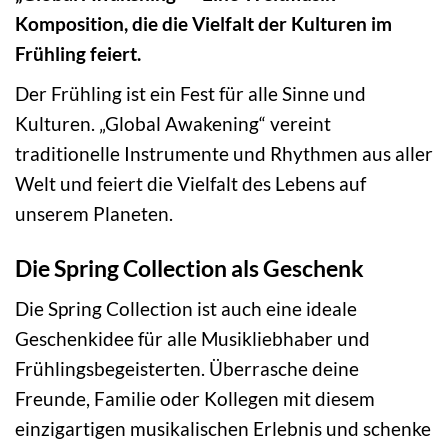
Komposition, die die Vielfalt der Kulturen im
Frühling feiert.
Der Frühling ist ein Fest für alle Sinne und
Kulturen. „Global Awakening“ vereint
traditionelle Instrumente und Rhythmen aus aller
Welt und feiert die Vielfalt des Lebens auf
unserem Planeten.
Die Spring Collection als Geschenk
Die Spring Collection ist auch eine ideale
Geschenkidee für alle Musikliebhaber und
Frühlingsbegeisterten. Überrasche deine
Freunde, Familie oder Kollegen mit diesem
einzigartigen musikalischen Erlebnis und schenke