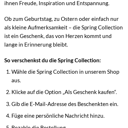
ihnen Freude, Inspiration und Entspannung.
Ob zum Geburtstag, zu Ostern oder einfach nur
als kleine Aufmerksamkeit – die Spring Collection
ist ein Geschenk, das von Herzen kommt und
lange in Erinnerung bleibt.
So verschenkst du die Spring Collection:
Wähle die Spring Collection in unserem Shop
aus.
Klicke auf die Option „Als Geschenk kaufen“.
Gib die E-Mail-Adresse des Beschenkten ein.
Füge eine persönliche Nachricht hinzu.
Bezahle die Bestellung.