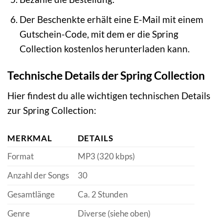
Der Beschenkte erhält eine E-Mail mit einem
Gutschein-Code, mit dem er die Spring
Collection kostenlos herunterladen kann.
Technische Details der Spring Collection
Hier findest du alle wichtigen technischen Details
zur Spring Collection:
MERKMAL
DETAILS
Format
MP3 (320 kbps)
Anzahl der Songs
30
Gesamtlänge
Ca. 2 Stunden
Genre
Diverse (siehe oben)