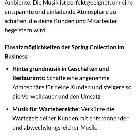
Ambiente. Die Musik ist perfekt geeignet, um eine
entspannte und einladende Atmosphäre zu
schaffen, die deine Kunden und Mitarbeiter
begeistern wird.
Einsatzmöglichkeiten der Spring Collection im
Business:
Hintergrundmusik in Geschäften und
Restaurants:
Schaffe eine angenehme
Atmosphäre für deine Kunden und steigere so
die Verweildauer und den Umsatz.
Musik für Wartebereiche:
Verkürze die
Wartezeit deiner Kunden mit entspannender
und abwechslungsreicher Musik.