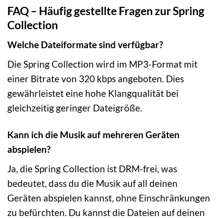
FAQ – Häufig gestellte Fragen zur Spring
Collection
Welche Dateiformate sind verfügbar?
Die Spring Collection wird im MP3-Format mit
einer Bitrate von 320 kbps angeboten. Dies
gewährleistet eine hohe Klangqualität bei
gleichzeitig geringer Dateigröße.
Kann ich die Musik auf mehreren Geräten
abspielen?
Ja, die Spring Collection ist DRM-frei, was
bedeutet, dass du die Musik auf all deinen
Geräten abspielen kannst, ohne Einschränkungen
zu befürchten. Du kannst die Dateien auf deinen