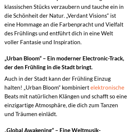
klassischen Stücks verzaubern und tauche ein in
die Schönheit der Natur. „Verdant Visions“ ist
eine Hommage an die Farbenpracht und Vielfalt
des Frühlings und entführt dich in eine Welt
voller Fantasie und Inspiration.
„Urban Bloom“ – Ein moderner Electronic-Track,
der den Frühling in die Stadt bringt.
Auch in der Stadt kann der Frühling Einzug
halten! „Urban Bloom“ kombiniert
elektronische
Beats mit natürlichen Klängen und schafft so eine
einzigartige Atmosphäre, die dich zum Tanzen
und Träumen einlädt.
„Global Awakening“ – Eine Weltmusik-