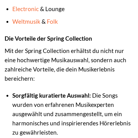
Electronic
& Lounge
Weltmusik
&
Folk
Die Vorteile der Spring Collection
Mit der Spring Collection erhältst du nicht nur
eine hochwertige Musikauswahl, sondern auch
zahlreiche Vorteile, die dein Musikerlebnis
bereichern:
Sorgfältig kuratierte Auswahl:
Die Songs
wurden von erfahrenen Musikexperten
ausgewählt und zusammengestellt, um ein
harmonisches und inspirierendes Hörerlebnis
zu gewährleisten.