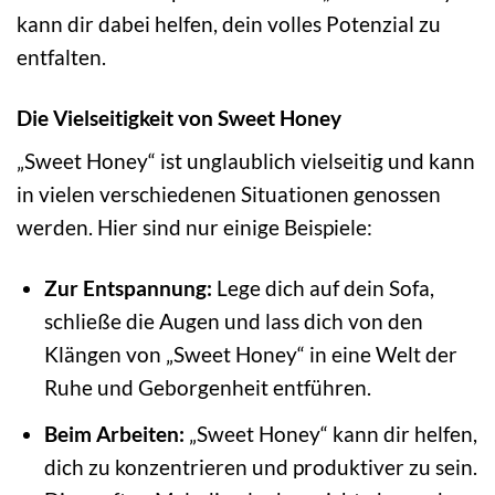
kann dir dabei helfen, dein volles Potenzial zu
entfalten.
Die Vielseitigkeit von Sweet Honey
„Sweet Honey“ ist unglaublich vielseitig und kann
in vielen verschiedenen Situationen genossen
werden. Hier sind nur einige Beispiele:
Zur Entspannung:
Lege dich auf dein Sofa,
schließe die Augen und lass dich von den
Klängen von „Sweet Honey“ in eine Welt der
Ruhe und Geborgenheit entführen.
Beim Arbeiten:
„Sweet Honey“ kann dir helfen,
dich zu konzentrieren und produktiver zu sein.