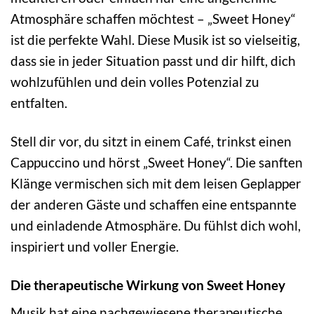
Atmosphäre schaffen möchtest – „Sweet Honey“
ist die perfekte Wahl. Diese Musik ist so vielseitig,
dass sie in jeder Situation passt und dir hilft, dich
wohlzufühlen und dein volles Potenzial zu
entfalten.
Stell dir vor, du sitzt in einem Café, trinkst einen
Cappuccino und hörst „Sweet Honey“. Die sanften
Klänge vermischen sich mit dem leisen Geplapper
der anderen Gäste und schaffen eine entspannte
und einladende Atmosphäre. Du fühlst dich wohl,
inspiriert und voller Energie.
Die therapeutische Wirkung von Sweet Honey
Musik hat eine nachgewiesene therapeutische