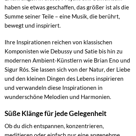
haben sie etwas geschaffen, das größer ist als die
Summe seiner Teile – eine Musik, die berührt,
bewegt und inspiriert.
Ihre Inspirationen reichen von klassischen
Komponisten wie Debussy und Satie bis hin zu
modernen Ambient-Künstlern wie Brian Eno und
Sigur Rós. Sie lassen sich von der Natur, der Liebe
und den kleinen Dingen des Lebens inspirieren
und verwandeln diese Inspirationen in
wunderschöne Melodien und Harmonien.
Süße Klänge für jede Gelegenheit
Ob du dich entspannen, konzentrieren,
meditieren oder einfach nur eine angenehme