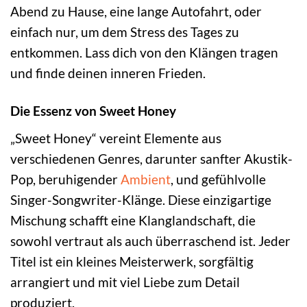
Abend zu Hause, eine lange Autofahrt, oder
einfach nur, um dem Stress des Tages zu
entkommen. Lass dich von den Klängen tragen
und finde deinen inneren Frieden.
Die Essenz von Sweet Honey
„Sweet Honey“ vereint Elemente aus
verschiedenen Genres, darunter sanfter Akustik-
Pop, beruhigender
Ambient
, und gefühlvolle
Singer-Songwriter-Klänge. Diese einzigartige
Mischung schafft eine Klanglandschaft, die
sowohl vertraut als auch überraschend ist. Jeder
Titel ist ein kleines Meisterwerk, sorgfältig
arrangiert und mit viel Liebe zum Detail
produziert.