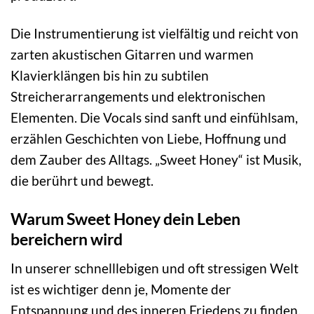
Die Instrumentierung ist vielfältig und reicht von
zarten akustischen Gitarren und warmen
Klavierklängen bis hin zu subtilen
Streicherarrangements und elektronischen
Elementen. Die Vocals sind sanft und einfühlsam,
erzählen Geschichten von Liebe, Hoffnung und
dem Zauber des Alltags. „Sweet Honey“ ist Musik,
die berührt und bewegt.
Warum Sweet Honey dein Leben
bereichern wird
In unserer schnelllebigen und oft stressigen Welt
ist es wichtiger denn je, Momente der
Entspannung und des inneren Friedens zu finden.