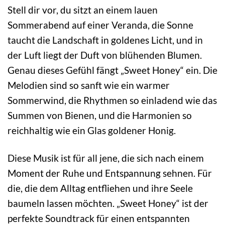
Stell dir vor, du sitzt an einem lauen
Sommerabend auf einer Veranda, die Sonne
taucht die Landschaft in goldenes Licht, und in
der Luft liegt der Duft von blühenden Blumen.
Genau dieses Gefühl fängt „Sweet Honey“ ein. Die
Melodien sind so sanft wie ein warmer
Sommerwind, die Rhythmen so einladend wie das
Summen von Bienen, und die Harmonien so
reichhaltig wie ein Glas goldener Honig.
Diese Musik ist für all jene, die sich nach einem
Moment der Ruhe und Entspannung sehnen. Für
die, die dem Alltag entfliehen und ihre Seele
baumeln lassen möchten. „Sweet Honey“ ist der
perfekte Soundtrack für einen entspannten