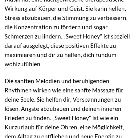
Wirkung auf Körper und Geist. Sie kann helfen,
Stress abzubauen, die Stimmung zu verbessern,
die Konzentration zu fördern und sogar
Schmerzen zu lindern. „Sweet Honey“ ist speziell
darauf ausgelegt, diese positiven Effekte zu
maximieren und dir zu helfen, dich rundum
wohlzufühlen.
Die sanften Melodien und beruhigenden
Rhythmen wirken wie eine sanfte Massage für
deine Seele. Sie helfen dir, Verspannungen zu
lösen, Ängste abzubauen und deinen inneren
Frieden zu finden. „Sweet Honey“ ist wie ein
Kurzurlaub für deine Ohren, eine Möglichkeit,
dem Alltag zu entfliehen und neue Energie zu