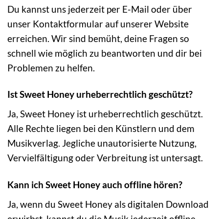
Du kannst uns jederzeit per E-Mail oder über
unser Kontaktformular auf unserer Website
erreichen. Wir sind bemüht, deine Fragen so
schnell wie möglich zu beantworten und dir bei
Problemen zu helfen.
Ist Sweet Honey urheberrechtlich geschützt?
Ja, Sweet Honey ist urheberrechtlich geschützt.
Alle Rechte liegen bei den Künstlern und dem
Musikverlag. Jegliche unautorisierte Nutzung,
Vervielfältigung oder Verbreitung ist untersagt.
Kann ich Sweet Honey auch offline hören?
Ja, wenn du Sweet Honey als digitalen Download
erwirbst, kannst du die Musik jederzeit offline