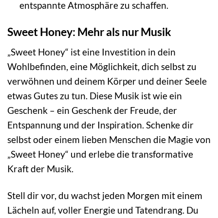
entspannte Atmosphäre zu schaffen.
Sweet Honey: Mehr als nur Musik
„Sweet Honey“ ist eine Investition in dein
Wohlbefinden, eine Möglichkeit, dich selbst zu
verwöhnen und deinem Körper und deiner Seele
etwas Gutes zu tun. Diese Musik ist wie ein
Geschenk – ein Geschenk der Freude, der
Entspannung und der Inspiration. Schenke dir
selbst oder einem lieben Menschen die Magie von
„Sweet Honey“ und erlebe die transformative
Kraft der Musik.
Stell dir vor, du wachst jeden Morgen mit einem
Lächeln auf, voller Energie und Tatendrang. Du