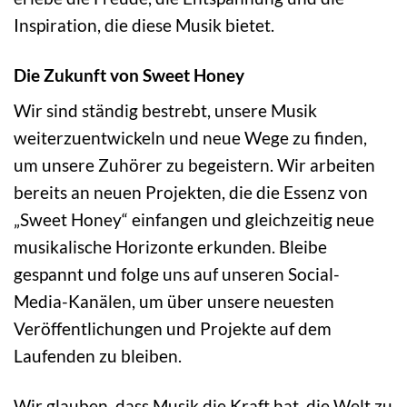
Inspiration, die diese Musik bietet.
Die Zukunft von Sweet Honey
Wir sind ständig bestrebt, unsere Musik
weiterzuentwickeln und neue Wege zu finden,
um unsere Zuhörer zu begeistern. Wir arbeiten
bereits an neuen Projekten, die die Essenz von
„Sweet Honey“ einfangen und gleichzeitig neue
musikalische Horizonte erkunden. Bleibe
gespannt und folge uns auf unseren Social-
Media-Kanälen, um über unsere neuesten
Veröffentlichungen und Projekte auf dem
Laufenden zu bleiben.
Wir glauben, dass Musik die Kraft hat, die Welt zu