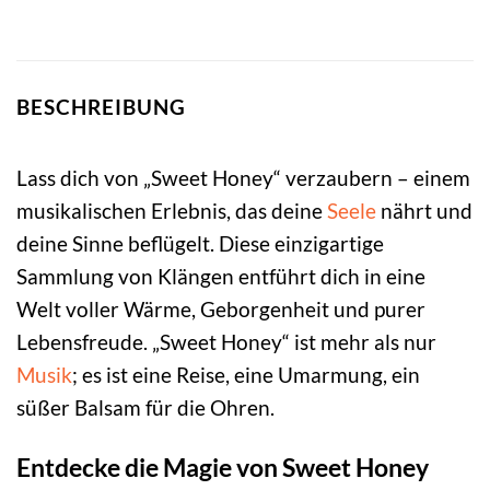
BESCHREIBUNG
Lass dich von „Sweet Honey“ verzaubern – einem
musikalischen Erlebnis, das deine
Seele
nährt und
deine Sinne beflügelt. Diese einzigartige
Sammlung von Klängen entführt dich in eine
Welt voller Wärme, Geborgenheit und purer
Lebensfreude. „Sweet Honey“ ist mehr als nur
Musik
; es ist eine Reise, eine Umarmung, ein
süßer Balsam für die Ohren.
Entdecke die Magie von Sweet Honey