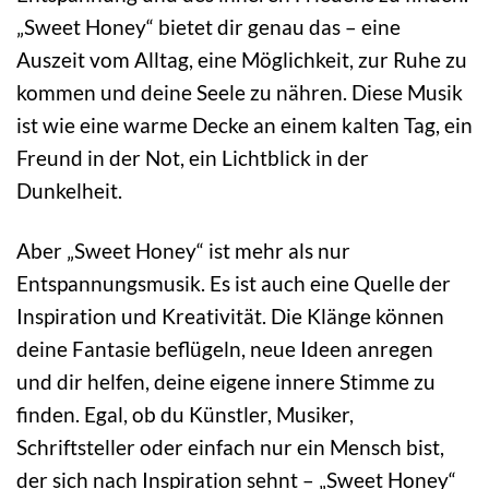
„Sweet Honey“ bietet dir genau das – eine
Auszeit vom Alltag, eine Möglichkeit, zur Ruhe zu
kommen und deine Seele zu nähren. Diese Musik
ist wie eine warme Decke an einem kalten Tag, ein
Freund in der Not, ein Lichtblick in der
Dunkelheit.
Aber „Sweet Honey“ ist mehr als nur
Entspannungsmusik. Es ist auch eine Quelle der
Inspiration und Kreativität. Die Klänge können
deine Fantasie beflügeln, neue Ideen anregen
und dir helfen, deine eigene innere Stimme zu
finden. Egal, ob du Künstler, Musiker,
Schriftsteller oder einfach nur ein Mensch bist,
der sich nach Inspiration sehnt – „Sweet Honey“