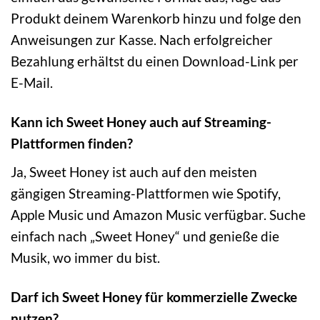
Produkt deinem Warenkorb hinzu und folge den
Anweisungen zur Kasse. Nach erfolgreicher
Bezahlung erhältst du einen Download-Link per
E-Mail.
Kann ich Sweet Honey auch auf Streaming-
Plattformen finden?
Ja, Sweet Honey ist auch auf den meisten
gängigen Streaming-Plattformen wie Spotify,
Apple Music und Amazon Music verfügbar. Suche
einfach nach „Sweet Honey“ und genieße die
Musik, wo immer du bist.
Darf ich Sweet Honey für kommerzielle Zwecke
nutzen?