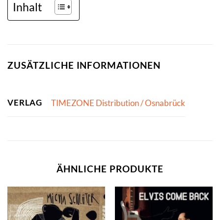
Inhalt
ZUSÄTZLICHE INFORMATIONEN
VERLAG
TIMEZONE Distribution / Osnabrück
ÄHNLICHE PRODUKTE