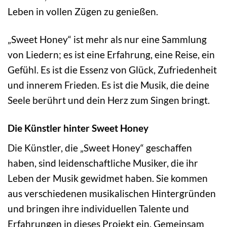
Leben in vollen Zügen zu genießen.
„Sweet Honey“ ist mehr als nur eine Sammlung
von Liedern; es ist eine Erfahrung, eine Reise, ein
Gefühl. Es ist die Essenz von Glück, Zufriedenheit
und innerem Frieden. Es ist die Musik, die deine
Seele berührt und dein Herz zum Singen bringt.
Die Künstler hinter Sweet Honey
Die Künstler, die „Sweet Honey“ geschaffen
haben, sind leidenschaftliche Musiker, die ihr
Leben der Musik gewidmet haben. Sie kommen
aus verschiedenen musikalischen Hintergründen
und bringen ihre individuellen Talente und
Erfahrungen in dieses Projekt ein. Gemeinsam