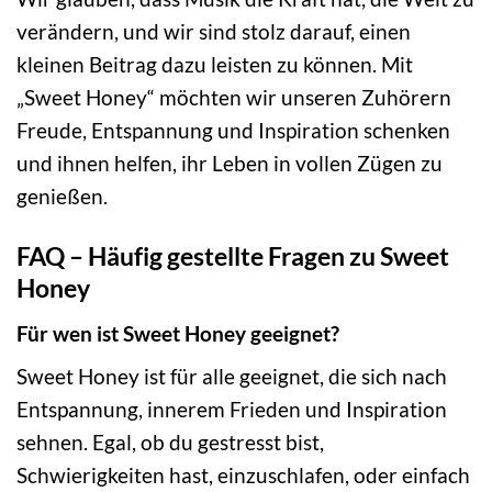
verändern, und wir sind stolz darauf, einen
kleinen Beitrag dazu leisten zu können. Mit
„Sweet Honey“ möchten wir unseren Zuhörern
Freude, Entspannung und Inspiration schenken
und ihnen helfen, ihr Leben in vollen Zügen zu
genießen.
FAQ – Häufig gestellte Fragen zu Sweet
Honey
Für wen ist Sweet Honey geeignet?
Sweet Honey ist für alle geeignet, die sich nach
Entspannung, innerem Frieden und Inspiration
sehnen. Egal, ob du gestresst bist,
Schwierigkeiten hast, einzuschlafen, oder einfach