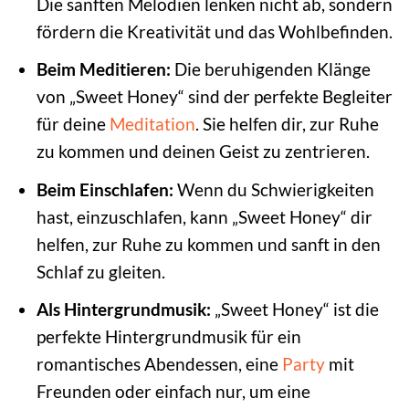
Die sanften Melodien lenken nicht ab, sondern
fördern die Kreativität und das Wohlbefinden.
Beim Meditieren:
Die beruhigenden Klänge
von „Sweet Honey“ sind der perfekte Begleiter
für deine
Meditation
. Sie helfen dir, zur Ruhe
zu kommen und deinen Geist zu zentrieren.
Beim Einschlafen:
Wenn du Schwierigkeiten
hast, einzuschlafen, kann „Sweet Honey“ dir
helfen, zur Ruhe zu kommen und sanft in den
Schlaf zu gleiten.
Als Hintergrundmusik:
„Sweet Honey“ ist die
perfekte Hintergrundmusik für ein
romantisches Abendessen, eine
Party
mit
Freunden oder einfach nur, um eine