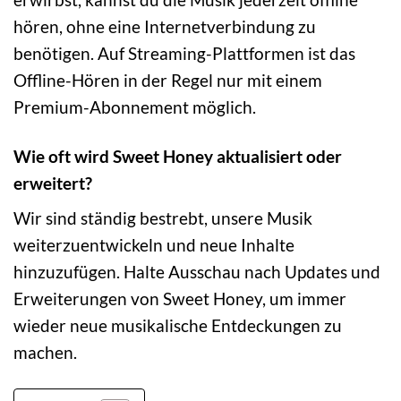
hören, ohne eine Internetverbindung zu
benötigen. Auf Streaming-Plattformen ist das
Offline-Hören in der Regel nur mit einem
Premium-Abonnement möglich.
Wie oft wird Sweet Honey aktualisiert oder
erweitert?
Wir sind ständig bestrebt, unsere Musik
weiterzuentwickeln und neue Inhalte
hinzuzufügen. Halte Ausschau nach Updates und
Erweiterungen von Sweet Honey, um immer
wieder neue musikalische Entdeckungen zu
machen.