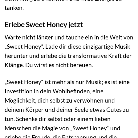
tanken.
Erlebe Sweet Honey jetzt
Warte nicht länger und tauche ein in die Welt von
„Sweet Honey“. Lade dir diese einzigartige Musik
herunter und erlebe die transformative Kraft der
Klänge. Du wirst es nicht bereuen.
„Sweet Honey“ ist mehr als nur Musik; es ist eine
Investition in dein Wohlbefinden, eine
Möglichkeit, dich selbst zu verwöhnen und
deinem Körper und deiner Seele etwas Gutes zu
tun. Schenke dir selbst oder einem lieben
Menschen die Magie von „Sweet Honey“ und
erlebe die Freude, die Entspannung und die