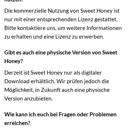
Die kommerzielle Nutzung von Sweet Honey ist
nur mit einer entsprechenden Lizenz gestattet.
Bitte kontaktiere uns, um weitere Informationen
zu erhalten und eine Lizenz zu erwerben.
Gibt es auch eine physische Version von Sweet
Honey?
Derzeit ist Sweet Honey nur als digitaler
Download erhältlich. Wir prüfen jedoch die
Möglichkeit, in Zukunft auch eine physische
Version anzubieten.
Wie kann ich euch bei Fragen oder Problemen
erreichen?