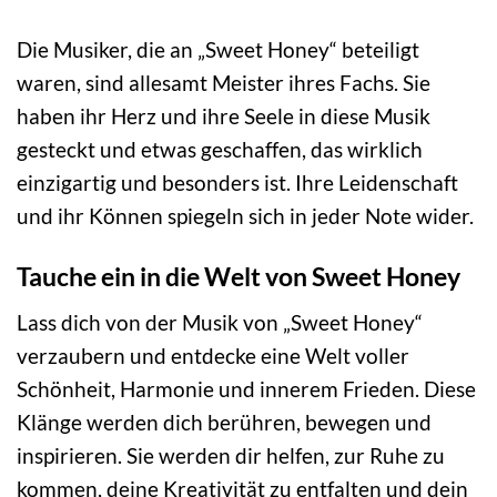
Die Musiker, die an „Sweet Honey“ beteiligt
waren, sind allesamt Meister ihres Fachs. Sie
haben ihr Herz und ihre Seele in diese Musik
gesteckt und etwas geschaffen, das wirklich
einzigartig und besonders ist. Ihre Leidenschaft
und ihr Können spiegeln sich in jeder Note wider.
Tauche ein in die Welt von Sweet Honey
Lass dich von der Musik von „Sweet Honey“
verzaubern und entdecke eine Welt voller
Schönheit, Harmonie und innerem Frieden. Diese
Klänge werden dich berühren, bewegen und
inspirieren. Sie werden dir helfen, zur Ruhe zu
kommen, deine Kreativität zu entfalten und dein