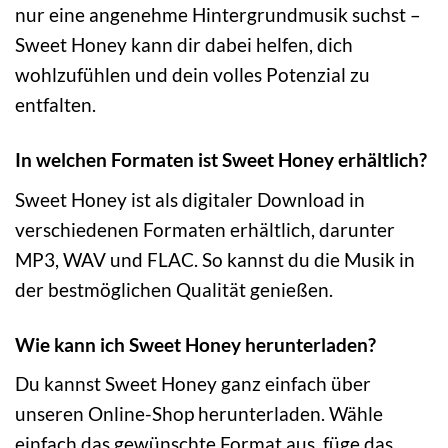
nur eine angenehme Hintergrundmusik suchst –
Sweet Honey kann dir dabei helfen, dich
wohlzufühlen und dein volles Potenzial zu
entfalten.
In welchen Formaten ist Sweet Honey erhältlich?
Sweet Honey ist als digitaler Download in
verschiedenen Formaten erhältlich, darunter
MP3, WAV und FLAC. So kannst du die Musik in
der bestmöglichen Qualität genießen.
Wie kann ich Sweet Honey herunterladen?
Du kannst Sweet Honey ganz einfach über
unseren Online-Shop herunterladen. Wähle
einfach das gewünschte Format aus, füge das