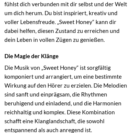
fühlst dich verbunden mit dir selbst und der Welt
um dich herum. Du bist inspiriert, kreativ und
voller Lebensfreude. „Sweet Honey“ kann dir
dabei helfen, diesen Zustand zu erreichen und
dein Leben in vollen Zügen zu genießen.
Die Magie der Klänge
Die Musik von „Sweet Honey“ ist sorgfältig
komponiert und arrangiert, um eine bestimmte
Wirkung auf den Hörer zu erzielen. Die Melodien
sind sanft und einprägsam, die Rhythmen
beruhigend und einladend, und die Harmonien
reichhaltig und komplex. Diese Kombination
schafft eine Klanglandschaft, die sowohl
entspannend als auch anregend ist.