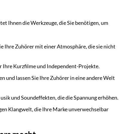
etet Ihnen die Werkzeuge, die Sie benötigen, um
ie Ihre Zuhörer mit einer Atmosphäre, die sie nicht
r Ihre Kurzfilme und Independent-Projekte.
 und lassen Sie Ihre Zuhörer in eine andere Welt
Musik und Soundeffekten, die die Spannung erhöhen.
igen Klangwelt, die Ihre Marke unverwechselbar