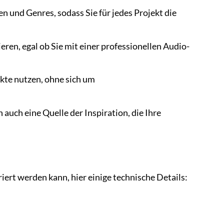
 und Genres, sodass Sie für jedes Projekt die
eren, egal ob Sie mit einer professionellen Audio-
ekte nutzen, ohne sich um
auch eine Quelle der Inspiration, die Ihre
iert werden kann, hier einige technische Details: