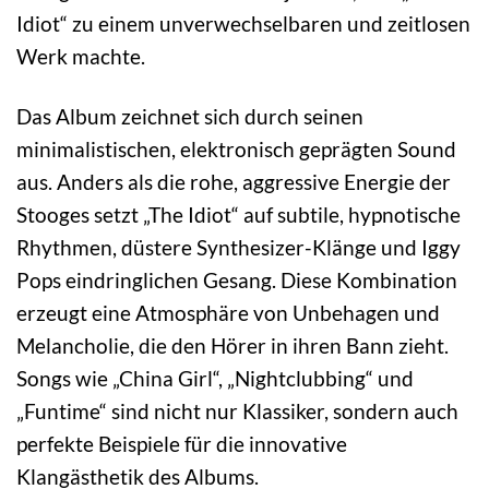
Idiot“ zu einem unverwechselbaren und zeitlosen
Werk machte.
Das Album zeichnet sich durch seinen
minimalistischen, elektronisch geprägten Sound
aus. Anders als die rohe, aggressive Energie der
Stooges setzt „The Idiot“ auf subtile, hypnotische
Rhythmen, düstere Synthesizer-Klänge und Iggy
Pops eindringlichen Gesang. Diese Kombination
erzeugt eine Atmosphäre von Unbehagen und
Melancholie, die den Hörer in ihren Bann zieht.
Songs wie „China Girl“, „Nightclubbing“ und
„Funtime“ sind nicht nur Klassiker, sondern auch
perfekte Beispiele für die innovative
Klangästhetik des Albums.