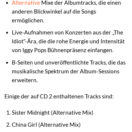
Alternative
Mixe der Albumtracks, die einen
anderen Blickwinkel auf die Songs
ermöglichen.
Live-Aufnahmen von Konzerten aus der „The
Idiot“-Ära, die die rohe Energie und Intensität
von Iggy Pops Bühnenpräsenz einfangen.
B-Seiten und unveröffentlichte Tracks, die das
musikalische Spektrum der Album-Sessions
erweitern.
Einige der auf CD 2 enthaltenen Tracks sind:
Sister Midnight (Alternative Mix)
China Girl (Alternative Mix)