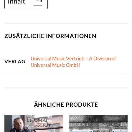
Inhalt
ZUSÄTZLICHE INFORMATIONEN
Universal Music Vertrieb – A Division of
VERLAG
Universal Music GmbH
ÄHNLICHE PRODUKTE