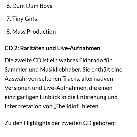
Dum Dum Boys
Tiny Girls
Mass Production
CD 2: Raritäten und Live-Aufnahmen
Die zweite CD ist ein wahres Eldorado für
Sammler und Musikliebhaber. Sie enthält eine
Auswahl von seltenen Tracks, alternativen
Versionen und Live-Aufnahmen, die einen
einzigartigen Einblick in die Entstehung und
Interpretation von „The Idiot“ bieten.
Zu den Highlights der zweiten CD gehören: