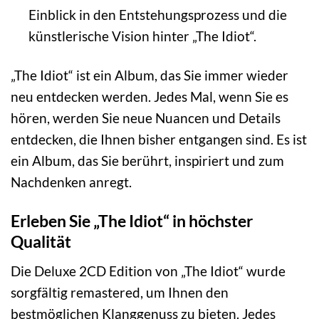
Einblick in den Entstehungsprozess und die
künstlerische Vision hinter „The Idiot“.
„The Idiot“ ist ein Album, das Sie immer wieder
neu entdecken werden. Jedes Mal, wenn Sie es
hören, werden Sie neue Nuancen und Details
entdecken, die Ihnen bisher entgangen sind. Es ist
ein Album, das Sie berührt, inspiriert und zum
Nachdenken anregt.
Erleben Sie „The Idiot“ in höchster
Qualität
Die Deluxe 2CD Edition von „The Idiot“ wurde
sorgfältig remastered, um Ihnen den
bestmöglichen Klanggenuss zu bieten. Jedes