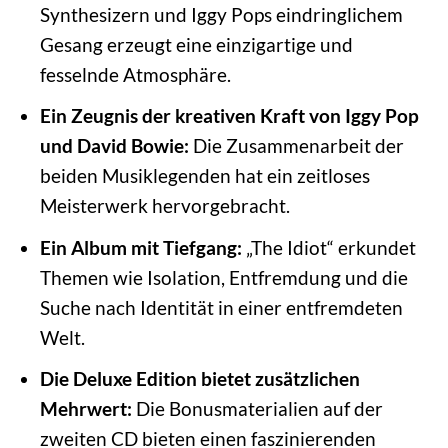
Synthesizern und Iggy Pops eindringlichem
Gesang erzeugt eine einzigartige und
fesselnde Atmosphäre.
Ein Zeugnis der kreativen Kraft von Iggy Pop
und David Bowie:
Die Zusammenarbeit der
beiden Musiklegenden hat ein zeitloses
Meisterwerk hervorgebracht.
Ein Album mit Tiefgang:
„The Idiot“ erkundet
Themen wie Isolation, Entfremdung und die
Suche nach Identität in einer entfremdeten
Welt.
Die Deluxe Edition bietet zusätzlichen
Mehrwert:
Die Bonusmaterialien auf der
zweiten CD bieten einen faszinierenden