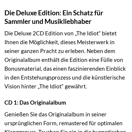
Die Deluxe Edition: Ein Schatz für
Sammler und Musikliebhaber
Die Deluxe 2CD Edition von „The Idiot“ bietet
Ihnen die Möglichkeit, dieses Meisterwerk in
seiner ganzen Pracht zu erleben. Neben dem
Originalalbum enthält die Edition eine Fülle von
Bonusmaterial, das einen faszinierenden Einblick
in den Entstehungsprozess und die künstlerische
Vision hinter „The Idiot“ gewährt.
CD 1: Das Originalalbum
Genießen Sie das Originalalbum in seiner
ursprünglichen Form, remastered für optimalen
Klanggenuss. Tauchen Sie ein in die hypnotischen