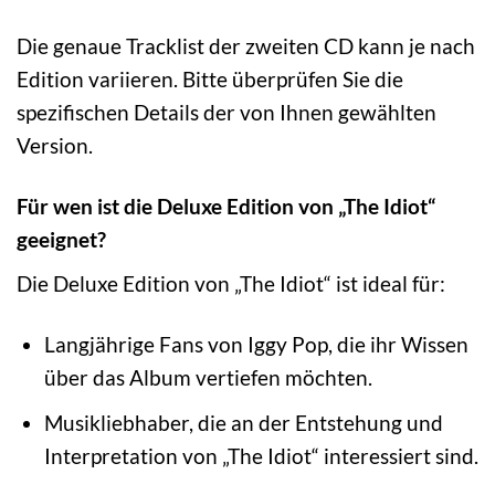
Die genaue Tracklist der zweiten CD kann je nach
Edition variieren. Bitte überprüfen Sie die
spezifischen Details der von Ihnen gewählten
Version.
Für wen ist die Deluxe Edition von „The Idiot“
geeignet?
Die Deluxe Edition von „The Idiot“ ist ideal für:
Langjährige Fans von Iggy Pop, die ihr Wissen
über das Album vertiefen möchten.
Musikliebhaber, die an der Entstehung und
Interpretation von „The Idiot“ interessiert sind.