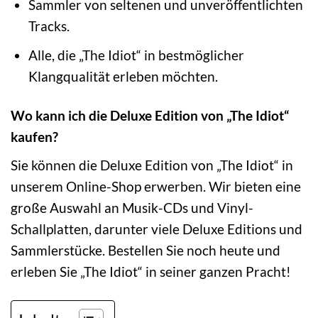
Sammler von seltenen und unveröffentlichten
Tracks.
Alle, die „The Idiot“ in bestmöglicher
Klangqualität erleben möchten.
Wo kann ich die Deluxe Edition von „The Idiot“
kaufen?
Sie können die Deluxe Edition von „The Idiot“ in
unserem Online-Shop erwerben. Wir bieten eine
große Auswahl an Musik-CDs und Vinyl-
Schallplatten, darunter viele Deluxe Editions und
Sammlerstücke. Bestellen Sie noch heute und
erleben Sie „The Idiot“ in seiner ganzen Pracht!