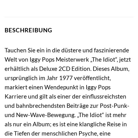
BESCHREIBUNG
Tauchen Sie ein in die düstere und faszinierende
Welt von Iggy Pops Meisterwerk „The Idiot“, jetzt
erhältlich als Deluxe 2CD Edition. Dieses Album,
ursprünglich im Jahr 1977 veröffentlicht,
markiert einen Wendepunkt in Iggy Pops
Karriere und gilt als einer der einflussreichsten
und bahnbrechendsten Beiträge zur Post-Punk-
und New-Wave-Bewegung. „The Idiot“ ist mehr
als nur ein Album; es ist eine klangliche Reise in
die Tiefen der menschlichen Psyche, eine