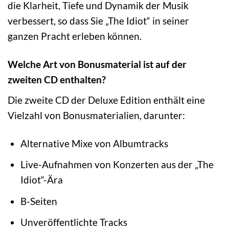
die Klarheit, Tiefe und Dynamik der Musik
verbessert, so dass Sie „The Idiot“ in seiner
ganzen Pracht erleben können.
Welche Art von Bonusmaterial ist auf der
zweiten CD enthalten?
Die zweite CD der Deluxe Edition enthält eine
Vielzahl von Bonusmaterialien, darunter:
Alternative Mixe von Albumtracks
Live-Aufnahmen von Konzerten aus der „The
Idiot“-Ära
B-Seiten
Unveröffentlichte Tracks