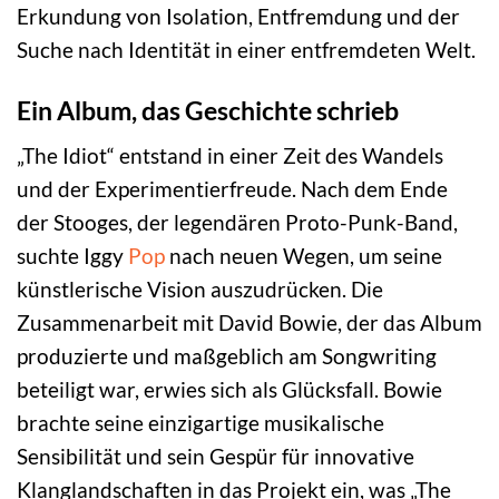
Erkundung von Isolation, Entfremdung und der
Suche nach Identität in einer entfremdeten Welt.
Ein Album, das Geschichte schrieb
„The Idiot“ entstand in einer Zeit des Wandels
und der Experimentierfreude. Nach dem Ende
der Stooges, der legendären Proto-Punk-Band,
suchte Iggy
Pop
nach neuen Wegen, um seine
künstlerische Vision auszudrücken. Die
Zusammenarbeit mit David Bowie, der das Album
produzierte und maßgeblich am Songwriting
beteiligt war, erwies sich als Glücksfall. Bowie
brachte seine einzigartige musikalische
Sensibilität und sein Gespür für innovative
Klanglandschaften in das Projekt ein, was „The