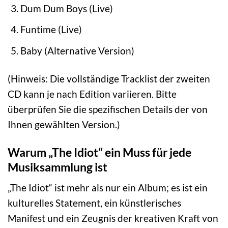
Dum Dum Boys (Live)
Funtime (Live)
Baby (Alternative Version)
(Hinweis: Die vollständige Tracklist der zweiten
CD kann je nach Edition variieren. Bitte
überprüfen Sie die spezifischen Details der von
Ihnen gewählten Version.)
Warum „The Idiot“ ein Muss für jede
Musiksammlung ist
„The Idiot“ ist mehr als nur ein Album; es ist ein
kulturelles Statement, ein künstlerisches
Manifest und ein Zeugnis der kreativen Kraft von