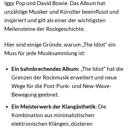
Iggy Pop und David Bowie. Das Album hat
unzählige Musiker und Künstler beeinflusst und
inspiriert und gilt als einer der wichtigsten
Meilensteine der Rockgeschichte.
Hier sind einige Gründe, warum „The Idiot“ ein
Muss für jede Musiksammlung ist:
Ein bahnbrechendes Album:
„The Idiot“ hat die
Grenzen der Rockmusik erweitert und neue
Wege für die Post-Punk- und New-Wave-
Bewegung geebnet.
Ein Meisterwerk der Klangästhetik:
Die
Kombination aus minimalistischen
elektronischen Klängen, düsteren