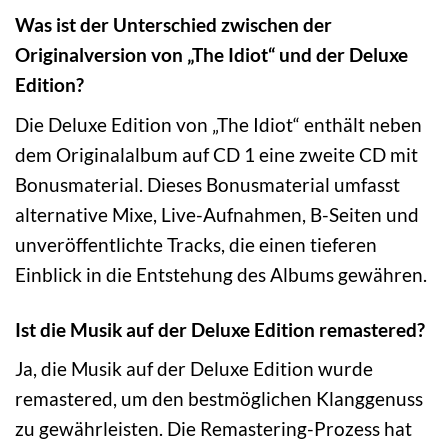
Was ist der Unterschied zwischen der
Originalversion von „The Idiot“ und der Deluxe
Edition?
Die Deluxe Edition von „The Idiot“ enthält neben
dem Originalalbum auf CD 1 eine zweite CD mit
Bonusmaterial. Dieses Bonusmaterial umfasst
alternative Mixe, Live-Aufnahmen, B-Seiten und
unveröffentlichte Tracks, die einen tieferen
Einblick in die Entstehung des Albums gewähren.
Ist die Musik auf der Deluxe Edition remastered?
Ja, die Musik auf der Deluxe Edition wurde
remastered, um den bestmöglichen Klanggenuss
zu gewährleisten. Die Remastering-Prozess hat