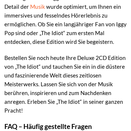
Detail der
Musik
wurde optimiert, um Ihnen ein
immersives und fesselndes Hörerlebnis zu
ermöglichen. Ob Sie ein langjähriger Fan von Iggy
Pop sind oder „The Idiot“ zum ersten Mal
entdecken, diese Edition wird Sie begeistern.
Bestellen Sie noch heute Ihre Deluxe 2CD Edition
von „The Idiot“ und tauchen Sie ein in die düstere
und faszinierende Welt dieses zeitlosen
Meisterwerks. Lassen Sie sich von der Musik
berühren, inspirieren und zum Nachdenken
anregen. Erleben Sie „The Idiot“ in seiner ganzen
Pracht!
FAQ – Häufig gestellte Fragen