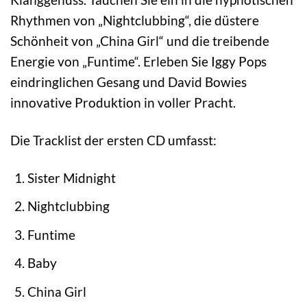
Rhythmen von „Nightclubbing“, die düstere
Schönheit von „China Girl“ und die treibende
Energie von „Funtime“. Erleben Sie Iggy Pops
eindringlichen Gesang und David Bowies
innovative Produktion in voller Pracht.
Die Tracklist der ersten CD umfasst:
Sister Midnight
Nightclubbing
Funtime
Baby
China Girl