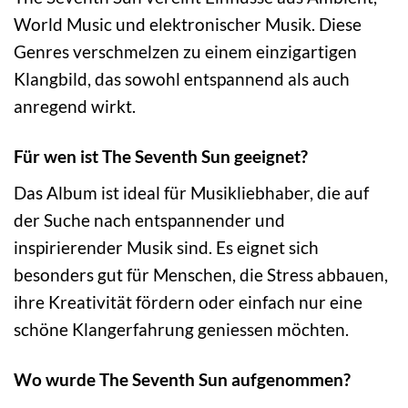
World Music und elektronischer Musik. Diese
Genres verschmelzen zu einem einzigartigen
Klangbild, das sowohl entspannend als auch
anregend wirkt.
Für wen ist The Seventh Sun geeignet?
Das Album ist ideal für Musikliebhaber, die auf
der Suche nach entspannender und
inspirierender Musik sind. Es eignet sich
besonders gut für Menschen, die Stress abbauen,
ihre Kreativität fördern oder einfach nur eine
schöne Klangerfahrung geniessen möchten.
Wo wurde The Seventh Sun aufgenommen?