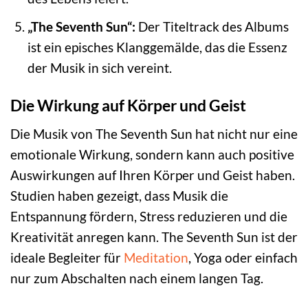
„The Seventh Sun“:
Der Titeltrack des Albums
ist ein episches Klanggemälde, das die Essenz
der Musik in sich vereint.
Die Wirkung auf Körper und Geist
Die Musik von The Seventh Sun hat nicht nur eine
emotionale Wirkung, sondern kann auch positive
Auswirkungen auf Ihren Körper und Geist haben.
Studien haben gezeigt, dass Musik die
Entspannung fördern, Stress reduzieren und die
Kreativität anregen kann. The Seventh Sun ist der
ideale Begleiter für
Meditation
, Yoga oder einfach
nur zum Abschalten nach einem langen Tag.