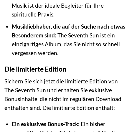
Musik ist der ideale Begleiter für Ihre
spirituelle Praxis.
Musikliebhaber, die auf der Suche nach etwas
Besonderem sind:
The Seventh Sun ist ein
einzigartiges Album, das Sie nicht so schnell
vergessen werden.
Die limitierte Edition
Sichern Sie sich jetzt die limitierte Edition von
The Seventh Sun und erhalten Sie exklusive
Bonusinhalte, die nicht im regulären Download
enthalten sind. Die limitierte Edition enthält:
Ein exklusives Bonus-Track:
Ein bisher