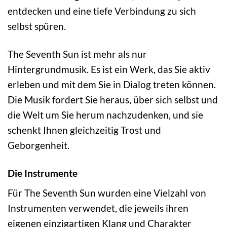
entdecken und eine tiefe Verbindung zu sich
selbst spüren.
The Seventh Sun ist mehr als nur
Hintergrundmusik. Es ist ein Werk, das Sie aktiv
erleben und mit dem Sie in Dialog treten können.
Die Musik fordert Sie heraus, über sich selbst und
die Welt um Sie herum nachzudenken, und sie
schenkt Ihnen gleichzeitig Trost und
Geborgenheit.
Die Instrumente
Für The Seventh Sun wurden eine Vielzahl von
Instrumenten verwendet, die jeweils ihren
eigenen einzigartigen Klang und Charakter