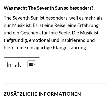
Was macht The Seventh Sun so besonders?
The Seventh Sun ist besonders, weil es mehr als
nur Musik ist. Es ist eine Reise, eine Erfahrung
und ein Geschenk für Ihre Seele. Die Musik ist
tiefgründig, emotional und inspirierend und
bietet eine einzigartige Klangerfahrung.
Inhalt
ZUSÄTZLICHE INFORMATIONEN