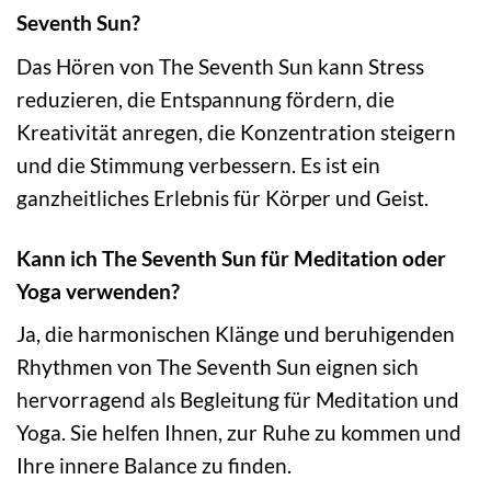
Seventh Sun?
Das Hören von The Seventh Sun kann Stress
reduzieren, die Entspannung fördern, die
Kreativität anregen, die Konzentration steigern
und die Stimmung verbessern. Es ist ein
ganzheitliches Erlebnis für Körper und Geist.
Kann ich The Seventh Sun für Meditation oder
Yoga verwenden?
Ja, die harmonischen Klänge und beruhigenden
Rhythmen von The Seventh Sun eignen sich
hervorragend als Begleitung für Meditation und
Yoga. Sie helfen Ihnen, zur Ruhe zu kommen und
Ihre innere Balance zu finden.