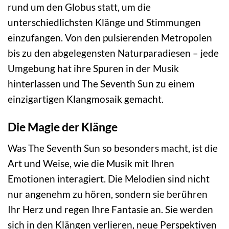
rund um den Globus statt, um die
unterschiedlichsten Klänge und Stimmungen
einzufangen. Von den pulsierenden Metropolen
bis zu den abgelegensten Naturparadiesen – jede
Umgebung hat ihre Spuren in der Musik
hinterlassen und The Seventh Sun zu einem
einzigartigen Klangmosaik gemacht.
Die Magie der Klänge
Was The Seventh Sun so besonders macht, ist die
Art und Weise, wie die Musik mit Ihren
Emotionen interagiert. Die Melodien sind nicht
nur angenehm zu hören, sondern sie berühren
Ihr Herz und regen Ihre Fantasie an. Sie werden
sich in den Klängen verlieren, neue Perspektiven