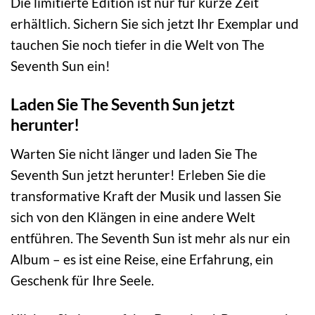
Die limitierte Edition ist nur für kurze Zeit
erhältlich. Sichern Sie sich jetzt Ihr Exemplar und
tauchen Sie noch tiefer in die Welt von The
Seventh Sun ein!
Laden Sie The Seventh Sun jetzt
herunter!
Warten Sie nicht länger und laden Sie The
Seventh Sun jetzt herunter! Erleben Sie die
transformative Kraft der Musik und lassen Sie
sich von den Klängen in eine andere Welt
entführen. The Seventh Sun ist mehr als nur ein
Album – es ist eine Reise, eine Erfahrung, ein
Geschenk für Ihre Seele.