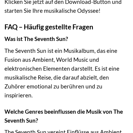
Klicken Sie jetzt auf den Download-Button und
starten Sie Ihre musikalische Odyssee!
FAQ – Häufig gestellte Fragen
Was ist The Seventh Sun?
The Seventh Sun ist ein Musikalbum, das eine
Fusion aus Ambient, World Music und
elektronischen Elementen darstellt. Es ist eine
musikalische Reise, die darauf abzielt, den
Zuhörer emotional zu berühren und zu
inspirieren.
Welche Genres beeinflussen die Musik von The
Seventh Sun?
The Seventh Sun vereint Einflüsse aus Ambient,