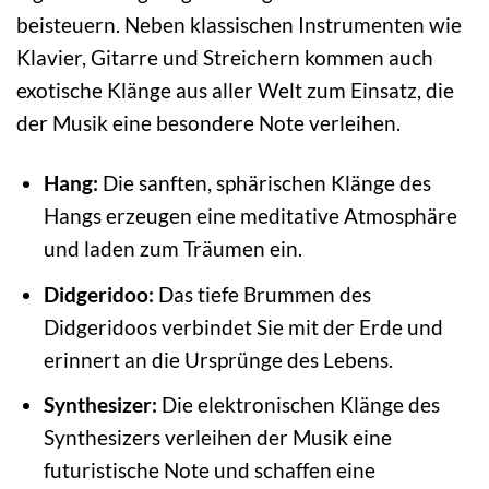
beisteuern. Neben klassischen Instrumenten wie
Klavier, Gitarre und Streichern kommen auch
exotische Klänge aus aller Welt zum Einsatz, die
der Musik eine besondere Note verleihen.
Hang:
Die sanften, sphärischen Klänge des
Hangs erzeugen eine meditative Atmosphäre
und laden zum Träumen ein.
Didgeridoo:
Das tiefe Brummen des
Didgeridoos verbindet Sie mit der Erde und
erinnert an die Ursprünge des Lebens.
Synthesizer:
Die elektronischen Klänge des
Synthesizers verleihen der Musik eine
futuristische Note und schaffen eine