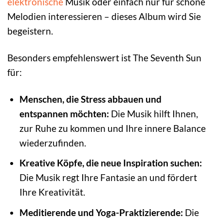
elektronische
Musik oder einfach nur für schöne
Melodien interessieren – dieses Album wird Sie
begeistern.
Besonders empfehlenswert ist The Seventh Sun
für:
Menschen, die Stress abbauen und
entspannen möchten:
Die Musik hilft Ihnen,
zur Ruhe zu kommen und Ihre innere Balance
wiederzufinden.
Kreative Köpfe, die neue Inspiration suchen:
Die Musik regt Ihre Fantasie an und fördert
Ihre Kreativität.
Meditierende und Yoga-Praktizierende:
Die