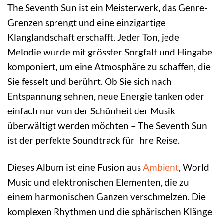
The Seventh Sun ist ein Meisterwerk, das Genre-
Grenzen sprengt und eine einzigartige
Klanglandschaft erschafft. Jeder Ton, jede
Melodie wurde mit grösster Sorgfalt und Hingabe
komponiert, um eine Atmosphäre zu schaffen, die
Sie fesselt und berührt. Ob Sie sich nach
Entspannung sehnen, neue Energie tanken oder
einfach nur von der Schönheit der Musik
überwältigt werden möchten – The Seventh Sun
ist der perfekte Soundtrack für Ihre Reise.
Dieses Album ist eine Fusion aus
Ambient
, World
Music und elektronischen Elementen, die zu
einem harmonischen Ganzen verschmelzen. Die
komplexen Rhythmen und die sphärischen Klänge