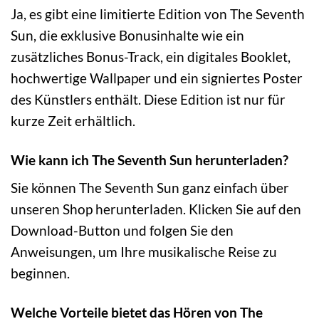
Ja, es gibt eine limitierte Edition von The Seventh
Sun, die exklusive Bonusinhalte wie ein
zusätzliches Bonus-Track, ein digitales Booklet,
hochwertige Wallpaper und ein signiertes Poster
des Künstlers enthält. Diese Edition ist nur für
kurze Zeit erhältlich.
Wie kann ich The Seventh Sun herunterladen?
Sie können The Seventh Sun ganz einfach über
unseren Shop herunterladen. Klicken Sie auf den
Download-Button und folgen Sie den
Anweisungen, um Ihre musikalische Reise zu
beginnen.
Welche Vorteile bietet das Hören von The