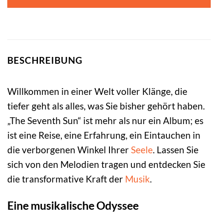
BESCHREIBUNG
Willkommen in einer Welt voller Klänge, die
tiefer geht als alles, was Sie bisher gehört haben.
„The Seventh Sun“ ist mehr als nur ein Album; es
ist eine Reise, eine Erfahrung, ein Eintauchen in
die verborgenen Winkel Ihrer
Seele
. Lassen Sie
sich von den Melodien tragen und entdecken Sie
die transformative Kraft der
Musik
.
Eine musikalische Odyssee