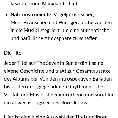
faszinierende Klanglandschaft.
Naturinstrumente:
Vogelgezwitscher,
Meeresrauschen und Windgeräusche wurden
in die Musik integriert, um eine authentische
und natürliche Atmosphäre zu schaffen.
Die Titel
Jeder Titel auf The Seventh Sun erzählt seine
eigene Geschichte und trägt zur Gesamtaussage
des Albums bei. Von den introspektiven Balladen
bis zu den energiegeladenen Rhythmen – die
Vielfalt der Musik ist beeindruckend und sorgt für
ein abwechslungsreiches Hörerlebnis.
Hier ist eine kleine Auswahl der Titel und ihrer