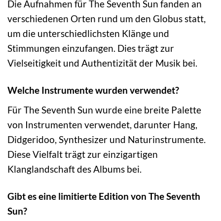
Die Aufnahmen für The Seventh Sun fanden an
verschiedenen Orten rund um den Globus statt,
um die unterschiedlichsten Klänge und
Stimmungen einzufangen. Dies trägt zur
Vielseitigkeit und Authentizität der Musik bei.
Welche Instrumente wurden verwendet?
Für The Seventh Sun wurde eine breite Palette
von Instrumenten verwendet, darunter Hang,
Didgeridoo, Synthesizer und Naturinstrumente.
Diese Vielfalt trägt zur einzigartigen
Klanglandschaft des Albums bei.
Gibt es eine limitierte Edition von The Seventh
Sun?