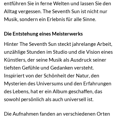
entführen Sie in ferne Welten und lassen Sie den
Alltag vergessen. The Seventh Sun ist nicht nur
Musik, sondern ein Erlebnis für alle Sinne.
Die Entstehung eines Meisterwerks
Hinter The Seventh Sun steckt jahrelange Arbeit,
unzählige Stunden im Studio und die Vision eines
Künstlers, der seine Musik als Ausdruck seiner
tiefsten Gefühle und Gedanken versteht.
Inspiriert von der Schönheit der Natur, den
Mysterien des Universums und den Erfahrungen
des Lebens, hat er ein Album geschaffen, das
sowohl persönlich als auch universell ist.
Die Aufnahmen fanden an verschiedenen Orten