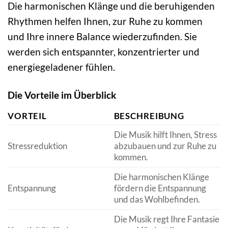
Die harmonischen Klänge und die beruhigenden
Rhythmen helfen Ihnen, zur Ruhe zu kommen
und Ihre innere Balance wiederzufinden. Sie
werden sich entspannter, konzentrierter und
energiegeladener fühlen.
Die Vorteile im Überblick
VORTEIL
BESCHREIBUNG
Die Musik hilft Ihnen, Stress
Stressreduktion
abzubauen und zur Ruhe zu
kommen.
Die harmonischen Klänge
Entspannung
fördern die Entspannung
und das Wohlbefinden.
Die Musik regt Ihre Fantasie