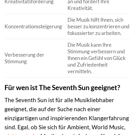
Kreativitätsförderung
an und fördert Ihre
Kreativität.
Die Musik hilft Ihnen, sich
Konzentrationssteigerung
besser zu konzentrieren und
fokussierter zu arbeiten.
Die Musik kann Ihre
Stimmung verbessern und
Verbesserung der
Ihnen ein Gefühl von Glück
Stimmung
und Zufriedenheit
vermitteln.
Für wen ist The Seventh Sun geeignet?
The Seventh Sun ist für alle Musikliebhaber
geeignet, die auf der Suche nach einer
einzigartigen und inspirierenden Klangerfahrung
sind. Egal, ob Sie sich für Ambient, World Music,