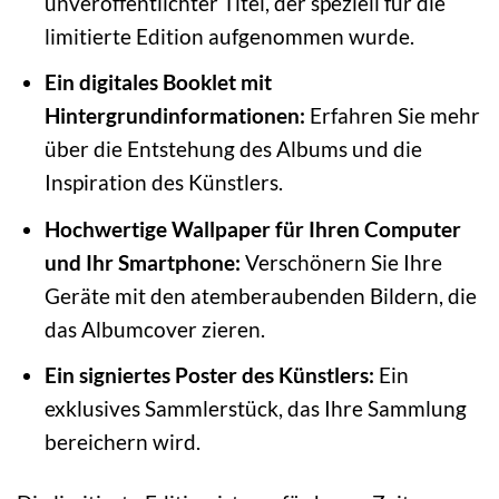
unveröffentlichter Titel, der speziell für die
limitierte Edition aufgenommen wurde.
Ein digitales Booklet mit
Hintergrundinformationen:
Erfahren Sie mehr
über die Entstehung des Albums und die
Inspiration des Künstlers.
Hochwertige Wallpaper für Ihren Computer
und Ihr Smartphone:
Verschönern Sie Ihre
Geräte mit den atemberaubenden Bildern, die
das Albumcover zieren.
Ein signiertes Poster des Künstlers:
Ein
exklusives Sammlerstück, das Ihre Sammlung
bereichern wird.