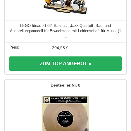
LEGO Ideas 21334 Bausatz, Jazz Quartett, Bau- und
Ausstellungsmodell für Erwachsene mit Leidenschaft für Musik (1
...
204,98 €
ZUM TOP ANGEBOT »
8