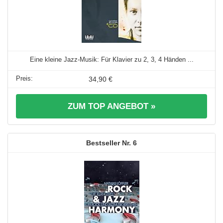
Eine kleine Jazz-Musik: Für Klavier zu 2, 3, 4 Händen ...
34,90 €
ZUM TOP ANGEBOT »
6