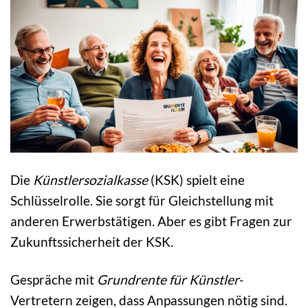
Die
Künstlersozialkasse
(KSK) spielt eine
Schlüsselrolle. Sie sorgt für Gleichstellung mit
anderen Erwerbstätigen. Aber es gibt Fragen zur
Zukunftssicherheit der KSK.
Gespräche mit
Grundrente für Künstler
-
Vertretern zeigen, dass Anpassungen nötig sind.