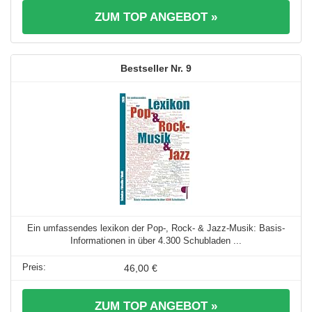
ZUM TOP ANGEBOT »
9
Ein umfassendes lexikon der Pop-, Rock- & Jazz-Musik: Basis-
Informationen in über 4.300 Schubladen ...
46,00 €
ZUM TOP ANGEBOT »