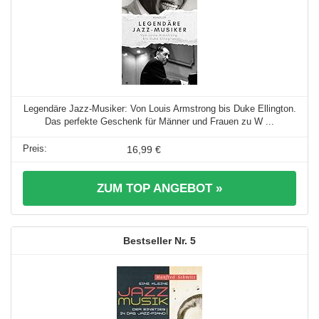
Legendäre Jazz-Musiker: Von Louis Armstrong bis Duke Ellington.
Das perfekte Geschenk für Männer und Frauen zu W ...
16,99 €
ZUM TOP ANGEBOT »
5