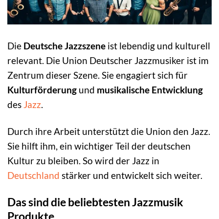
Die
Deutsche Jazzszene
ist lebendig und kulturell
relevant. Die Union Deutscher Jazzmusiker ist im
Zentrum dieser Szene. Sie engagiert sich für
Kulturförderung
und
musikalische Entwicklung
des
Jazz
.
Durch ihre Arbeit unterstützt die Union den Jazz.
Sie hilft ihm, ein wichtiger Teil der deutschen
Kultur zu bleiben. So wird der Jazz in
Deutschland
stärker und entwickelt sich weiter.
Das sind die beliebtesten Jazzmusik
Produkte