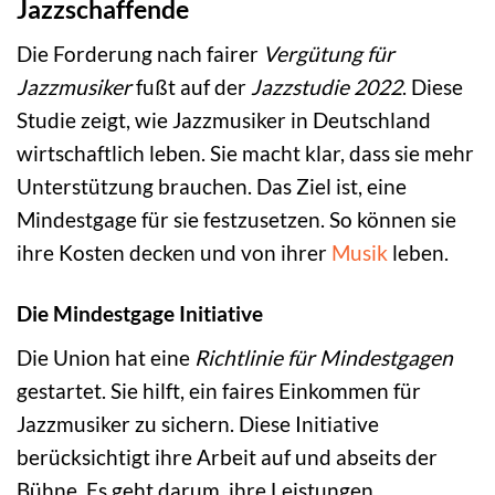
Jazzschaffende
Die Forderung nach fairer
Vergütung für
Jazzmusiker
fußt auf der
Jazzstudie 2022
. Diese
Studie zeigt, wie Jazzmusiker in Deutschland
wirtschaftlich leben. Sie macht klar, dass sie mehr
Unterstützung brauchen. Das Ziel ist, eine
Mindestgage für sie festzusetzen. So können sie
ihre Kosten decken und von ihrer
Musik
leben.
Die Mindestgage Initiative
Die Union hat eine
Richtlinie für Mindestgagen
gestartet. Sie hilft, ein faires Einkommen für
Jazzmusiker zu sichern. Diese Initiative
berücksichtigt ihre Arbeit auf und abseits der
Bühne. Es geht darum, ihre Leistungen