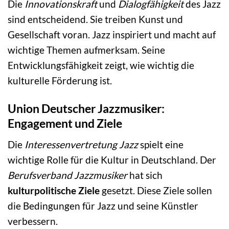
Die
Innovationskraft
und
Dialogfähigkeit
des Jazz
sind entscheidend. Sie treiben Kunst und
Gesellschaft voran. Jazz inspiriert und macht auf
wichtige Themen aufmerksam. Seine
Entwicklungsfähigkeit zeigt, wie wichtig die
kulturelle Förderung ist.
Union Deutscher Jazzmusiker:
Engagement und Ziele
Die
Interessenvertretung Jazz
spielt eine
wichtige Rolle für die Kultur in Deutschland. Der
Berufsverband Jazzmusiker
hat sich
kulturpolitische Ziele
gesetzt. Diese Ziele sollen
die Bedingungen für Jazz und seine Künstler
verbessern.