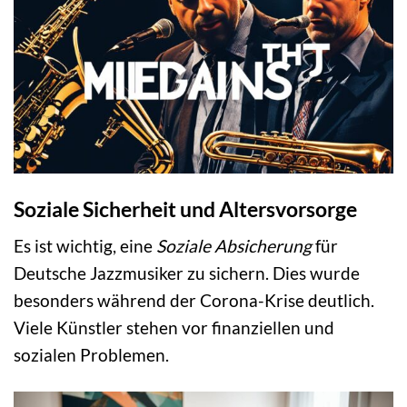
Soziale Sicherheit und Altersvorsorge
Es ist wichtig, eine
Soziale Absicherung
für
Deutsche Jazzmusiker zu sichern. Dies wurde
besonders während der Corona-Krise deutlich.
Viele Künstler stehen vor finanziellen und
sozialen Problemen.