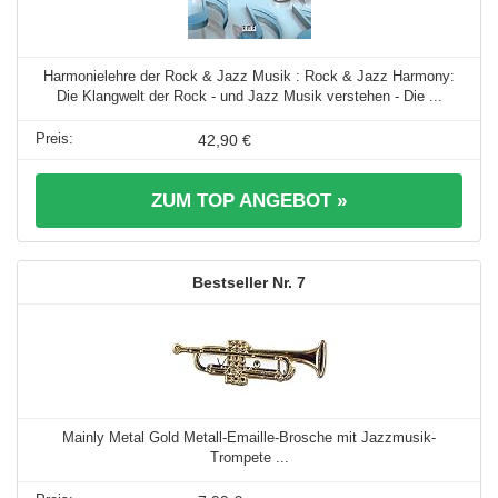
Harmonielehre der Rock & Jazz Musik : Rock & Jazz Harmony:
Die Klangwelt der Rock - und Jazz Musik verstehen - Die ...
42,90 €
ZUM TOP ANGEBOT »
7
Mainly Metal Gold Metall-Emaille-Brosche mit Jazzmusik-
Trompete ...