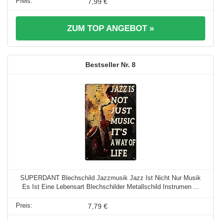
7,99 €
ZUM TOP ANGEBOT »
8
SUPERDANT Blechschild Jazzmusik Jazz Ist Nicht Nur Musik
Es Ist Eine Lebensart Blechschilder Metallschild Instrumen ...
7,79 €