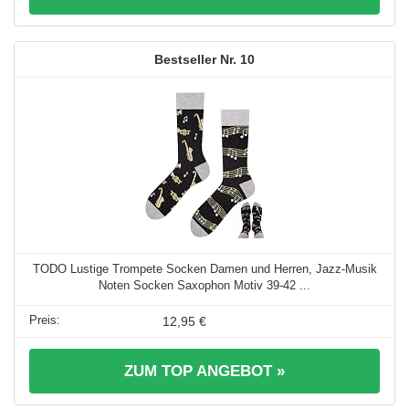
10
TODO Lustige Trompete Socken Damen und Herren, Jazz-Musik
Noten Socken Saxophon Motiv 39-42 ...
12,95 €
ZUM TOP ANGEBOT »