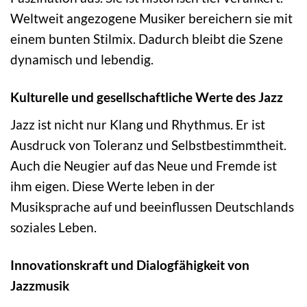
Weltweit angezogene Musiker bereichern sie mit
einem bunten Stilmix. Dadurch bleibt die Szene
dynamisch und lebendig.
Kulturelle und gesellschaftliche Werte des Jazz
Jazz ist nicht nur Klang und Rhythmus. Er ist
Ausdruck von Toleranz und Selbstbestimmtheit.
Auch die Neugier auf das Neue und Fremde ist
ihm eigen. Diese Werte leben in der
Musiksprache auf und beeinflussen Deutschlands
soziales Leben.
Innovationskraft und Dialogfähigkeit von
Jazzmusik