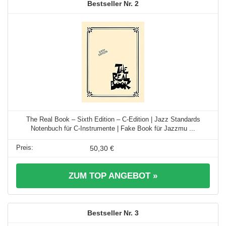
2
The Real Book – Sixth Edition – C-Edition | Jazz Standards
Notenbuch für C-Instrumente | Fake Book für Jazzmu ...
50,30 €
ZUM TOP ANGEBOT »
3