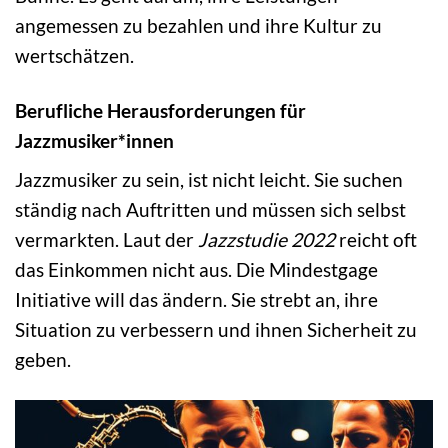
angemessen zu bezahlen und ihre Kultur zu
wertschätzen.
Berufliche Herausforderungen für
Jazzmusiker*innen
Jazzmusiker zu sein, ist nicht leicht. Sie suchen
ständig nach Auftritten und müssen sich selbst
vermarkten. Laut der
Jazzstudie 2022
reicht oft
das Einkommen nicht aus. Die Mindestgage
Initiative will das ändern. Sie strebt an, ihre
Situation zu verbessern und ihnen Sicherheit zu
geben.