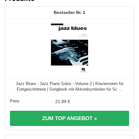
1
Jazz Blues - Jazz Piano Solos - Volume 2 | Klaviernoten für
Fortgeschrittene | Songbook mit Akkordsymbolen für Sc ...
21,99 €
ZUM TOP ANGEBOT »