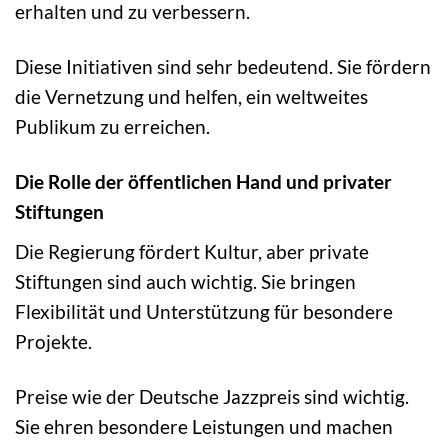
erhalten und zu verbessern.
Diese Initiativen sind sehr bedeutend. Sie fördern
die Vernetzung und helfen, ein weltweites
Publikum zu erreichen.
Die Rolle der öffentlichen Hand und privater
Stiftungen
Die Regierung fördert Kultur, aber private
Stiftungen sind auch wichtig. Sie bringen
Flexibilität und Unterstützung für besondere
Projekte.
Preise wie der Deutsche Jazzpreis sind wichtig.
Sie ehren besondere Leistungen und machen