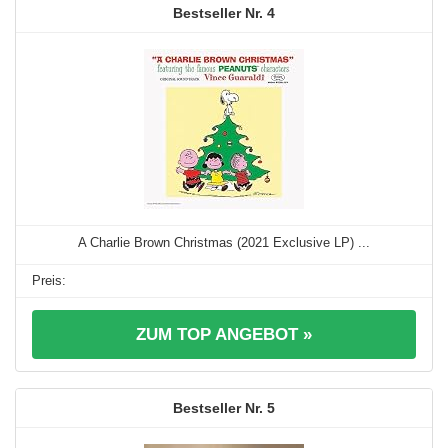
4
A Charlie Brown Christmas (2021 Exclusive LP) ...
ZUM TOP ANGEBOT »
5