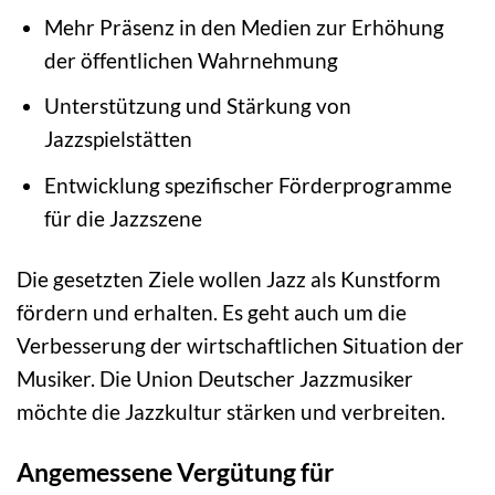
Mehr Präsenz in den Medien zur Erhöhung
der öffentlichen Wahrnehmung
Unterstützung und Stärkung von
Jazzspielstätten
Entwicklung spezifischer Förderprogramme
für die Jazzszene
Die gesetzten Ziele wollen Jazz als Kunstform
fördern und erhalten. Es geht auch um die
Verbesserung der wirtschaftlichen Situation der
Musiker. Die Union Deutscher Jazzmusiker
möchte die Jazzkultur stärken und verbreiten.
Angemessene Vergütung für