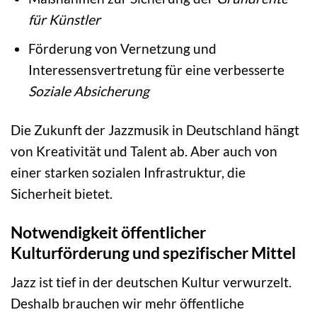
für Künstler
Förderung von Vernetzung und
Interessensvertretung für eine verbesserte
Soziale Absicherung
Die Zukunft der Jazzmusik in Deutschland hängt
von Kreativität und Talent ab. Aber auch von
einer starken sozialen Infrastruktur, die
Sicherheit bietet.
Notwendigkeit öffentlicher
Kulturförderung und spezifischer Mittel
Jazz ist tief in der deutschen Kultur verwurzelt.
Deshalb brauchen wir mehr öffentliche