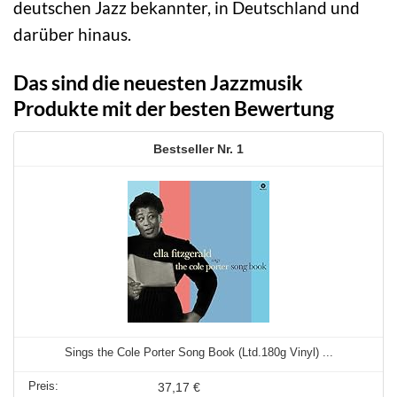
deutschen Jazz bekannter, in Deutschland und
darüber hinaus.
Das sind die neuesten Jazzmusik
Produkte mit der besten Bewertung
1
Sings the Cole Porter Song Book (Ltd.180g Vinyl) ...
37,17 €