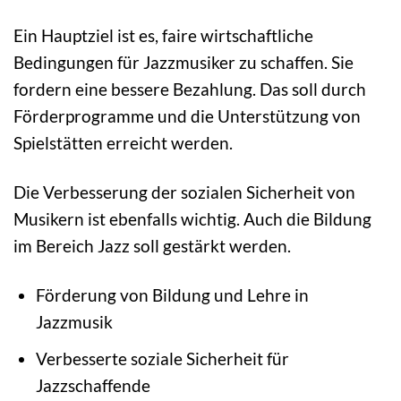
Ein Hauptziel ist es, faire wirtschaftliche
Bedingungen für Jazzmusiker zu schaffen. Sie
fordern eine bessere Bezahlung. Das soll durch
Förderprogramme und die Unterstützung von
Spielstätten erreicht werden.
Die Verbesserung der sozialen Sicherheit von
Musikern ist ebenfalls wichtig. Auch die Bildung
im Bereich Jazz soll gestärkt werden.
Förderung von Bildung und Lehre in
Jazzmusik
Verbesserte soziale Sicherheit für
Jazzschaffende