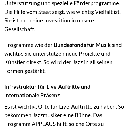
Unterstützung und spezielle Förderprogramme.
Die Hilfe vom Staat zeigt, wie wichtig Vielfalt ist.
Sie ist auch eine Investition in unsere
Gesellschaft.
Programme wie der
Bundesfonds für Musik
sind
wichtig. Sie unterstützen neue Projekte und
Künstler direkt. So wird der Jazz in all seinen
Formen gestärkt.
Infrastruktur für Live-Auftritte und
internationale Präsenz
Es ist wichtig, Orte für Live-Auftritte zu haben. So
bekommen Jazzmusiker eine Bühne. Das
Programm APPLAUS hilft, solche Orte zu