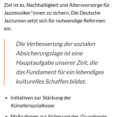
Ziel ist es, Nachhaltigkeit und Altersvorsorge für
Jazzmusiker*innen zu sichern. Die Deutsche
Jazzunion setzt sich für notwendige Reformen
ein.
Die Verbesserung der sozialen
Absicherungslage ist eine
Hauptaufgabe unserer Zeit, die
das Fundament für ein lebendiges
kulturelles Schaffen bildet.
Initiativen zur Stärkung der
Künstlersozialkasse
Maßnahmen zur Sicherung der
Grundrente