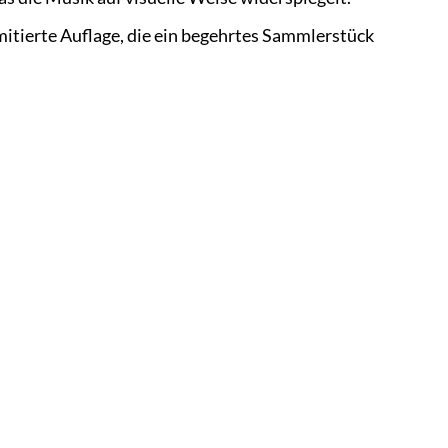
mitierte Auflage, die ein begehrtes Sammlerstück