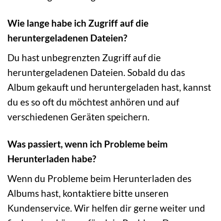
Wie lange habe ich Zugriff auf die
heruntergeladenen Dateien?
Du hast unbegrenzten Zugriff auf die
heruntergeladenen Dateien. Sobald du das
Album gekauft und heruntergeladen hast, kannst
du es so oft du möchtest anhören und auf
verschiedenen Geräten speichern.
Was passiert, wenn ich Probleme beim
Herunterladen habe?
Wenn du Probleme beim Herunterladen des
Albums hast, kontaktiere bitte unseren
Kundenservice. Wir helfen dir gerne weiter und