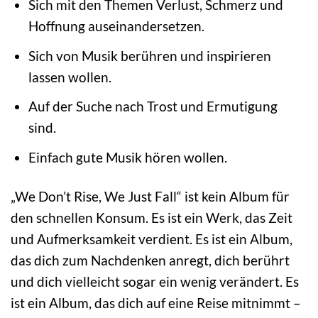
Sich mit den Themen Verlust, Schmerz und
Hoffnung auseinandersetzen.
Sich von Musik berühren und inspirieren
lassen wollen.
Auf der Suche nach Trost und Ermutigung
sind.
Einfach gute Musik hören wollen.
„We Don’t Rise, We Just Fall“ ist kein Album für
den schnellen Konsum. Es ist ein Werk, das Zeit
und Aufmerksamkeit verdient. Es ist ein Album,
das dich zum Nachdenken anregt, dich berührt
und dich vielleicht sogar ein wenig verändert. Es
ist ein Album, das dich auf eine Reise mitnimmt –