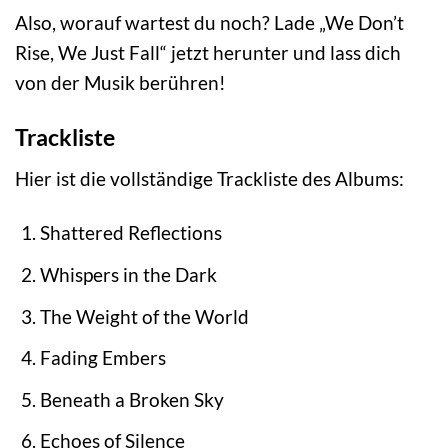
Also, worauf wartest du noch? Lade „We Don’t
Rise, We Just Fall“ jetzt herunter und lass dich
von der Musik berühren!
Trackliste
Hier ist die vollständige Trackliste des Albums:
Shattered Reflections
Whispers in the Dark
The Weight of the World
Fading Embers
Beneath a Broken Sky
Echoes of Silence