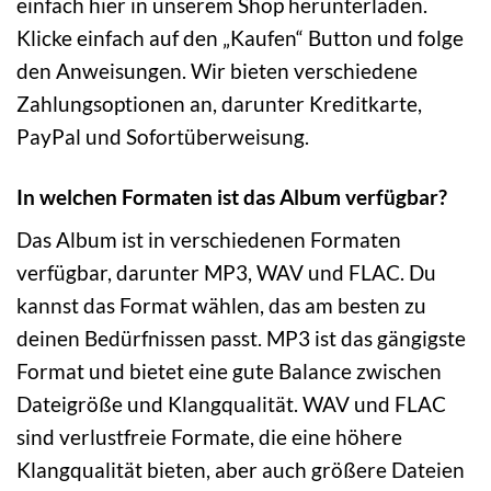
einfach hier in unserem Shop herunterladen.
Klicke einfach auf den „Kaufen“ Button und folge
den Anweisungen. Wir bieten verschiedene
Zahlungsoptionen an, darunter Kreditkarte,
PayPal und Sofortüberweisung.
In welchen Formaten ist das Album verfügbar?
Das Album ist in verschiedenen Formaten
verfügbar, darunter MP3, WAV und FLAC. Du
kannst das Format wählen, das am besten zu
deinen Bedürfnissen passt. MP3 ist das gängigste
Format und bietet eine gute Balance zwischen
Dateigröße und Klangqualität. WAV und FLAC
sind verlustfreie Formate, die eine höhere
Klangqualität bieten, aber auch größere Dateien