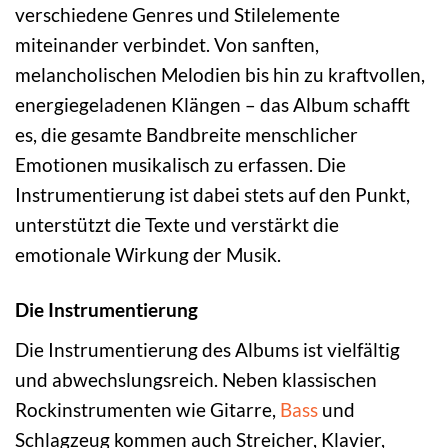
verschiedene Genres und Stilelemente
miteinander verbindet. Von sanften,
melancholischen Melodien bis hin zu kraftvollen,
energiegeladenen Klängen – das Album schafft
es, die gesamte Bandbreite menschlicher
Emotionen musikalisch zu erfassen. Die
Instrumentierung ist dabei stets auf den Punkt,
unterstützt die Texte und verstärkt die
emotionale Wirkung der Musik.
Die Instrumentierung
Die Instrumentierung des Albums ist vielfältig
und abwechslungsreich. Neben klassischen
Rockinstrumenten wie Gitarre,
Bass
und
Schlagzeug kommen auch Streicher, Klavier,