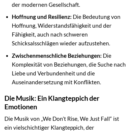
der modernen Gesellschaft.
Hoffnung und Resilienz:
Die Bedeutung von
Hoffnung, Widerstandsfähigkeit und der
Fähigkeit, auch nach schweren
Schicksalsschlägen wieder aufzustehen.
Zwischenmenschliche Beziehungen:
Die
Komplexität von Beziehungen, die Suche nach
Liebe und Verbundenheit und die
Auseinandersetzung mit Konflikten.
Die Musik: Ein Klangteppich der
Emotionen
Die Musik von „We Don’t Rise, We Just Fall“ ist
ein vielschichtiger Klangteppich, der