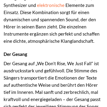
Synthesizer und
elektronische
Elemente zum
Einsatz. Diese Kombination sorgt für einen
dynamischen und spannenden Sound, der den
Hörer in seinen Bann zieht. Die einzelnen
Instrumente ergänzen sich perfekt und schaffen
eine dichte, atmosphärische Klanglandschaft.
Der Gesang
Der Gesang auf „We Don’t Rise, We Just Fall“ ist
ausdrucksstark und gefühlvoll. Die Stimme des
Sängers transportiert die Emotionen der Texte
auf authentische Weise und berührt den Hörer
tief im Inneren. Mal sanft und zerbrechlich, mal
kraftvoll und energiegeladen – der Gesang passt
sich perfekt der jeweiligen Stimmung des Songs