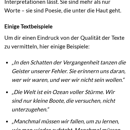
Interpretationen lässt. Sie sind mehr als nur
Worte – sie sind Poesie, die unter die Haut geht.
Einige Textbeispiele
Um dir einen Eindruck von der Qualität der Texte
zu vermitteln, hier einige Beispiele:
„In den Schatten der Vergangenheit tanzen die
Geister unserer Fehler. Sie erinnern uns daran,
wer wir waren, und wer wir nicht sein wollen.“
„Die Welt ist ein Ozean voller Stürme. Wir
sind nur kleine Boote, die versuchen, nicht
unterzugehen.“
„Manchmal müssen wir fallen, um zu lernen,
wie man wieder aufsteht. Manchmal müssen