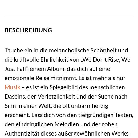
BESCHREIBUNG
Tauche ein in die melancholische Schönheit und
die kraftvolle Ehrlichkeit von „We Don’t Rise, We
Just Fall“, einem Album, das dich auf eine
emotionale Reise mitnimmt. Es ist mehr als nur
Musik
– es ist ein Spiegelbild des menschlichen
Daseins, der Verletzlichkeit und der Suche nach
Sinn in einer Welt, die oft unbarmherzig
erscheint. Lass dich von den tiefgründigen Texten,
den eindringlichen Melodien und der rohen
Authentizität dieses außergewöhnlichen Werks