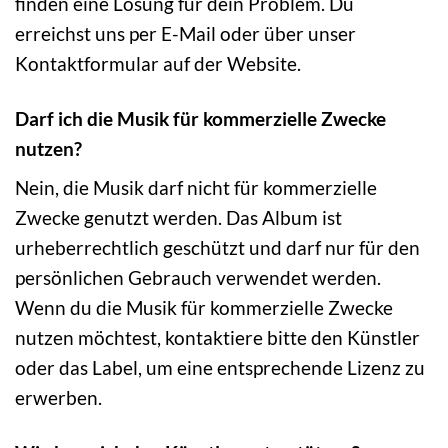
finden eine Lösung für dein Problem. Du
erreichst uns per E-Mail oder über unser
Kontaktformular auf der Website.
Darf ich die Musik für kommerzielle Zwecke
nutzen?
Nein, die Musik darf nicht für kommerzielle
Zwecke genutzt werden. Das Album ist
urheberrechtlich geschützt und darf nur für den
persönlichen Gebrauch verwendet werden.
Wenn du die Musik für kommerzielle Zwecke
nutzen möchtest, kontaktiere bitte den Künstler
oder das Label, um eine entsprechende Lizenz zu
erwerben.