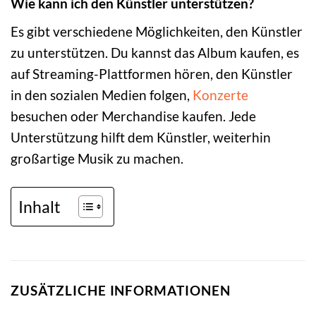
Wie kann ich den Künstler unterstützen?
Es gibt verschiedene Möglichkeiten, den Künstler
zu unterstützen. Du kannst das Album kaufen, es
auf Streaming-Plattformen hören, den Künstler
in den sozialen Medien folgen,
Konzerte
besuchen oder Merchandise kaufen. Jede
Unterstützung hilft dem Künstler, weiterhin
großartige Musik zu machen.
Inhalt
ZUSÄTZLICHE INFORMATIONEN