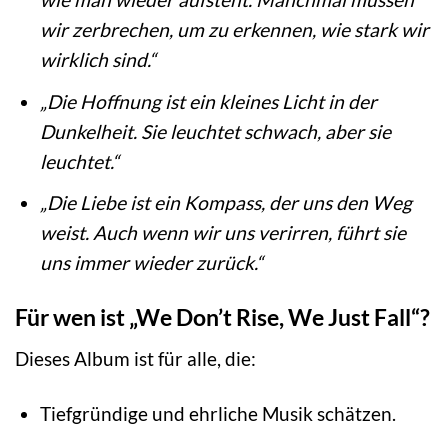
wir zerbrechen, um zu erkennen, wie stark wir
wirklich sind.“
„Die Hoffnung ist ein kleines Licht in der
Dunkelheit. Sie leuchtet schwach, aber sie
leuchtet.“
„Die Liebe ist ein Kompass, der uns den Weg
weist. Auch wenn wir uns verirren, führt sie
uns immer wieder zurück.“
Für wen ist „We Don’t Rise, We Just Fall“?
Dieses Album ist für alle, die:
Tiefgründige und ehrliche Musik schätzen.