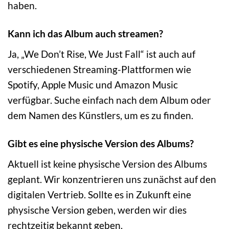
haben.
Kann ich das Album auch streamen?
Ja, „We Don’t Rise, We Just Fall“ ist auch auf
verschiedenen Streaming-Plattformen wie
Spotify, Apple Music und Amazon Music
verfügbar. Suche einfach nach dem Album oder
dem Namen des Künstlers, um es zu finden.
Gibt es eine physische Version des Albums?
Aktuell ist keine physische Version des Albums
geplant. Wir konzentrieren uns zunächst auf den
digitalen Vertrieb. Sollte es in Zukunft eine
physische Version geben, werden wir dies
rechtzeitig bekannt geben.