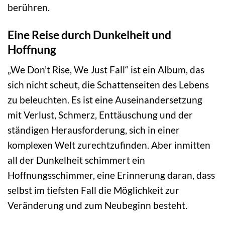
berühren.
Eine Reise durch Dunkelheit und
Hoffnung
„We Don’t Rise, We Just Fall“ ist ein Album, das
sich nicht scheut, die Schattenseiten des Lebens
zu beleuchten. Es ist eine Auseinandersetzung
mit Verlust, Schmerz, Enttäuschung und der
ständigen Herausforderung, sich in einer
komplexen Welt zurechtzufinden. Aber inmitten
all der Dunkelheit schimmert ein
Hoffnungsschimmer, eine Erinnerung daran, dass
selbst im tiefsten Fall die Möglichkeit zur
Veränderung und zum Neubeginn besteht.