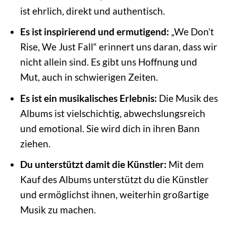
ist ehrlich, direkt und authentisch.
Es ist inspirierend und ermutigend:
„We Don’t
Rise, We Just Fall“ erinnert uns daran, dass wir
nicht allein sind. Es gibt uns Hoffnung und
Mut, auch in schwierigen Zeiten.
Es ist ein musikalisches Erlebnis:
Die Musik des
Albums ist vielschichtig, abwechslungsreich
und emotional. Sie wird dich in ihren Bann
ziehen.
Du unterstützt damit die Künstler:
Mit dem
Kauf des Albums unterstützt du die Künstler
und ermöglichst ihnen, weiterhin großartige
Musik zu machen.