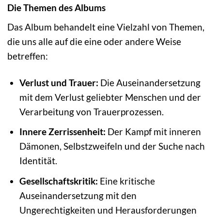
Die Themen des Albums
Das Album behandelt eine Vielzahl von Themen,
die uns alle auf die eine oder andere Weise
betreffen:
Verlust und Trauer:
Die Auseinandersetzung
mit dem Verlust geliebter Menschen und der
Verarbeitung von Trauerprozessen.
Innere Zerrissenheit:
Der Kampf mit inneren
Dämonen, Selbstzweifeln und der Suche nach
Identität.
Gesellschaftskritik:
Eine kritische
Auseinandersetzung mit den
Ungerechtigkeiten und Herausforderungen