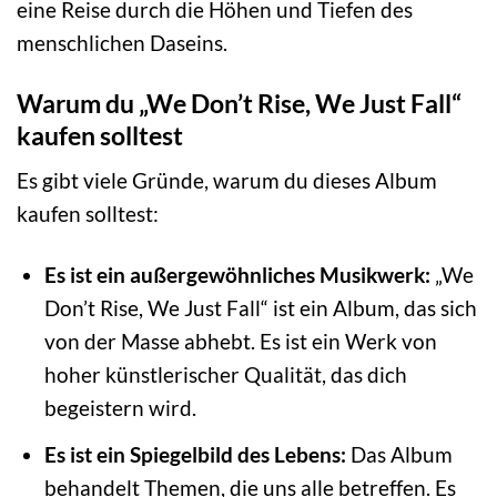
eine Reise durch die Höhen und Tiefen des
menschlichen Daseins.
Warum du „We Don’t Rise, We Just Fall“
kaufen solltest
Es gibt viele Gründe, warum du dieses Album
kaufen solltest:
Es ist ein außergewöhnliches Musikwerk:
„We
Don’t Rise, We Just Fall“ ist ein Album, das sich
von der Masse abhebt. Es ist ein Werk von
hoher künstlerischer Qualität, das dich
begeistern wird.
Es ist ein Spiegelbild des Lebens:
Das Album
behandelt Themen, die uns alle betreffen. Es