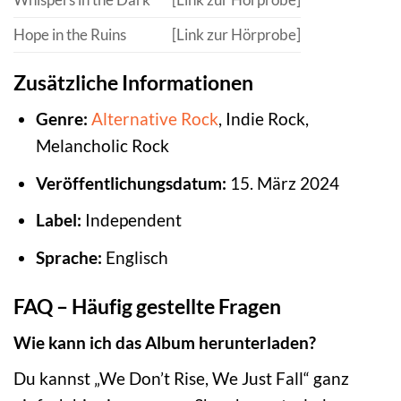
Hope in the Ruins
[Link zur Hörprobe]
Zusätzliche Informationen
Genre:
Alternative
Rock
, Indie Rock,
Melancholic Rock
Veröffentlichungsdatum:
15. März 2024
Label:
Independent
Sprache:
Englisch
FAQ – Häufig gestellte Fragen
Wie kann ich das Album herunterladen?
Du kannst „We Don’t Rise, We Just Fall“ ganz