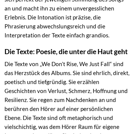
an und macht ihn zu einem unvergesslichen
Erlebnis. Die Intonation ist präzise, die
Phrasierung abwechslungsreich und die
Interpretation der Texte einfach grandios.
Die Texte: Poesie, die unter die Haut geht
Die Texte von „We Don’t Rise, We Just Fall“ sind
das Herzstück des Albums. Sie sind ehrlich, direkt,
poetisch und tiefgründig. Sie erzählen
Geschichten von Verlust, Schmerz, Hoffnung und
Resilienz. Sie regen zum Nachdenken an und
berühren den Hörer auf einer persönlichen
Ebene. Die Texte sind oft metaphorisch und
vielschichtig, was dem Hörer Raum für eigene