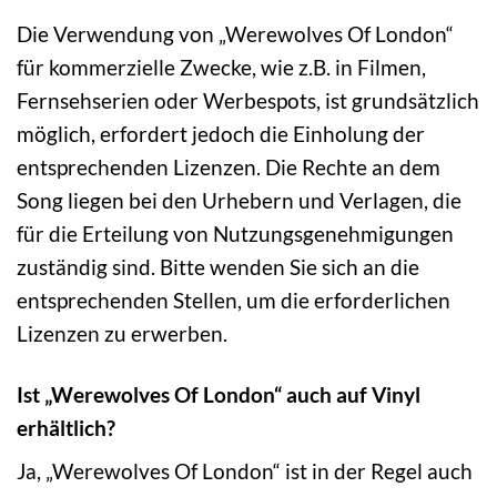
Die Verwendung von „Werewolves Of London“
für kommerzielle Zwecke, wie z.B. in Filmen,
Fernsehserien oder Werbespots, ist grundsätzlich
möglich, erfordert jedoch die Einholung der
entsprechenden Lizenzen. Die Rechte an dem
Song liegen bei den Urhebern und Verlagen, die
für die Erteilung von Nutzungsgenehmigungen
zuständig sind. Bitte wenden Sie sich an die
entsprechenden Stellen, um die erforderlichen
Lizenzen zu erwerben.
Ist „Werewolves Of London“ auch auf Vinyl
erhältlich?
Ja, „Werewolves Of London“ ist in der Regel auch