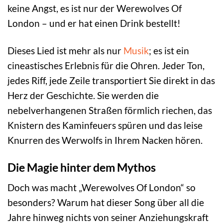
keine Angst, es ist nur der Werewolves Of
London – und er hat einen Drink bestellt!
Dieses Lied ist mehr als nur
Musik
; es ist ein
cineastisches Erlebnis für die Ohren. Jeder Ton,
jedes Riff, jede Zeile transportiert Sie direkt in das
Herz der Geschichte. Sie werden die
nebelverhangenen Straßen förmlich riechen, das
Knistern des Kaminfeuers spüren und das leise
Knurren des Werwolfs in Ihrem Nacken hören.
Die Magie hinter dem Mythos
Doch was macht „Werewolves Of London“ so
besonders? Warum hat dieser Song über all die
Jahre hinweg nichts von seiner Anziehungskraft