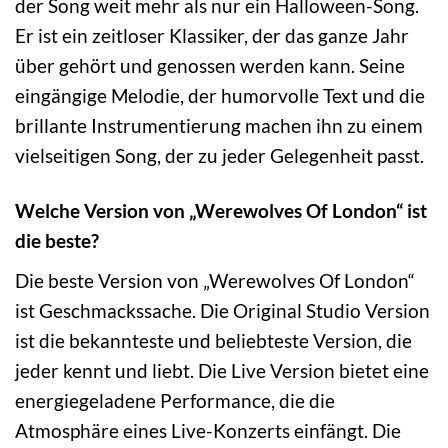
der Song weit mehr als nur ein Halloween-Song.
Er ist ein zeitloser Klassiker, der das ganze Jahr
über gehört und genossen werden kann. Seine
eingängige Melodie, der humorvolle Text und die
brillante Instrumentierung machen ihn zu einem
vielseitigen Song, der zu jeder Gelegenheit passt.
Welche Version von „Werewolves Of London“ ist
die beste?
Die beste Version von „Werewolves Of London“
ist Geschmackssache. Die Original Studio Version
ist die bekannteste und beliebteste Version, die
jeder kennt und liebt. Die Live Version bietet eine
energiegeladene Performance, die die
Atmosphäre eines Live-Konzerts einfängt. Die