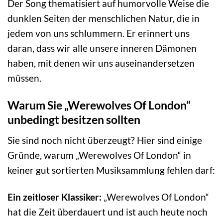
Der Song thematisiert auf humorvolle Weise die
dunklen Seiten der menschlichen Natur, die in
jedem von uns schlummern. Er erinnert uns
daran, dass wir alle unsere inneren Dämonen
haben, mit denen wir uns auseinandersetzen
müssen.
Warum Sie „Werewolves Of London“
unbedingt besitzen sollten
Sie sind noch nicht überzeugt? Hier sind einige
Gründe, warum „Werewolves Of London“ in
keiner gut sortierten Musiksammlung fehlen darf:
Ein zeitloser Klassiker:
„Werewolves Of London“
hat die Zeit überdauert und ist auch heute noch