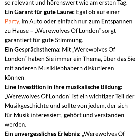
so relevant und hörenswert wie am ersten Tag.
Ein Garant für gute Laune:
Egal ob auf einer
Party
, im Auto oder einfach nur zum Entspannen
zu Hause – „Werewolves Of London“ sorgt
garantiert für gute Stimmung.
Ein Gesprächsthema:
Mit „Werewolves Of
London“ haben Sie immer ein Thema, über das Sie
mit anderen Musikliebhabern diskutieren
können.
Eine Investition in Ihre musikalische Bildung:
„Werewolves Of London“ ist ein wichtiger Teil der
Musikgeschichte und sollte von jedem, der sich
für Musik interessiert, gehört und verstanden
werden.
Ein unvergessliches Erlebnis:
„Werewolves Of