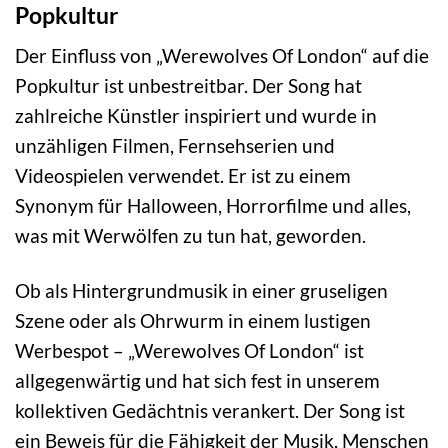
Popkultur
Der Einfluss von „Werewolves Of London“ auf die
Popkultur ist unbestreitbar. Der Song hat
zahlreiche Künstler inspiriert und wurde in
unzähligen Filmen, Fernsehserien und
Videospielen verwendet. Er ist zu einem
Synonym für Halloween, Horrorfilme und alles,
was mit Werwölfen zu tun hat, geworden.
Ob als Hintergrundmusik in einer gruseligen
Szene oder als Ohrwurm in einem lustigen
Werbespot – „Werewolves Of London“ ist
allgegenwärtig und hat sich fest in unserem
kollektiven Gedächtnis verankert. Der Song ist
ein Beweis für die Fähigkeit der Musik, Menschen