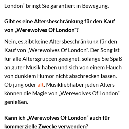
London“ bringt Sie garantiert in Bewegung.
Gibt es eine Altersbeschränkung für den Kauf
von „Werewolves Of London“?
Nein, es gibt keine Altersbeschränkung für den
Kauf von „Werewolves Of London“. Der Song ist
für alle Altersgruppen geeignet, solange Sie Spaß
an guter Musik haben und sich von einem Hauch
von dunklem Humor nicht abschrecken lassen.
Ob jung oder
alt
, Musikliebhaber jeden Alters
können die Magie von „Werewolves Of London“
genießen.
Kann ich „Werewolves Of London“ auch für
kommerzielle Zwecke verwenden?