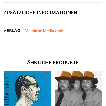
ZUSÄTZLICHE INFORMATIONEN
VERLAG
Membran Media GmbH
ÄHNLICHE PRODUKTE