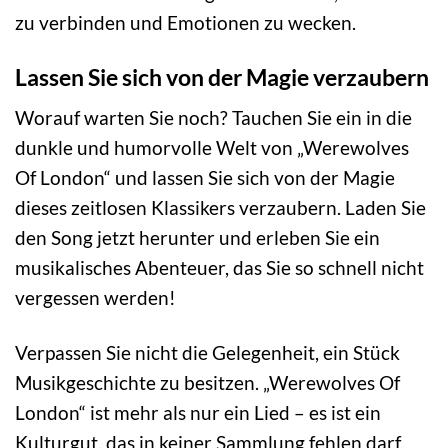
zu verbinden und Emotionen zu wecken.
Lassen Sie sich von der Magie verzaubern
Worauf warten Sie noch? Tauchen Sie ein in die
dunkle und humorvolle Welt von „Werewolves
Of London“ und lassen Sie sich von der Magie
dieses zeitlosen Klassikers verzaubern. Laden Sie
den Song jetzt herunter und erleben Sie ein
musikalisches Abenteuer, das Sie so schnell nicht
vergessen werden!
Verpassen Sie nicht die Gelegenheit, ein Stück
Musikgeschichte zu besitzen. „Werewolves Of
London“ ist mehr als nur ein Lied – es ist ein
Kulturgut, das in keiner Sammlung fehlen darf.