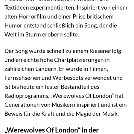
Textideen experimentierten. Inspiriert von einem
alten Horrorfilm und einer Prise britischem
Humor entstand schließlich ein Song, der die
Welt im Sturm erobern sollte.
Der Song wurde schnell zu einem Riesenerfolg
und erreichte hohe Chartplatzierungen in
zahlreichen Ländern. Er wurde in Filmen,
Fernsehserien und Werbespots verwendet und
ist bis heute ein fester Bestandteil des
Radioprogramms. „Werewolves Of London“ hat
Generationen von Musikern inspiriert und ist ein
Beweis für die Kraft und die Magie der Musik.
„Werewolves Of London“ in der