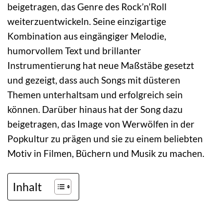
beigetragen, das Genre des Rock’n’Roll
weiterzuentwickeln. Seine einzigartige
Kombination aus eingängiger Melodie,
humorvollem Text und brillanter
Instrumentierung hat neue Maßstäbe gesetzt
und gezeigt, dass auch Songs mit düsteren
Themen unterhaltsam und erfolgreich sein
können. Darüber hinaus hat der Song dazu
beigetragen, das Image von Werwölfen in der
Popkultur zu prägen und sie zu einem beliebten
Motiv in Filmen, Büchern und Musik zu machen.
Inhalt