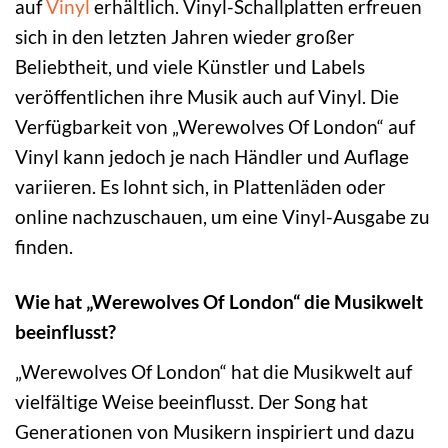
auf
Vinyl
erhältlich. Vinyl-Schallplatten erfreuen
sich in den letzten Jahren wieder großer
Beliebtheit, und viele Künstler und Labels
veröffentlichen ihre Musik auch auf Vinyl. Die
Verfügbarkeit von „Werewolves Of London“ auf
Vinyl kann jedoch je nach Händler und Auflage
variieren. Es lohnt sich, in Plattenläden oder
online nachzuschauen, um eine Vinyl-Ausgabe zu
finden.
Wie hat „Werewolves Of London“ die Musikwelt
beeinflusst?
„Werewolves Of London“ hat die Musikwelt auf
vielfältige Weise beeinflusst. Der Song hat
Generationen von Musikern inspiriert und dazu