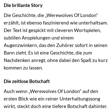
Die brillante Story
Die Geschichte, die „Werewolves Of London“
erzählt, ist ebenso faszinierend wie unterhaltsam.
Der Text ist gespickt mit cleveren Wortspielen,
subtilen Anspielungen und einem
Augenzwinkern, das den Zuhörer sofort in seinen
Bann zieht. Es ist eine Geschichte, die zum
Nachdenken anregt, ohne dabei den Spaß zu kurz
kommen zu lassen.
Die zeitlose Botschaft
Auch wenn „Werewolves Of London“ auf den
ersten Blick wie ein reiner Unterhaltungssong
wirkt, steckt doch eine tiefere Botschaft dahinter.