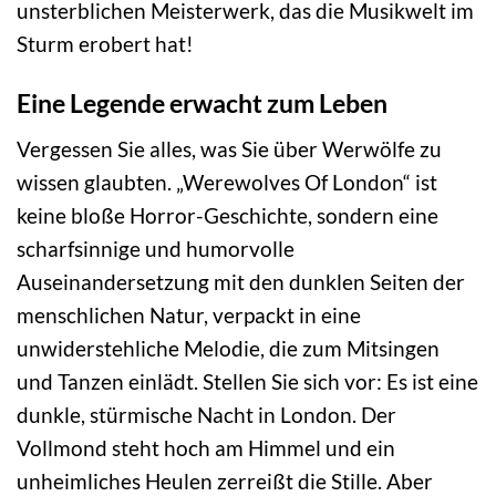
unsterblichen Meisterwerk, das die Musikwelt im
Sturm erobert hat!
Eine Legende erwacht zum Leben
Vergessen Sie alles, was Sie über Werwölfe zu
wissen glaubten. „Werewolves Of London“ ist
keine bloße Horror-Geschichte, sondern eine
scharfsinnige und humorvolle
Auseinandersetzung mit den dunklen Seiten der
menschlichen Natur, verpackt in eine
unwiderstehliche Melodie, die zum Mitsingen
und Tanzen einlädt. Stellen Sie sich vor: Es ist eine
dunkle, stürmische Nacht in London. Der
Vollmond steht hoch am Himmel und ein
unheimliches Heulen zerreißt die Stille. Aber