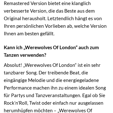
Remastered Version bietet eine klanglich
verbesserte Version, die das Beste aus dem
Original herausholt. Letztendlich hängt es von
Ihren persönlichen Vorlieben ab, welche Version
Ihnen am besten gefällt.
Kann ich „Werewolves Of London“ auch zum
Tanzen verwenden?
Absolut! „Werewolves Of London“ ist ein sehr
tanzbarer Song. Der treibende Beat, die
eingängige Melodie und die energiegeladene
Performance machen ihn zu einem idealen Song
für Partys und Tanzveranstaltungen. Egal ob Sie
Rock’n’Roll, Twist oder einfach nur ausgelassen
herumhüpfen möchten – „Werewolves Of