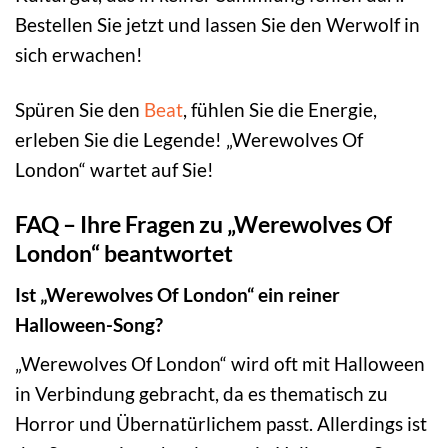
Bestellen Sie jetzt und lassen Sie den Werwolf in
sich erwachen!
Spüren Sie den
Beat
, fühlen Sie die Energie,
erleben Sie die Legende! „Werewolves Of
London“ wartet auf Sie!
FAQ – Ihre Fragen zu „Werewolves Of
London“ beantwortet
Ist „Werewolves Of London“ ein reiner
Halloween-Song?
„Werewolves Of London“ wird oft mit Halloween
in Verbindung gebracht, da es thematisch zu
Horror und Übernatürlichem passt. Allerdings ist