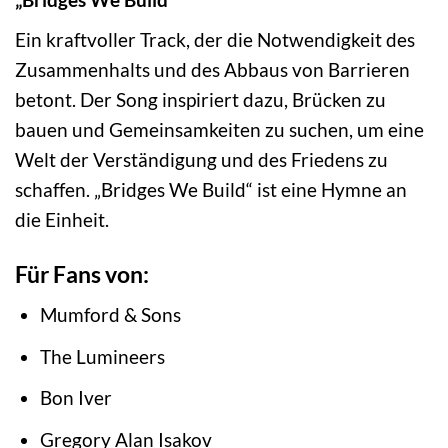
Ein kraftvoller Track, der die Notwendigkeit des
Zusammenhalts und des Abbaus von Barrieren
betont. Der Song inspiriert dazu, Brücken zu
bauen und Gemeinsamkeiten zu suchen, um eine
Welt der Verständigung und des Friedens zu
schaffen. „Bridges We Build“ ist eine Hymne an
die Einheit.
Für Fans von:
Mumford & Sons
The Lumineers
Bon Iver
Gregory Alan Isakov