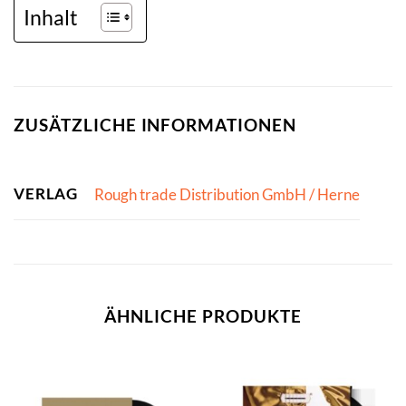
Inhalt
ZUSÄTZLICHE INFORMATIONEN
VERLAG
Rough trade Distribution GmbH / Herne
ÄHNLICHE PRODUKTE