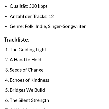
Qualität: 320 kbps
Anzahl der Tracks: 12
Genre: Folk, Indie, Singer-Songwriter
Trackliste:
The Guiding Light
A Hand to Hold
Seeds of Change
Echoes of Kindness
Bridges We Build
The Silent Strength