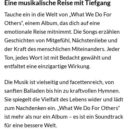
Eine musikalische Reise mit Tiefgang
Tauche ein in die Welt von „What We Do For
Others“, einem Album, das dich auf eine
emotionale Reise mitnimmt. Die Songs erzählen
Geschichten von Mitgefühl, Nächstenliebe und
der Kraft des menschlichen Miteinanders. Jeder
Ton, jedes Wort ist mit Bedacht gewählt und
entfaltet eine einzigartige Wirkung.
Die Musik ist vielseitig und facettenreich, von
sanften Balladen bis hin zu kraftvollen Hymnen.
Sie spiegelt die Vielfalt des Lebens wider und lädt
zum Nachdenken ein. „What We Do For Others“
ist mehr als nur ein Album – es ist ein Soundtrack
für eine bessere Welt.