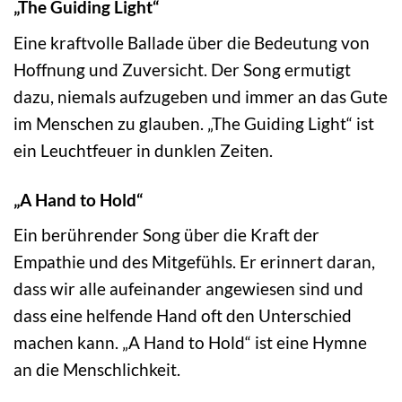
„The Guiding Light“
Eine kraftvolle Ballade über die Bedeutung von
Hoffnung und Zuversicht. Der Song ermutigt
dazu, niemals aufzugeben und immer an das Gute
im Menschen zu glauben. „The Guiding Light“ ist
ein Leuchtfeuer in dunklen Zeiten.
„A Hand to Hold“
Ein berührender Song über die Kraft der
Empathie und des Mitgefühls. Er erinnert daran,
dass wir alle aufeinander angewiesen sind und
dass eine helfende Hand oft den Unterschied
machen kann. „A Hand to Hold“ ist eine Hymne
an die Menschlichkeit.