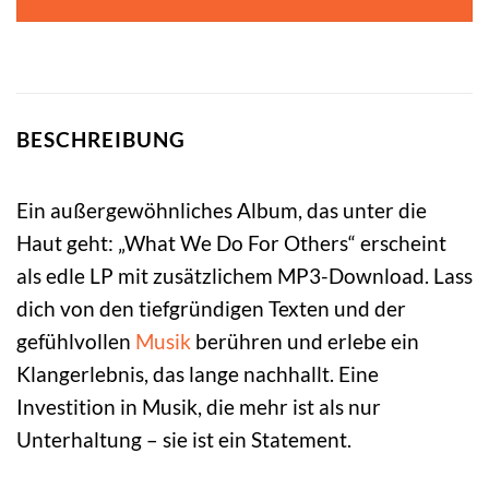
BESCHREIBUNG
Ein außergewöhnliches Album, das unter die
Haut geht: „What We Do For Others“ erscheint
als edle LP mit zusätzlichem MP3-Download. Lass
dich von den tiefgründigen Texten und der
gefühlvollen
Musik
berühren und erlebe ein
Klangerlebnis, das lange nachhallt. Eine
Investition in Musik, die mehr ist als nur
Unterhaltung – sie ist ein Statement.