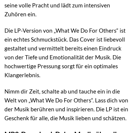
seine volle Pracht und lädt zum intensiven
Zuhören ein.
Die LP-Version von „What We Do For Others“ ist
ein echtes Schmuckstück. Das Cover ist liebevoll
gestaltet und vermittelt bereits einen Eindruck
von der Tiefe und Emotionalität der Musik. Die
hochwertige Pressung sorgt für ein optimales
Klangerlebnis.
Nimm dir Zeit, schalte ab und tauche ein in die
Welt von „What We Do For Others“. Lass dich von
der Musik berühren und inspirieren. Die LP ist ein
Geschenk für alle, die Musik lieben und schätzen.