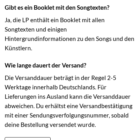
Gibt es ein Booklet mit den Songtexten?
Ja, die LP enthält ein Booklet mit allen
Songtexten und einigen
Hintergrundinformationen zu den Songs und den
Künstlern.
Wie lange dauert der Versand?
Die Versanddauer beträgt in der Regel 2-5
Werktage innerhalb Deutschlands. Für
Lieferungen ins Ausland kann die Versanddauer
abweichen. Du erhältst eine Versandbestätigung
mit einer Sendungsverfolgungsnummer, sobald
deine Bestellung versendet wurde.