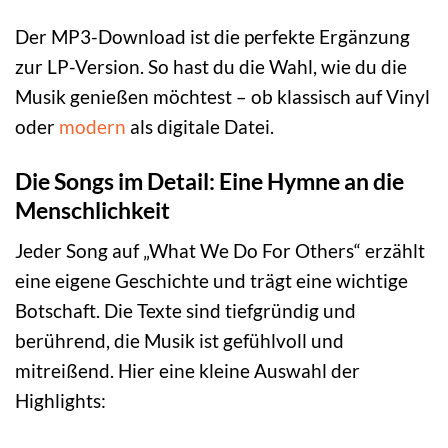
Der MP3-Download ist die perfekte Ergänzung
zur LP-Version. So hast du die Wahl, wie du die
Musik genießen möchtest – ob klassisch auf Vinyl
oder
modern
als digitale Datei.
Die Songs im Detail: Eine Hymne an die
Menschlichkeit
Jeder Song auf „What We Do For Others“ erzählt
eine eigene Geschichte und trägt eine wichtige
Botschaft. Die Texte sind tiefgründig und
berührend, die Musik ist gefühlvoll und
mitreißend. Hier eine kleine Auswahl der
Highlights: