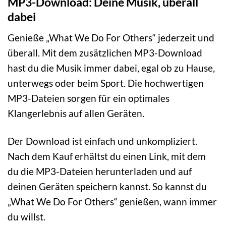
MP3-Download: Deine Musik, überall
dabei
Genieße „What We Do For Others“ jederzeit und
überall. Mit dem zusätzlichen MP3-Download
hast du die Musik immer dabei, egal ob zu Hause,
unterwegs oder beim Sport. Die hochwertigen
MP3-Dateien sorgen für ein optimales
Klangerlebnis auf allen Geräten.
Der Download ist einfach und unkompliziert.
Nach dem Kauf erhältst du einen Link, mit dem
du die MP3-Dateien herunterladen und auf
deinen Geräten speichern kannst. So kannst du
„What We Do For Others“ genießen, wann immer
du willst.