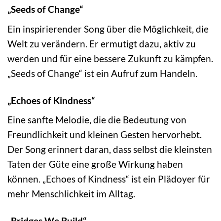
„Seeds of Change“
Ein inspirierender Song über die Möglichkeit, die
Welt zu verändern. Er ermutigt dazu, aktiv zu
werden und für eine bessere Zukunft zu kämpfen.
„Seeds of Change“ ist ein Aufruf zum Handeln.
„Echoes of Kindness“
Eine sanfte Melodie, die die Bedeutung von
Freundlichkeit und kleinen Gesten hervorhebt.
Der Song erinnert daran, dass selbst die kleinsten
Taten der Güte eine große Wirkung haben
können. „Echoes of Kindness“ ist ein Plädoyer für
mehr Menschlichkeit im Alltag.
„Bridges We Build“