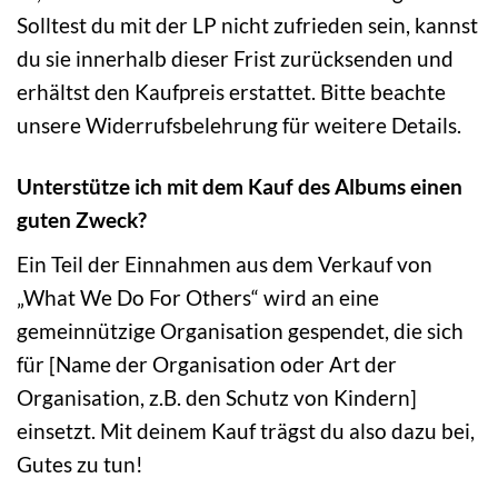
Solltest du mit der LP nicht zufrieden sein, kannst
du sie innerhalb dieser Frist zurücksenden und
erhältst den Kaufpreis erstattet. Bitte beachte
unsere Widerrufsbelehrung für weitere Details.
Unterstütze ich mit dem Kauf des Albums einen
guten Zweck?
Ein Teil der Einnahmen aus dem Verkauf von
„What We Do For Others“ wird an eine
gemeinnützige Organisation gespendet, die sich
für [Name der Organisation oder Art der
Organisation, z.B. den Schutz von Kindern]
einsetzt. Mit deinem Kauf trägst du also dazu bei,
Gutes zu tun!