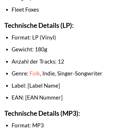
Fleet Foxes
Technische Details (LP):
Format: LP (Vinyl)
Gewicht: 180g
Anzahl der Tracks: 12
Genre:
Folk
, Indie, Singer-Songwriter
Label: [Label Name]
EAN: [EAN Nummer]
Technische Details (MP3):
Format: MP3