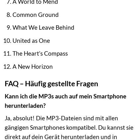
A World to Mend
Common Ground
What We Leave Behind
United as One
The Heart’s Compass
A New Horizon
FAQ – Häufig gestellte Fragen
Kann ich die MP3s auch auf mein Smartphone
herunterladen?
Ja, absolut! Die MP3-Dateien sind mit allen
gängigen Smartphones kompatibel. Du kannst sie
direkt auf dein Gerät herunterladen und in