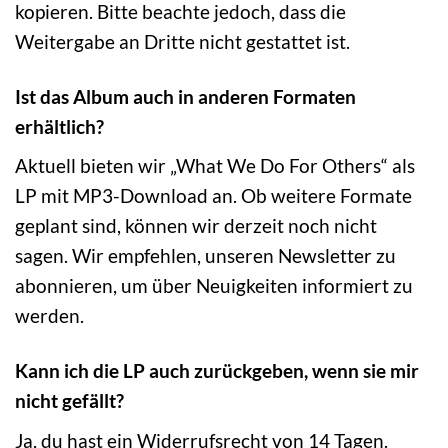
kopieren. Bitte beachte jedoch, dass die
Weitergabe an Dritte nicht gestattet ist.
Ist das Album auch in anderen Formaten
erhältlich?
Aktuell bieten wir „What We Do For Others“ als
LP mit MP3-Download an. Ob weitere Formate
geplant sind, können wir derzeit noch nicht
sagen. Wir empfehlen, unseren Newsletter zu
abonnieren, um über Neuigkeiten informiert zu
werden.
Kann ich die LP auch zurückgeben, wenn sie mir
nicht gefällt?
Ja, du hast ein Widerrufsrecht von 14 Tagen.