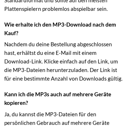
Standardformat und sollte auf den meisten
Plattenspielern problemlos abspielbar sein.
Wie erhalte ich den MP3-Download nach dem
Kauf?
Nachdem du deine Bestellung abgeschlossen
hast, erhältst du eine E-Mail mit einem
Download-Link. Klicke einfach auf den Link, um
die MP3-Dateien herunterzuladen. Der Link ist
für eine bestimmte Anzahl von Downloads gültig.
Kann ich die MP3s auch auf mehrere Geräte
kopieren?
Ja, du kannst die MP3-Dateien für den
persönlichen Gebrauch auf mehrere Geräte