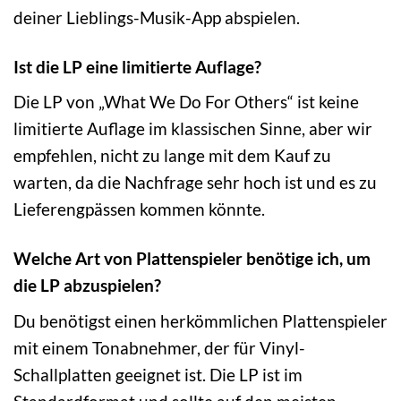
deiner Lieblings-Musik-App abspielen.
Ist die LP eine limitierte Auflage?
Die LP von „What We Do For Others“ ist keine
limitierte Auflage im klassischen Sinne, aber wir
empfehlen, nicht zu lange mit dem Kauf zu
warten, da die Nachfrage sehr hoch ist und es zu
Lieferengpässen kommen könnte.
Welche Art von Plattenspieler benötige ich, um
die LP abzuspielen?
Du benötigst einen herkömmlichen Plattenspieler
mit einem Tonabnehmer, der für Vinyl-
Schallplatten geeignet ist. Die LP ist im