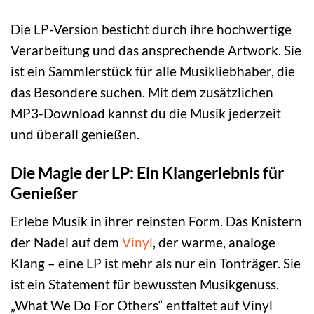
Die LP-Version besticht durch ihre hochwertige
Verarbeitung und das ansprechende Artwork. Sie
ist ein Sammlerstück für alle Musikliebhaber, die
das Besondere suchen. Mit dem zusätzlichen
MP3-Download kannst du die Musik jederzeit
und überall genießen.
Die Magie der LP: Ein Klangerlebnis für
Genießer
Erlebe Musik in ihrer reinsten Form. Das Knistern
der Nadel auf dem
Vinyl
, der warme, analoge
Klang – eine LP ist mehr als nur ein Tonträger. Sie
ist ein Statement für bewussten Musikgenuss.
„What We Do For Others“ entfaltet auf Vinyl