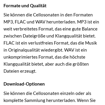
Formate und Qualität
Sie können die Cellosonaten in den Formaten
MP3, FLAC und WAV herunterladen. MP3 ist ein
weit verbreitetes Format, das eine gute Balance
zwischen Dateigröße und Klangqualität bietet.
FLAC ist ein verlustfreies Format, das die Musik
in Originalqualität wiedergibt. WAV ist ein
unkomprimiertes Format, das die höchste
Klangqualität bietet, aber auch die größten
Dateien erzeugt.
Download-Optionen
Sie können die Cellosonaten einzeln oder als
komplette Sammlung herunterladen. Wenn Sie