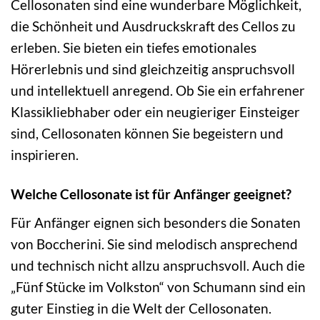
Cellosonaten sind eine wunderbare Möglichkeit,
die Schönheit und Ausdruckskraft des Cellos zu
erleben. Sie bieten ein tiefes emotionales
Hörerlebnis und sind gleichzeitig anspruchsvoll
und intellektuell anregend. Ob Sie ein erfahrener
Klassikliebhaber oder ein neugieriger Einsteiger
sind, Cellosonaten können Sie begeistern und
inspirieren.
Welche Cellosonate ist für Anfänger geeignet?
Für Anfänger eignen sich besonders die Sonaten
von Boccherini. Sie sind melodisch ansprechend
und technisch nicht allzu anspruchsvoll. Auch die
„Fünf Stücke im Volkston“ von Schumann sind ein
guter Einstieg in die Welt der Cellosonaten.