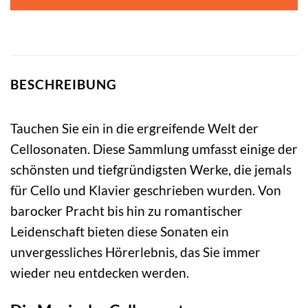
BESCHREIBUNG
Tauchen Sie ein in die ergreifende Welt der
Cellosonaten. Diese Sammlung umfasst einige der
schönsten und tiefgründigsten Werke, die jemals
für Cello und Klavier geschrieben wurden. Von
barocker Pracht bis hin zu romantischer
Leidenschaft bieten diese Sonaten ein
unvergessliches Hörerlebnis, das Sie immer
wieder neu entdecken werden.