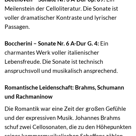
Meilenstein der Celloliteratur. Die Sonate ist
voller dramatischer Kontraste und lyrischer
Passagen.
Boccherini – Sonate Nr. 6 A-Dur G. 4:
Ein
charmantes Werk voller italienischer
Lebensfreude. Die Sonate ist technisch
anspruchsvoll und musikalisch ansprechend.
Romantische Leidenschaft: Brahms, Schumann
und Rachmaninow
Die Romantik war eine Zeit der großen Gefühle
und der expressiven Musik. Johannes Brahms
schuf zwei Cellosonaten, die zu den Höhepunkten
seines kammermusikalischen Schaffens zählen.