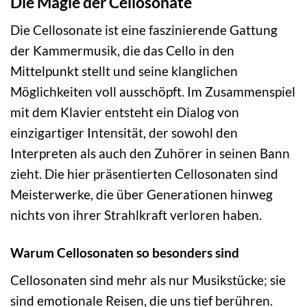
Die Magie der Cellosonate
Die Cellosonate ist eine faszinierende Gattung
der Kammermusik, die das Cello in den
Mittelpunkt stellt und seine klanglichen
Möglichkeiten voll ausschöpft. Im Zusammenspiel
mit dem Klavier entsteht ein Dialog von
einzigartiger Intensität, der sowohl den
Interpreten als auch den Zuhörer in seinen Bann
zieht. Die hier präsentierten Cellosonaten sind
Meisterwerke, die über Generationen hinweg
nichts von ihrer Strahlkraft verloren haben.
Warum Cellosonaten so besonders sind
Cellosonaten sind mehr als nur Musikstücke; sie
sind emotionale Reisen, die uns tief berühren.