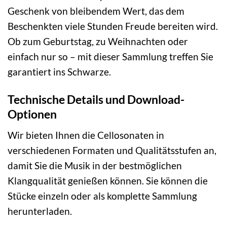
Geschenk von bleibendem Wert, das dem
Beschenkten viele Stunden Freude bereiten wird.
Ob zum Geburtstag, zu Weihnachten oder
einfach nur so – mit dieser Sammlung treffen Sie
garantiert ins Schwarze.
Technische Details und Download-
Optionen
Wir bieten Ihnen die Cellosonaten in
verschiedenen Formaten und Qualitätsstufen an,
damit Sie die Musik in der bestmöglichen
Klangqualität genießen können. Sie können die
Stücke einzeln oder als komplette Sammlung
herunterladen.