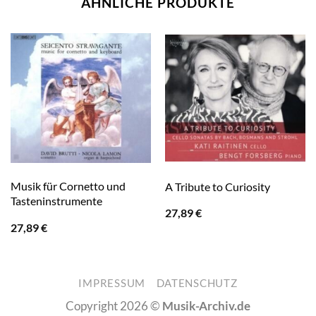
ÄHNLICHE PRODUKTE
Musik für Cornetto und
A Tribute to Curiosity
Tasteninstrumente
27,89
€
27,89
€
IMPRESSUM
DATENSCHUTZ
Copyright 2026 ©
Musik-Archiv.de