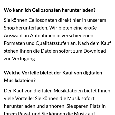
Wo kann ich Cellosonaten herunterladen?
Sie können Cellosonaten direkt hier in unserem
Shop herunterladen. Wir bieten eine große
Auswahl an Aufnahmen in verschiedenen
Formaten und Qualitätsstufen an. Nach dem Kauf
stehen Ihnen die Dateien sofort zum Download
zur Verfügung.
Welche Vorteile bietet der Kauf von digitalen
Musikdateien?
Der Kauf von digitalen Musikdateien bietet Ihnen
viele Vorteile: Sie können die Musik sofort
herunterladen und anhören, Sie sparen Platz in
Ihrem Regal, und Sie können die Musik auf