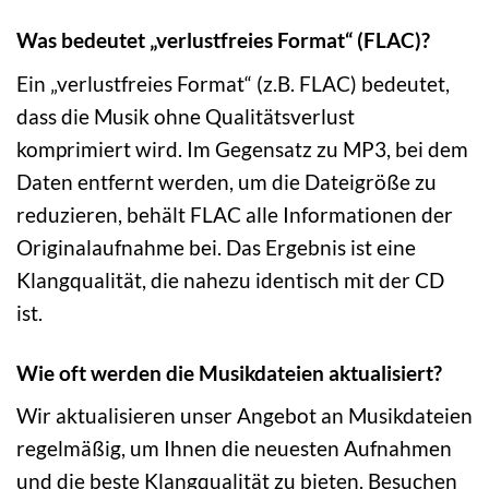
Was bedeutet „verlustfreies Format“ (FLAC)?
Ein „verlustfreies Format“ (z.B. FLAC) bedeutet,
dass die Musik ohne Qualitätsverlust
komprimiert wird. Im Gegensatz zu MP3, bei dem
Daten entfernt werden, um die Dateigröße zu
reduzieren, behält FLAC alle Informationen der
Originalaufnahme bei. Das Ergebnis ist eine
Klangqualität, die nahezu identisch mit der CD
ist.
Wie oft werden die Musikdateien aktualisiert?
Wir aktualisieren unser Angebot an Musikdateien
regelmäßig, um Ihnen die neuesten Aufnahmen
und die beste Klangqualität zu bieten. Besuchen