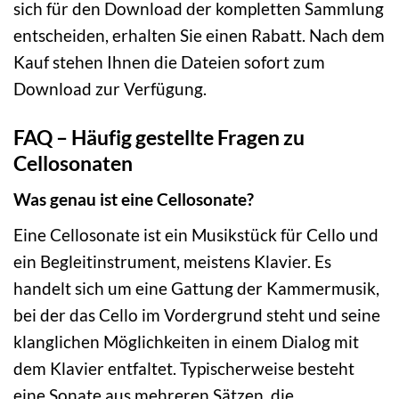
sich für den Download der kompletten Sammlung
entscheiden, erhalten Sie einen Rabatt. Nach dem
Kauf stehen Ihnen die Dateien sofort zum
Download zur Verfügung.
FAQ – Häufig gestellte Fragen zu
Cellosonaten
Was genau ist eine Cellosonate?
Eine Cellosonate ist ein Musikstück für Cello und
ein Begleitinstrument, meistens Klavier. Es
handelt sich um eine Gattung der Kammermusik,
bei der das Cello im Vordergrund steht und seine
klanglichen Möglichkeiten in einem Dialog mit
dem Klavier entfaltet. Typischerweise besteht
eine Sonate aus mehreren Sätzen, die