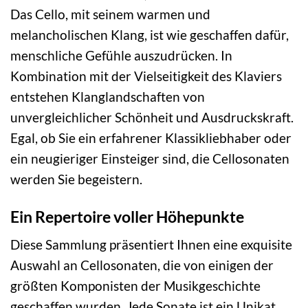
Das Cello, mit seinem warmen und
melancholischen Klang, ist wie geschaffen dafür,
menschliche Gefühle auszudrücken. In
Kombination mit der Vielseitigkeit des Klaviers
entstehen Klanglandschaften von
unvergleichlicher Schönheit und Ausdruckskraft.
Egal, ob Sie ein erfahrener Klassikliebhaber oder
ein neugieriger Einsteiger sind, die Cellosonaten
werden Sie begeistern.
Ein Repertoire voller Höhepunkte
Diese Sammlung präsentiert Ihnen eine exquisite
Auswahl an Cellosonaten, die von einigen der
größten Komponisten der Musikgeschichte
geschaffen wurden. Jede Sonate ist ein Unikat,