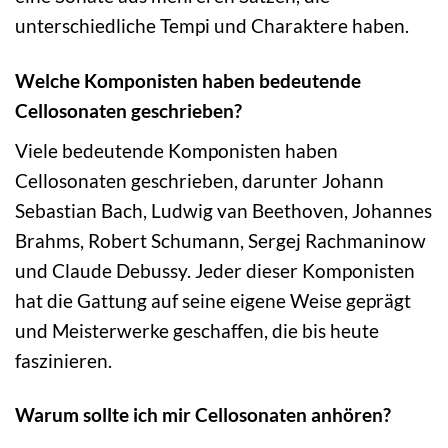
unterschiedliche Tempi und Charaktere haben.
Welche Komponisten haben bedeutende
Cellosonaten geschrieben?
Viele bedeutende Komponisten haben
Cellosonaten geschrieben, darunter Johann
Sebastian Bach, Ludwig van Beethoven, Johannes
Brahms, Robert Schumann, Sergej Rachmaninow
und Claude Debussy. Jeder dieser Komponisten
hat die Gattung auf seine eigene Weise geprägt
und Meisterwerke geschaffen, die bis heute
faszinieren.
Warum sollte ich mir Cellosonaten anhören?