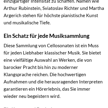
einzigartiger Intensität zu schaffen. Namen wie
Arthur Rubinstein, Sviatoslav Richter und Martha
Argerich stehen für höchste pianistische Kunst
und musikalische Tiefe.
Ein Schatz für jede Musiksammlung
Diese Sammlung von Cellosonaten ist ein Muss
für jeden Liebhaber klassischer Musik. Sie bietet
eine vielfältige Auswahl an Werken, die von
barocker Pracht bis hin zu moderner
Klangsprache reichen. Die hochwertigen
Aufnahmen und die herausragenden Interpreten
garantieren ein Hörerlebnis, das Sie immer
wieder neu begeistern wird.