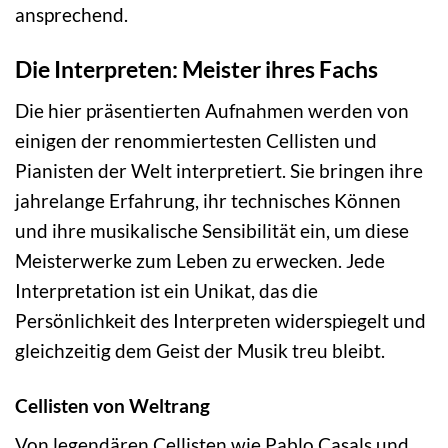
ansprechend.
Die Interpreten: Meister ihres Fachs
Die hier präsentierten Aufnahmen werden von
einigen der renommiertesten Cellisten und
Pianisten der Welt interpretiert. Sie bringen ihre
jahrelange Erfahrung, ihr technisches Können
und ihre musikalische Sensibilität ein, um diese
Meisterwerke zum Leben zu erwecken. Jede
Interpretation ist ein Unikat, das die
Persönlichkeit des Interpreten widerspiegelt und
gleichzeitig dem Geist der Musik treu bleibt.
Cellisten von Weltrang
Von legendären Cellisten wie Pablo Casals und