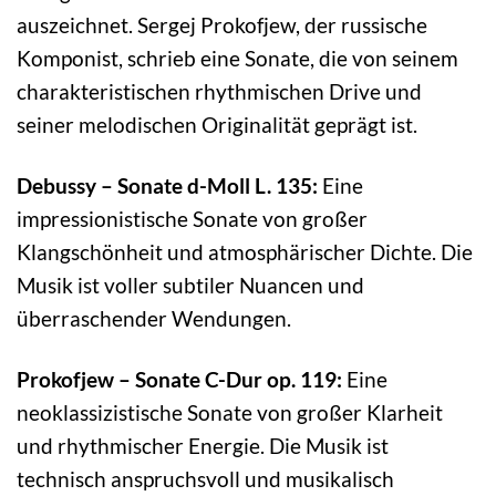
auszeichnet. Sergej Prokofjew, der russische
Komponist, schrieb eine Sonate, die von seinem
charakteristischen rhythmischen Drive und
seiner melodischen Originalität geprägt ist.
Debussy – Sonate d-Moll L. 135:
Eine
impressionistische Sonate von großer
Klangschönheit und atmosphärischer Dichte. Die
Musik ist voller subtiler Nuancen und
überraschender Wendungen.
Prokofjew – Sonate C-Dur op. 119:
Eine
neoklassizistische Sonate von großer Klarheit
und rhythmischer Energie. Die Musik ist
technisch anspruchsvoll und musikalisch