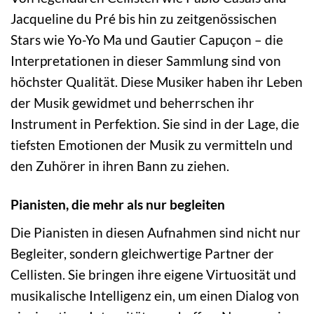
Jacqueline du Pré bis hin zu zeitgenössischen
Stars wie Yo-Yo Ma und Gautier Capuçon – die
Interpretationen in dieser Sammlung sind von
höchster Qualität. Diese Musiker haben ihr Leben
der Musik gewidmet und beherrschen ihr
Instrument in Perfektion. Sie sind in der Lage, die
tiefsten Emotionen der Musik zu vermitteln und
den Zuhörer in ihren Bann zu ziehen.
Pianisten, die mehr als nur begleiten
Die Pianisten in diesen Aufnahmen sind nicht nur
Begleiter, sondern gleichwertige Partner der
Cellisten. Sie bringen ihre eigene Virtuosität und
musikalische Intelligenz ein, um einen Dialog von