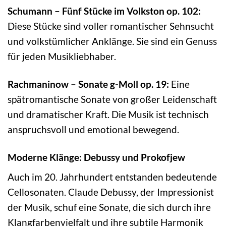
Schumann – Fünf Stücke im Volkston op. 102:
Diese Stücke sind voller romantischer Sehnsucht
und volkstümlicher Anklänge. Sie sind ein Genuss
für jeden Musikliebhaber.
Rachmaninow – Sonate g-Moll op. 19:
Eine
spätromantische Sonate von großer Leidenschaft
und dramatischer Kraft. Die Musik ist technisch
anspruchsvoll und emotional bewegend.
Moderne Klänge: Debussy und Prokofjew
Auch im 20. Jahrhundert entstanden bedeutende
Cellosonaten. Claude Debussy, der Impressionist
der Musik, schuf eine Sonate, die sich durch ihre
Klangfarbenvielfalt und ihre subtile Harmonik