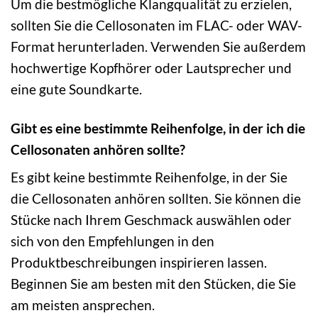
Um die bestmögliche Klangqualität zu erzielen,
sollten Sie die Cellosonaten im FLAC- oder WAV-
Format herunterladen. Verwenden Sie außerdem
hochwertige Kopfhörer oder Lautsprecher und
eine gute Soundkarte.
Gibt es eine bestimmte Reihenfolge, in der ich die
Cellosonaten anhören sollte?
Es gibt keine bestimmte Reihenfolge, in der Sie
die Cellosonaten anhören sollten. Sie können die
Stücke nach Ihrem Geschmack auswählen oder
sich von den Empfehlungen in den
Produktbeschreibungen inspirieren lassen.
Beginnen Sie am besten mit den Stücken, die Sie
am meisten ansprechen.