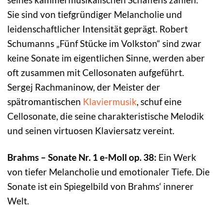
Sie sind von tiefgründiger Melancholie und
leidenschaftlicher Intensität geprägt. Robert
Schumanns „Fünf Stücke im Volkston“ sind zwar
keine Sonate im eigentlichen Sinne, werden aber
oft zusammen mit Cellosonaten aufgeführt.
Sergej Rachmaninow, der Meister der
spätromantischen
Klaviermusik
, schuf eine
Cellosonate, die seine charakteristische Melodik
und seinen virtuosen Klaviersatz vereint.
Brahms – Sonate Nr. 1 e-Moll op. 38:
Ein Werk
von tiefer Melancholie und emotionaler Tiefe. Die
Sonate ist ein Spiegelbild von Brahms‘ innerer
Welt.