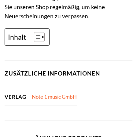
Sie unseren Shop regelmäßig, um keine
Neuerscheinungen zu verpassen.
Inhalt
ZUSÄTZLICHE INFORMATIONEN
VERLAG
Note 1 music GmbH