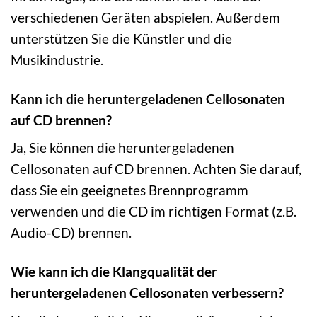
verschiedenen Geräten abspielen. Außerdem
unterstützen Sie die Künstler und die
Musikindustrie.
Kann ich die heruntergeladenen Cellosonaten
auf CD brennen?
Ja, Sie können die heruntergeladenen
Cellosonaten auf CD brennen. Achten Sie darauf,
dass Sie ein geeignetes Brennprogramm
verwenden und die CD im richtigen Format (z.B.
Audio-CD) brennen.
Wie kann ich die Klangqualität der
heruntergeladenen Cellosonaten verbessern?