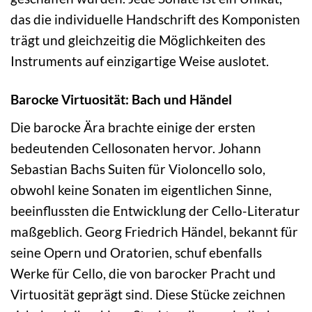
das die individuelle Handschrift des Komponisten
trägt und gleichzeitig die Möglichkeiten des
Instruments auf einzigartige Weise auslotet.
Barocke Virtuosität: Bach und Händel
Die barocke Ära brachte einige der ersten
bedeutenden Cellosonaten hervor. Johann
Sebastian Bachs Suiten für Violoncello solo,
obwohl keine Sonaten im eigentlichen Sinne,
beeinflussten die Entwicklung der Cello-Literatur
maßgeblich. Georg Friedrich Händel, bekannt für
seine Opern und Oratorien, schuf ebenfalls
Werke für Cello, die von barocker Pracht und
Virtuosität geprägt sind. Diese Stücke zeichnen