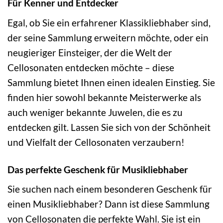
Für Kenner und Entdecker
Egal, ob Sie ein erfahrener Klassikliebhaber sind,
der seine Sammlung erweitern möchte, oder ein
neugieriger Einsteiger, der die Welt der
Cellosonaten entdecken möchte – diese
Sammlung bietet Ihnen einen idealen Einstieg. Sie
finden hier sowohl bekannte Meisterwerke als
auch weniger bekannte Juwelen, die es zu
entdecken gilt. Lassen Sie sich von der Schönheit
und Vielfalt der Cellosonaten verzaubern!
Das perfekte Geschenk für Musikliebhaber
Sie suchen nach einem besonderen Geschenk für
einen Musikliebhaber? Dann ist diese Sammlung
von Cellosonaten die perfekte Wahl. Sie ist ein