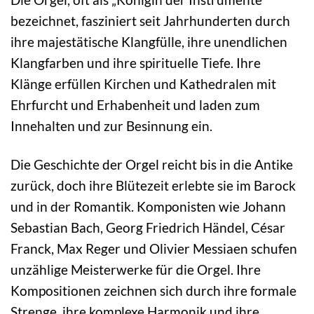
bezeichnet, fasziniert seit Jahrhunderten durch
ihre majestätische Klangfülle, ihre unendlichen
Klangfarben und ihre spirituelle Tiefe. Ihre
Klänge erfüllen Kirchen und Kathedralen mit
Ehrfurcht und Erhabenheit und laden zum
Innehalten und zur Besinnung ein.
Die Geschichte der Orgel reicht bis in die Antike
zurück, doch ihre Blütezeit erlebte sie im Barock
und in der Romantik. Komponisten wie Johann
Sebastian Bach, Georg Friedrich Händel, César
Franck, Max Reger und Olivier Messiaen schufen
unzählige Meisterwerke für die Orgel. Ihre
Kompositionen zeichnen sich durch ihre formale
Strenge, ihre komplexe Harmonik und ihre