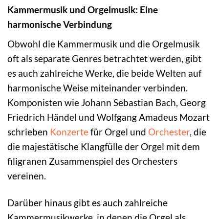
Kammermusik und Orgelmusik: Eine
harmonische Verbindung
Obwohl die Kammermusik und die Orgelmusik
oft als separate Genres betrachtet werden, gibt
es auch zahlreiche Werke, die beide Welten auf
harmonische Weise miteinander verbinden.
Komponisten wie Johann Sebastian Bach, Georg
Friedrich Händel und Wolfgang Amadeus Mozart
schrieben
Konzerte
für Orgel und
Orchester
, die
die majestätische Klangfülle der Orgel mit dem
filigranen Zusammenspiel des Orchesters
vereinen.
Darüber hinaus gibt es auch zahlreiche
Kammermusikwerke, in denen die Orgel als