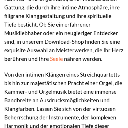
Gattung, die durch ihre intime Atmosphäre, ihre
filigrane Klanggestaltung und ihre spirituelle
Tiefe besticht. Ob Sie ein erfahrener
Musikliebhaber oder ein neugieriger Entdecker
sind, in unserem Download-Shop finden Sie eine
exquisite Auswahl an Meisterwerken, die Ihr Herz
berühren und Ihre
Seele
nähren werden.
Von den intimen Klängen eines Streichquartetts
bis hin zur majestätischen Pracht einer Orgel, die
Kammer- und Orgelmusik bietet eine immense
Bandbreite an Ausdrucksmöglichkeiten und
Klangfarben. Lassen Sie sich von der virtuosen
Beherrschung der Instrumente, der komplexen
Harmonik und der emotionalen Tiefe dieser