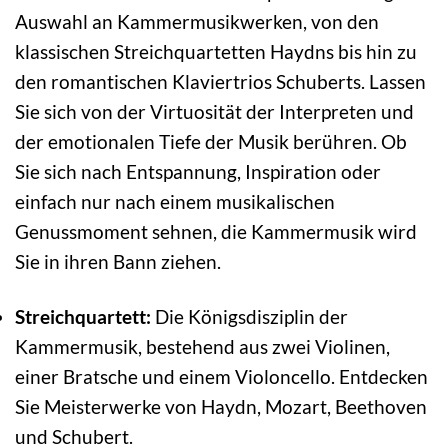
Auswahl an Kammermusikwerken, von den
klassischen Streichquartetten Haydns bis hin zu
den romantischen Klaviertrios Schuberts. Lassen
Sie sich von der Virtuosität der Interpreten und
der emotionalen Tiefe der Musik berühren. Ob
Sie sich nach Entspannung, Inspiration oder
einfach nur nach einem musikalischen
Genussmoment sehnen, die Kammermusik wird
Sie in ihren Bann ziehen.
Streichquartett:
Die Königsdisziplin der
Kammermusik, bestehend aus zwei Violinen,
einer Bratsche und einem Violoncello. Entdecken
Sie Meisterwerke von Haydn, Mozart, Beethoven
und Schubert.