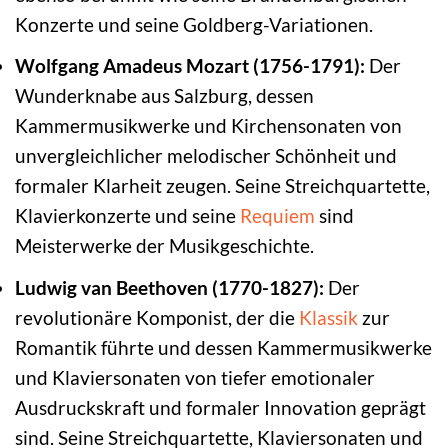
Konzerte und seine Goldberg-Variationen.
Wolfgang Amadeus Mozart (1756-1791):
Der
Wunderknabe aus Salzburg, dessen
Kammermusikwerke und Kirchensonaten von
unvergleichlicher melodischer Schönheit und
formaler Klarheit zeugen. Seine Streichquartette,
Klavierkonzerte und seine
Requiem
sind
Meisterwerke der Musikgeschichte.
Ludwig van Beethoven (1770-1827):
Der
revolutionäre Komponist, der die
Klassik
zur
Romantik führte und dessen Kammermusikwerke
und Klaviersonaten von tiefer emotionaler
Ausdruckskraft und formaler Innovation geprägt
sind. Seine Streichquartette, Klaviersonaten und