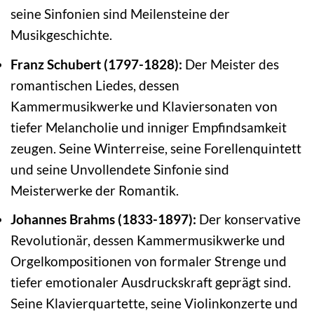
seine Sinfonien sind Meilensteine der
Musikgeschichte.
Franz Schubert (1797-1828):
Der Meister des
romantischen Liedes, dessen
Kammermusikwerke und Klaviersonaten von
tiefer Melancholie und inniger Empfindsamkeit
zeugen. Seine Winterreise, seine Forellenquintett
und seine Unvollendete Sinfonie sind
Meisterwerke der Romantik.
Johannes Brahms (1833-1897):
Der konservative
Revolutionär, dessen Kammermusikwerke und
Orgelkompositionen von formaler Strenge und
tiefer emotionaler Ausdruckskraft geprägt sind.
Seine Klavierquartette, seine Violinkonzerte und