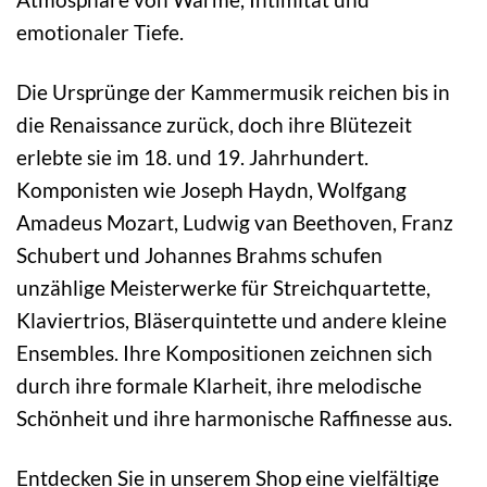
emotionaler Tiefe.
Die Ursprünge der Kammermusik reichen bis in
die Renaissance zurück, doch ihre Blütezeit
erlebte sie im 18. und 19. Jahrhundert.
Komponisten wie Joseph Haydn, Wolfgang
Amadeus Mozart, Ludwig van Beethoven, Franz
Schubert und Johannes Brahms schufen
unzählige Meisterwerke für Streichquartette,
Klaviertrios, Bläserquintette und andere kleine
Ensembles. Ihre Kompositionen zeichnen sich
durch ihre formale Klarheit, ihre melodische
Schönheit und ihre harmonische Raffinesse aus.
Entdecken Sie in unserem Shop eine vielfältige