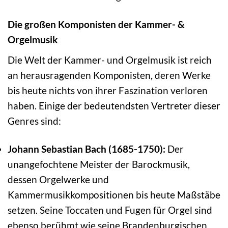
Die großen Komponisten der Kammer- &
Orgelmusik
Die Welt der Kammer- und Orgelmusik ist reich
an herausragenden Komponisten, deren Werke
bis heute nichts von ihrer Faszination verloren
haben. Einige der bedeutendsten Vertreter dieser
Genres sind:
Johann Sebastian Bach (1685-1750):
Der
unangefochtene Meister der Barockmusik,
dessen Orgelwerke und
Kammermusikkompositionen bis heute Maßstäbe
setzen. Seine Toccaten und Fugen für Orgel sind
ebenso berühmt wie seine Brandenburgischen