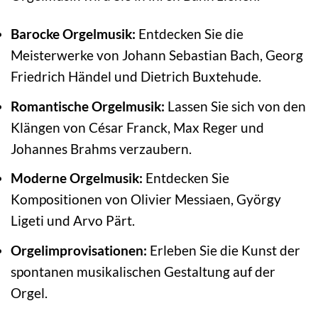
Barocke Orgelmusik:
Entdecken Sie die
Meisterwerke von Johann Sebastian Bach, Georg
Friedrich Händel und Dietrich Buxtehude.
Romantische Orgelmusik:
Lassen Sie sich von den
Klängen von César Franck, Max Reger und
Johannes Brahms verzaubern.
Moderne Orgelmusik:
Entdecken Sie
Kompositionen von Olivier Messiaen, György
Ligeti und Arvo Pärt.
Orgelimprovisationen:
Erleben Sie die Kunst der
spontanen musikalischen Gestaltung auf der
Orgel.