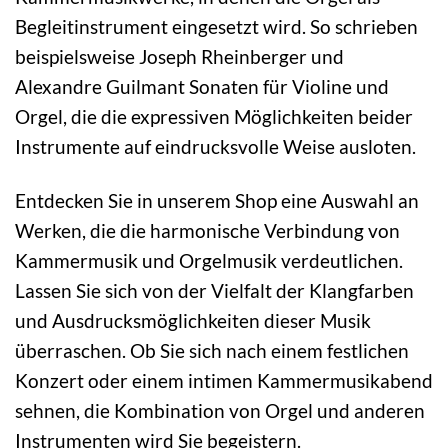
Begleitinstrument eingesetzt wird. So schrieben
beispielsweise Joseph Rheinberger und
Alexandre Guilmant Sonaten für Violine und
Orgel, die die expressiven Möglichkeiten beider
Instrumente auf eindrucksvolle Weise ausloten.
Entdecken Sie in unserem Shop eine Auswahl an
Werken, die die harmonische Verbindung von
Kammermusik und Orgelmusik verdeutlichen.
Lassen Sie sich von der Vielfalt der Klangfarben
und Ausdrucksmöglichkeiten dieser Musik
überraschen. Ob Sie sich nach einem festlichen
Konzert oder einem intimen Kammermusikabend
sehnen, die Kombination von Orgel und anderen
Instrumenten wird Sie begeistern.