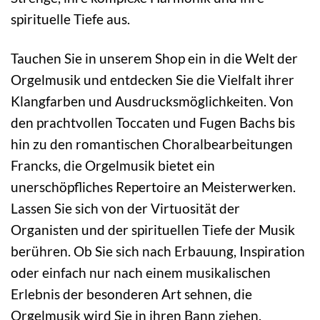
spirituelle Tiefe aus.
Tauchen Sie in unserem Shop ein in die Welt der
Orgelmusik und entdecken Sie die Vielfalt ihrer
Klangfarben und Ausdrucksmöglichkeiten. Von
den prachtvollen Toccaten und Fugen Bachs bis
hin zu den romantischen Choralbearbeitungen
Francks, die Orgelmusik bietet ein
unerschöpfliches Repertoire an Meisterwerken.
Lassen Sie sich von der Virtuosität der
Organisten und der spirituellen Tiefe der Musik
berühren. Ob Sie sich nach Erbauung, Inspiration
oder einfach nur nach einem musikalischen
Erlebnis der besonderen Art sehnen, die
Orgelmusik wird Sie in ihren Bann ziehen.