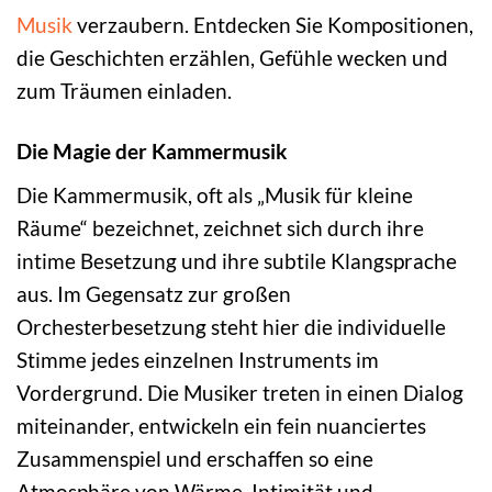
Musik
verzaubern. Entdecken Sie Kompositionen,
die Geschichten erzählen, Gefühle wecken und
zum Träumen einladen.
Die Magie der Kammermusik
Die Kammermusik, oft als „Musik für kleine
Räume“ bezeichnet, zeichnet sich durch ihre
intime Besetzung und ihre subtile Klangsprache
aus. Im Gegensatz zur großen
Orchesterbesetzung steht hier die individuelle
Stimme jedes einzelnen Instruments im
Vordergrund. Die Musiker treten in einen Dialog
miteinander, entwickeln ein fein nuanciertes
Zusammenspiel und erschaffen so eine
Atmosphäre von Wärme, Intimität und