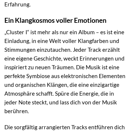
Erfahrung.
Ein Klangkosmos voller Emotionen
„Cluster I“ ist mehr als nur ein Album – es ist eine
Einladung, in eine Welt voller Klangfarben und
Stimmungen einzutauchen. Jeder Track erzählt
eine eigene Geschichte, weckt Erinnerungen und
inspiriert zu neuen Träumen. Die Musik ist eine
perfekte Symbiose aus elektronischen Elementen
und organischen Klängen, die eine einzigartige
Atmosphäre schafft. Spüre die Energie, die in
jeder Note steckt, und lass dich von der Musik
berühren.
Die sorgfältig arrangierten Tracks entführen dich