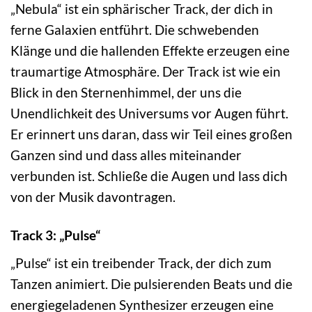
„Nebula“ ist ein sphärischer Track, der dich in
ferne Galaxien entführt. Die schwebenden
Klänge und die hallenden Effekte erzeugen eine
traumartige Atmosphäre. Der Track ist wie ein
Blick in den Sternenhimmel, der uns die
Unendlichkeit des Universums vor Augen führt.
Er erinnert uns daran, dass wir Teil eines großen
Ganzen sind und dass alles miteinander
verbunden ist. Schließe die Augen und lass dich
von der Musik davontragen.
Track 3: „Pulse“
„Pulse“ ist ein treibender Track, der dich zum
Tanzen animiert. Die pulsierenden Beats und die
energiegeladenen Synthesizer erzeugen eine