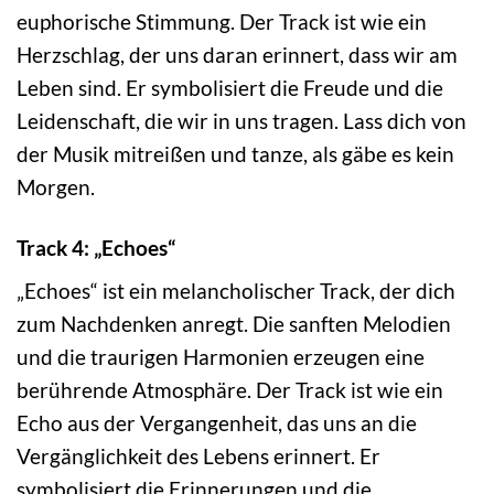
euphorische Stimmung. Der Track ist wie ein
Herzschlag, der uns daran erinnert, dass wir am
Leben sind. Er symbolisiert die Freude und die
Leidenschaft, die wir in uns tragen. Lass dich von
der Musik mitreißen und tanze, als gäbe es kein
Morgen.
Track 4: „Echoes“
„Echoes“ ist ein melancholischer Track, der dich
zum Nachdenken anregt. Die sanften Melodien
und die traurigen Harmonien erzeugen eine
berührende Atmosphäre. Der Track ist wie ein
Echo aus der Vergangenheit, das uns an die
Vergänglichkeit des Lebens erinnert. Er
symbolisiert die Erinnerungen und die