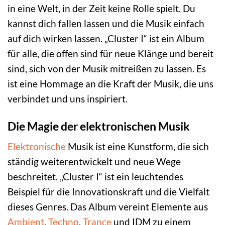
in eine Welt, in der Zeit keine Rolle spielt. Du
kannst dich fallen lassen und die Musik einfach
auf dich wirken lassen. „Cluster I“ ist ein Album
für alle, die offen sind für neue Klänge und bereit
sind, sich von der Musik mitreißen zu lassen. Es
ist eine Hommage an die Kraft der Musik, die uns
verbindet und uns inspiriert.
Die Magie der elektronischen Musik
Elektronische
Musik ist eine Kunstform, die sich
ständig weiterentwickelt und neue Wege
beschreitet. „Cluster I“ ist ein leuchtendes
Beispiel für die Innovationskraft und die Vielfalt
dieses Genres. Das Album vereint Elemente aus
Ambient
,
Techno
,
Trance
und IDM zu einem