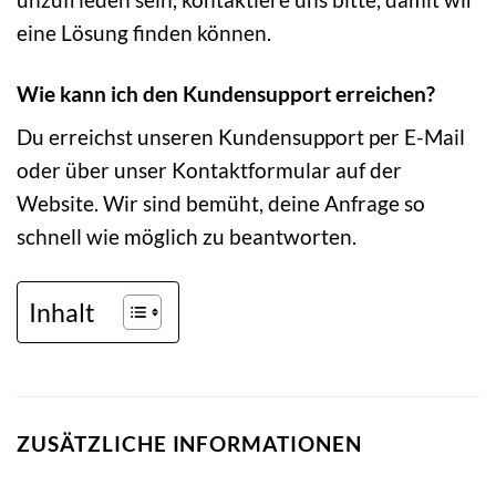
eine Lösung finden können.
Wie kann ich den Kundensupport erreichen?
Du erreichst unseren Kundensupport per E-Mail
oder über unser Kontaktformular auf der
Website. Wir sind bemüht, deine Anfrage so
schnell wie möglich zu beantworten.
Inhalt
ZUSÄTZLICHE INFORMATIONEN