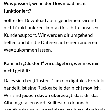
Was passiert, wenn der Download nicht
funktioniert?
Sollte der Download aus irgendeinem Grund
nicht funktionieren, kontaktiere bitte unseren
Kundensupport. Wir werden dir umgehend
helfen und dir die Dateien auf einem anderen
Weg zukommen lassen.
Kann ich „Cluster I“ zurückgeben, wenn es mir
nicht gefällt?
Da es sich bei „Cluster I“ um ein digitales Produkt
handelt, ist eine Rückgabe leider nicht möglich.
Wir sind jedoch davon überzeugt, dass dir das
Album gefallen wird. Solltest du dennoch
unzufrieden sein, kontaktiere uns bitte, damit wir