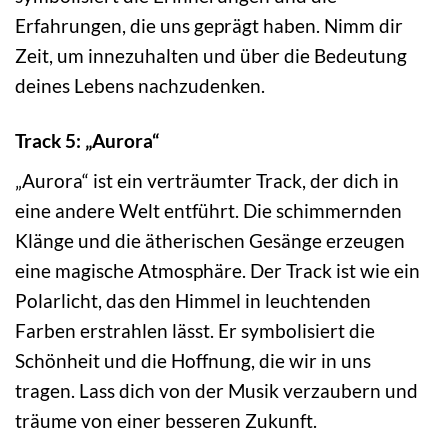
Erfahrungen, die uns geprägt haben. Nimm dir
Zeit, um innezuhalten und über die Bedeutung
deines Lebens nachzudenken.
Track 5: „Aurora“
„Aurora“ ist ein verträumter Track, der dich in
eine andere Welt entführt. Die schimmernden
Klänge und die ätherischen Gesänge erzeugen
eine magische Atmosphäre. Der Track ist wie ein
Polarlicht, das den Himmel in leuchtenden
Farben erstrahlen lässt. Er symbolisiert die
Schönheit und die Hoffnung, die wir in uns
tragen. Lass dich von der Musik verzaubern und
träume von einer besseren Zukunft.