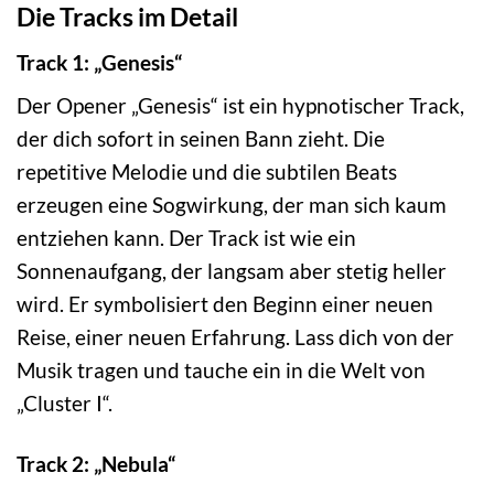
Die Tracks im Detail
Track 1: „Genesis“
Der Opener „Genesis“ ist ein hypnotischer Track,
der dich sofort in seinen Bann zieht. Die
repetitive Melodie und die subtilen Beats
erzeugen eine Sogwirkung, der man sich kaum
entziehen kann. Der Track ist wie ein
Sonnenaufgang, der langsam aber stetig heller
wird. Er symbolisiert den Beginn einer neuen
Reise, einer neuen Erfahrung. Lass dich von der
Musik tragen und tauche ein in die Welt von
„Cluster I“.
Track 2: „Nebula“