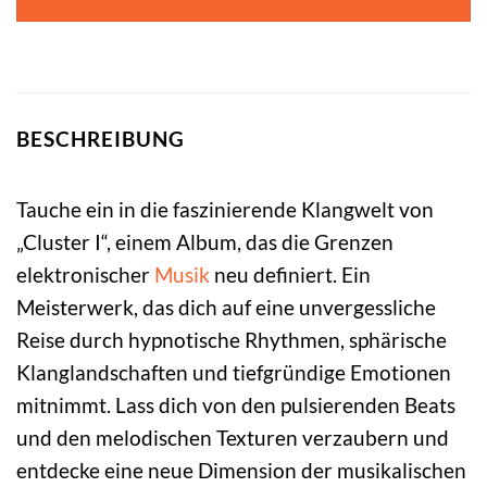
BESCHREIBUNG
Tauche ein in die faszinierende Klangwelt von
„Cluster I“, einem Album, das die Grenzen
elektronischer
Musik
neu definiert. Ein
Meisterwerk, das dich auf eine unvergessliche
Reise durch hypnotische Rhythmen, sphärische
Klanglandschaften und tiefgründige Emotionen
mitnimmt. Lass dich von den pulsierenden Beats
und den melodischen Texturen verzaubern und
entdecke eine neue Dimension der musikalischen