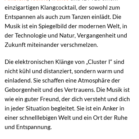
einzigartigen Klangcocktail, der sowohl zum
Entspannen als auch zum Tanzen einlädt. Die
Musik ist ein Spiegelbild der modernen Welt, in
der Technologie und Natur, Vergangenheit und
Zukunft miteinander verschmelzen.
Die elektronischen Klänge von „Cluster I“ sind
nicht kühl und distanziert, sondern warm und
einladend. Sie schaffen eine Atmosphäre der
Geborgenheit und des Vertrauens. Die Musik ist
wie ein guter Freund, der dich versteht und dich
in jeder Situation begleitet. Sie ist ein Anker in
einer schnelllebigen Welt und ein Ort der Ruhe
und Entspannung.