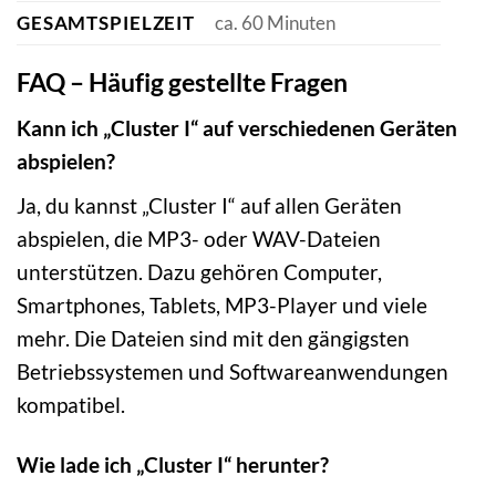
GESAMTSPIELZEIT
ca. 60 Minuten
FAQ – Häufig gestellte Fragen
Kann ich „Cluster I“ auf verschiedenen Geräten
abspielen?
Ja, du kannst „Cluster I“ auf allen Geräten
abspielen, die MP3- oder WAV-Dateien
unterstützen. Dazu gehören Computer,
Smartphones, Tablets, MP3-Player und viele
mehr. Die Dateien sind mit den gängigsten
Betriebssystemen und Softwareanwendungen
kompatibel.
Wie lade ich „Cluster I“ herunter?