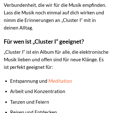
Verbundenheit, die wir für die Musik empfinden.
Lass die Musik noch einmal auf dich wirken und
nimm die Erinnerungen an „Cluster I“ mit in
deinen Alltag.
Für wen ist „Cluster I“ geeignet?
„Cluster I“ ist ein Album für alle, die elektronische
Musik lieben und offen sind für neue Klänge. Es
ist perfekt geeignet für:
Entspannung und
Meditation
Arbeit und Konzentration
Tanzen und Feiern
Reisen und Entdecken