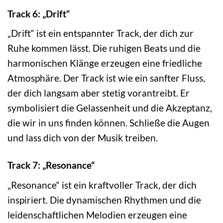
Track 6: „Drift“
„Drift“ ist ein entspannter Track, der dich zur
Ruhe kommen lässt. Die ruhigen Beats und die
harmonischen Klänge erzeugen eine friedliche
Atmosphäre. Der Track ist wie ein sanfter Fluss,
der dich langsam aber stetig vorantreibt. Er
symbolisiert die Gelassenheit und die Akzeptanz,
die wir in uns finden können. Schließe die Augen
und lass dich von der Musik treiben.
Track 7: „Resonance“
„Resonance“ ist ein kraftvoller Track, der dich
inspiriert. Die dynamischen Rhythmen und die
leidenschaftlichen Melodien erzeugen eine