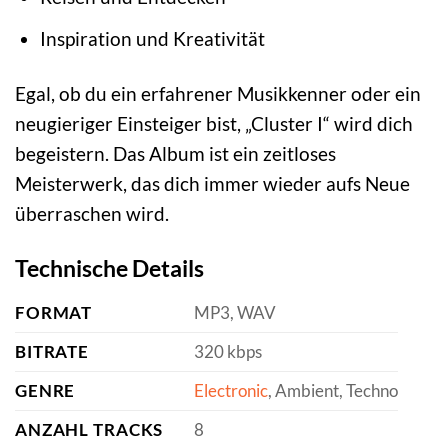
Inspiration und Kreativität
Egal, ob du ein erfahrener Musikkenner oder ein
neugieriger Einsteiger bist, „Cluster I“ wird dich
begeistern. Das Album ist ein zeitloses
Meisterwerk, das dich immer wieder aufs Neue
überraschen wird.
Technische Details
FORMAT
MP3, WAV
BITRATE
320 kbps
GENRE
Electronic
, Ambient, Techno
ANZAHL TRACKS
8