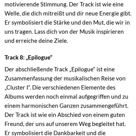
motivierende Stimmung. Der Track ist wie eine
Welle, die dich mitreißt und dir neue Energie gibt.
Er symbolisiert die Stärke und den Mut, die wir in
uns tragen. Lass dich von der Musik inspirieren
und erreiche deine Ziele.
Track 8: „Epilogue“
Der abschließende Track „Epilogue“ ist eine
Zusammenfassung der musikalischen Reise von
„Cluster I“. Die verschiedenen Elemente des
Albums werden noch einmal aufgegriffen und zu
einem harmonischen Ganzen zusammengeführt.
Der Track ist wie ein Abschied von einem guten
Freund, der uns auf unserem Weg begleitet hat.
Er symbolisiert die Dankbarkeit und die