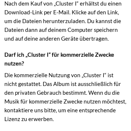
Nach dem Kauf von „Cluster I“ erhältst du einen
Download-Link per E-Mail. Klicke auf den Link,
um die Dateien herunterzuladen. Du kannst die
Dateien dann auf deinem Computer speichern
und auf deine anderen Geräte übertragen.
Darf ich „Cluster I“ für kommerzielle Zwecke
nutzen?
Die kommerzielle Nutzung von „Cluster I“ ist
nicht gestattet. Das Album ist ausschließlich für
den privaten Gebrauch bestimmt. Wenn du die
Musik für kommerzielle Zwecke nutzen möchtest,
kontaktiere uns bitte, um eine entsprechende
Lizenz zu erwerben.