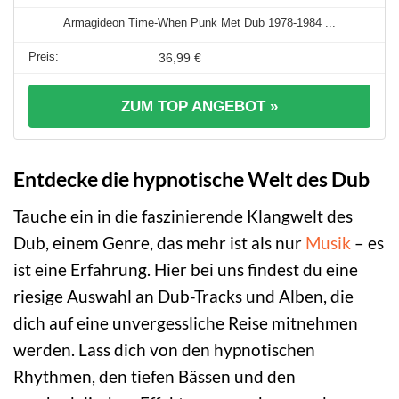
Armagideon Time-When Punk Met Dub 1978-1984 ...
36,99 €
ZUM TOP ANGEBOT »
Entdecke die hypnotische Welt des Dub
Tauche ein in die faszinierende Klangwelt des
Dub, einem Genre, das mehr ist als nur
Musik
– es
ist eine Erfahrung. Hier bei uns findest du eine
riesige Auswahl an Dub-Tracks und Alben, die
dich auf eine unvergessliche Reise mitnehmen
werden. Lass dich von den hypnotischen
Rhythmen, den tiefen Bässen und den