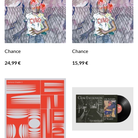
Chance
Chance
24,99
€
15,99
€