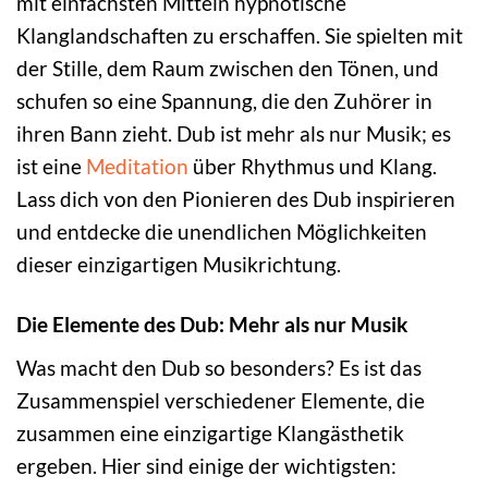
mit einfachsten Mitteln hypnotische
Klanglandschaften zu erschaffen. Sie spielten mit
der Stille, dem Raum zwischen den Tönen, und
schufen so eine Spannung, die den Zuhörer in
ihren Bann zieht. Dub ist mehr als nur Musik; es
ist eine
Meditation
über Rhythmus und Klang.
Lass dich von den Pionieren des Dub inspirieren
und entdecke die unendlichen Möglichkeiten
dieser einzigartigen Musikrichtung.
Die Elemente des Dub: Mehr als nur Musik
Was macht den Dub so besonders? Es ist das
Zusammenspiel verschiedener Elemente, die
zusammen eine einzigartige Klangästhetik
ergeben. Hier sind einige der wichtigsten: