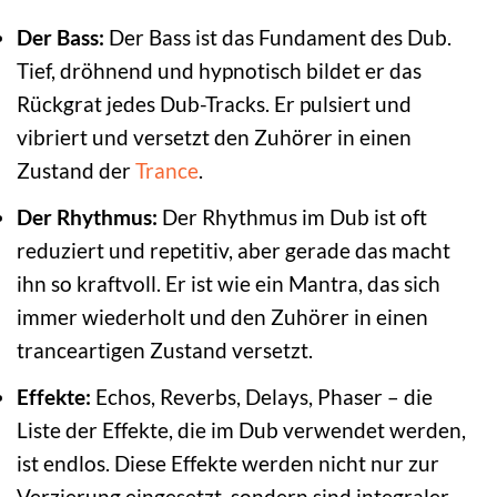
Der Bass:
Der Bass ist das Fundament des Dub.
Tief, dröhnend und hypnotisch bildet er das
Rückgrat jedes Dub-Tracks. Er pulsiert und
vibriert und versetzt den Zuhörer in einen
Zustand der
Trance
.
Der Rhythmus:
Der Rhythmus im Dub ist oft
reduziert und repetitiv, aber gerade das macht
ihn so kraftvoll. Er ist wie ein Mantra, das sich
immer wiederholt und den Zuhörer in einen
tranceartigen Zustand versetzt.
Effekte:
Echos, Reverbs, Delays, Phaser – die
Liste der Effekte, die im Dub verwendet werden,
ist endlos. Diese Effekte werden nicht nur zur
Verzierung eingesetzt, sondern sind integraler