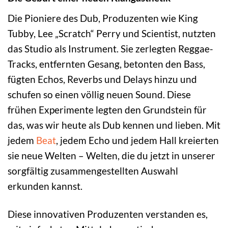
Die Pioniere des Dub, Produzenten wie King
Tubby, Lee „Scratch“ Perry und Scientist, nutzten
das Studio als Instrument. Sie zerlegten Reggae-
Tracks, entfernten Gesang, betonten den Bass,
fügten Echos, Reverbs und Delays hinzu und
schufen so einen völlig neuen Sound. Diese
frühen Experimente legten den Grundstein für
das, was wir heute als Dub kennen und lieben. Mit
jedem
Beat
, jedem Echo und jedem Hall kreierten
sie neue Welten – Welten, die du jetzt in unserer
sorgfältig zusammengestellten Auswahl
erkunden kannst.
Diese innovativen Produzenten verstanden es,