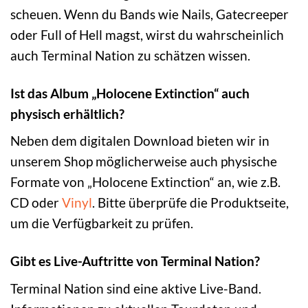
scheuen. Wenn du Bands wie Nails, Gatecreeper
oder Full of Hell magst, wirst du wahrscheinlich
auch Terminal Nation zu schätzen wissen.
Ist das Album „Holocene Extinction“ auch
physisch erhältlich?
Neben dem digitalen Download bieten wir in
unserem Shop möglicherweise auch physische
Formate von „Holocene Extinction“ an, wie z.B.
CD oder
Vinyl
. Bitte überprüfe die Produktseite,
um die Verfügbarkeit zu prüfen.
Gibt es Live-Auftritte von Terminal Nation?
Terminal Nation sind eine aktive Live-Band.