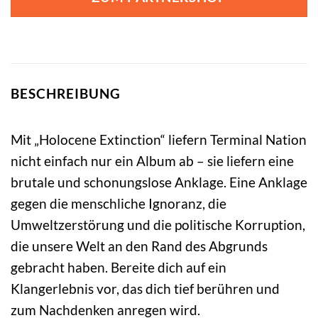
BESCHREIBUNG
Mit „Holocene Extinction“ liefern Terminal Nation
nicht einfach nur ein Album ab – sie liefern eine
brutale und schonungslose Anklage. Eine Anklage
gegen die menschliche Ignoranz, die
Umweltzerstörung und die politische Korruption,
die unsere Welt an den Rand des Abgrunds
gebracht haben. Bereite dich auf ein
Klangerlebnis vor, das dich tief berühren und
zum Nachdenken anregen wird.