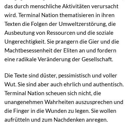
das durch menschliche Aktivitäten verursacht
wird. Terminal Nation thematisieren in ihren
Texten die Folgen der Umweltzerstörung, die
Ausbeutung von Ressourcen und die soziale
Ungerechtigkeit. Sie prangern die Gier und die
Machtbesessenheit der Eliten an und fordern
eine radikale Veränderung der Gesellschaft.
Die Texte sind düster, pessimistisch und voller
Wut. Sie sind aber auch ehrlich und authentisch.
Terminal Nation scheuen sich nicht, die
unangenehmen Wahrheiten auszusprechen und
die Finger in die Wunden zu legen. Sie wollen
aufrütteln und zum Nachdenken anregen.