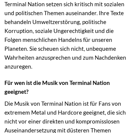
Terminal Nation setzen sich kritisch mit sozialen
und politischen Themen auseinander. Ihre Texte
behandeln Umweltzerstörung, politische
Korruption, soziale Ungerechtigkeit und die
Folgen menschlichen Handelns für unseren
Planeten. Sie scheuen sich nicht, unbequeme
Wahrheiten anzusprechen und zum Nachdenken
anzuregen.
Für wen ist die Musik von Terminal Nation
geeignet?
Die Musik von Terminal Nation ist für Fans von
extremem Metal und Hardcore geeignet, die sich
nicht vor einer direkten und kompromisslosen
Auseinandersetzung mit düsteren Themen