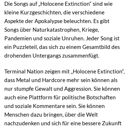
Die Songs auf „Holocene Extinction“ sind wie
kleine Kurzgeschichten, die verschiedene
Aspekte der Apokalypse beleuchten. Es gibt
Songs über Naturkatastrophen, Kriege,
Pandemien und soziale Unruhen. Jeder Song ist
ein Puzzleteil, das sich zu einem Gesamtbild des
drohenden Untergangs zusammenfügt.
Terminal Nation zeigen mit „Holocene Extinction“,
dass Metal und Hardcore mehr sein können als
nur stumpfe Gewalt und Aggression. Sie können
auch eine Plattform für politische Botschaften
und soziale Kommentare sein. Sie können
Menschen dazu bringen, über die Welt
nachzudenken und sich für eine bessere Zukunft