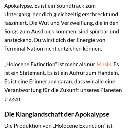
Apokalypse. Es ist ein Soundtrack zum
Untergang, der dich gleichzeitig erschreckt und
fasziniert. Die Wut und Verzweiflung, die in den
Songs zum Ausdruck kommen, sind spürbar und
ansteckend. Du wirst dich der Energie von
Terminal Nation nicht entziehen können.
„Holocene Extinction“ ist mehr als nur
Musik
. Es
ist ein Statement. Es ist ein Aufruf zum Handeln.
Es ist eine Erinnerung daran, dass wir alle eine
Verantwortung für die Zukunft unseres Planeten
tragen.
Die Klanglandschaft der Apokalypse
Die Produktion von „Holocene Extinction“ ist