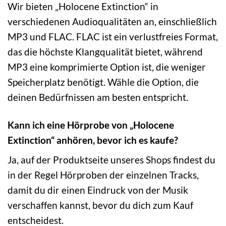
Wir bieten „Holocene Extinction“ in
verschiedenen Audioqualitäten an, einschließlich
MP3 und FLAC. FLAC ist ein verlustfreies Format,
das die höchste Klangqualität bietet, während
MP3 eine komprimierte Option ist, die weniger
Speicherplatz benötigt. Wähle die Option, die
deinen Bedürfnissen am besten entspricht.
Kann ich eine Hörprobe von „Holocene
Extinction“ anhören, bevor ich es kaufe?
Ja, auf der Produktseite unseres Shops findest du
in der Regel Hörproben der einzelnen Tracks,
damit du dir einen Eindruck von der Musik
verschaffen kannst, bevor du dich zum Kauf
entscheidest.