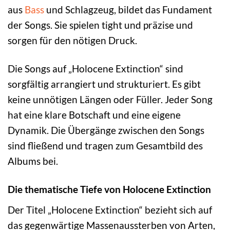
aus
Bass
und Schlagzeug, bildet das Fundament
der Songs. Sie spielen tight und präzise und
sorgen für den nötigen Druck.
Die Songs auf „Holocene Extinction“ sind
sorgfältig arrangiert und strukturiert. Es gibt
keine unnötigen Längen oder Füller. Jeder Song
hat eine klare Botschaft und eine eigene
Dynamik. Die Übergänge zwischen den Songs
sind fließend und tragen zum Gesamtbild des
Albums bei.
Die thematische Tiefe von Holocene Extinction
Der Titel „Holocene Extinction“ bezieht sich auf
das gegenwärtige Massenaussterben von Arten,