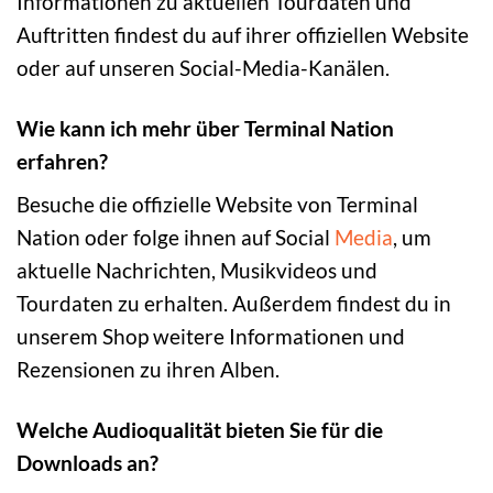
Informationen zu aktuellen Tourdaten und
Auftritten findest du auf ihrer offiziellen Website
oder auf unseren Social-Media-Kanälen.
Wie kann ich mehr über Terminal Nation
erfahren?
Besuche die offizielle Website von Terminal
Nation oder folge ihnen auf Social
Media
, um
aktuelle Nachrichten, Musikvideos und
Tourdaten zu erhalten. Außerdem findest du in
unserem Shop weitere Informationen und
Rezensionen zu ihren Alben.
Welche Audioqualität bieten Sie für die
Downloads an?