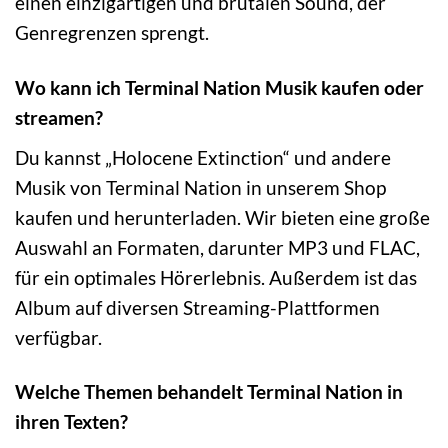
einen einzigartigen und brutalen Sound, der
Genregrenzen sprengt.
Wo kann ich Terminal Nation Musik kaufen oder
streamen?
Du kannst „Holocene Extinction“ und andere
Musik von Terminal Nation in unserem Shop
kaufen und herunterladen. Wir bieten eine große
Auswahl an Formaten, darunter MP3 und FLAC,
für ein optimales Hörerlebnis. Außerdem ist das
Album auf diversen Streaming-Plattformen
verfügbar.
Welche Themen behandelt Terminal Nation in
ihren Texten?