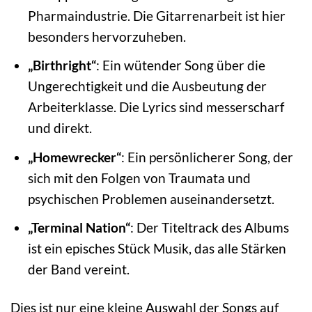
Pharmaindustrie. Die Gitarrenarbeit ist hier
besonders hervorzuheben.
„Birthright“
: Ein wütender Song über die
Ungerechtigkeit und die Ausbeutung der
Arbeiterklasse. Die Lyrics sind messerscharf
und direkt.
„Homewrecker“
: Ein persönlicherer Song, der
sich mit den Folgen von Traumata und
psychischen Problemen auseinandersetzt.
„Terminal Nation“
: Der Titeltrack des Albums
ist ein episches Stück Musik, das alle Stärken
der Band vereint.
Dies ist nur eine kleine Auswahl der Songs auf