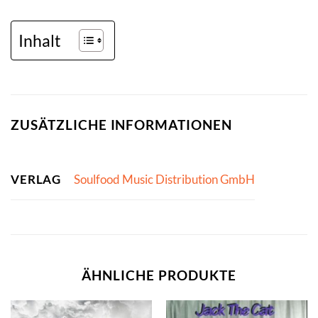
Inhalt
ZUSÄTZLICHE INFORMATIONEN
VERLAG
Soulfood Music Distribution GmbH
ÄHNLICHE PRODUKTE