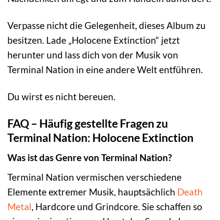
Verpasse nicht die Gelegenheit, dieses Album zu
besitzen. Lade „Holocene Extinction“ jetzt
herunter und lass dich von der Musik von
Terminal Nation in eine andere Welt entführen.
Du wirst es nicht bereuen.
FAQ – Häufig gestellte Fragen zu
Terminal Nation: Holocene Extinction
Was ist das Genre von Terminal Nation?
Terminal Nation vermischen verschiedene
Elemente extremer Musik, hauptsächlich
Death
Metal
, Hardcore und Grindcore. Sie schaffen so