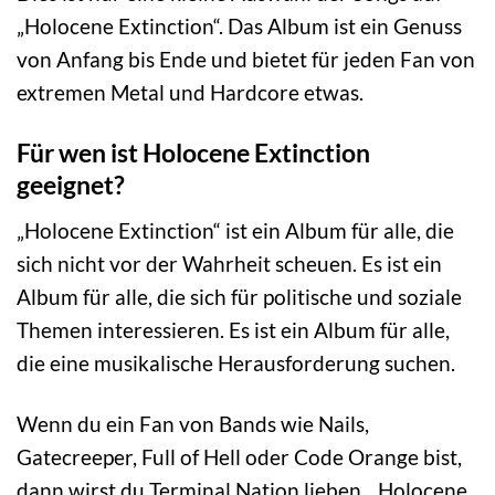
„Holocene Extinction“. Das Album ist ein Genuss
von Anfang bis Ende und bietet für jeden Fan von
extremen Metal und Hardcore etwas.
Für wen ist Holocene Extinction
geeignet?
„Holocene Extinction“ ist ein Album für alle, die
sich nicht vor der Wahrheit scheuen. Es ist ein
Album für alle, die sich für politische und soziale
Themen interessieren. Es ist ein Album für alle,
die eine musikalische Herausforderung suchen.
Wenn du ein Fan von Bands wie Nails,
Gatecreeper, Full of Hell oder Code Orange bist,
dann wirst du Terminal Nation lieben. „Holocene