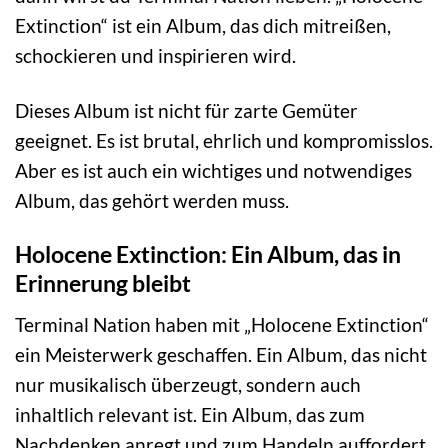
Extinction“ ist ein Album, das dich mitreißen,
schockieren und inspirieren wird.
Dieses Album ist nicht für zarte Gemüter
geeignet. Es ist brutal, ehrlich und kompromisslos.
Aber es ist auch ein wichtiges und notwendiges
Album, das gehört werden muss.
Holocene Extinction: Ein Album, das in
Erinnerung bleibt
Terminal Nation haben mit „Holocene Extinction“
ein Meisterwerk geschaffen. Ein Album, das nicht
nur musikalisch überzeugt, sondern auch
inhaltlich relevant ist. Ein Album, das zum
Nachdenken anregt und zum Handeln auffordert.