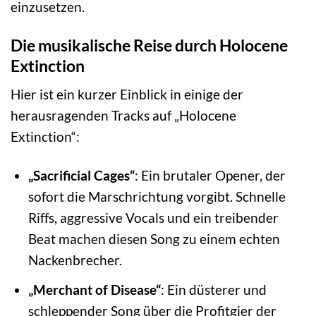
einzusetzen.
Die musikalische Reise durch Holocene
Extinction
Hier ist ein kurzer Einblick in einige der
herausragenden Tracks auf „Holocene
Extinction“:
„Sacrificial Cages“
: Ein brutaler Opener, der
sofort die Marschrichtung vorgibt. Schnelle
Riffs, aggressive Vocals und ein treibender
Beat machen diesen Song zu einem echten
Nackenbrecher.
„Merchant of Disease“
: Ein düsterer und
schleppender Song über die Profitgier der