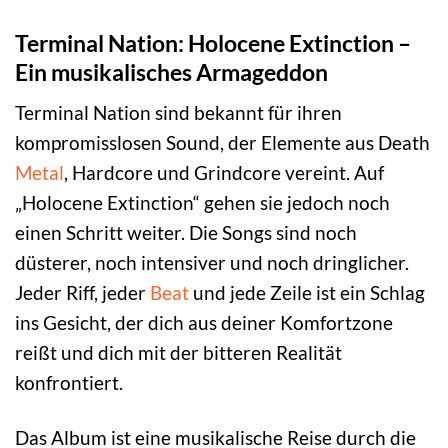
Terminal Nation: Holocene Extinction –
Ein musikalisches Armageddon
Terminal Nation sind bekannt für ihren
kompromisslosen Sound, der Elemente aus Death
Metal
, Hardcore und Grindcore vereint. Auf
„Holocene Extinction“ gehen sie jedoch noch
einen Schritt weiter. Die Songs sind noch
düsterer, noch intensiver und noch dringlicher.
Jeder Riff, jeder
Beat
und jede Zeile ist ein Schlag
ins Gesicht, der dich aus deiner Komfortzone
reißt und dich mit der bitteren Realität
konfrontiert.
Das Album ist eine musikalische Reise durch die