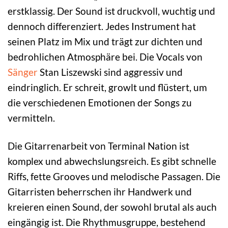
erstklassig. Der Sound ist druckvoll, wuchtig und
dennoch differenziert. Jedes Instrument hat
seinen Platz im Mix und trägt zur dichten und
bedrohlichen Atmosphäre bei. Die Vocals von
Sänger
Stan Liszewski sind aggressiv und
eindringlich. Er schreit, growlt und flüstert, um
die verschiedenen Emotionen der Songs zu
vermitteln.
Die Gitarrenarbeit von Terminal Nation ist
komplex und abwechslungsreich. Es gibt schnelle
Riffs, fette Grooves und melodische Passagen. Die
Gitarristen beherrschen ihr Handwerk und
kreieren einen Sound, der sowohl brutal als auch
eingängig ist. Die Rhythmusgruppe, bestehend